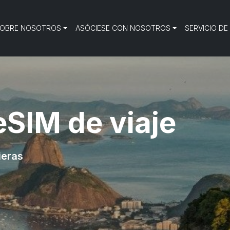
OBRE NOSOTROS
ASÓCIESE CON NOSOTROS
SERVICIO DE
SIM de viaje
ieras