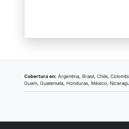
Cobertura en:
Argentina, Brasil, Chile, Colom
Guam, Guatemala, Honduras, México, Nicaragua