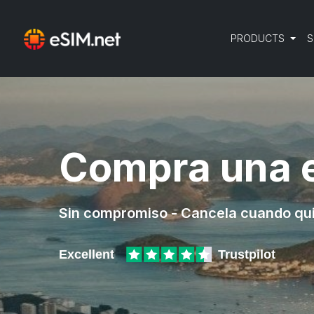
PRODUCTS
S
Compra una e
Sin compromiso - Cancela cuando qu