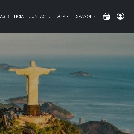
 ASISTENCIA
CONTACTO
GBP
ESPAÑOL