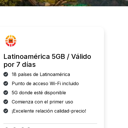
Latinoamérica 5GB / Válido
por 7 días
18 países de Latinoamérica
Punto de acceso Wi-Fi incluido
5G donde esté disponible
Comienza con el primer uso
¡Excelente relación calidad-precio!