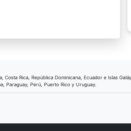
bia, Costa Rica, República Dominicana, Ecuador e Islas Gal
, Paraguay, Perú, Puerto Rico y Uruguay.