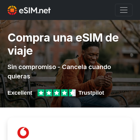
Compra una eSIM de
viaje
Sin compromiso - Cancela cuando
quieras