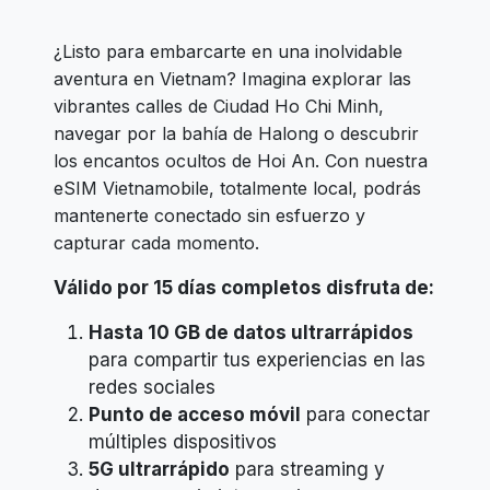
¿Listo para embarcarte en una inolvidable
aventura en Vietnam? Imagina explorar las
vibrantes calles de Ciudad Ho Chi Minh,
navegar por la bahía de Halong o descubrir
los encantos ocultos de Hoi An. Con nuestra
eSIM Vietnamobile, totalmente local, podrás
mantenerte conectado sin esfuerzo y
capturar cada momento.
Válido por 15 días completos disfruta de:
Hasta 10 GB de datos ultrarrápidos
para compartir tus experiencias en las
redes sociales
Punto de acceso móvil
para conectar
múltiples dispositivos
5G ultrarrápido
para streaming y