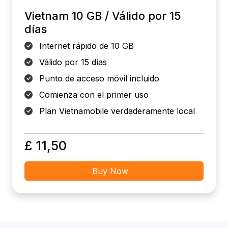
Vietnam 10 GB / Válido por 15
días
Internet rápido de 10 GB
Válido por 15 días
Punto de acceso móvil incluido
Comienza con el primer uso
Plan Vietnamobile verdaderamente local
£ 11,50
Buy Now