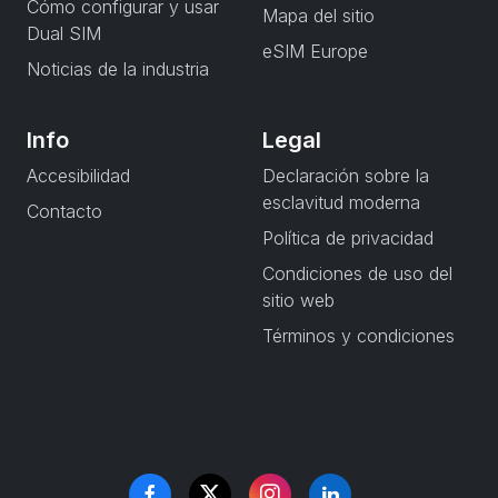
Cómo configurar y usar
Mapa del sitio
Dual SIM
eSIM Europe
Noticias de la industria
Info
Legal
Accesibilidad
Declaración sobre la
esclavitud moderna
Contacto
Política de privacidad
Condiciones de uso del
sitio web
Términos y condiciones