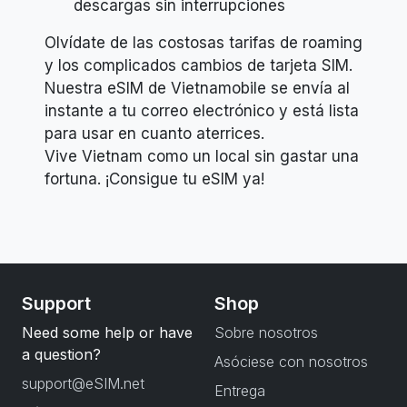
descargas sin interrupciones
Olvídate de las costosas tarifas de roaming
y los complicados cambios de tarjeta SIM.
Nuestra eSIM de Vietnamobile se envía al
instante a tu correo electrónico y está lista
para usar en cuanto aterrices.
Vive Vietnam como un local sin gastar una
fortuna. ¡Consigue tu eSIM ya!
Support
Shop
Need some help or have
Sobre nosotros
a question?
Asóciese con nosotros
support@eSIM.net
Entrega