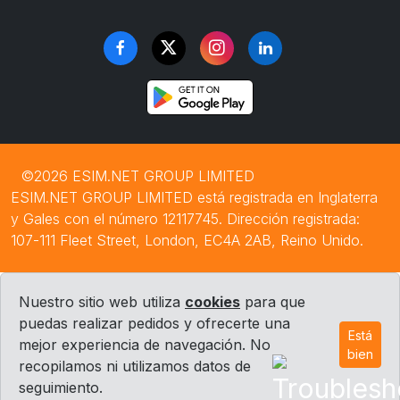
©2026 ESIM.NET GROUP LIMITED
ESIM.NET GROUP LIMITED está registrada en Inglaterra
y Gales con el número 12117745. Dirección registrada:
107-111 Fleet Street, London, EC4A 2AB, Reino Unido.
Nuestro sitio web utiliza
cookies
para que
puedas realizar pedidos y ofrecerte una
Está
mejor experiencia de navegación. No
bien
recopilamos ni utilizamos datos de
seguimiento.