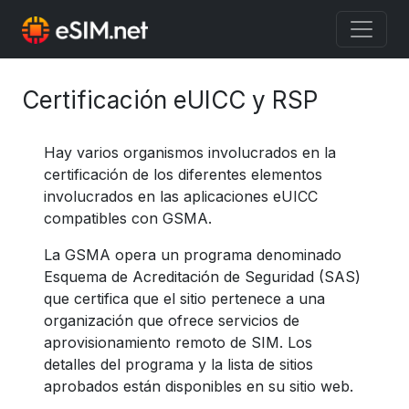
Certificación eUICC y RSP
Hay varios organismos involucrados en la
certificación de los diferentes elementos
involucrados en las aplicaciones eUICC
compatibles con GSMA.
La GSMA opera un programa denominado
Esquema de Acreditación de Seguridad (SAS)
que certifica que el sitio pertenece a una
organización que ofrece servicios de
aprovisionamiento remoto de SIM. Los
detalles del programa y la lista de sitios
aprobados están disponibles en su sitio web.