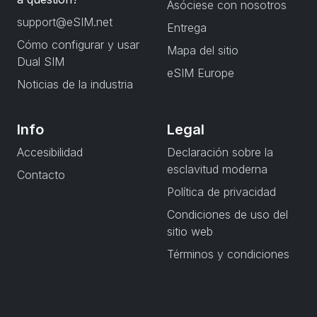
Asóciese con nosotros
support@eSIM.net
Entrega
Cómo configurar y usar
Mapa del sitio
Dual SIM
eSIM Europe
Noticias de la industria
Info
Legal
Accesibilidad
Declaración sobre la
esclavitud moderna
Contacto
Política de privacidad
Condiciones de uso del
sitio web
Términos y condiciones