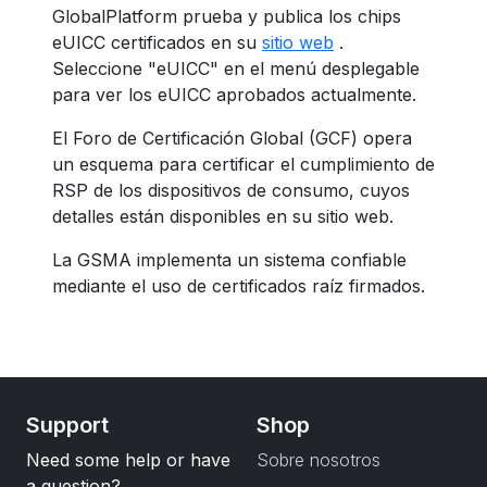
GlobalPlatform prueba y publica los chips
eUICC certificados en su
sitio web
.
Seleccione "eUICC" en el menú desplegable
para ver los eUICC aprobados actualmente.
El Foro de Certificación Global (GCF) opera
un esquema para certificar el cumplimiento de
RSP de los dispositivos de consumo, cuyos
detalles están disponibles en su sitio web.
La GSMA implementa un sistema confiable
mediante el uso de certificados raíz firmados.
Support
Shop
Need some help or have
Sobre nosotros
a question?