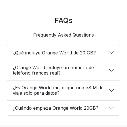
FAQs
Frequently Asked Questions
¿Qué incluye Orange World de 20 GB?
¿Orange World incluye un número de
teléfono francés real?
¿Es Orange World mejor que una eSIM de
viaje solo para datos?
¿Cuándo empieza Orange World 20GB?