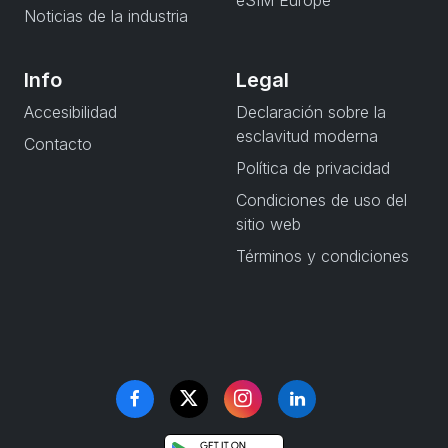
eSIM Europe
Noticias de la industria
Info
Legal
Accesibilidad
Declaración sobre la
esclavitud moderna
Contacto
Política de privacidad
Condiciones de uso del
sitio web
Términos y condiciones