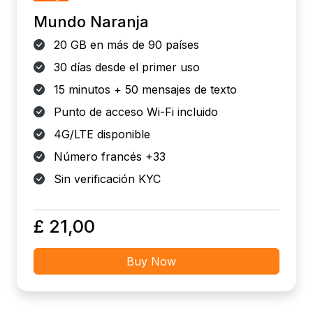
Mundo Naranja
20 GB en más de 90 países
30 días desde el primer uso
15 minutos + 50 mensajes de texto
Punto de acceso Wi-Fi incluido
4G/LTE disponible
Número francés +33
Sin verificación KYC
£ 21,00
Buy Now