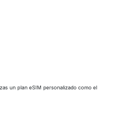
ilizas un plan eSIM personalizado como el