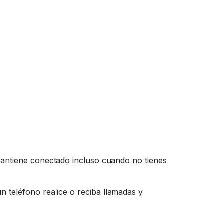
antiene conectado incluso cuando no tienes
un teléfono realice o reciba llamadas y