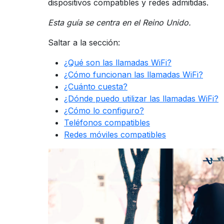
dispositivos compatibles y redes admitidas.
Esta guía se centra en el Reino Unido.
Saltar a la sección:
¿Qué son las llamadas WiFi?
¿Cómo funcionan las llamadas WiFi?
¿Cuánto cuesta?
¿Dónde puedo utilizar las llamadas WiFi?
¿Cómo lo configuro?
Teléfonos compatibles
Redes móviles compatibles