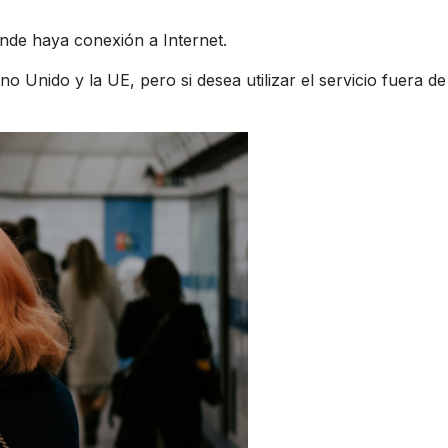
donde haya conexión a Internet.
no Unido y la UE, pero si desea utilizar el servicio fuera 