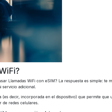
WiFi?
sar Llamadas WiFi con eSIM? La respuesta es simple: te m
 servicio adicional.
 (es decir, incorporada en el dispositivo) que permite que 
r de redes celulares.