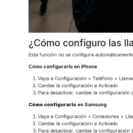
¿Cómo configuro las l
Esta función no se configura automáticamente e
Cómo configurarlo en iPhone
Vaya a Configuración > Teléfono > Llama
Cambie la configuración a Activado
Para desactivar, cambie la configuración 
Cómo configurarlo
en Samsung
Vaya a Configuración > Conexiones > Lla
Cambie la configuración a Activado
Para desactivar, cambie la configuración 