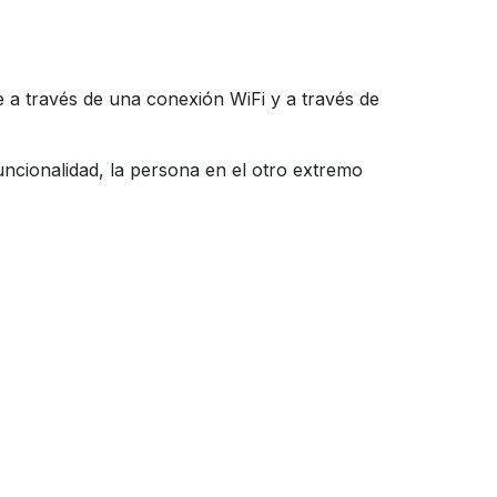
e a través de una conexión WiFi y a través de
ncionalidad, la persona en el otro extremo