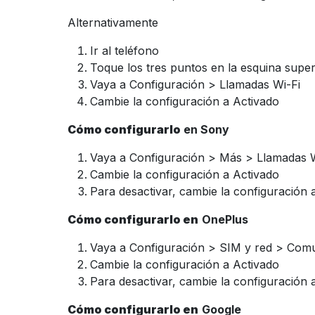
Alternativamente
Ir al teléfono
Toque los tres puntos en la esquina supe
Vaya a Configuración > Llamadas Wi-Fi
Cambie la configuración a Activado
Cómo configurarlo
en Sony
Vaya a Configuración > Más > Llamadas W
Cambie la configuración a Activado
Para desactivar, cambie la configuración 
Cómo configurarlo en
OnePlus
Vaya a Configuración > SIM y red > Com
Cambie la configuración a Activado
Para desactivar, cambie la configuración 
Cómo configurarlo en
Google