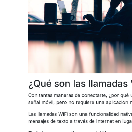
¿Qué son las llamadas 
Con tantas maneras de conectarte, ¿por qué u
señal móvil, pero no requiere una aplicación ni
Las llamadas WiFi son una funcionalidad nativa
mensajes de texto a través de Internet en luga