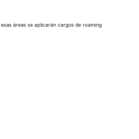
de esas áreas se aplicarán cargos de roaming