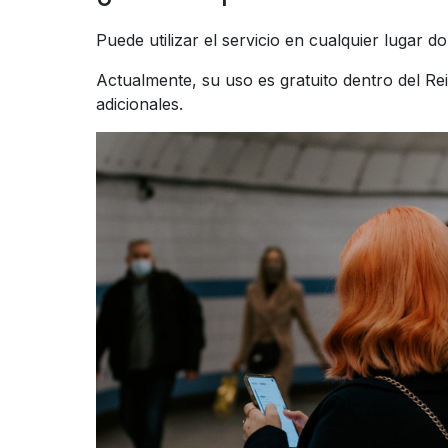
Puede utilizar el servicio en cualquier lugar 
Actualmente, su uso es gratuito dentro del Rei
adicionales.