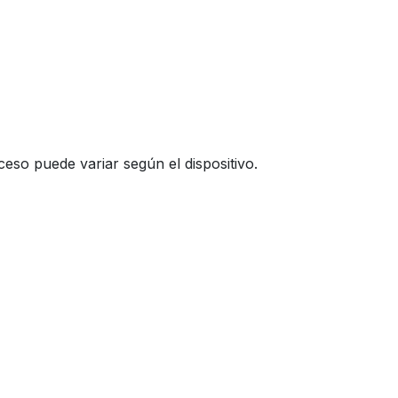
ceso puede variar según el dispositivo.