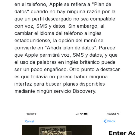
en el teléfono, Apple se refiera a "Plan de
datos" cuando no hay ninguna razón por la
que un perfil descargado no sea compatible
con voz, SMS y datos. Sin embargo, al
cambiar el idioma del teléfono a inglés
estadounidense, la opción del menú se
convierte en "Añadir plan de datos". Parece
que Apple permitirá voz, SMS y datos, y que
el uso de palabras en inglés británico puede
ser un poco engañoso. Otro punto a destacar
es que todavía no parece haber ninguna
interfaz para buscar planes disponibles
mediante ningún servicio Discovery.