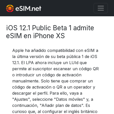
iOS 12.1 Public Beta 1 admite
eSIM en iPhone XS
Apple ha añadido compatibilidad con eSIM a
la última versión de su beta pública 1 de iOS
12.1. El LPA ahora incluye un LUId que
permite al suscriptor escanear un código QR
o introducir un código de activación
manualmente. Solo tiene que comprar un
código de activación o QR a un operador y
descargar el perfil. Para ello, vaya a
"Ajustes", seleccione "Datos móviles" y, a
continuación, "Añadir plan de datos". Es
curioso que, al configurar el inglés británico