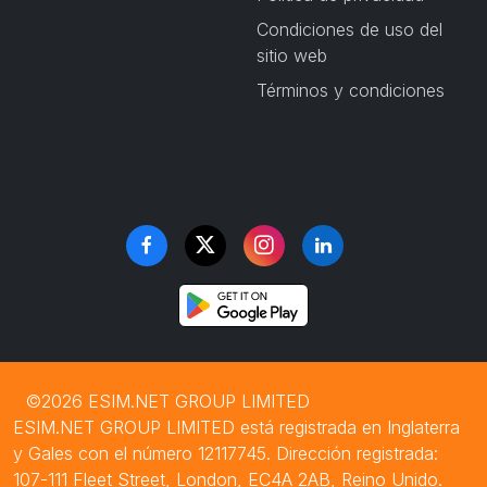
Condiciones de uso del
sitio web
Términos y condiciones
©2026 ESIM.NET GROUP LIMITED
ESIM.NET GROUP LIMITED está registrada en Inglaterra
y Gales con el número 12117745. Dirección registrada:
107-111 Fleet Street, London, EC4A 2AB, Reino Unido.