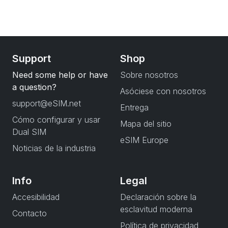
Support
Shop
Need some help or have
Sobre nosotros
a question?
Asóciese con nosotros
support@eSIM.net
Entrega
Cómo configurar y usar
Mapa del sitio
Dual SIM
eSIM Europe
Noticias de la industria
Info
Legal
Accesibilidad
Declaración sobre la
esclavitud moderna
Contacto
Política de privacidad