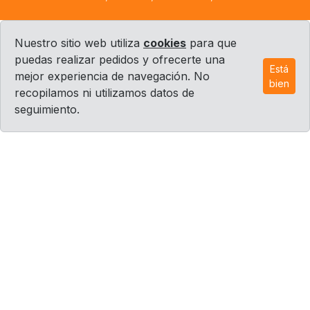
Nuestro sitio web utiliza
cookies
para que
puedas realizar pedidos y ofrecerte una
Está
mejor experiencia de navegación. No
bien
recopilamos ni utilizamos datos de
seguimiento.