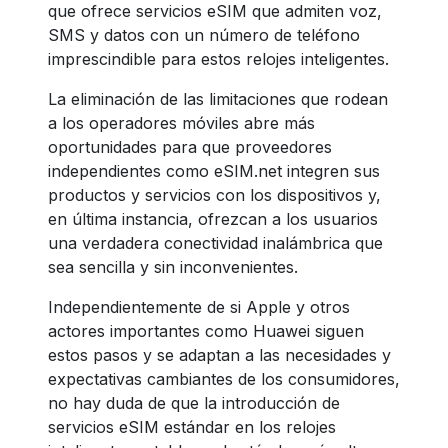
que ofrece servicios eSIM que admiten voz,
SMS y datos con un número de teléfono
imprescindible para estos relojes inteligentes.
La eliminación de las limitaciones que rodean
a los operadores móviles abre más
oportunidades para que proveedores
independientes como eSIM.net integren sus
productos y servicios con los dispositivos y,
en última instancia, ofrezcan a los usuarios
una verdadera conectividad inalámbrica que
sea sencilla y sin inconvenientes.
Independientemente de si Apple y otros
actores importantes como Huawei siguen
estos pasos y se adaptan a las necesidades y
expectativas cambiantes de los consumidores,
no hay duda de que la introducción de
servicios eSIM estándar en los relojes