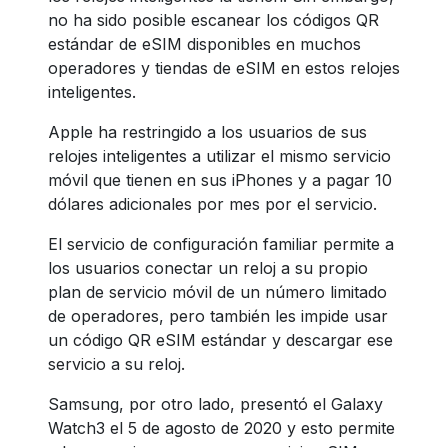
no ha sido posible escanear los códigos QR
estándar de eSIM disponibles en muchos
operadores y tiendas de eSIM en estos relojes
inteligentes.
Apple ha restringido a los usuarios de sus
relojes inteligentes a utilizar el mismo servicio
móvil que tienen en sus iPhones y a pagar 10
dólares adicionales por mes por el servicio.
El servicio de configuración familiar permite a
los usuarios conectar un reloj a su propio
plan de servicio móvil de un número limitado
de operadores, pero también les impide usar
un código QR eSIM estándar y descargar ese
servicio a su reloj.
Samsung, por otro lado, presentó el Galaxy
Watch3 el 5 de agosto de 2020 y esto permite