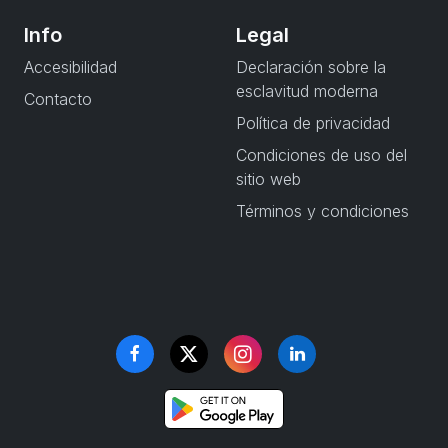
Info
Legal
Accesibilidad
Declaración sobre la
esclavitud moderna
Contacto
Política de privacidad
Condiciones de uso del
sitio web
Términos y condiciones