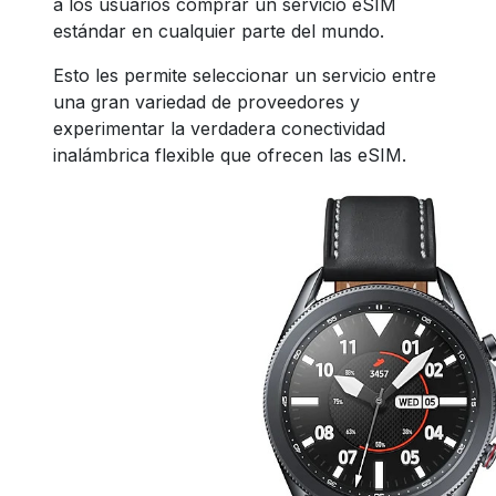
a los usuarios comprar un servicio eSIM
estándar en cualquier parte del mundo.
Esto les permite seleccionar un servicio entre
una gran variedad de proveedores y
experimentar la verdadera conectividad
inalámbrica flexible que ofrecen las eSIM.