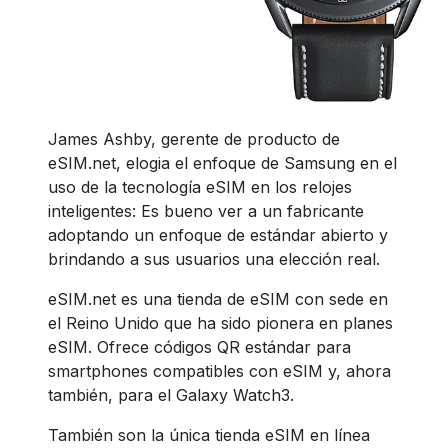
James Ashby, gerente de producto de
eSIM.net, elogia el enfoque de Samsung en el
uso de la tecnología eSIM en los relojes
inteligentes: Es bueno ver a un fabricante
adoptando un enfoque de estándar abierto y
brindando a sus usuarios una elección real.
eSIM.net es una tienda de eSIM con sede en
el Reino Unido que ha sido pionera en planes
eSIM. Ofrece códigos QR estándar para
smartphones compatibles con eSIM y, ahora
también, para el Galaxy Watch3.
También son la única tienda eSIM en línea