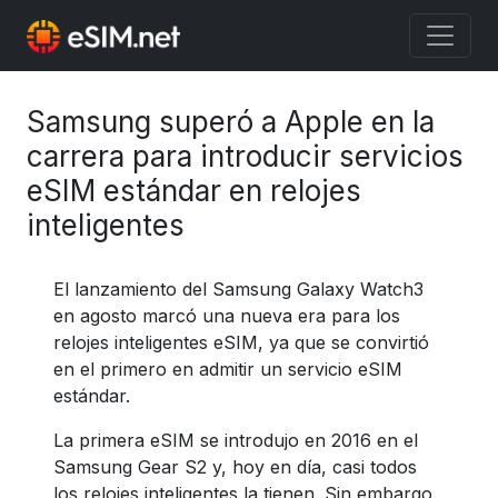
Samsung superó a Apple en la
carrera para introducir servicios
eSIM estándar en relojes
inteligentes
El lanzamiento del Samsung Galaxy Watch3
en agosto marcó una nueva era para los
relojes inteligentes eSIM, ya que se convirtió
en el primero en admitir un servicio eSIM
estándar.
La primera eSIM se introdujo en 2016 en el
Samsung Gear S2 y, hoy en día, casi todos
los relojes inteligentes la tienen. Sin embargo,