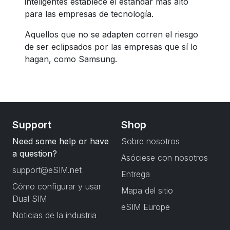
inteligentes establece el estándar más alto
para las empresas de tecnología.
Aquellos que no se adapten corren el riesgo
de ser eclipsados por las empresas que sí lo
hagan, como Samsung.
Support
Shop
Need some help or have
Sobre nosotros
a question?
Asóciese con nosotros
support@eSIM.net
Entrega
Cómo configurar y usar
Mapa del sitio
Dual SIM
eSIM Europe
Noticias de la industria