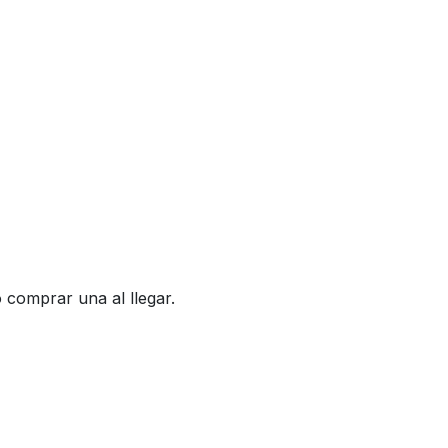
 comprar una al llegar.