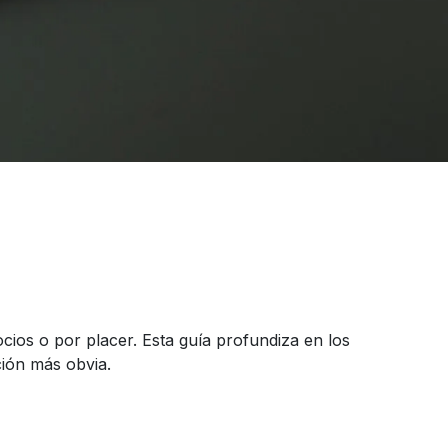
cios o por placer. Esta guía profundiza en los
ción más obvia.