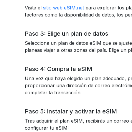
Visita el
sitio web eSIM.net
para explorar los pl
factores como la disponibilidad de datos, los per
Paso 3: Elige un plan de datos
Selecciona un plan de datos eSIM que se ajuste 
planeas viajar a otras zonas del país. Elige un 
Paso 4: Compra la eSIM
Una vez que haya elegido un plan adecuado, pr
proporcionar una dirección de correo electrónic
completar la transacción.
Paso 5: Instalar y activar la eSIM
Tras adquirir el plan eSIM, recibirás un correo
configurar tu eSIM: