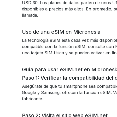
USD 30. Los planes de datos parten de unos U
disponibles a precios más altos. En promedio,
llamada.
Uso de una eSIM en Micronesia
La tecnología eSIM está cada vez más disponible
compatible con la función eSIM, consulte con 
una tarjeta SIM física y se pueden activar en lín
Guía para usar eSIM.net en Micronesi
Paso 1: Verificar la compatibilidad del 
Asegúrate de que tu smartphone sea compatibl
Google y Samsung, ofrecen la función eSIM. Veri
fabricante.
Paso 2: Visita el sitio web eSIM.net