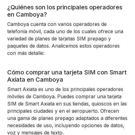
¿Quiénes son los principales operadores
en Camboya?
Camboya cuenta con varios operadores de
telefonía móvil, cada uno de los cuales ofrece una
variedad de planes de tarjetas SIM prepago y
paquetes de datos. Analicemos estos operadores
con más detalle:
Cómo comprar una tarjeta SIM con Smart
Axiata en Camboya
Smart Axiata es uno de los principales operadores
móviles de Camboya. Puedes comprar una tarjeta
SIM de Smart Axiata en sus tiendas, quioscos en las
principales ciudades y en el aeropuerto. Ofrecen
una gama de planes prepago adaptados a diferentes
necesidades de uso, incluyendo opciones de datos,
voz y mensajes de texto.