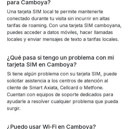
para Camboya?
Una tarjeta SIM local te permite mantenerte
conectado durante tu visita sin incurrir en altas
tarifas de roaming. Con una tarjeta SIM camboyana,
puedes acceder a datos móviles, hacer llamadas
locales y enviar mensajes de texto a tarifas locales.
¿Qué pasa si tengo un problema con mi
tarjeta SIM en Camboya?
Si tiene algún problema con su tarjeta SIM, puede
solicitar asistencia a los centros de atención al
cliente de Smart Axiata, Cellcard o Metfone.
Cuentan con equipos de soporte dedicados para
ayudarle a resolver cualquier problema que pueda
surgir.
¿Puedo usar Wi-Fi en Camboya?