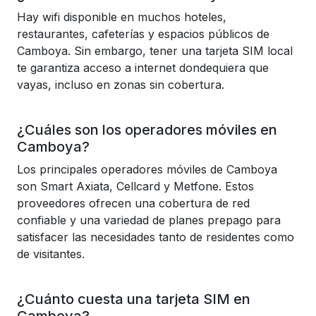
Hay wifi disponible en muchos hoteles,
restaurantes, cafeterías y espacios públicos de
Camboya. Sin embargo, tener una tarjeta SIM local
te garantiza acceso a internet dondequiera que
vayas, incluso en zonas sin cobertura.
¿Cuáles son los operadores móviles en
Camboya?
Los principales operadores móviles de Camboya
son Smart Axiata, Cellcard y Metfone. Estos
proveedores ofrecen una cobertura de red
confiable y una variedad de planes prepago para
satisfacer las necesidades tanto de residentes como
de visitantes.
¿Cuánto cuesta una tarjeta SIM en