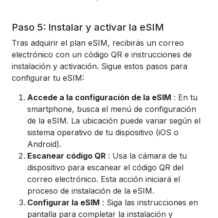
Paso 5: Instalar y activar la eSIM
Tras adquirir el plan eSIM, recibirás un correo
electrónico con un código QR e instrucciones de
instalación y activación. Sigue estos pasos para
configurar tu eSIM:
Accede a la configuración de la eSIM
: En tu
smartphone, busca el menú de configuración
de la eSIM. La ubicación puede variar según el
sistema operativo de tu dispositivo (iOS o
Android).
Escanear código QR
: Usa la cámara de tu
dispositivo para escanear el código QR del
correo electrónico. Esta acción iniciará el
proceso de instalación de la eSIM.
Configurar la eSIM
: Siga las instrucciones en
pantalla para completar la instalación y