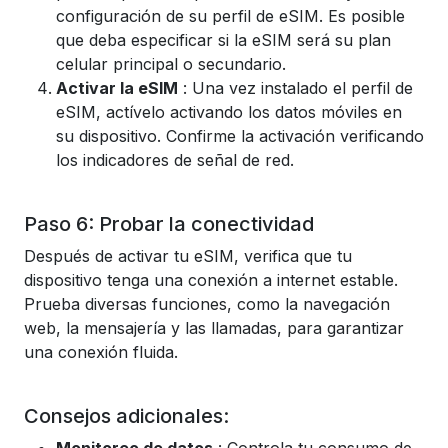
configuración de su perfil de eSIM. Es posible
que deba especificar si la eSIM será su plan
celular principal o secundario.
Activar la eSIM
: Una vez instalado el perfil de
eSIM, actívelo activando los datos móviles en
su dispositivo. Confirme la activación verificando
los indicadores de señal de red.
Paso 6: Probar la conectividad
Después de activar tu eSIM, verifica que tu
dispositivo tenga una conexión a internet estable.
Prueba diversas funciones, como la navegación
web, la mensajería y las llamadas, para garantizar
una conexión fluida.
Consejos adicionales: