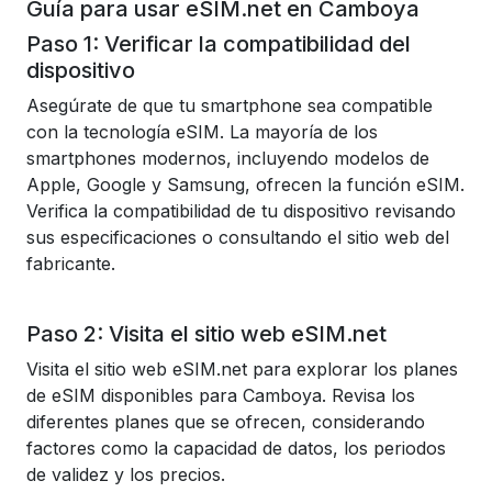
Guía para usar eSIM.net en Camboya
Paso 1: Verificar la compatibilidad del
dispositivo
Asegúrate de que tu smartphone sea compatible
con la tecnología eSIM. La mayoría de los
smartphones modernos, incluyendo modelos de
Apple, Google y Samsung, ofrecen la función eSIM.
Verifica la compatibilidad de tu dispositivo revisando
sus especificaciones o consultando el sitio web del
fabricante.
Paso 2: Visita el sitio web eSIM.net
Visita el
sitio web eSIM.net
para explorar los planes
de eSIM disponibles para Camboya. Revisa los
diferentes planes que se ofrecen, considerando
factores como la capacidad de datos, los periodos
de validez y los precios.