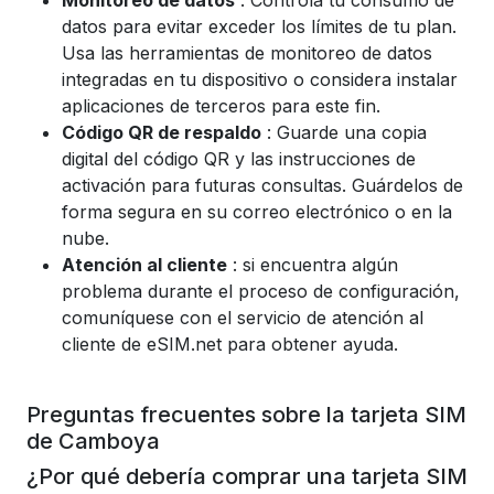
Monitoreo de datos
: Controla tu consumo de
datos para evitar exceder los límites de tu plan.
Usa las herramientas de monitoreo de datos
integradas en tu dispositivo o considera instalar
aplicaciones de terceros para este fin.
Código QR de respaldo
: Guarde una copia
digital del código QR y las instrucciones de
activación para futuras consultas. Guárdelos de
forma segura en su correo electrónico o en la
nube.
Atención al cliente
: si encuentra algún
problema durante el proceso de configuración,
comuníquese con el servicio de atención al
cliente de eSIM.net para obtener ayuda.
Preguntas frecuentes sobre la tarjeta SIM
de Camboya
¿Por qué debería comprar una tarjeta SIM