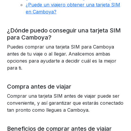
¿Puede un viajero obtener una tarjeta SIM
en Camboya?
¿Dónde puedo conseguir una tarjeta SIM
para Camboya?
Puedes comprar una tarjeta SIM para Camboya
antes de tu viaje o al llegar. Analicemos ambas
opciones para ayudarte a decidir cuál es la mejor
para ti.
Compra antes de viajar
Comprar una tarjeta SIM antes de viajar puede ser
conveniente, y así garantizar que estarás conectado
tan pronto como llegues a Camboya.
Beneficios de comprar antes de viajar