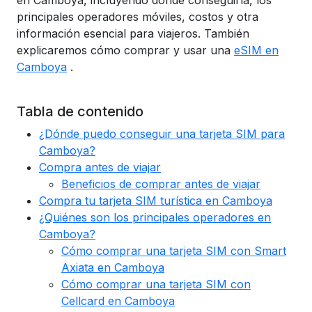
en Camboya, incluyendo dónde conseguirla, los
principales operadores móviles, costos y otra
información esencial para viajeros. También
explicaremos cómo comprar y usar una
eSIM en
Camboya
.
Tabla de contenido
¿Dónde puedo conseguir una tarjeta SIM para
Camboya?
Compra antes de viajar
Beneficios de comprar antes de viajar
Compra tu tarjeta SIM turística en Camboya
¿Quiénes son los principales operadores en
Camboya?
Cómo comprar una tarjeta SIM con Smart
Axiata en Camboya
Cómo comprar una tarjeta SIM con
Cellcard en Camboya