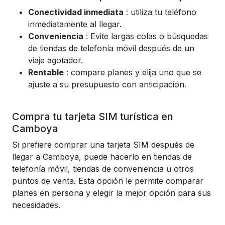
Conectividad inmediata
: utiliza tu teléfono
inmediatamente al llegar.
Conveniencia
: Evite largas colas o búsquedas
de tiendas de telefonía móvil después de un
viaje agotador.
Rentable
: compare planes y elija uno que se
ajuste a su presupuesto con anticipación.
Compra tu tarjeta SIM turística en
Camboya
Si prefiere comprar una tarjeta SIM después de
llegar a Camboya, puede hacerlo en tiendas de
telefonía móvil, tiendas de conveniencia u otros
puntos de venta. Esta opción le permite comparar
planes en persona y elegir la mejor opción para sus
necesidades.