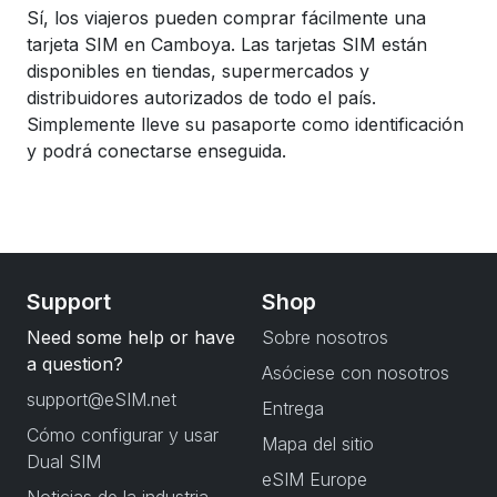
Sí, los viajeros pueden comprar fácilmente una
tarjeta SIM en Camboya. Las tarjetas SIM están
disponibles en tiendas, supermercados y
distribuidores autorizados de todo el país.
Simplemente lleve su pasaporte como identificación
y podrá conectarse enseguida.
Support
Shop
Need some help or have
Sobre nosotros
a question?
Asóciese con nosotros
support@eSIM.net
Entrega
Cómo configurar y usar
Mapa del sitio
Dual SIM
eSIM Europe