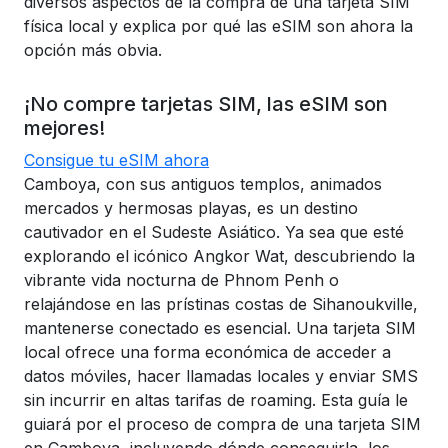
diversos aspectos de la compra de una tarjeta SIM
física local y explica por qué las eSIM son ahora la
opción más obvia.
¡No compre tarjetas SIM, las eSIM son
mejores!
Consigue tu eSIM ahora
Camboya, con sus antiguos templos, animados
mercados y hermosas playas, es un destino
cautivador en el Sudeste Asiático. Ya sea que esté
explorando el icónico Angkor Wat, descubriendo la
vibrante vida nocturna de Phnom Penh o
relajándose en las prístinas costas de Sihanoukville,
mantenerse conectado es esencial. Una tarjeta SIM
local ofrece una forma económica de acceder a
datos móviles, hacer llamadas locales y enviar SMS
sin incurrir en altas tarifas de roaming. Esta guía le
guiará por el proceso de compra de una tarjeta SIM