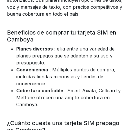
autorizados. Sus planes incluyen opciones de datos,
voz y mensajes de texto, con precios competitivos y
buena cobertura en todo el país.
Beneficios de comprar tu tarjeta SIM en
Camboya
Planes diversos
: elija entre una variedad de
planes prepagos que se adapten a su uso y
presupuesto.
Conveniencia
: Múltiples puntos de compra,
incluidas tiendas minoristas y tiendas de
conveniencia.
Cobertura confiable
: Smart Axiata, Cellcard y
Metfone ofrecen una amplia cobertura en
Camboya.
¿Cuánto cuesta una tarjeta SIM prepago