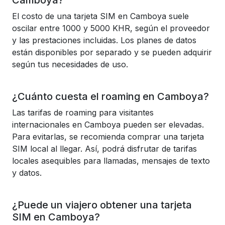
Camboya?
El costo de una tarjeta SIM en Camboya suele
oscilar entre 1000 y 5000 KHR, según el proveedor
y las prestaciones incluidas. Los planes de datos
están disponibles por separado y se pueden adquirir
según tus necesidades de uso.
¿Cuánto cuesta el roaming en Camboya?
Las tarifas de roaming para visitantes
internacionales en Camboya pueden ser elevadas.
Para evitarlas, se recomienda comprar una tarjeta
SIM local al llegar. Así, podrá disfrutar de tarifas
locales asequibles para llamadas, mensajes de texto
y datos.
¿Puede un viajero obtener una tarjeta
SIM en Camboya?