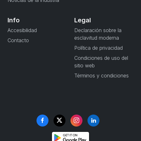
Noticias de la industria
Info
Legal
Accesibilidad
Declaración sobre la
esclavitud moderna
Contacto
Política de privacidad
Condiciones de uso del
sitio web
Términos y condiciones