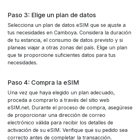
Paso 3: Elige un plan de datos
Selecciona un plan de datos eSIM que se ajuste a
tus necesidades en Camboya. Considera la duración
de tu estancia, el consumo de datos previsto y si
planeas viajar a otras zonas del país. Elige un plan
que te proporcione suficientes datos para tus
necesidades.
Paso 4: Compra la eSIM
Una vez que haya elegido un plan adecuado,
proceda a comprarlo a través del sitio web
eSIM.net. Durante el proceso de compra, asegúrese
de proporcionar una dirección de correo
electrónico válida para recibir los detalles de
activación de su eSIM. Verifique que su pedido sea
correcto antes de completar la transacción.