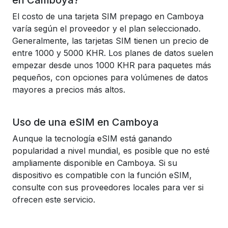
en Camboya?
El costo de una tarjeta SIM prepago en Camboya
varía según el proveedor y el plan seleccionado.
Generalmente, las tarjetas SIM tienen un precio de
entre 1000 y 5000 KHR. Los planes de datos suelen
empezar desde unos 1000 KHR para paquetes más
pequeños, con opciones para volúmenes de datos
mayores a precios más altos.
Uso de una eSIM en Camboya
Aunque la tecnología eSIM está ganando
popularidad a nivel mundial, es posible que no esté
ampliamente disponible en Camboya. Si su
dispositivo es compatible con la función eSIM,
consulte con sus proveedores locales para ver si
ofrecen este servicio.