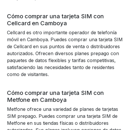
Cómo comprar una tarjeta SIM con
Cellcard en Camboya
Cellcard es otro importante operador de telefonía
móvil en Camboya. Puedes comprar una tarjeta SIM
de Cellcard en sus puntos de venta o distribuidores
autorizados. Ofrecen diversos planes prepago con
paquetes de datos flexibles y tarifas competitivas,
satisfaciendo las necesidades tanto de residentes
como de visitantes.
Cómo comprar una tarjeta SIM con
Metfone en Camboya
Metfone ofrece una variedad de planes de tarjetas
SIM prepago. Puedes comprar una tarjeta SIM de
Metfone en sus tiendas físicas o distribuidores