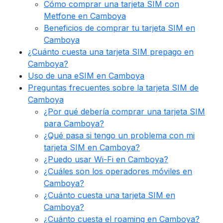
Cómo comprar una tarjeta SIM con
Metfone en Camboya
Beneficios de comprar tu tarjeta SIM en
Camboya
¿Cuánto cuesta una tarjeta SIM prepago en
Camboya?
Uso de una eSIM en Camboya
Preguntas frecuentes sobre la tarjeta SIM de
Camboya
¿Por qué debería comprar una tarjeta SIM
para Camboya?
¿Qué pasa si tengo un problema con mi
tarjeta SIM en Camboya?
¿Puedo usar Wi-Fi en Camboya?
¿Cuáles son los operadores móviles en
Camboya?
¿Cuánto cuesta una tarjeta SIM en
Camboya?
¿Cuánto cuesta el roaming en Camboya?