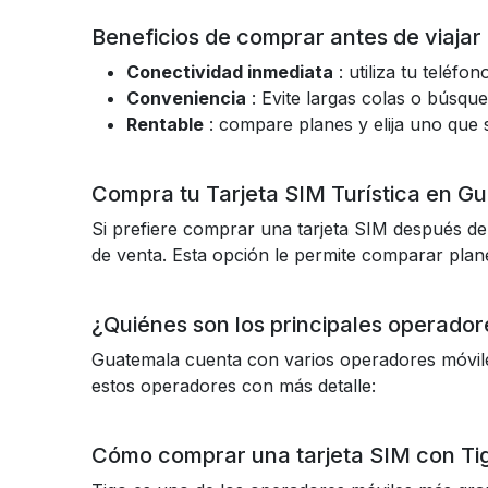
Beneficios de comprar antes de viajar
Conectividad inmediata
: utiliza tu teléfo
Conveniencia
: Evite largas colas o búsque
Rentable
: compare planes y elija uno que 
Compra tu Tarjeta SIM Turística en G
Si prefiere comprar una tarjeta SIM después de 
de venta. Esta opción le permite comparar plan
¿Quiénes son los principales operado
Guatemala cuenta con varios operadores móvile
estos operadores con más detalle:
Cómo comprar una tarjeta SIM con T