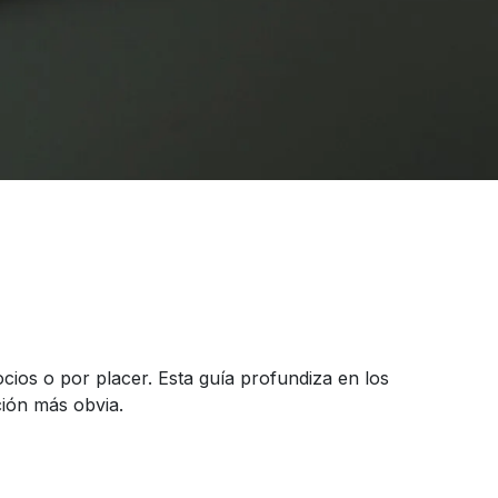
cios o por placer. Esta guía profundiza en los
ción más obvia.