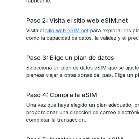
fabricante.
Paso 2: Visita el sitio web eSIM.net
Visita el
sitio web eSIM.net
para explorar los pl
como la capacidad de datos, la validez y el prec
Paso 3: Elige un plan de datos
Selecciona un plan de datos eSIM que se ajuste
planeas viajar a otras zonas del país. Elige un 
Paso 4: Compra la eSIM
Una vez que haya elegido un plan adecuado, pr
proporcionar una dirección de correo electrónic
completar la transacción.