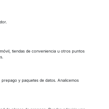
dor.
móvil, tiendas de conveniencia u otros puntos
s.
M prepago y paquetes de datos. Analicemos