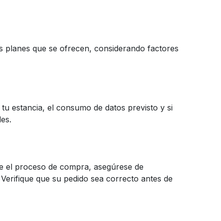
es planes que se ofrecen, considerando factores
tu estancia, el consumo de datos previsto y si
des.
te el proceso de compra, asegúrese de
. Verifique que su pedido sea correcto antes de