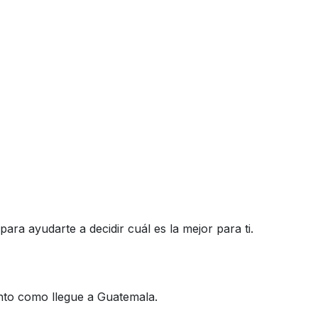
ra ayudarte a decidir cuál es la mejor para ti.
onto como llegue a Guatemala.