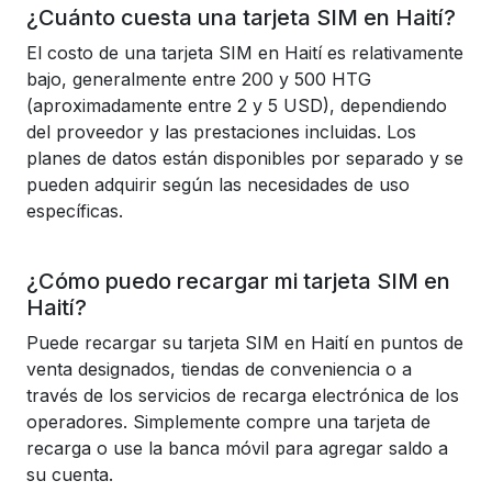
¿Cuánto cuesta una tarjeta SIM en Haití?
El costo de una tarjeta SIM en Haití es relativamente
bajo, generalmente entre 200 y 500 HTG
(aproximadamente entre 2 y 5 USD), dependiendo
del proveedor y las prestaciones incluidas. Los
planes de datos están disponibles por separado y se
pueden adquirir según las necesidades de uso
específicas.
¿Cómo puedo recargar mi tarjeta SIM en
Haití?
Puede recargar su tarjeta SIM en Haití en puntos de
venta designados, tiendas de conveniencia o a
través de los servicios de recarga electrónica de los
operadores. Simplemente compre una tarjeta de
recarga o use la banca móvil para agregar saldo a
su cuenta.