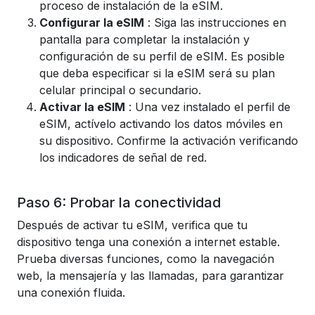
proceso de instalación de la eSIM.
Configurar la eSIM
: Siga las instrucciones en
pantalla para completar la instalación y
configuración de su perfil de eSIM. Es posible
que deba especificar si la eSIM será su plan
celular principal o secundario.
Activar la eSIM
: Una vez instalado el perfil de
eSIM, actívelo activando los datos móviles en
su dispositivo. Confirme la activación verificando
los indicadores de señal de red.
Paso 6: Probar la conectividad
Después de activar tu eSIM, verifica que tu
dispositivo tenga una conexión a internet estable.
Prueba diversas funciones, como la navegación
web, la mensajería y las llamadas, para garantizar
una conexión fluida.