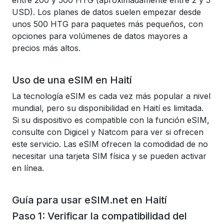
entre 200 y 500 HTG (aproximadamente entre 2 y 5
USD). Los planes de datos suelen empezar desde
unos 500 HTG para paquetes más pequeños, con
opciones para volúmenes de datos mayores a
precios más altos.
Uso de una eSIM en Haití
La tecnología eSIM es cada vez más popular a nivel
mundial, pero su disponibilidad en Haití es limitada.
Si su dispositivo es compatible con la función eSIM,
consulte con Digicel y Natcom para ver si ofrecen
este servicio. Las eSIM ofrecen la comodidad de no
necesitar una tarjeta SIM física y se pueden activar
en línea.
Guía para usar eSIM.net en Haití
Paso 1: Verificar la compatibilidad del