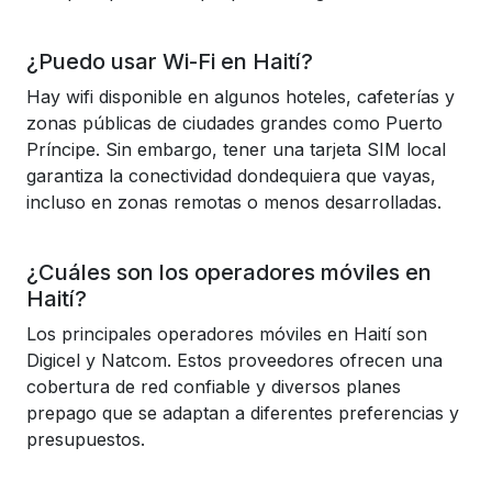
¿Puedo usar Wi-Fi en Haití?
Hay wifi disponible en algunos hoteles, cafeterías y
zonas públicas de ciudades grandes como Puerto
Príncipe. Sin embargo, tener una tarjeta SIM local
garantiza la conectividad dondequiera que vayas,
incluso en zonas remotas o menos desarrolladas.
¿Cuáles son los operadores móviles en
Haití?
Los principales operadores móviles en Haití son
Digicel y Natcom. Estos proveedores ofrecen una
cobertura de red confiable y diversos planes
prepago que se adaptan a diferentes preferencias y
presupuestos.