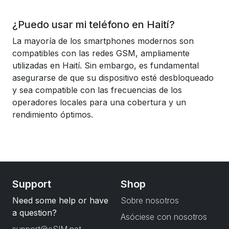
¿Puedo usar mi teléfono en Haití?
La mayoría de los smartphones modernos son
compatibles con las redes GSM, ampliamente
utilizadas en Haití. Sin embargo, es fundamental
asegurarse de que su dispositivo esté desbloqueado
y sea compatible con las frecuencias de los
operadores locales para una cobertura y un
rendimiento óptimos.
Support
Shop
Need some help or have
Sobre nosotros
a question?
Asóciese con nosotros