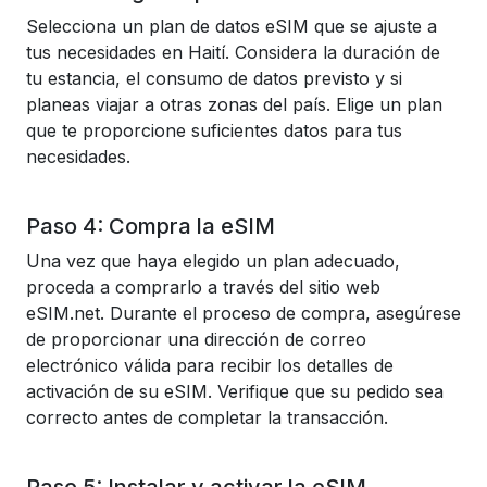
Selecciona un plan de datos eSIM que se ajuste a
tus necesidades en Haití. Considera la duración de
tu estancia, el consumo de datos previsto y si
planeas viajar a otras zonas del país. Elige un plan
que te proporcione suficientes datos para tus
necesidades.
Paso 4: Compra la eSIM
Una vez que haya elegido un plan adecuado,
proceda a comprarlo a través del sitio web
eSIM.net. Durante el proceso de compra, asegúrese
de proporcionar una dirección de correo
electrónico válida para recibir los detalles de
activación de su eSIM. Verifique que su pedido sea
correcto antes de completar la transacción.