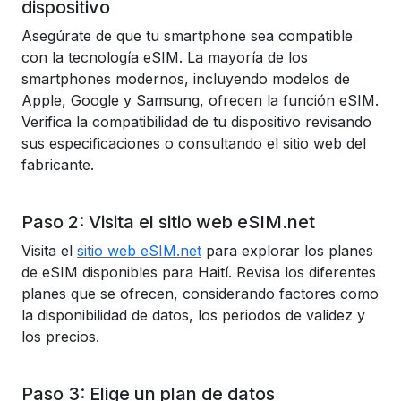
dispositivo
Asegúrate de que tu smartphone sea compatible
con la tecnología eSIM. La mayoría de los
smartphones modernos, incluyendo modelos de
Apple, Google y Samsung, ofrecen la función eSIM.
Verifica la compatibilidad de tu dispositivo revisando
sus especificaciones o consultando el sitio web del
fabricante.
Paso 2: Visita el sitio web eSIM.net
Visita el
sitio web eSIM.net
para explorar los planes
de eSIM disponibles para Haití. Revisa los diferentes
planes que se ofrecen, considerando factores como
la disponibilidad de datos, los periodos de validez y
los precios.
Paso 3: Elige un plan de datos