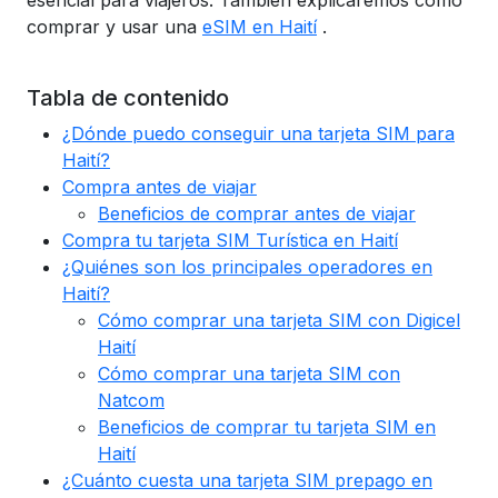
esencial para viajeros. También explicaremos cómo
comprar y usar una
eSIM en Haití
.
Tabla de contenido
¿Dónde puedo conseguir una tarjeta SIM para
Haití?
Compra antes de viajar
Beneficios de comprar antes de viajar
Compra tu tarjeta SIM Turística en Haití
¿Quiénes son los principales operadores en
Haití?
Cómo comprar una tarjeta SIM con Digicel
Haití
Cómo comprar una tarjeta SIM con
Natcom
Beneficios de comprar tu tarjeta SIM en
Haití
¿Cuánto cuesta una tarjeta SIM prepago en