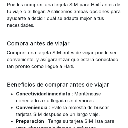
Puedes comprar una tarjeta SIM para Haití antes de
tu viaje o al llegar. Analicemos ambas opciones para
ayudarte a decidir cuál se adapta mejor a tus
necesidades.
Compra antes de viajar
Comprar una tarjeta SIM antes de viajar puede ser
conveniente, y así garantizar que estará conectado
tan pronto como llegue a Haití.
Beneficios de comprar antes de viajar
Conectividad inmediata
: Manténgase
conectado a su llegada sin demoras.
Conveniencia
: Evite la molestia de buscar
tarjetas SIM después de un largo viaje.
Preparación
: Tenga su tarjeta SIM lista para