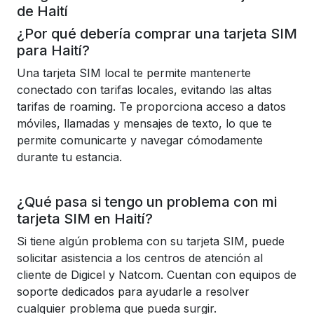
de Haití
¿Por qué debería comprar una tarjeta SIM
para Haití?
Una tarjeta SIM local te permite mantenerte
conectado con tarifas locales, evitando las altas
tarifas de roaming. Te proporciona acceso a datos
móviles, llamadas y mensajes de texto, lo que te
permite comunicarte y navegar cómodamente
durante tu estancia.
¿Qué pasa si tengo un problema con mi
tarjeta SIM en Haití?
Si tiene algún problema con su tarjeta SIM, puede
solicitar asistencia a los centros de atención al
cliente de Digicel y Natcom. Cuentan con equipos de
soporte dedicados para ayudarle a resolver
cualquier problema que pueda surgir.