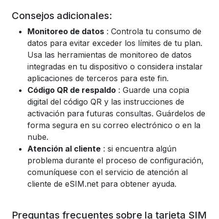
Consejos adicionales:
Monitoreo de datos
: Controla tu consumo de
datos para evitar exceder los límites de tu plan.
Usa las herramientas de monitoreo de datos
integradas en tu dispositivo o considera instalar
aplicaciones de terceros para este fin.
Código QR de respaldo
: Guarde una copia
digital del código QR y las instrucciones de
activación para futuras consultas. Guárdelos de
forma segura en su correo electrónico o en la
nube.
Atención al cliente
: si encuentra algún
problema durante el proceso de configuración,
comuníquese con el servicio de atención al
cliente de eSIM.net para obtener ayuda.
Preguntas frecuentes sobre la tarjeta SIM