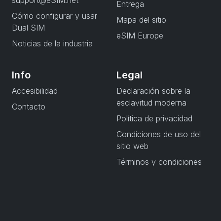
support@eSIM.net
Entrega
Cómo configurar y usar
Mapa del sitio
Dual SIM
eSIM Europe
Noticias de la industria
Info
Legal
Accesibilidad
Declaración sobre la
esclavitud moderna
Contacto
Política de privacidad
Condiciones de uso del
sitio web
Términos y condiciones