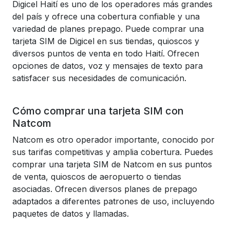
Digicel Haití es uno de los operadores más grandes
del país y ofrece una cobertura confiable y una
variedad de planes prepago. Puede comprar una
tarjeta SIM de Digicel en sus tiendas, quioscos y
diversos puntos de venta en todo Haití. Ofrecen
opciones de datos, voz y mensajes de texto para
satisfacer sus necesidades de comunicación.
Cómo comprar una tarjeta SIM con
Natcom
Natcom es otro operador importante, conocido por
sus tarifas competitivas y amplia cobertura. Puedes
comprar una tarjeta SIM de Natcom en sus puntos
de venta, quioscos de aeropuerto o tiendas
asociadas. Ofrecen diversos planes de prepago
adaptados a diferentes patrones de uso, incluyendo
paquetes de datos y llamadas.