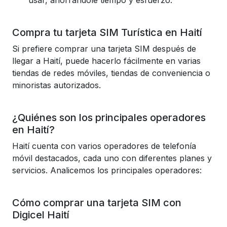
usar, ahorrándole tiempo y esfuerzo.
Compra tu tarjeta SIM Turística en Haití
Si prefiere comprar una tarjeta SIM después de
llegar a Haití, puede hacerlo fácilmente en varias
tiendas de redes móviles, tiendas de conveniencia o
minoristas autorizados.
¿Quiénes son los principales operadores
en Haití?
Haití cuenta con varios operadores de telefonía
móvil destacados, cada uno con diferentes planes y
servicios. Analicemos los principales operadores:
Cómo comprar una tarjeta SIM con
Digicel Haití