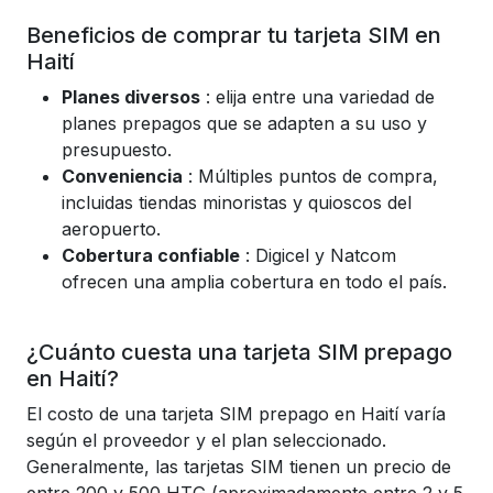
Beneficios de comprar tu tarjeta SIM en
Haití
Planes diversos
: elija entre una variedad de
planes prepagos que se adapten a su uso y
presupuesto.
Conveniencia
: Múltiples puntos de compra,
incluidas tiendas minoristas y quioscos del
aeropuerto.
Cobertura confiable
: Digicel y Natcom
ofrecen una amplia cobertura en todo el país.
¿Cuánto cuesta una tarjeta SIM prepago
en Haití?
El costo de una tarjeta SIM prepago en Haití varía
según el proveedor y el plan seleccionado.
Generalmente, las tarjetas SIM tienen un precio de