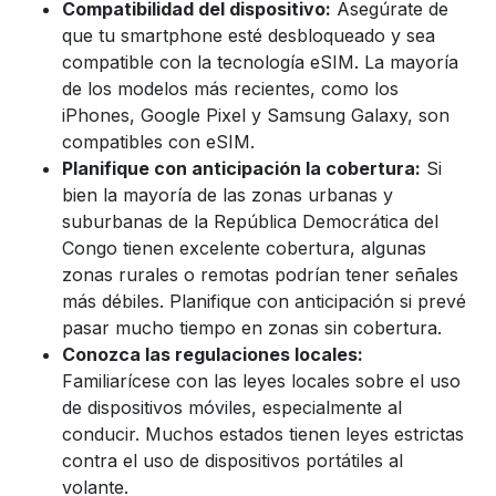
Compatibilidad del dispositivo:
Asegúrate de
que tu smartphone esté desbloqueado y sea
compatible con la tecnología eSIM. La mayoría
de los modelos más recientes, como los
iPhones, Google Pixel y Samsung Galaxy, son
compatibles con eSIM.
Planifique con anticipación la cobertura:
Si
bien la mayoría de las zonas urbanas y
suburbanas de la República Democrática del
Congo tienen excelente cobertura, algunas
zonas rurales o remotas podrían tener señales
más débiles. Planifique con anticipación si prevé
pasar mucho tiempo en zonas sin cobertura.
Conozca las regulaciones locales:
Familiarícese con las leyes locales sobre el uso
de dispositivos móviles, especialmente al
conducir. Muchos estados tienen leyes estrictas
contra el uso de dispositivos portátiles al
volante.