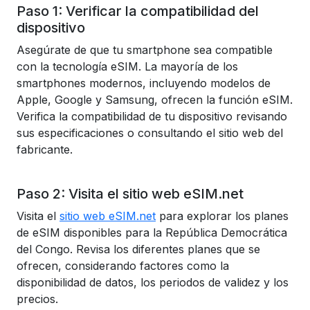
Paso 1: Verificar la compatibilidad del
dispositivo
Asegúrate de que tu smartphone sea compatible
con la tecnología eSIM. La mayoría de los
smartphones modernos, incluyendo modelos de
Apple, Google y Samsung, ofrecen la función eSIM.
Verifica la compatibilidad de tu dispositivo revisando
sus especificaciones o consultando el sitio web del
fabricante.
Paso 2: Visita el sitio web eSIM.net
Visita el
sitio web eSIM.net
para explorar los planes
de eSIM disponibles para la República Democrática
del Congo. Revisa los diferentes planes que se
ofrecen, considerando factores como la
disponibilidad de datos, los periodos de validez y los
precios.