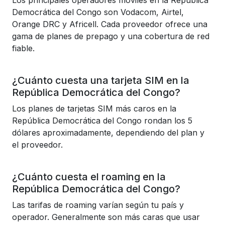
Los principales operadores móviles en la República
Democrática del Congo son Vodacom, Airtel,
Orange DRC y Africell. Cada proveedor ofrece una
gama de planes de prepago y una cobertura de red
fiable.
¿Cuánto cuesta una tarjeta SIM en la
República Democrática del Congo?
Los planes de tarjetas SIM más caros en la
República Democrática del Congo rondan los 5
dólares aproximadamente, dependiendo del plan y
el proveedor.
¿Cuánto cuesta el roaming en la
República Democrática del Congo?
Las tarifas de roaming varían según tu país y
operador. Generalmente son más caras que usar