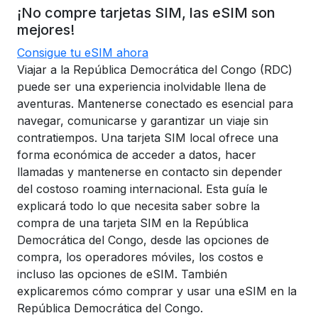
¡No compre tarjetas SIM, las eSIM son
mejores!
Consigue tu eSIM ahora
Viajar a la República Democrática del Congo (RDC)
puede ser una experiencia inolvidable llena de
aventuras. Mantenerse conectado es esencial para
navegar, comunicarse y garantizar un viaje sin
contratiempos. Una tarjeta SIM local ofrece una
forma económica de acceder a datos, hacer
llamadas y mantenerse en contacto sin depender
del costoso roaming internacional. Esta guía le
explicará todo lo que necesita saber sobre la
compra de una tarjeta SIM en la República
Democrática del Congo, desde las opciones de
compra, los operadores móviles, los costos e
incluso las opciones de eSIM. También
explicaremos cómo comprar y usar una eSIM en la
República Democrática del Congo.