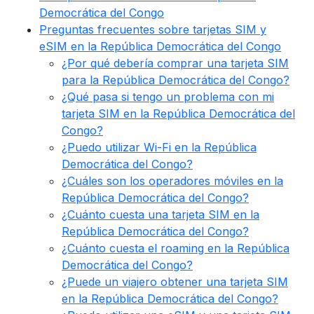
Democrática del Congo
Preguntas frecuentes sobre tarjetas SIM y
eSIM en la República Democrática del Congo
¿Por qué debería comprar una tarjeta SIM
para la República Democrática del Congo?
¿Qué pasa si tengo un problema con mi
tarjeta SIM en la República Democrática del
Congo?
¿Puedo utilizar Wi-Fi en la República
Democrática del Congo?
¿Cuáles son los operadores móviles en la
República Democrática del Congo?
¿Cuánto cuesta una tarjeta SIM en la
República Democrática del Congo?
¿Cuánto cuesta el roaming en la República
Democrática del Congo?
¿Puede un viajero obtener una tarjeta SIM
en la República Democrática del Congo?