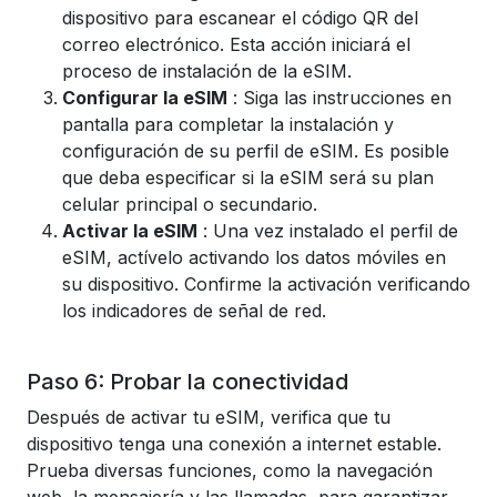
dispositivo para escanear el código QR del
correo electrónico. Esta acción iniciará el
proceso de instalación de la eSIM.
Configurar la eSIM
: Siga las instrucciones en
pantalla para completar la instalación y
configuración de su perfil de eSIM. Es posible
que deba especificar si la eSIM será su plan
celular principal o secundario.
Activar la eSIM
: Una vez instalado el perfil de
eSIM, actívelo activando los datos móviles en
su dispositivo. Confirme la activación verificando
los indicadores de señal de red.
Paso 6: Probar la conectividad
Después de activar tu eSIM, verifica que tu
dispositivo tenga una conexión a internet estable.
Prueba diversas funciones, como la navegación