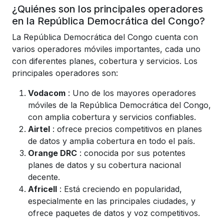
¿Quiénes son los principales operadores
en la República Democrática del Congo?
La República Democrática del Congo cuenta con
varios operadores móviles importantes, cada uno
con diferentes planes, cobertura y servicios. Los
principales operadores son:
Vodacom
: Uno de los mayores operadores
móviles de la República Democrática del Congo,
con amplia cobertura y servicios confiables.
Airtel
: ofrece precios competitivos en planes
de datos y amplia cobertura en todo el país.
Orange DRC
: conocida por sus potentes
planes de datos y su cobertura nacional
decente.
Africell
: Está creciendo en popularidad,
especialmente en las principales ciudades, y
ofrece paquetes de datos y voz competitivos.