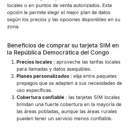
locales o en puntos de venta autorizados. Esta
opción le permite elegir el mejor plan de datos
según los precios y las opciones disponibles en su
zona.
Beneficios de comprar su tarjeta SIM en
la República Democrática del Congo
Precios locales
: aproveche las tarifas locales
para llamadas y datos asequibles.
Planes personalizados
: elija entre paquetes
prepagos que se adapten a sus necesidades de
uso específicas.
Cobertura confiable
: las tarjetas SIM locales
brindan una fuerte cobertura en la mayoría de
las áreas pobladas, aunque las áreas rurales
pueden tener un servicio menos confiable.