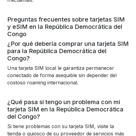
frecuentes.
Preguntas frecuentes sobre tarjetas SIM
y eSIM en la República Democrática del
Congo
¿Por qué debería comprar una tarjeta SIM
para la República Democrática del
Congo?
Una tarjeta SIM local le garantiza permanecer
conectado de forma asequible sin depender del
costoso roaming internacional.
¿Qué pasa si tengo un problema con mi
tarjeta SIM en la República Democrática
del Congo?
Si tiene problemas con su tarjeta SIM, visite la
tienda o quiosco de su proveedor de servicios más