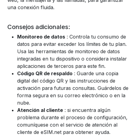
web, la mensajería y las llamadas, para garantizar
una conexión fluida.
Consejos adicionales:
Monitoreo de datos
: Controla tu consumo de
datos para evitar exceder los límites de tu plan.
Usa las herramientas de monitoreo de datos
integradas en tu dispositivo o considera instalar
aplicaciones de terceros para este fin.
Código QR de respaldo
: Guarde una copia
digital del código QR y las instrucciones de
activación para futuras consultas. Guárdelos de
forma segura en su correo electrónico o en la
nube.
Atención al cliente
: si encuentra algún
problema durante el proceso de configuración,
comuníquese con el servicio de atención al
cliente de eSIM.net para obtener ayuda.