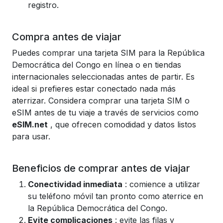
registro.
Compra antes de viajar
Puedes comprar una tarjeta SIM para la República
Democrática del Congo en línea o en tiendas
internacionales seleccionadas antes de partir. Es
ideal si prefieres estar conectado nada más
aterrizar. Considera comprar una tarjeta SIM o
eSIM antes de tu viaje a través de servicios como
eSIM.net
, que ofrecen comodidad y datos listos
para usar.
Beneficios de comprar antes de viajar
Conectividad inmediata
: comience a utilizar
su teléfono móvil tan pronto como aterrice en
la República Democrática del Congo.
Evite complicaciones
: evite las filas y