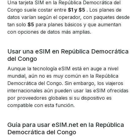
Una tarjeta SIM en la República Democrática del
Congo suele costar entre
$1 y $5
. Los planes de
datos varían según el operador, con paquetes desde
tan solo
$5
para planes básicos y que aumentan
con opciones de datos más amplias.
Usar una eSIM en República Democrática
del Congo
Aunque la tecnología eSIM está en auge a nivel
mundial, aún no es muy común en la República
Democrática del Congo. Sin embargo, los viajeros
internacionales aún pueden usar las eSIM ofrecidas
por proveedores globales si su dispositivo es
compatible con esta función.
Guía para usar eSIM.net en la República
Democrática del Congo