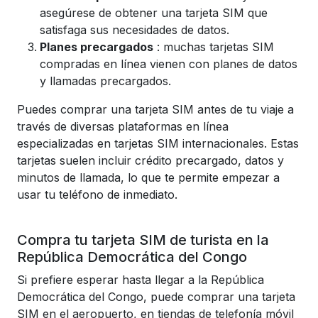
asegúrese de obtener una tarjeta SIM que
satisfaga sus necesidades de datos.
Planes precargados
: muchas tarjetas SIM
compradas en línea vienen con planes de datos
y llamadas precargados.
Puedes comprar una tarjeta SIM antes de tu viaje a
través de diversas plataformas en línea
especializadas en tarjetas SIM internacionales. Estas
tarjetas suelen incluir crédito precargado, datos y
minutos de llamada, lo que te permite empezar a
usar tu teléfono de inmediato.
Compra tu tarjeta SIM de turista en la
República Democrática del Congo
Si prefiere esperar hasta llegar a la República
Democrática del Congo, puede comprar una tarjeta
SIM en el aeropuerto, en tiendas de telefonía móvil