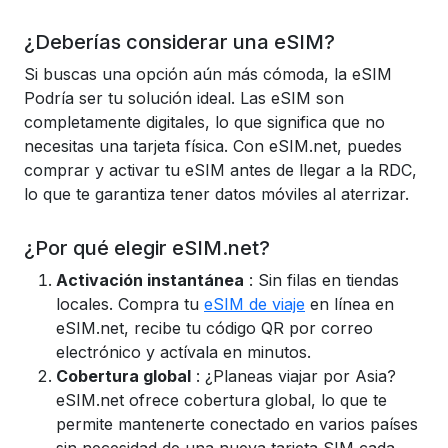
¿Deberías considerar una eSIM?
Si buscas una opción aún más cómoda, la eSIM
Podría ser tu solución ideal. Las eSIM son
completamente digitales, lo que significa que no
necesitas una tarjeta física. Con eSIM.net, puedes
comprar y activar tu eSIM antes de llegar a la RDC,
lo que te garantiza tener datos móviles al aterrizar.
¿Por qué elegir eSIM.net?
Activación instantánea
: Sin filas en tiendas
locales. Compra tu
eSIM de viaje
en línea en
eSIM.net, recibe tu código QR por correo
electrónico y actívala en minutos.
Cobertura global
: ¿Planeas viajar por Asia?
eSIM.net ofrece cobertura global, lo que te
permite mantenerte conectado en varios países