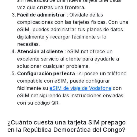
sin necesidad de una nueva tarjeta SIM cada
vez que cruzas una frontera.
Fácil de administrar
: Olvídate de las
complicaciones con las tarjetas físicas. Con una
eSIM, puedes administrar tus planes de datos
digitalmente y recargar fácilmente si lo
necesitas.
Atención al cliente
: eSIM.net ofrece un
excelente servicio al cliente para ayudarle a
solucionar cualquier problema.
Configuración perfecta
: si posee un teléfono
compatible con eSIM, puede configurar
fácilmente su
eSIM de viaje de Vodafone
con
eSIM.net siguiendo las instrucciones enviadas
con su código QR.
¿Cuánto cuesta una tarjeta SIM prepago
en la República Democrática del Congo?