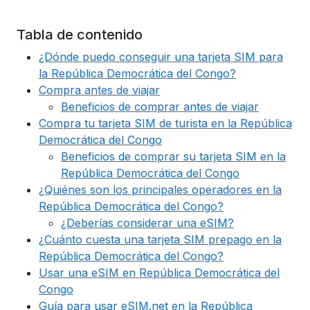
Tabla de contenido
¿Dónde puedo conseguir una tarjeta SIM para
la República Democrática del Congo?
Compra antes de viajar
Beneficios de comprar antes de viajar
Compra tu tarjeta SIM de turista en la República
Democrática del Congo
Beneficios de comprar su tarjeta SIM en la
República Democrática del Congo
¿Quiénes son los principales operadores en la
República Democrática del Congo?
¿Deberías considerar una eSIM?
¿Cuánto cuesta una tarjeta SIM prepago en la
República Democrática del Congo?
Usar una eSIM en República Democrática del
Congo
Guía para usar eSIM.net en la República