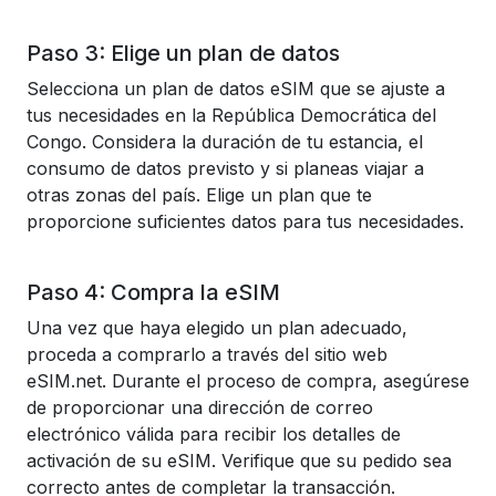
Paso 3: Elige un plan de datos
Selecciona un plan de datos eSIM que se ajuste a
tus necesidades en la República Democrática del
Congo. Considera la duración de tu estancia, el
consumo de datos previsto y si planeas viajar a
otras zonas del país. Elige un plan que te
proporcione suficientes datos para tus necesidades.
Paso 4: Compra la eSIM
Una vez que haya elegido un plan adecuado,
proceda a comprarlo a través del sitio web
eSIM.net. Durante el proceso de compra, asegúrese
de proporcionar una dirección de correo
electrónico válida para recibir los detalles de
activación de su eSIM. Verifique que su pedido sea
correcto antes de completar la transacción.