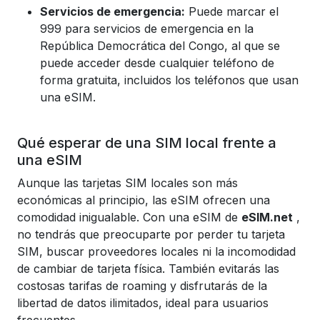
Servicios de emergencia:
Puede marcar el
999 para servicios de emergencia en la
República Democrática del Congo, al que se
puede acceder desde cualquier teléfono de
forma gratuita, incluidos los teléfonos que usan
una eSIM.
Qué esperar de una SIM local frente a
una eSIM
Aunque las tarjetas SIM locales son más
económicas al principio, las eSIM ofrecen una
comodidad inigualable. Con una eSIM de
eSIM.net
,
no tendrás que preocuparte por perder tu tarjeta
SIM, buscar proveedores locales ni la incomodidad
de cambiar de tarjeta física. También evitarás las
costosas tarifas de roaming y disfrutarás de la
libertad de datos ilimitados, ideal para usuarios