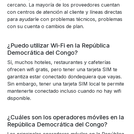
cercano. La mayoría de los proveedores cuentan
con centros de atención al cliente y líneas directas
para ayudarle con problemas técnicos, problemas
con su cuenta o cambios de plan.
¿Puedo utilizar Wi-Fi en la República
Democrática del Congo?
Sí, muchos hoteles, restaurantes y cafeterías
ofrecen wifi gratis, pero tener una tarjeta SIM te
garantiza estar conectado dondequiera que vayas.
Sin embargo, tener una tarjeta SIM local te permite
mantenerte conectado incluso cuando no hay wifi
disponible.
¿Cuáles son los operadores móviles en la
República Democrática del Congo?