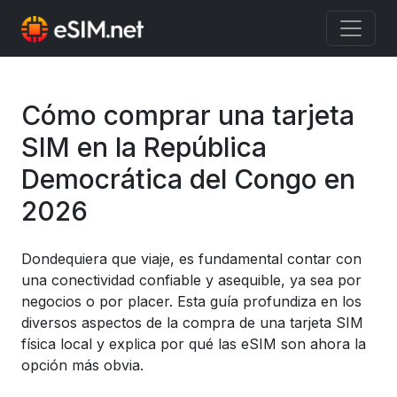
Previous
Nex
Cómo comprar una tarjeta
SIM en la República
Democrática del Congo en
2026
Dondequiera que viaje, es fundamental contar con
una conectividad confiable y asequible, ya sea por
negocios o por placer. Esta guía profundiza en los
diversos aspectos de la compra de una tarjeta SIM
física local y explica por qué las eSIM son ahora la
opción más obvia.