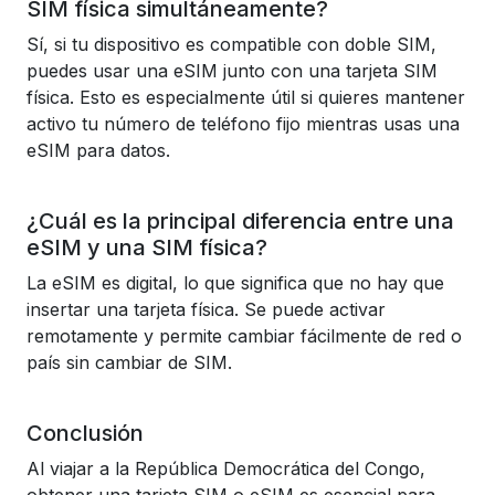
SIM física simultáneamente?
Sí, si tu dispositivo es compatible con doble SIM,
puedes usar una eSIM junto con una tarjeta SIM
física. Esto es especialmente útil si quieres mantener
activo tu número de teléfono fijo mientras usas una
eSIM para datos.
¿Cuál es la principal diferencia entre una
eSIM y una SIM física?
La eSIM es digital, lo que significa que no hay que
insertar una tarjeta física. Se puede activar
remotamente y permite cambiar fácilmente de red o
país sin cambiar de SIM.
Conclusión
Al viajar a la República Democrática del Congo,