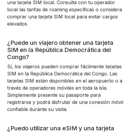
una tarjeta SIM local. Consulta con tu operador
local las tarifas de roaming específicas o considera
comprar una tarjeta SIM local para evitar cargos
elevados.
¿Puede un viajero obtener una tarjeta
SIM en la República Democrática del
Congo?
Sí, los viajeros pueden comprar fácilmente tarjetas
SIM en la República Democrática del Congo. Las
tarjetas SIM están disponibles en el aeropuerto o a
través de operadores móviles en toda la isla.
Simplemente presente su pasaporte para
registrarse y podrá disfrutar de una conexión móvil
confiable durante su visita.
¿Puedo utilizar una eSIM y una tarjeta