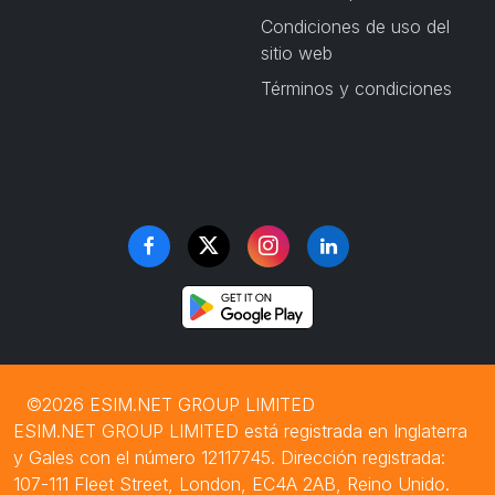
Condiciones de uso del
sitio web
Términos y condiciones
©2026 ESIM.NET GROUP LIMITED
ESIM.NET GROUP LIMITED está registrada en Inglaterra
y Gales con el número 12117745. Dirección registrada:
107-111 Fleet Street, London, EC4A 2AB, Reino Unido.