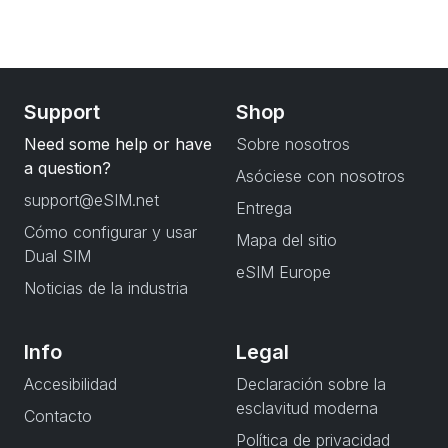
Support
Shop
Need some help or have
Sobre nosotros
a question?
Asóciese con nosotros
support@eSIM.net
Entrega
Cómo configurar y usar
Mapa del sitio
Dual SIM
eSIM Europe
Noticias de la industria
Info
Legal
Accesibilidad
Declaración sobre la
esclavitud moderna
Contacto
Política de privacidad