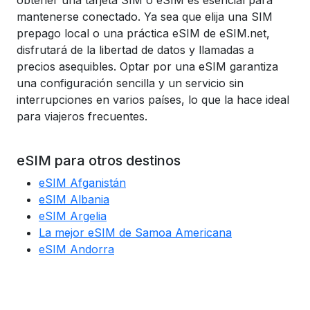
obtener una tarjeta SIM o eSIM es esencial para
mantenerse conectado. Ya sea que elija una SIM
prepago local o una práctica eSIM de eSIM.net,
disfrutará de la libertad de datos y llamadas a
precios asequibles. Optar por una eSIM garantiza
una configuración sencilla y un servicio sin
interrupciones en varios países, lo que la hace ideal
para viajeros frecuentes.
eSIM para otros destinos
eSIM Afganistán
eSIM Albania
eSIM Argelia
La mejor eSIM de Samoa Americana
eSIM Andorra