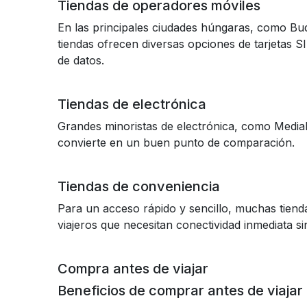
Tiendas de operadores móviles
En las principales ciudades húngaras, como Buda
tiendas ofrecen diversas opciones de tarjetas S
de datos.
Tiendas de electrónica
Grandes minoristas de electrónica, como MediaM
convierte en un buen punto de comparación.
Tiendas de conveniencia
Para un acceso rápido y sencillo, muchas tien
viajeros que necesitan conectividad inmediata s
Compra antes de viajar
Beneficios de comprar antes de viajar