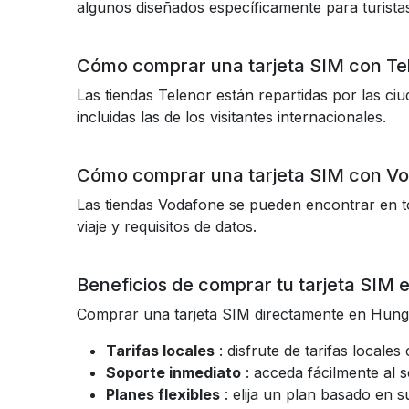
algunos diseñados específicamente para turista
Cómo comprar una tarjeta SIM con Te
Las tiendas Telenor están repartidas por las ci
incluidas las de los visitantes internacionales.
Cómo comprar una tarjeta SIM con V
Las tiendas Vodafone se pueden encontrar en t
viaje y requisitos de datos.
Beneficios de comprar tu tarjeta SIM 
Comprar una tarjeta SIM directamente en Hungr
Tarifas locales
: disfrute de tarifas locale
Soporte inmediato
: acceda fácilmente al s
Planes flexibles
: elija un plan basado en s