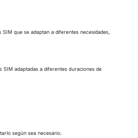
as SIM que se adaptan a diferentes necesidades,
s SIM adaptadas a diferentes duraciones de
starlo según sea necesario.