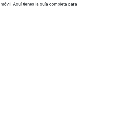
móvil. Aquí tienes la guía completa para