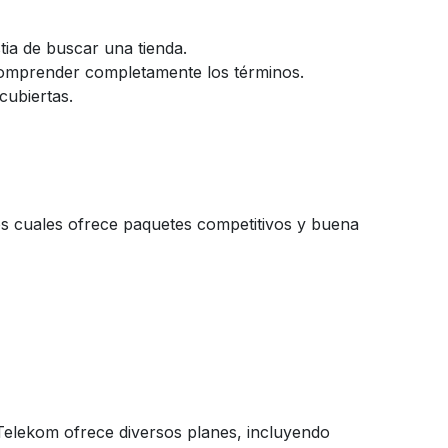
tia de buscar una tienda.
comprender completamente los términos.
cubiertas.
os cuales ofrece paquetes competitivos y buena
. Telekom ofrece diversos planes, incluyendo