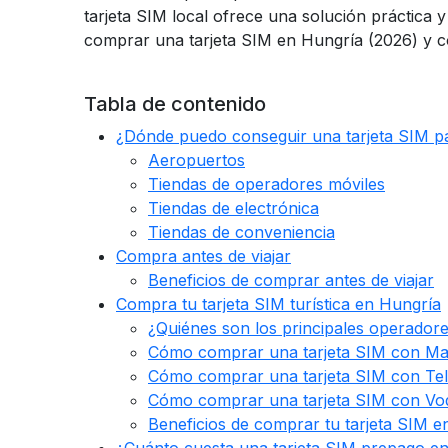
tarjeta SIM local ofrece una solución práctica
comprar una tarjeta SIM en Hungría (2026) y
Tabla de contenido
¿Dónde puedo conseguir una tarjeta SIM p
Aeropuertos
Tiendas de operadores móviles
Tiendas de electrónica
Tiendas de conveniencia
Compra antes de viajar
Beneficios de comprar antes de viajar
Compra tu tarjeta SIM turística en Hungría
¿Quiénes son los principales operador
Cómo comprar una tarjeta SIM con Ma
Cómo comprar una tarjeta SIM con Te
Cómo comprar una tarjeta SIM con Vo
Beneficios de comprar tu tarjeta SIM e