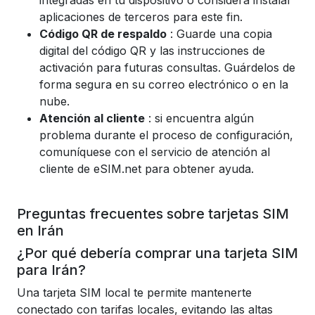
integradas en tu dispositivo o considera instalar
aplicaciones de terceros para este fin.
Código QR de respaldo
: Guarde una copia
digital del código QR y las instrucciones de
activación para futuras consultas. Guárdelos de
forma segura en su correo electrónico o en la
nube.
Atención al cliente
: si encuentra algún
problema durante el proceso de configuración,
comuníquese con el servicio de atención al
cliente de eSIM.net para obtener ayuda.
Preguntas frecuentes sobre tarjetas SIM
en Irán
¿Por qué debería comprar una tarjeta SIM
para Irán?
Una tarjeta SIM local te permite mantenerte
conectado con tarifas locales, evitando las altas