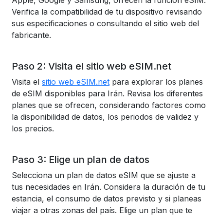
Apple, Google y Samsung, ofrecen la función eSIM.
Verifica la compatibilidad de tu dispositivo revisando
sus especificaciones o consultando el sitio web del
fabricante.
Paso 2: Visita el sitio web eSIM.net
Visita el
sitio web eSIM.net
para explorar los planes
de eSIM disponibles para Irán. Revisa los diferentes
planes que se ofrecen, considerando factores como
la disponibilidad de datos, los periodos de validez y
los precios.
Paso 3: Elige un plan de datos
Selecciona un plan de datos eSIM que se ajuste a
tus necesidades en Irán. Considera la duración de tu
estancia, el consumo de datos previsto y si planeas
viajar a otras zonas del país. Elige un plan que te