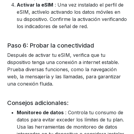
Activar la eSIM
: Una vez instalado el perfil de
eSIM, actívelo activando los datos móviles en
su dispositivo. Confirme la activación verificando
los indicadores de señal de red.
Paso 6: Probar la conectividad
Después de activar tu eSIM, verifica que tu
dispositivo tenga una conexión a internet estable.
Prueba diversas funciones, como la navegación
web, la mensajería y las llamadas, para garantizar
una conexión fluida.
Consejos adicionales:
Monitoreo de datos
: Controla tu consumo de
datos para evitar exceder los límites de tu plan.
Usa las herramientas de monitoreo de datos