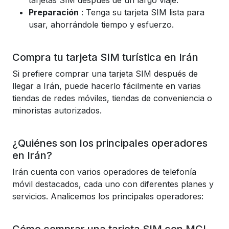
tarjetas SIM después de un largo viaje.
Preparación
: Tenga su tarjeta SIM lista para
usar, ahorrándole tiempo y esfuerzo.
Compra tu tarjeta SIM turística en Irán
Si prefiere comprar una tarjeta SIM después de
llegar a Irán, puede hacerlo fácilmente en varias
tiendas de redes móviles, tiendas de conveniencia o
minoristas autorizados.
¿Quiénes son los principales operadores
en Irán?
Irán cuenta con varios operadores de telefonía
móvil destacados, cada uno con diferentes planes y
servicios. Analicemos los principales operadores: