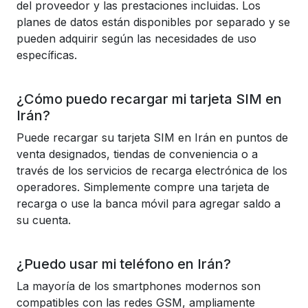
del proveedor y las prestaciones incluidas. Los
planes de datos están disponibles por separado y se
pueden adquirir según las necesidades de uso
específicas.
¿Cómo puedo recargar mi tarjeta SIM en
Irán?
Puede recargar su tarjeta SIM en Irán en puntos de
venta designados, tiendas de conveniencia o a
través de los servicios de recarga electrónica de los
operadores. Simplemente compre una tarjeta de
recarga o use la banca móvil para agregar saldo a
su cuenta.
¿Puedo usar mi teléfono en Irán?
La mayoría de los smartphones modernos son
compatibles con las redes GSM, ampliamente