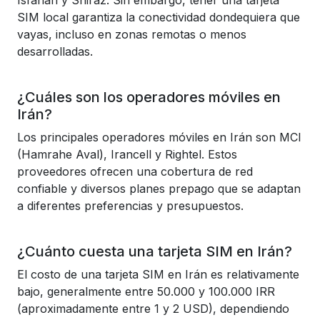
Isfahán y Shiraz. Sin embargo, tener una tarjeta
SIM local garantiza la conectividad dondequiera que
vayas, incluso en zonas remotas o menos
desarrolladas.
¿Cuáles son los operadores móviles en
Irán?
Los principales operadores móviles en Irán son MCI
(Hamrahe Aval), Irancell y Rightel. Estos
proveedores ofrecen una cobertura de red
confiable y diversos planes prepago que se adaptan
a diferentes preferencias y presupuestos.
¿Cuánto cuesta una tarjeta SIM en Irán?
El costo de una tarjeta SIM en Irán es relativamente
bajo, generalmente entre 50.000 y 100.000 IRR
(aproximadamente entre 1 y 2 USD), dependiendo