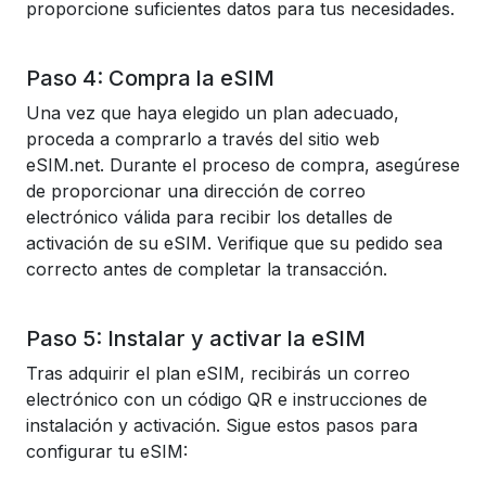
proporcione suficientes datos para tus necesidades.
Paso 4: Compra la eSIM
Una vez que haya elegido un plan adecuado,
proceda a comprarlo a través del sitio web
eSIM.net. Durante el proceso de compra, asegúrese
de proporcionar una dirección de correo
electrónico válida para recibir los detalles de
activación de su eSIM. Verifique que su pedido sea
correcto antes de completar la transacción.
Paso 5: Instalar y activar la eSIM
Tras adquirir el plan eSIM, recibirás un correo
electrónico con un código QR e instrucciones de
instalación y activación. Sigue estos pasos para
configurar tu eSIM: