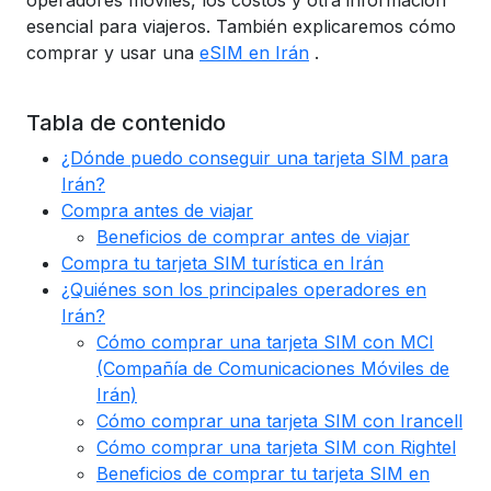
operadores móviles, los costos y otra información
esencial para viajeros. También explicaremos cómo
comprar y usar una
eSIM en Irán
.
Tabla de contenido
¿Dónde puedo conseguir una tarjeta SIM para
Irán?
Compra antes de viajar
Beneficios de comprar antes de viajar
Compra tu tarjeta SIM turística en Irán
¿Quiénes son los principales operadores en
Irán?
Cómo comprar una tarjeta SIM con MCI
(Compañía de Comunicaciones Móviles de
Irán)
Cómo comprar una tarjeta SIM con Irancell
Cómo comprar una tarjeta SIM con Rightel
Beneficios de comprar tu tarjeta SIM en