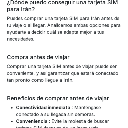
¿Dónde puedo conseguir una tarjeta SIM
para Irán?
Puedes comprar una tarjeta SIM para Irán antes de
tu viaje o al llegar. Analicemos ambas opciones para
ayudarte a decidir cuál se adapta mejor a tus
necesidades.
Compra antes de viajar
Comprar una tarjeta SIM antes de viajar puede ser
conveniente, y así garantizar que estará conectado
tan pronto como llegue a Irán.
Beneficios de comprar antes de viajar
Conectividad inmediata
: Manténgase
conectado a su llegada sin demoras.
Conveniencia
: Evite la molestia de buscar