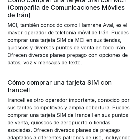
Cómo comprar una tarjeta SIM con MCI
(Compañía de Comunicaciones Móviles
de Irán)
MCI, también conocido como Hamrahe Aval, es el
mayor operador de telefonía móvil de Irán. Puedes
comprar una tarjeta SIM de MCI en sus tiendas,
quioscos y diversos puntos de venta en todo Irán.
Ofrecen diversos planes prepago con opciones de
datos, voz y mensajes de texto.
Cómo comprar una tarjeta SIM con
Irancell
Irancell es otro operador importante, conocido por
sus tarifas competitivas y amplia cobertura. Puedes
comprar una tarjeta SIM de Irancell en sus puntos
de venta, quioscos de aeropuerto o tiendas
asociadas. Ofrecen diversos planes de prepago
adaptados a diferentes patrones de uso, incluyendo