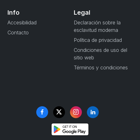
Info
Legal
Accesibilidad
Declaración sobre la
esclavitud moderna
Contacto
Política de privacidad
Condiciones de uso del
sitio web
Términos y condiciones