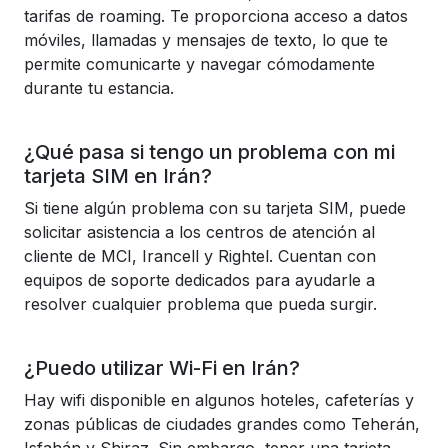
tarifas de roaming. Te proporciona acceso a datos
móviles, llamadas y mensajes de texto, lo que te
permite comunicarte y navegar cómodamente
durante tu estancia.
¿Qué pasa si tengo un problema con mi
tarjeta SIM en Irán?
Si tiene algún problema con su tarjeta SIM, puede
solicitar asistencia a los centros de atención al
cliente de MCI, Irancell y Rightel. Cuentan con
equipos de soporte dedicados para ayudarle a
resolver cualquier problema que pueda surgir.
¿Puedo utilizar Wi-Fi en Irán?
Hay wifi disponible en algunos hoteles, cafeterías y
zonas públicas de ciudades grandes como Teherán,