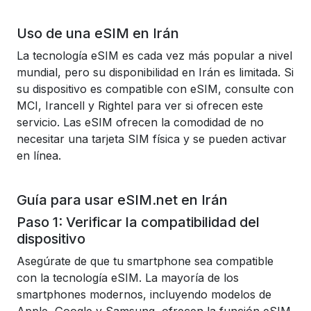
Uso de una eSIM en Irán
La tecnología eSIM es cada vez más popular a nivel
mundial, pero su disponibilidad en Irán es limitada. Si
su dispositivo es compatible con eSIM, consulte con
MCI, Irancell y Rightel para ver si ofrecen este
servicio. Las eSIM ofrecen la comodidad de no
necesitar una tarjeta SIM física y se pueden activar
en línea.
Guía para usar eSIM.net en Irán
Paso 1: Verificar la compatibilidad del
dispositivo
Asegúrate de que tu smartphone sea compatible
con la tecnología eSIM. La mayoría de los
smartphones modernos, incluyendo modelos de