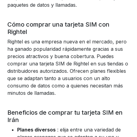
paquetes de datos y llamadas.
Cómo comprar una tarjeta SIM con
Rightel
Rightel es una empresa nueva en el mercado, pero
ha ganado popularidad rápidamente gracias a sus
precios atractivos y buena cobertura. Puedes
comprar una tarjeta SIM de Rightel en sus tiendas o
distribuidores autorizados. Ofrecen planes flexibles
que se adaptan tanto a usuarios con un alto
consumo de datos como a quienes necesitan más
minutos de llamadas.
Beneficios de comprar tu tarjeta SIM en
Irán
Planes diversos
: elija entre una variedad de