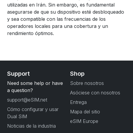
utilizadas en Irán. Sin embargo, es fundamental
asegurarse de que su dispositivo esté desbloqueado
y sea compatible con las frecuencias de los
operadores locales para una cobertura y un
rendimiento óptimos.
Support
Shop
Need some help or have
Sobre nosotros
a question?
Asóciese con nosotros
support@eSIM.net
Entrega
Cómo configurar y usar
Mapa del sitio
Dual SIM
eSIM Europe
Noticias de la industria