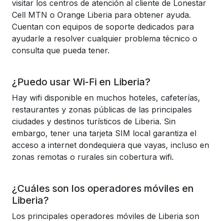
visitar los centros de atención al cliente de Lonestar
Cell MTN o Orange Liberia para obtener ayuda.
Cuentan con equipos de soporte dedicados para
ayudarle a resolver cualquier problema técnico o
consulta que pueda tener.
¿Puedo usar Wi-Fi en Liberia?
Hay wifi disponible en muchos hoteles, cafeterías,
restaurantes y zonas públicas de las principales
ciudades y destinos turísticos de Liberia. Sin
embargo, tener una tarjeta SIM local garantiza el
acceso a internet dondequiera que vayas, incluso en
zonas remotas o rurales sin cobertura wifi.
¿Cuáles son los operadores móviles en
Liberia?
Los principales operadores móviles de Liberia son