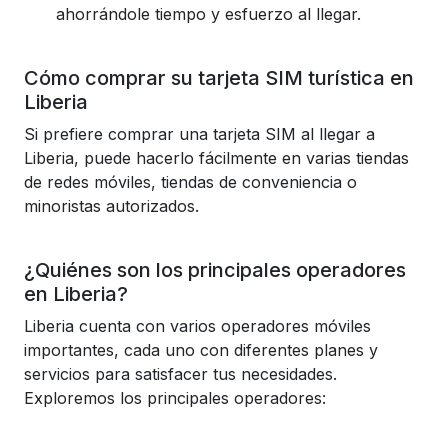
ahorrándole tiempo y esfuerzo al llegar.
Cómo comprar su tarjeta SIM turística en
Liberia
Si prefiere comprar una tarjeta SIM al llegar a
Liberia, puede hacerlo fácilmente en varias tiendas
de redes móviles, tiendas de conveniencia o
minoristas autorizados.
¿Quiénes son los principales operadores
en Liberia?
Liberia cuenta con varios operadores móviles
importantes, cada uno con diferentes planes y
servicios para satisfacer tus necesidades.
Exploremos los principales operadores: