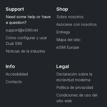
Support
Shop
Need some help or have
Sobre nosotros
a question?
Asóciese con nosotros
support@eSIM.net
Entrega
Cómo configurar y usar
Mapa del sitio
Dual SIM
eSIM Europe
Noticias de la industria
Info
Legal
Accesibilidad
Declaración sobre la
esclavitud moderna
Contacto
Política de privacidad
Condiciones de uso del
sitio web