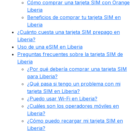
Cómo comprar una tarjeta SIM con Orange
Liberia
Beneficios de comprar tu tarjeta SIM en
Liberia
¿Cuánto cuesta una tarjeta SIM prepago en
Liberia?
Uso de una eSIM en Liberia
Preguntas frecuentes sobre la tarjeta SIM de
Liberia
¿Por qué debería comprar una tarjeta SIM
para Liberia?
¿Qué pasa si tengo un problema con mi
tarjeta SIM en Liberia?
¿Puedo usar Wi-Fi en Liberia?
¿Cuáles son los operadores móviles en
Liberia?
¿Cómo puedo recargar mi tarjeta SIM en
Liberia?