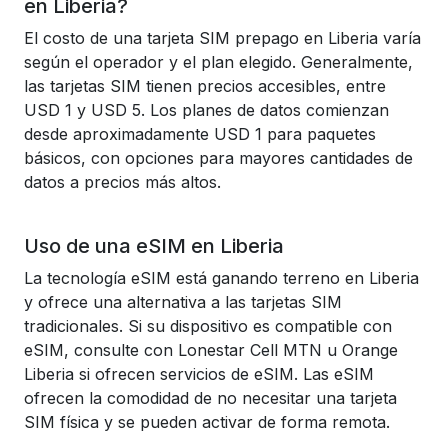
en Liberia?
El costo de una tarjeta SIM prepago en Liberia varía
según el operador y el plan elegido. Generalmente,
las tarjetas SIM tienen precios accesibles, entre
USD 1 y USD 5. Los planes de datos comienzan
desde aproximadamente USD 1 para paquetes
básicos, con opciones para mayores cantidades de
datos a precios más altos.
Uso de una eSIM en Liberia
La tecnología eSIM está ganando terreno en Liberia
y ofrece una alternativa a las tarjetas SIM
tradicionales. Si su dispositivo es compatible con
eSIM, consulte con Lonestar Cell MTN u Orange
Liberia si ofrecen servicios de eSIM. Las eSIM
ofrecen la comodidad de no necesitar una tarjeta
SIM física y se pueden activar de forma remota.