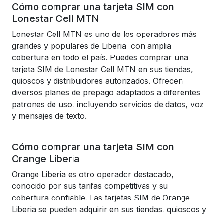
Cómo comprar una tarjeta SIM con
Lonestar Cell MTN
Lonestar Cell MTN es uno de los operadores más
grandes y populares de Liberia, con amplia
cobertura en todo el país. Puedes comprar una
tarjeta SIM de Lonestar Cell MTN en sus tiendas,
quioscos y distribuidores autorizados. Ofrecen
diversos planes de prepago adaptados a diferentes
patrones de uso, incluyendo servicios de datos, voz
y mensajes de texto.
Cómo comprar una tarjeta SIM con
Orange Liberia
Orange Liberia es otro operador destacado,
conocido por sus tarifas competitivas y su
cobertura confiable. Las tarjetas SIM de Orange
Liberia se pueden adquirir en sus tiendas, quioscos y