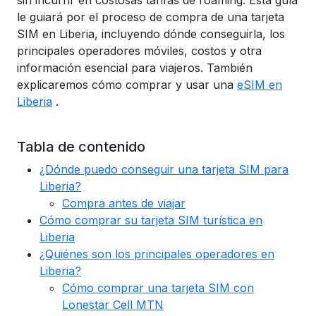
sin incurrir en costosas tarifas de roaming. Esta guía
le guiará por el proceso de compra de una tarjeta
SIM en Liberia, incluyendo dónde conseguirla, los
principales operadores móviles, costos y otra
información esencial para viajeros. También
explicaremos cómo comprar y usar una
eSIM en
Liberia
.
Tabla de contenido
¿Dónde puedo conseguir una tarjeta SIM para
Liberia?
Compra antes de viajar
Cómo comprar su tarjeta SIM turística en
Liberia
¿Quiénes son los principales operadores en
Liberia?
Cómo comprar una tarjeta SIM con
Lonestar Cell MTN