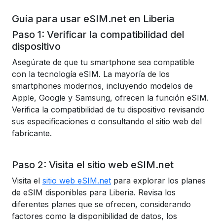
Guía para usar eSIM.net en Liberia
Paso 1: Verificar la compatibilidad del
dispositivo
Asegúrate de que tu smartphone sea compatible
con la tecnología eSIM. La mayoría de los
smartphones modernos, incluyendo modelos de
Apple, Google y Samsung, ofrecen la función eSIM.
Verifica la compatibilidad de tu dispositivo revisando
sus especificaciones o consultando el sitio web del
fabricante.
Paso 2: Visita el sitio web eSIM.net
Visita el
sitio web eSIM.net
para explorar los planes
de eSIM disponibles para Liberia. Revisa los
diferentes planes que se ofrecen, considerando
factores como la disponibilidad de datos, los