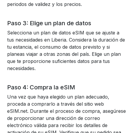
periodos de validez y los precios.
Paso 3: Elige un plan de datos
Selecciona un plan de datos eSIM que se ajuste a
tus necesidades en Liberia. Considera la duración de
tu estancia, el consumo de datos previsto y si
planeas viajar a otras zonas del país. Elige un plan
que te proporcione suficientes datos para tus
necesidades.
Paso 4: Compra la eSIM
Una vez que haya elegido un plan adecuado,
proceda a comprarlo a través del sitio web
eSIM.net. Durante el proceso de compra, asegúrese
de proporcionar una dirección de correo
electrónico válida para recibir los detalles de
activación de su eSIM. Verifique que su pedido sea