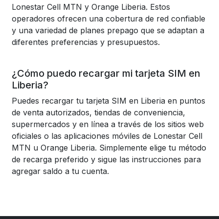
Lonestar Cell MTN y Orange Liberia. Estos
operadores ofrecen una cobertura de red confiable
y una variedad de planes prepago que se adaptan a
diferentes preferencias y presupuestos.
¿Cómo puedo recargar mi tarjeta SIM en
Liberia?
Puedes recargar tu tarjeta SIM en Liberia en puntos
de venta autorizados, tiendas de conveniencia,
supermercados y en línea a través de los sitios web
oficiales o las aplicaciones móviles de Lonestar Cell
MTN u Orange Liberia. Simplemente elige tu método
de recarga preferido y sigue las instrucciones para
agregar saldo a tu cuenta.