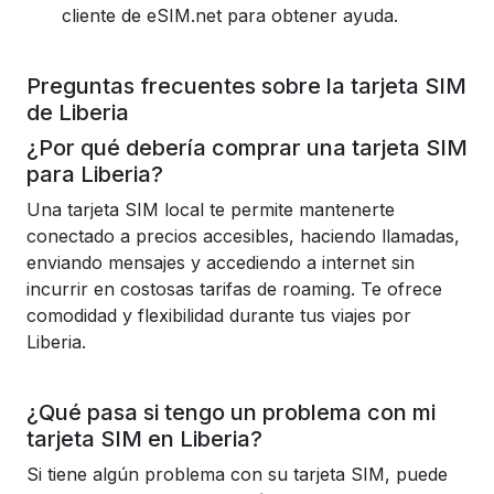
cliente de eSIM.net para obtener ayuda.
Preguntas frecuentes sobre la tarjeta SIM
de Liberia
¿Por qué debería comprar una tarjeta SIM
para Liberia?
Una tarjeta SIM local te permite mantenerte
conectado a precios accesibles, haciendo llamadas,
enviando mensajes y accediendo a internet sin
incurrir en costosas tarifas de roaming. Te ofrece
comodidad y flexibilidad durante tus viajes por
Liberia.
¿Qué pasa si tengo un problema con mi
tarjeta SIM en Liberia?
Si tiene algún problema con su tarjeta SIM, puede