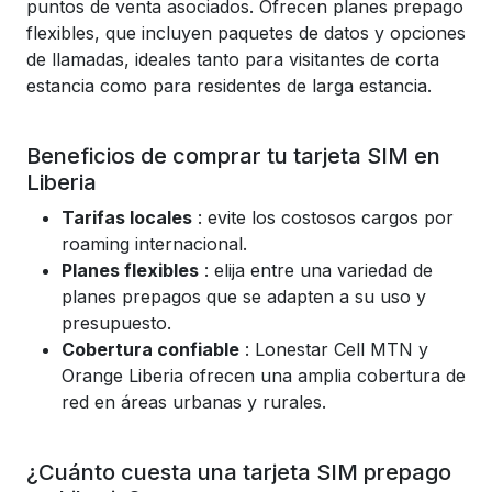
puntos de venta asociados. Ofrecen planes prepago
flexibles, que incluyen paquetes de datos y opciones
de llamadas, ideales tanto para visitantes de corta
estancia como para residentes de larga estancia.
Beneficios de comprar tu tarjeta SIM en
Liberia
Tarifas locales
: evite los costosos cargos por
roaming internacional.
Planes flexibles
: elija entre una variedad de
planes prepagos que se adapten a su uso y
presupuesto.
Cobertura confiable
: Lonestar Cell MTN y
Orange Liberia ofrecen una amplia cobertura de
red en áreas urbanas y rurales.
¿Cuánto cuesta una tarjeta SIM prepago