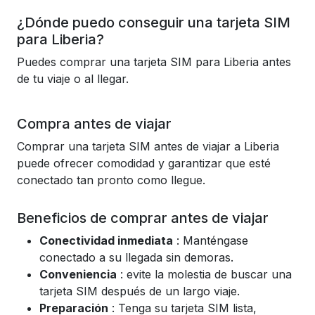
¿Dónde puedo conseguir una tarjeta SIM
para Liberia?
Puedes comprar una tarjeta SIM para Liberia antes
de tu viaje o al llegar.
Compra antes de viajar
Comprar una tarjeta SIM antes de viajar a Liberia
puede ofrecer comodidad y garantizar que esté
conectado tan pronto como llegue.
Beneficios de comprar antes de viajar
Conectividad inmediata
: Manténgase
conectado a su llegada sin demoras.
Conveniencia
: evite la molestia de buscar una
tarjeta SIM después de un largo viaje.
Preparación
: Tenga su tarjeta SIM lista,