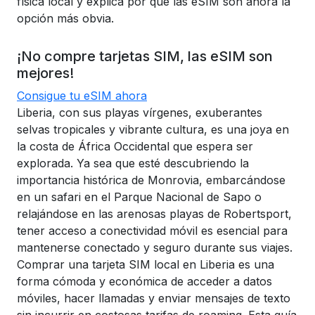
física local y explica por qué las eSIM son ahora la
opción más obvia.
¡No compre tarjetas SIM, las eSIM son
mejores!
Consigue tu eSIM ahora
Liberia, con sus playas vírgenes, exuberantes
selvas tropicales y vibrante cultura, es una joya en
la costa de África Occidental que espera ser
explorada. Ya sea que esté descubriendo la
importancia histórica de Monrovia, embarcándose
en un safari en el Parque Nacional de Sapo o
relajándose en las arenosas playas de Robertsport,
tener acceso a conectividad móvil es esencial para
mantenerse conectado y seguro durante sus viajes.
Comprar una tarjeta SIM local en Liberia es una
forma cómoda y económica de acceder a datos
móviles, hacer llamadas y enviar mensajes de texto