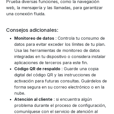
Prueba diversas funciones, como la navegación
web, la mensajería y las llamadas, para garantizar
una conexión fluida.
Consejos adicionales:
Monitoreo de datos
: Controla tu consumo de
datos para evitar exceder los límites de tu plan.
Usa las herramientas de monitoreo de datos
integradas en tu dispositivo o considera instalar
aplicaciones de terceros para este fin.
Código QR de respaldo
: Guarde una copia
digital del código QR y las instrucciones de
activación para futuras consultas. Guárdelos de
forma segura en su correo electrónico o en la
nube.
Atención al cliente
: si encuentra algún
problema durante el proceso de configuración,
comuníquese con el servicio de atención al