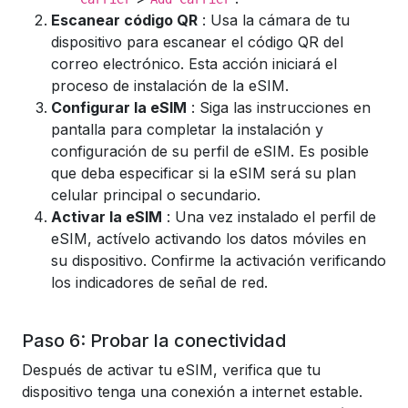
Escanear código QR
: Usa la cámara de tu
dispositivo para escanear el código QR del
correo electrónico. Esta acción iniciará el
proceso de instalación de la eSIM.
Configurar la eSIM
: Siga las instrucciones en
pantalla para completar la instalación y
configuración de su perfil de eSIM. Es posible
que deba especificar si la eSIM será su plan
celular principal o secundario.
Activar la eSIM
: Una vez instalado el perfil de
eSIM, actívelo activando los datos móviles en
su dispositivo. Confirme la activación verificando
los indicadores de señal de red.
Paso 6: Probar la conectividad
Después de activar tu eSIM, verifica que tu
dispositivo tenga una conexión a internet estable.