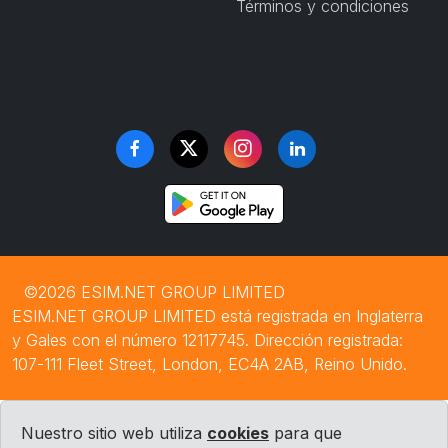
Términos y condiciones
©2026 ESIM.NET GROUP LIMITED
ESIM.NET GROUP LIMITED está registrada en Inglaterra
y Gales con el número 12117745. Dirección registrada:
107-111 Fleet Street, London, EC4A 2AB, Reino Unido.
Nuestro sitio web utiliza
cookies
para que