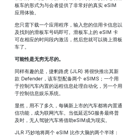
板车的形式为与会者提供了非常好的真实 eSIM
应用体验。
您只需下载一个应用程序，输入您的信用卡信息以
及找到的滑板车号码即可。滑板车上的 eSIM 卡
可在相应的时间段内激活，然后您就可以骑上滑板
车了。
可能性是无穷无尽的。
同样有趣的是，捷豹路虎 (JLR) 将很快推出其新
款 Defender，该车型配备两个 eSIMS；一个用
于控制汽车内置的远程信息处理自动化，另一个用
于控制信息娱乐系统。
显然，用不了多久，每辆新上市的汽车都将内置通
信功能，成为联网汽车。当低延迟5G服务最终普
及时，无人驾驶汽车将借助eSIM成为现实。
JLR 巧妙地将两个 eSIM 比作大脑的两个半球：