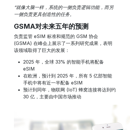
“就像大脑一样，系统的一侧负责逻辑功能，而另
一侧负责更具创造性的任务。
GSMA对未来五年的预测
负责监管 eSIM 标准和规范的 GSM 协会
(GSMA) 在峰会上展示了一系列研究成果，表明
该领域取得了巨大的发展：
2025 年，全球 33% 的智能手机将配备
eSIM
在欧洲，预计到 2025 年，所有 5 亿部智能
手机中将有近一半配备 eSIM
预计到同年，物联网 (IoT) 蜂窝连接将达到约
30 亿，主要由中国市场推动