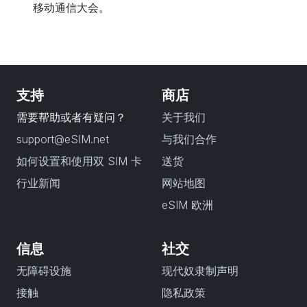
移动通信大会。
支持
商店
需要帮助或者有疑问？
关于我们
support@eSIM.net
与我们合作
如何设置和使用双 SIM 卡
送货
行业新闻
网站地图
eSIM 欧洲
信息
社交
无障碍设施
现代奴隶制声明
接触
隐私政策