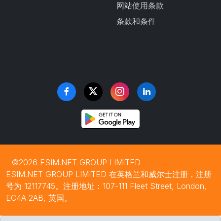
网站使用条款
条款和条件
©2026 ESIM.NET GROUP LIMITED
ESIM.NET GROUP LIMITED 在英格兰和威尔士注册，注册
号为 12117745。注册地址：107-111 Fleet Street, London,
EC4A 2AB, 英国。