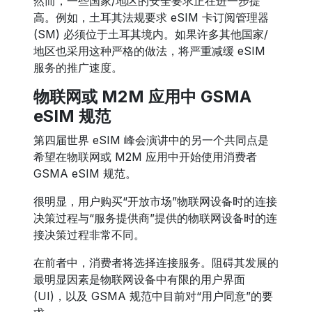
然而，一些国家/地区的安全要求正在进一步提
高。例如，土耳其法规要求 eSIM 卡订阅管理器
(SM) 必须位于土耳其境内。如果许多其他国家/
地区也采用这种严格的做法，将严重减缓 eSIM
服务的推广速度。
物联网或 M2M 应用中 GSMA
eSIM 规范
第四届世界 eSIM 峰会演讲中的另一个共同点是
希望在物联网或 M2M 应用中开始使用消费者
GSMA eSIM 规范。
很明显，用户购买“开放市场”物联网设备时的连接
决策过程与“服务提供商”提供的物联网设备时的连
接决策过程非常不同。
在前者中，消费者将选择连接服务。阻碍其发展的
最明显因素是物联网设备中有限的用户界面
(UI)，以及 GSMA 规范中目前对“用户同意”的要