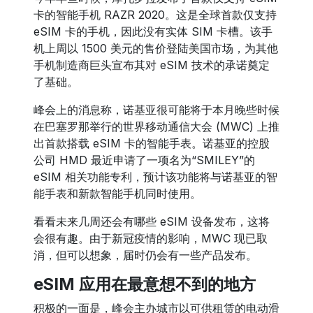
卡的智能手机 RAZR 2020。这是全球首款仅支持
eSIM 卡的手机，因此没有实体 SIM 卡槽。该手
机上周以 1500 美元的售价登陆美国市场，为其他
手机制造商巨头宣布其对 eSIM 技术的承诺奠定
了基础。
峰会上的消息称，诺基亚很可能将于本月晚些时候
在巴塞罗那举行的世界移动通信大会 (MWC) 上推
出首款搭载 eSIM 卡的智能手表。诺基亚的控股
公司 HMD 最近申请了一项名为“SMILEY”的
eSIM 相关功能专利，预计该功能将与诺基亚的智
能手表和新款智能手机同时使用。
看看未来几周还会有哪些 eSIM 设备发布，这将
会很有趣。由于新冠疫情的影响，MWC 现已取
消，但可以想象，届时仍会有一些产品发布。
eSIM 应用在最意想不到的地方
积极的一面是，峰会主办城市以可供租赁的电动滑