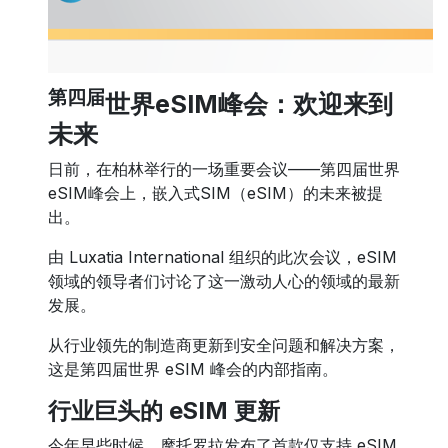
第四届
世界eSIM峰会：欢迎来到
未来
日前，在柏林举行的一场重要会议——第四届世界
eSIM峰会上，嵌入式SIM（eSIM）的未来被提
出。
由 Luxatia International 组织的此次会议，eSIM
领域的领导者们讨论了这一激动人心的领域的最新
发展。
从行业领先的制造商更新到安全问题和解决方案，
这是第四届世界 eSIM 峰会的内部指南。
行业巨头的 eSIM 更新
今年早些时候，摩托罗拉发布了首款仅支持 eSIM