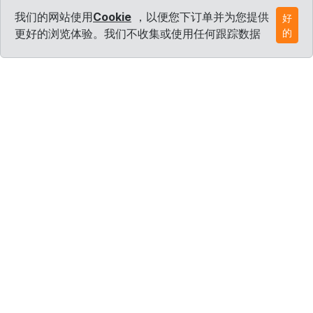
我们的网站使用
Cookie
，以便您下订单并为您提供
好
更好的浏览体验。我们不收集或使用任何跟踪数据
的