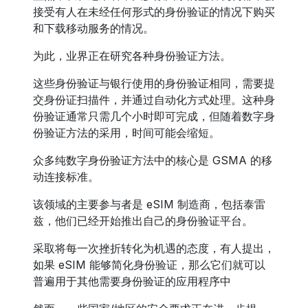
接受有人在未经任何形式的身份验证的情况下购买
和下载移动服务的情况。
为此，业界正在研究各种身份验证方法。
这些身份验证与银行使用的身份验证相同，需要提
交身份证扫描件，并通过自动化方式处理。这种身
份验证通常只需几个小时即可完成，但随着数字身
份验证方法的采用，时间可能会缩短。
众多纯数字身份验证方法中的核心是 GSMA 的移
动连接标准。
该领域的主要参与者是 eSIM 制造商，包括泰雷
兹，他们已经开始推出自己的身份验证平台。
采取将每一次挫折转化为机遇的态度，有人提出，
如果 eSIM 能够简化身份验证，那么它们就可以
普遍用于其他需要身份验证的应用程序中