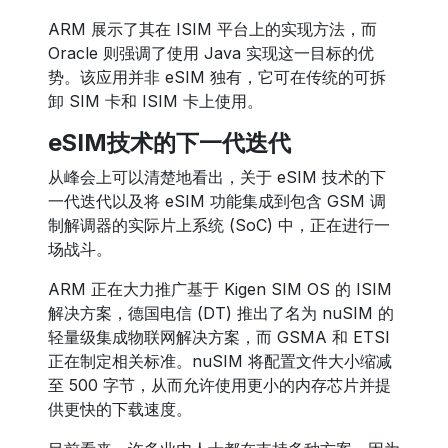
ARM 展示了其在 ISIM 平台上的实现方法，而
Oracle 则强调了使用 Java 实现这一目标的优
势。该应用并非 eSIM 独有，它可在传统的可拆
卸 SIM 卡和 ISIM 卡上使用。
eSIM技术的下一代迭代
从峰会上可以清楚地看出，关于 eSIM 技术的下
一代迭代以及将 eSIM 功能集成到包含 GSM 调
制解调器的实际片上系统 (SoC) 中，正在进行一
场战斗。
ARM 正在大力推广基于 Kigen SIM OS 的 ISIM
解决方案，德国电信 (DT) 推出了名为 nuSIM 的
轻量级集成物联网解决方案，而 GSMA 和 ETSI
正在制定相关标准。nuSIM 将配置文件大小缩减
至 500 字节，从而允许使用更小的内存芯片并提
供更快的下载速度。