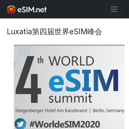
Luxatia第四届世界eSIM峰会