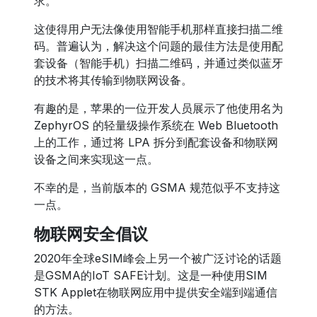
求。
这使得用户无法像使用智能手机那样直接扫描二维
码。普遍认为，解决这个问题的最佳方法是使用配
套设备（智能手机）扫描二维码，并通过类似蓝牙
的技术将其传输到物联网设备。
有趣的是，苹果的一位开发人员展示了他使用名为
ZephyrOS 的轻量级操作系统在 Web Bluetooth
上的工作，通过将 LPA 拆分到配套设备和物联网
设备之间来实现这一点。
不幸的是，当前版本的 GSMA 规范似乎不支持这
一点。
物联网安全倡议
2020年全球eSIM峰会上另一个被广泛讨论的话题
是GSMA的IoT SAFE计划。这是一种使用SIM
STK Applet在物联网应用中提供安全端到端通信
的方法。