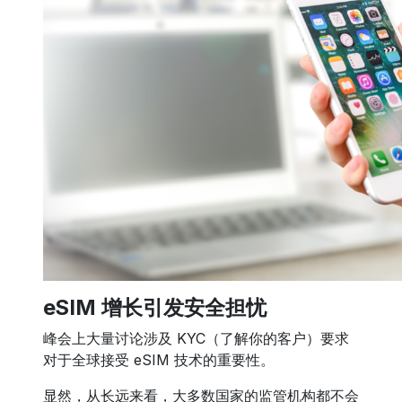
eSIM 增长引发安全担忧
峰会上大量讨论涉及 KYC（了解你的客户）要求
对于全球接受 eSIM 技术的重要性。
显然，从长远来看，大多数国家的监管机构都不会