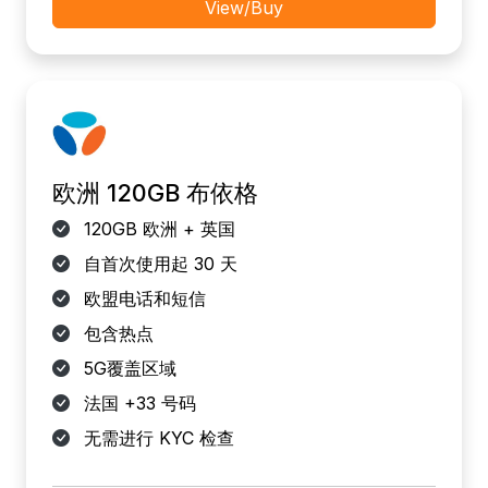
View/Buy
欧洲 120GB 布依格
120GB 欧洲 + 英国
自首次使用起 30 天
欧盟电话和短信
包含热点
5G覆盖区域
法国 +33 号码
无需进行 KYC 检查