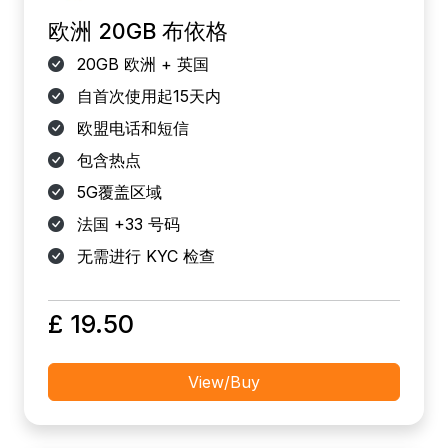
欧洲 20GB 布依格
20GB 欧洲 + 英国
自首次使用起15天内
欧盟电话和短信
包含热点
5G覆盖区域
法国 +33 号码
无需进行 KYC 检查
£ 19.50
View/Buy