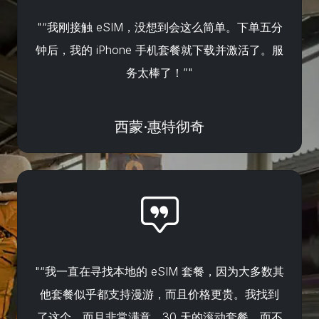
"“我刚接触 eSIM，没想到会这么简单。下单五分
钟后，我的 iPhone 手机套餐就下载并激活了。服
务太棒了！”"
西蒙·惠特彻奇
"“我一直在寻找本地的 eSIM 套餐，因为大多数其
他套餐似乎都支持漫游，而且价格更贵。我找到
了这个，而且非常满意，30 天的滚动套餐，而不