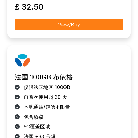
£ 32.50
View/Buy
法国 100GB 布依格
仅限法国地区 100GB
自首次使用起 30 天
本地通话/短信不限量
包含热点
5G覆盖区域
法国 +33 号码