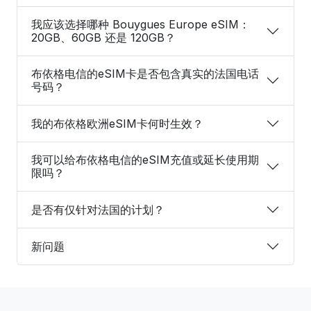
我应该选择哪种 Bouygues Europe eSIM：
20GB、60GB 还是 120GB？
布依格电信的eSIM卡是否包含真实的法国电话
号码？
我的布依格欧洲eSIM卡何时生效？
我可以给布依格电信的eSIM充值或延长使用期
限吗？
是否有仅针对法国的计划？
新问题