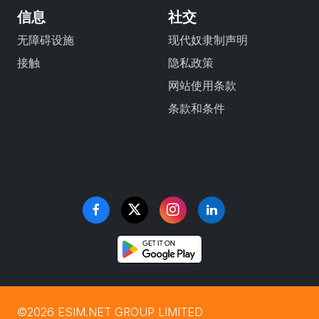
信息
社交
无障碍设施
现代奴隶制声明
接触
隐私政策
网站使用条款
条款和条件
©2026 ESIM.NET GROUP LIMITED