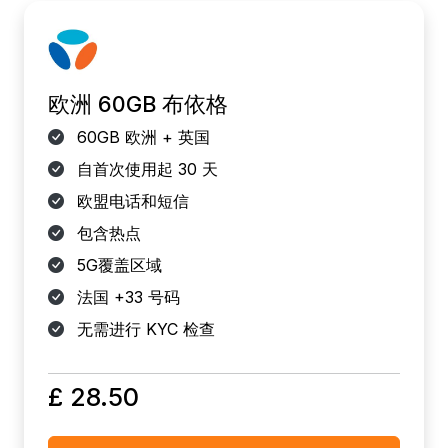
欧洲 60GB 布依格
60GB 欧洲 + 英国
自首次使用起 30 天
欧盟电话和短信
包含热点
5G覆盖区域
法国 +33 号码
无需进行 KYC 检查
£ 28.50