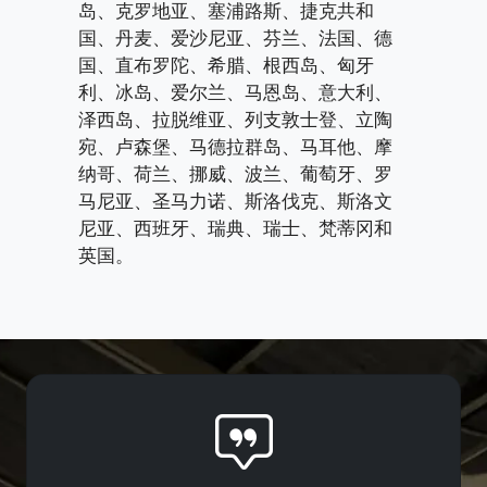
岛、克罗地亚、塞浦路斯、捷克共和
国、丹麦、爱沙尼亚、芬兰、法国、德
国、直布罗陀、希腊、根西岛、匈牙
利、冰岛、爱尔兰、马恩岛、意大利、
泽西岛、拉脱维亚、列支敦士登、立陶
宛、卢森堡、马德拉群岛、马耳他、摩
纳哥、荷兰、挪威、波兰、葡萄牙、罗
马尼亚、圣马力诺、斯洛伐克、斯洛文
尼亚、西班牙、瑞典、瑞士、梵蒂冈和
英国。