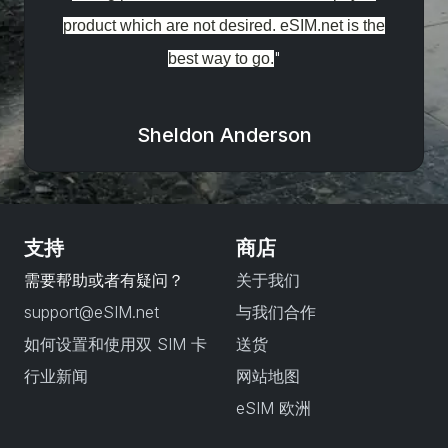
product which are not desired. eSIM.net is the
"
best way to go.
Sheldon Anderson
支持
商店
需要帮助或者有疑问？
关于我们
support@eSIM.net
与我们合作
如何设置和使用双 SIM 卡
送货
行业新闻
网站地图
eSIM 欧洲