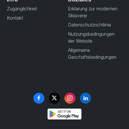
Zugänglichkeit
Erklärung zur modernen
Sklaverei
Kontakt
Datenschutzrichtlinie
Nutzungsbedingungen
der Website
Allgemeine
Geschäftsbedingungen