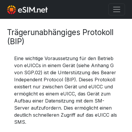
Trägerunabhängiges Protokoll
(BIP)
Eine wichtige Voraussetzung für den Betrieb
von eUICCs in einem Gerät (siehe Anhang G
von SGP.02) ist die Unterstützung des Bearer
Independent Protocol (BIP). Dieses Protokoll
existiert nur zwischen Gerät und eUICC und
ermöglicht es einem eUICC, das Gerät zum
Aufbau einer Datensitzung mit dem SM-
Server aufzufordern. Dies ermöglicht einen
deutlich schnelleren Zugriff auf das eUICC als
SMS.