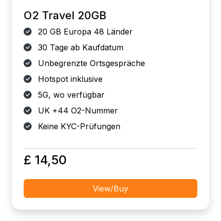
O2 Travel 20GB
20 GB Europa 48 Länder
30 Tage ab Kaufdatum
Unbegrenzte Ortsgespräche
Hotspot inklusive
5G, wo verfügbar
UK +44 O2-Nummer
Keine KYC-Prüfungen
£ 14,50
View/Buy