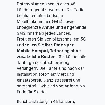
Datenvolumen kann in allen 48
Ländern genutzt werden
.
Die Tarife
beinhalten eine britische
Mobilfunknummer (+44) sowie
unbegrenzte Anrufe und eingehende
SMS innerhalb jedes Landes.
Profitieren Sie von blitzschnellem 5G
und
teilen Sie Ihre Daten per
Mobile Hotspot/Tethering ohne
zusätzliche Kosten
. Sie können die
Tarife ganz einfach beliebig
verlängern. Die Tarife sind nach der
Installation sofort aktiviert und
einsatzbereit. Ganz stressfrei und
sorgenfrei – wir sind von Anfang bis
Ende für Sie da.
Berichterstattung in 48 Ländern,