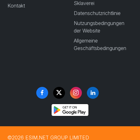
Sklaverei
Kontakt
Datenschutzrichtlinie
Nutzungsbedingungen
der Website
Allgemeine
Geschäftsbedingungen
©2026 ESIM.NET GROUP LIMITED