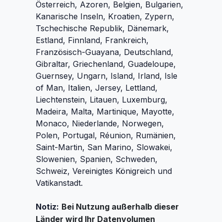
Österreich, Azoren, Belgien, Bulgarien,
Kanarische Inseln, Kroatien, Zypern,
Tschechische Republik, Dänemark,
Estland, Finnland, Frankreich,
Französisch-Guayana, Deutschland,
Gibraltar, Griechenland, Guadeloupe,
Guernsey, Ungarn, Island, Irland, Isle
of Man, Italien, Jersey, Lettland,
Liechtenstein, Litauen, Luxemburg,
Madeira, Malta, Martinique, Mayotte,
Monaco, Niederlande, Norwegen,
Polen, Portugal, Réunion, Rumänien,
Saint-Martin, San Marino, Slowakei,
Slowenien, Spanien, Schweden,
Schweiz, Vereinigtes Königreich
und
Vatikanstadt.
Notiz:
Bei Nutzung außerhalb dieser
Länder wird Ihr Datenvolumen