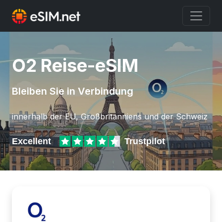
O2 Reise-eSIM
Bleiben Sie in Verbindung
innerhalb der EU, Großbritanniens und der Schweiz