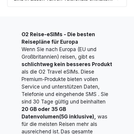
O2 Reise-eSIMs -
Die besten
Reisepläne für Europa
Wenn Sie nach Europa (EU und
Großbritannien) reisen, gibt es
schlichtweg kein besseres Produkt
als die O2 Travel eSIMs. Diese
Premium-Produkte bieten vollen
Service und unterstützen Daten,
Telefonie und eingehende SMS
. Sie
sind 30 Tage gültig und beinhalten
20 GB oder
35 GB
Datenvolumen
(5G inklusive),
was
für die meisten Reisen mehr als
ausreichend ist.
Das gesamte