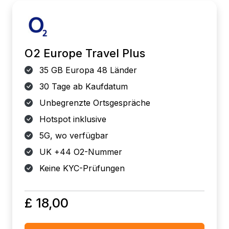
O2 Europe Travel Plus
35 GB Europa 48 Länder
30 Tage ab Kaufdatum
Unbegrenzte Ortsgespräche
Hotspot inklusive
5G, wo verfügbar
UK +44 O2-Nummer
Keine KYC-Prüfungen
£ 18,00