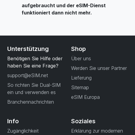
aufgebraucht und der eSIM-Dienst
funktioniert dann nicht mehr.
Unterstützung
Shop
Benötigen Sie Hilfe oder
Über uns
haben Sie eine Frage?
Werden Sie unser Partner
support@eSIM.net
Lieferung
So richten Sie Dual-SIM
Sitemap
ein und verwenden es
eSIM Europa
Branchennachrichten
Info
Soziales
Zugänglichkeit
Erklärung zur modernen