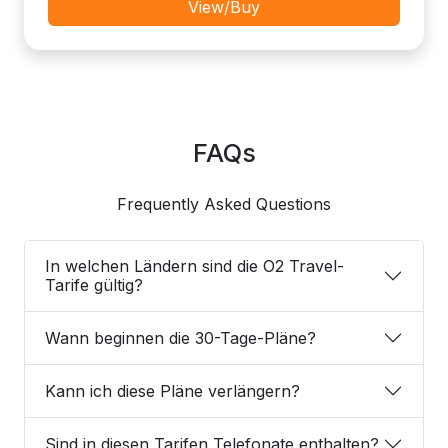
View/Buy
FAQs
Frequently Asked Questions
In welchen Ländern sind die O2 Travel-
Tarife gültig?
Wann beginnen die 30-Tage-Pläne?
Kann ich diese Pläne verlängern?
Sind in diesen Tarifen Telefonate enthalten?