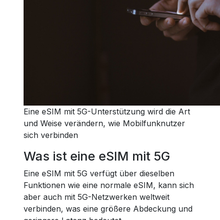
Eine eSIM mit 5G-Unterstützung wird die Art
und Weise verändern, wie Mobilfunknutzer
sich verbinden
Was ist eine eSIM mit 5G
Eine eSIM mit 5G verfügt über dieselben
Funktionen wie eine normale eSIM, kann sich
aber auch mit 5G-Netzwerken weltweit
verbinden, was eine größere Abdeckung und