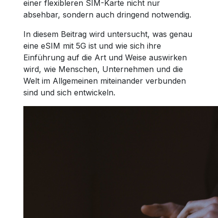
einer flexibleren SIM-Karte nicht nur
absehbar, sondern auch dringend notwendig.
In diesem Beitrag wird untersucht, was genau
eine eSIM mit 5G ist und wie sich ihre
Einführung auf die Art und Weise auswirken
wird, wie Menschen, Unternehmen und die
Welt im Allgemeinen miteinander verbunden
sind und sich entwickeln.