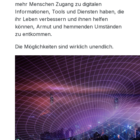
mehr Menschen Zugang zu digitalen
Informationen, Tools und Diensten haben, die
ihr Leben verbessern und ihnen helfen
können, Armut und hemmenden Umständen
zu entkommen.
Die Möglichkeiten sind wirklich unendlich.