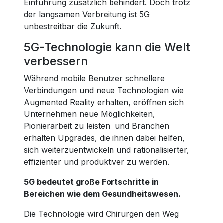
Einführung zusätzlich behindert. Doch trotz
der langsamen Verbreitung ist 5G
unbestreitbar die Zukunft.
5G-Technologie kann die Welt
verbessern
Während mobile Benutzer schnellere
Verbindungen und neue Technologien wie
Augmented Reality erhalten, eröffnen sich
Unternehmen neue Möglichkeiten,
Pionierarbeit zu leisten, und Branchen
erhalten Upgrades, die ihnen dabei helfen,
sich weiterzuentwickeln und rationalisierter,
effizienter und produktiver zu werden.
5G bedeutet große Fortschritte in
Bereichen wie dem Gesundheitswesen.
Die Technologie wird Chirurgen den Weg