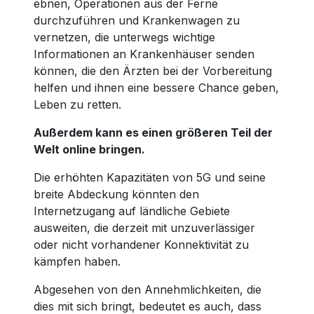
ebnen, Operationen aus der Ferne
durchzuführen und Krankenwagen zu
vernetzen, die unterwegs wichtige
Informationen an Krankenhäuser senden
können, die den Ärzten bei der Vorbereitung
helfen und ihnen eine bessere Chance geben,
Leben zu retten.
Außerdem kann es einen größeren Teil der
Welt online bringen.
Die erhöhten Kapazitäten von 5G und seine
breite Abdeckung könnten den
Internetzugang auf ländliche Gebiete
ausweiten, die derzeit mit unzuverlässiger
oder nicht vorhandener Konnektivität zu
kämpfen haben.
Abgesehen von den Annehmlichkeiten, die
dies mit sich bringt, bedeutet es auch, dass