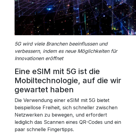
5G wird viele Branchen beeinflussen und
verbessern, indem es neue Möglichkeiten für
Innovationen eröffnet
Eine eSIM mit 5G ist die
Mobiltechnologie, auf die wir
gewartet haben
Die Verwendung einer eSIM mit 5G bietet
beispiellose Freiheit, sich schneller zwischen
Netzwerken zu bewegen, und erfordert
lediglich das Scannen eines QR-Codes und ein
paar schnelle Fingertipps.