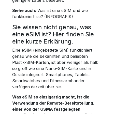
geringere Latenz bedeutet.
Siehe auch:
Was ist eine eSIM und wie
funktioniert sie? (INFOGRAFIK)
Sie wissen nicht genau, was
eine eSIM ist? Hier finden Sie
eine kurze Erklärung.
Eine eSIM (eingebettete SIM) funktioniert
genau wie die bekannten und beliebten
Plastik-SIM-Karten, ist aber weniger als halb
so groß wie eine Nano-SIM-Karte und in
Geräte integriert. Smartphones, Tablets,
Smartwatches und Fitnessarmbänder
verfügen derzeit über sie.
Was eSIM so einzigartig macht, ist die
Verwendung der Remote-Bereitstellung,
einer von der GSMA festgelegten