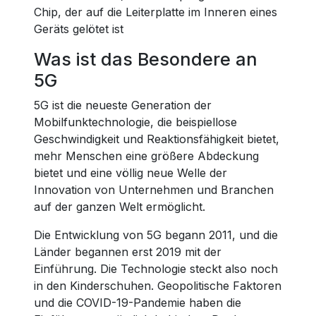
Chip, der auf die Leiterplatte im Inneren eines
Geräts gelötet ist
Was ist das Besondere an
5G
5G ist die neueste Generation der
Mobilfunktechnologie, die beispiellose
Geschwindigkeit und Reaktionsfähigkeit bietet,
mehr Menschen eine größere Abdeckung
bietet und eine völlig neue Welle der
Innovation von Unternehmen und Branchen
auf der ganzen Welt ermöglicht.
Die Entwicklung von 5G begann 2011, und die
Länder begannen erst 2019 mit der
Einführung. Die Technologie steckt also noch
in den Kinderschuhen. Geopolitische Faktoren
und die COVID-19-Pandemie haben die