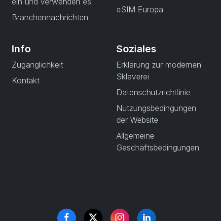
ein und verwenden es
eSIM Europa
Branchennachrichten
Info
Soziales
Zugänglichkeit
Erklärung zur modernen
Sklaverei
Kontakt
Datenschutzrichtlinie
Nutzungsbedingungen
der Website
Allgemeine
Geschäftsbedingungen