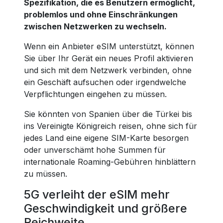
Spezifikation, die es Benutzern ermöglicht,
problemlos und ohne Einschränkungen
zwischen Netzwerken zu wechseln.
Wenn ein Anbieter eSIM unterstützt, können
Sie über Ihr Gerät ein neues Profil aktivieren
und sich mit dem Netzwerk verbinden, ohne
ein Geschäft aufsuchen oder irgendwelche
Verpflichtungen eingehen zu müssen.
Sie könnten von Spanien über die Türkei bis
ins Vereinigte Königreich reisen, ohne sich für
jedes Land eine eigene SIM-Karte besorgen
oder unverschämt hohe Summen für
internationale Roaming-Gebühren hinblättern
zu müssen.
5G verleiht der eSIM mehr
Geschwindigkeit und größere
Reichweite