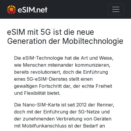
eSIM mit 5G ist die neue
Generation der Mobiltechnologie
Die eSIM-Technologie hat die Art und Weise,
wie Menschen miteinander kommunizieren,
bereits revolutioniert, doch die Einführung
eines 5G-eSIM-Dienstes stellt einen
gewaltigen Fortschritt dar, der echte Freiheit
und Flexibilität bietet.
Die Nano-SIM-Karte ist seit 2012 der Renner,
doch mit der Einführung der 5G-Netze und
der zunehmenden Verbreitung von Geräten
mit Mobilfunkanschluss ist der Bedarf an