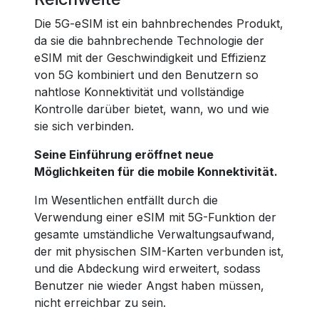
Die 5G-eSIM ist ein bahnbrechendes Produkt,
da sie die bahnbrechende Technologie der
eSIM mit der Geschwindigkeit und Effizienz
von 5G kombiniert und den Benutzern so
nahtlose Konnektivität und vollständige
Kontrolle darüber bietet, wann, wo und wie
sie sich verbinden.
Seine Einführung eröffnet neue
Möglichkeiten für die mobile Konnektivität.
Im Wesentlichen entfällt durch die
Verwendung einer eSIM mit 5G-Funktion der
gesamte umständliche Verwaltungsaufwand,
der mit physischen SIM-Karten verbunden ist,
und die Abdeckung wird erweitert, sodass
Benutzer nie wieder Angst haben müssen,
nicht erreichbar zu sein.