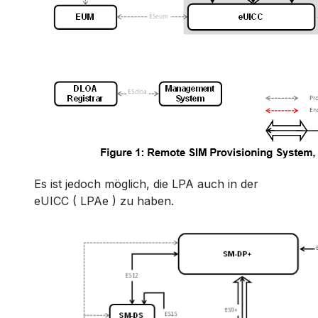
Es ist jedoch möglich, die LPA auch in der
eUICC ( LPAe ) zu haben.