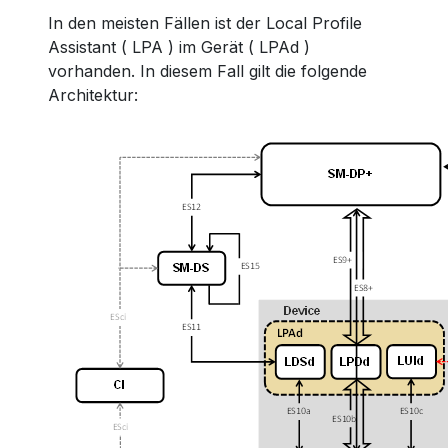
In den meisten Fällen ist der Local Profile
Assistant ( LPA ) im Gerät ( LPAd )
vorhanden. In diesem Fall gilt die folgende
Architektur: