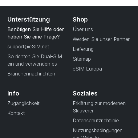
Unterstützung
Shop
Benötigen Sie Hilfe oder
Über uns
haben Sie eine Frage?
Werden Sie unser Partner
support@eSIM.net
Lieferung
So richten Sie Dual-SIM
Sitemap
ein und verwenden es
eSIM Europa
Branchennachrichten
Info
Soziales
Zugänglichkeit
Erklärung zur modernen
Sklaverei
Kontakt
Datenschutzrichtlinie
Nutzungsbedingungen
der Website