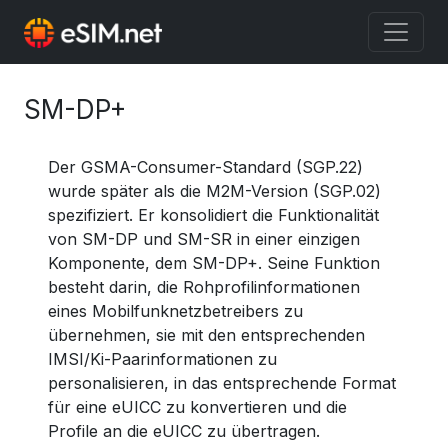
SM-DP+
Der GSMA-Consumer-Standard (SGP.22)
wurde später als die M2M-Version (SGP.02)
spezifiziert. Er konsolidiert die Funktionalität
von SM-DP und SM-SR in einer einzigen
Komponente, dem SM-DP+. Seine Funktion
besteht darin, die Rohprofilinformationen
eines Mobilfunknetzbetreibers zu
übernehmen, sie mit den entsprechenden
IMSI/Ki-Paarinformationen zu
personalisieren, in das entsprechende Format
für eine eUICC zu konvertieren und die
Profile an die eUICC zu übertragen.