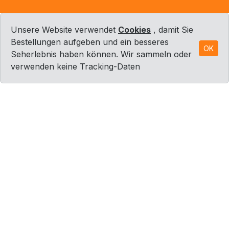
Unsere Website verwendet
Cookies
, damit Sie
Bestellungen aufgeben und ein besseres
OK
Seherlebnis haben können. Wir sammeln oder
verwenden keine Tracking-Daten