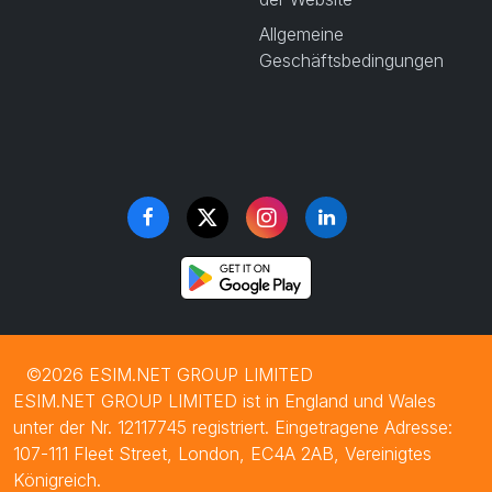
Allgemeine
Geschäftsbedingungen
©2026 ESIM.NET GROUP LIMITED
ESIM.NET GROUP LIMITED ist in England und Wales
unter der Nr. 12117745 registriert. Eingetragene Adresse:
107-111 Fleet Street, London, EC4A 2AB, Vereinigtes
Königreich.