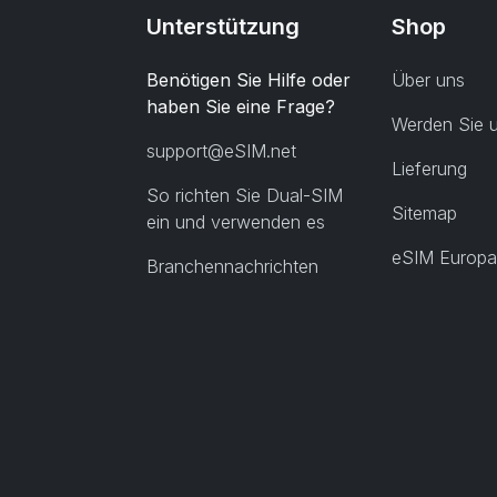
Unterstützung
Shop
Benötigen Sie Hilfe oder
Über uns
haben Sie eine Frage?
Werden Sie u
support@eSIM.net
Lieferung
So richten Sie Dual-SIM
Sitemap
ein und verwenden es
eSIM Europa
Branchennachrichten