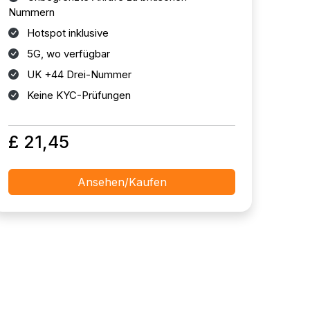
Nummern
Hotspot inklusive
5G, wo verfügbar
UK +44 Drei-Nummer
Keine KYC-Prüfungen
£ 21,45
Ansehen/Kaufen