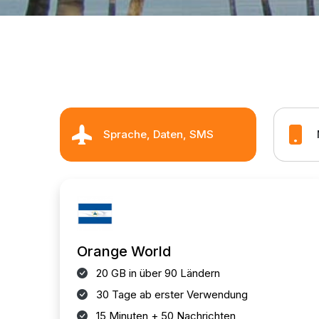
Sprache, Daten, SMS
Orange World
20 GB in über 90 Ländern
30 Tage ab erster Verwendung
15 Minuten + 50 Nachrichten