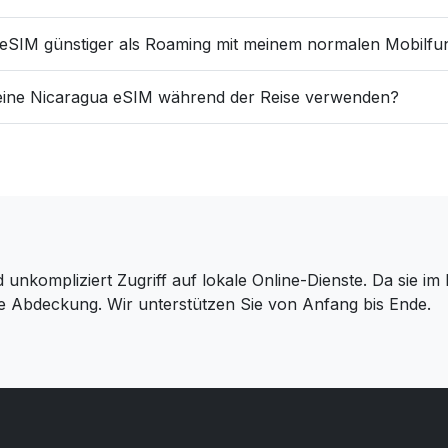
a eSIM günstiger als Roaming mit meinem normalen Mobilfu
eine Nicaragua eSIM während der Reise verwenden?
unkompliziert Zugriff auf lokale Online-Dienste. Da sie im 
ne Abdeckung. Wir unterstützen Sie von Anfang bis Ende.