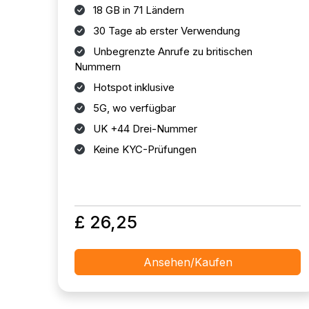
18 GB in 71 Ländern
30 Tage ab erster Verwendung
Unbegrenzte Anrufe zu britischen
Nummern
Hotspot inklusive
5G, wo verfügbar
UK +44 Drei-Nummer
Keine KYC-Prüfungen
£ 26,25
Ansehen/Kaufen