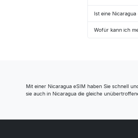
Ist eine Nicaragu
Wofür kann ich m
Mit einer Nicaragua eSIM haben Sie schnell und 
sie auch in Nicaragua die gleiche unübertroffe