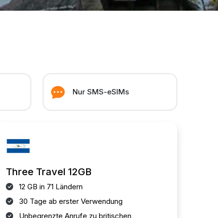
Nur SMS-eSIMs
Three Travel 12GB
12 GB in 71 Ländern
30 Tage ab erster Verwendung
Unbegrenzte Anrufe zu britischen