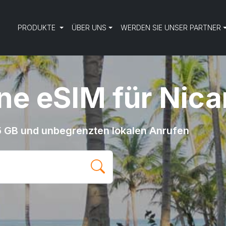
PRODUKTE
ÜBER UNS
WERDEN SIE UNSER PARTNER
ine eSIM für Nic
25 GB und unbegrenzten lokalen Anrufen