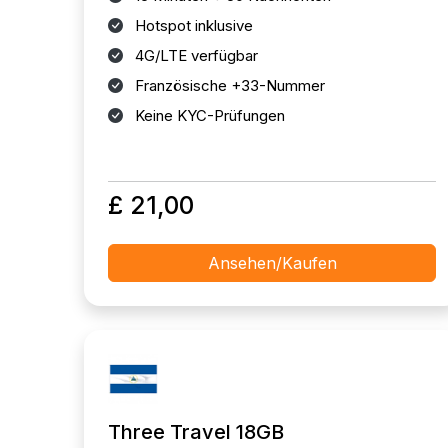
Hotspot inklusive
4G/LTE verfügbar
Französische +33-Nummer
Keine KYC-Prüfungen
£ 21,00
Ansehen/Kaufen
Three Travel 18GB