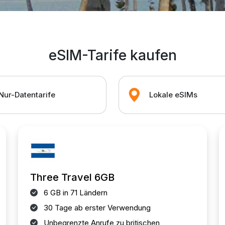
eSIM-Tarife kaufen
Nur-Datentarife
Lokale eSIMs
Three Travel 6GB
6 GB in 71 Ländern
30 Tage ab erster Verwendung
Unbegrenzte Anrufe zu britischen