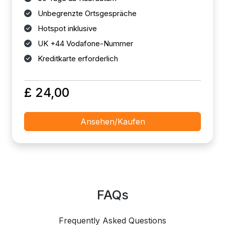
Unbegrenzte Ortsgespräche
Hotspot inklusive
UK +44 Vodafone-Nummer
Kreditkarte erforderlich
£ 24,00
Ansehen/Kaufen
FAQs
Frequently Asked Questions