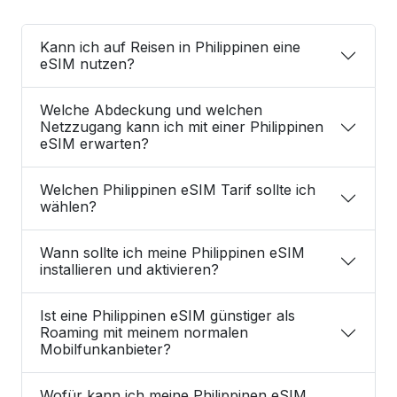
Kann ich auf Reisen in Philippinen eine
eSIM nutzen?
Welche Abdeckung und welchen
Netzzugang kann ich mit einer Philippinen
eSIM erwarten?
Welchen Philippinen eSIM Tarif sollte ich
wählen?
Wann sollte ich meine Philippinen eSIM
installieren und aktivieren?
Ist eine Philippinen eSIM günstiger als
Roaming mit meinem normalen
Mobilfunkanbieter?
Wofür kann ich meine Philippinen eSIM