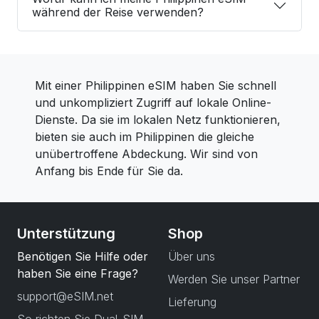
während der Reise verwenden?
Mit einer Philippinen eSIM haben Sie schnell
und unkompliziert Zugriff auf lokale Online-
Dienste. Da sie im lokalen Netz funktionieren,
bieten sie auch im Philippinen die gleiche
unübertroffene Abdeckung. Wir sind von
Anfang bis Ende für Sie da.
Unterstützung
Shop
Benötigen Sie Hilfe oder
Über uns
haben Sie eine Frage?
Werden Sie unser Partner
support@eSIM.net
Lieferung