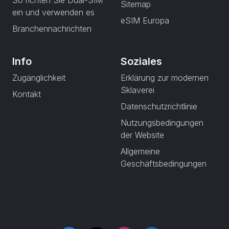
So richten Sie Dual-SIM
Sitemap
ein und verwenden es
eSIM Europa
Branchennachrichten
Info
Soziales
Zugänglichkeit
Erklärung zur modernen
Sklaverei
Kontakt
Datenschutzrichtlinie
Nutzungsbedingungen
der Website
Allgemeine
Geschäftsbedingungen