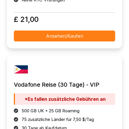
£ 21,00
Ansehen/Kaufen
Vodafone Reise (30 Tage) - VIP
*Es fallen zusätzliche Gebühren an
500 GB UK + 25 GB Roaming
75 zusätzliche Länder für 7,50 $/Tag
30 Tage ab Kaufdatum