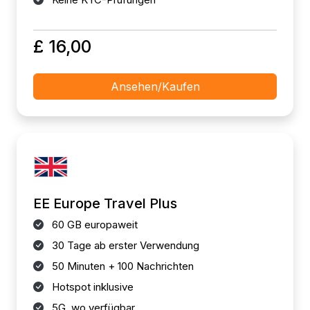
£ 16,00
Ansehen/Kaufen
EE Europe Travel Plus
60 GB europaweit
30 Tage ab erster Verwendung
50 Minuten + 100 Nachrichten
Hotspot inklusive
5G, wo verfügbar