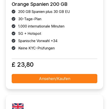
Orange Spanien 200 GB
200 GB Spanien plus 30 GB EU
30-Tage-Plan
1.000 internationale Minuten
5G + Hotspot
Spanische Vorwahl +34
Keine KYC-Prüfungen
£ 23,80
Ansehen/Kaufen