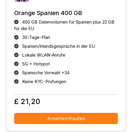
Orange Spanien 400 GB
400 GB Datenvolumen für Spanien plus 22 GB
für die EU
30-Tage-Plan
Spanien/Inlandsgespräche in der EU
Lokale WLAN-Anrufe
5G + Hotspot
Spanische Vorwahl +34
Keine KYC-Prüfungen
£ 21,20
Ansehen/Kaufen