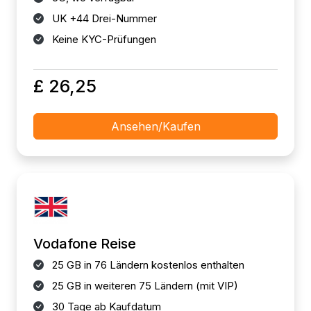
UK +44 Drei-Nummer
Keine KYC-Prüfungen
£ 26,25
Ansehen/Kaufen
Vodafone Reise
25 GB in 76 Ländern kostenlos enthalten
25 GB in weiteren 75 Ländern (mit VIP)
30 Tage ab Kaufdatum