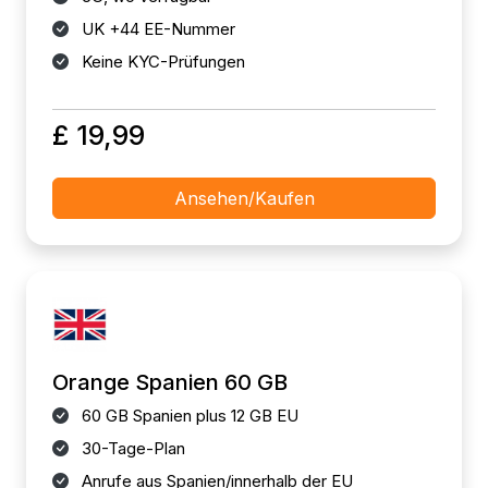
UK +44 EE-Nummer
Keine KYC-Prüfungen
£ 19,99
Ansehen/Kaufen
Orange Spanien 60 GB
60 GB Spanien plus 12 GB EU
30-Tage-Plan
Anrufe aus Spanien/innerhalb der EU