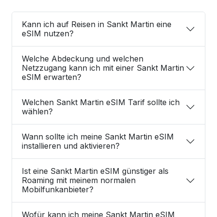
Kann ich auf Reisen in Sankt Martin eine
eSIM nutzen?
Welche Abdeckung und welchen
Netzzugang kann ich mit einer Sankt Martin
eSIM erwarten?
Welchen Sankt Martin eSIM Tarif sollte ich
wählen?
Wann sollte ich meine Sankt Martin eSIM
installieren und aktivieren?
Ist eine Sankt Martin eSIM günstiger als
Roaming mit meinem normalen
Mobilfunkanbieter?
Wofür kann ich meine Sankt Martin eSIM