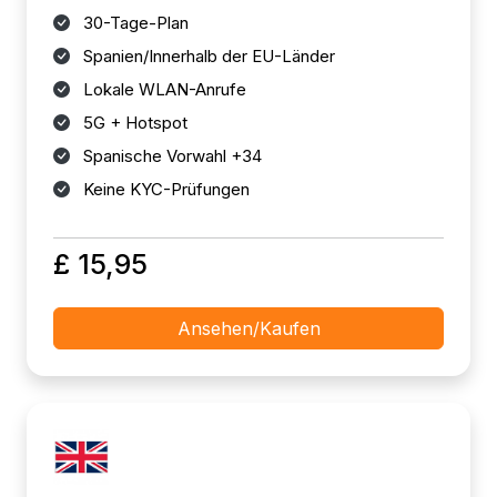
30-Tage-Plan
Spanien/Innerhalb der EU-Länder
Lokale WLAN-Anrufe
5G + Hotspot
Spanische Vorwahl +34
Keine KYC-Prüfungen
£ 15,95
Ansehen/Kaufen