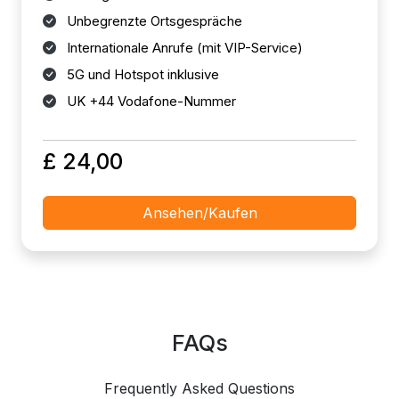
Unbegrenzte Ortsgespräche
Internationale Anrufe (mit VIP-Service)
5G und Hotspot inklusive
UK +44 Vodafone-Nummer
£ 24,00
Ansehen/Kaufen
FAQs
Frequently Asked Questions