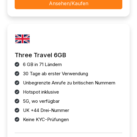
Ansehen/Kaufen
Three Travel 6GB
6 GB in 71 Ländern
30 Tage ab erster Verwendung
Unbegrenzte Anrufe zu britischen Nummern
Hotspot inklusive
5G, wo verfügbar
UK +44 Drei-Nummer
Keine KYC-Prüfungen