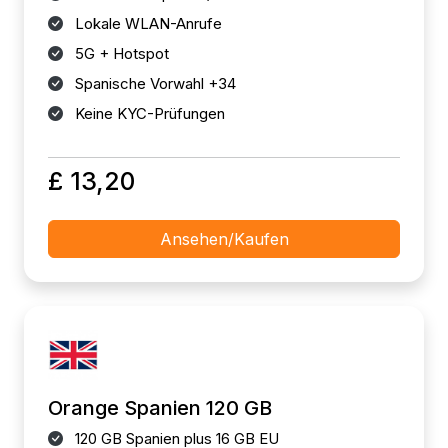
Lokale WLAN-Anrufe
5G + Hotspot
Spanische Vorwahl +34
Keine KYC-Prüfungen
£ 13,20
Ansehen/Kaufen
Orange Spanien 120 GB
120 GB Spanien plus 16 GB EU