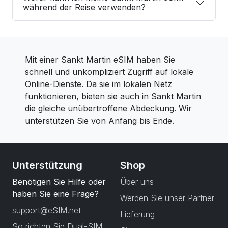
während der Reise verwenden?
Mit einer Sankt Martin eSIM haben Sie
schnell und unkompliziert Zugriff auf lokale
Online-Dienste. Da sie im lokalen Netz
funktionieren, bieten sie auch in Sankt Martin
die gleiche unübertroffene Abdeckung. Wir
unterstützen Sie von Anfang bis Ende.
Unterstützung
Shop
Benötigen Sie Hilfe oder
Über uns
haben Sie eine Frage?
Werden Sie unser Partner
support@eSIM.net
Lieferung
So richten Sie Dual-SIM