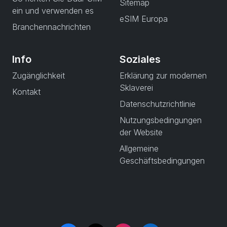
Sitemap
ein und verwenden es
eSIM Europa
Branchennachrichten
Info
Soziales
Zugänglichkeit
Erklärung zur modernen
Sklaverei
Kontakt
Datenschutzrichtlinie
Nutzungsbedingungen
der Website
Allgemeine
Geschäftsbedingungen