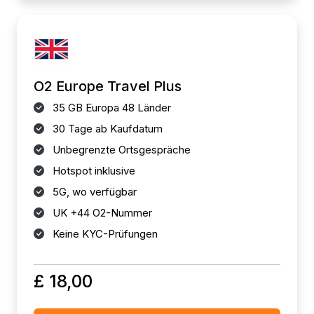
O2 Europe Travel Plus
35 GB Europa 48 Länder
30 Tage ab Kaufdatum
Unbegrenzte Ortsgespräche
Hotspot inklusive
5G, wo verfügbar
UK +44 O2-Nummer
Keine KYC-Prüfungen
£ 18,00