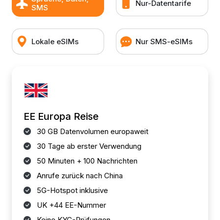
Nur-Datentarife
SMS
Lokale eSIMs
Nur SMS-eSIMs
EE Europa Reise
30 GB Datenvolumen europaweit
30 Tage ab erster Verwendung
50 Minuten + 100 Nachrichten
Anrufe zurück nach China
5G-Hotspot inklusive
UK +44 EE-Nummer
Keine KYC-Prüfungen