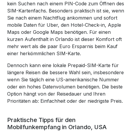
kein Suchen nach einem PIN-Code zum Öffnen des
SIM-Kartenfachs. Besonders praktisch ist sie, wenn
Sie nach einem Nachtflug ankommen und sofort
mobile Daten für Uber, den Hotel-Check-in, Apple
Maps oder Google Maps benötigen. Für einen
kurzen Aufenthalt in Orlando ist dieser Komfort oft
mehr wert als die paar Euro Ersparnis beim Kauf
einer herkömmlichen SIM-Karte.
Dennoch kann eine lokale Prepaid-SIM-Karte für
längere Reisen die bessere Wahl sein, insbesondere
wenn Sie täglich eine US-amerikanische Nummer
oder ein hohes Datenvolumen benötigen. Die beste
Option hängt von der Reisedauer und Ihren
Prioritäten ab: Einfachheit oder der niedrigste Preis.
Praktische Tipps für den
Mobilfunkempfang in Orlando, USA