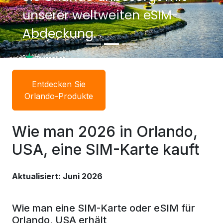
unserer weltweiten eSIM-
Abdeckung.
Entdecken Sie
Orlando-Produkte
Wie man 2026 in Orlando,
USA, eine SIM-Karte kauft
Aktualisiert: Juni 2026
Wie man eine SIM-Karte oder eSIM für
Orlando, USA erhält