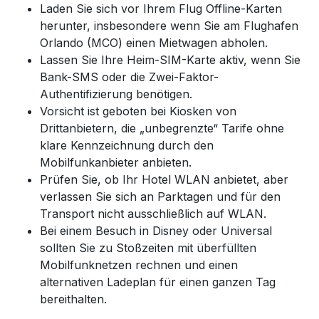
Laden Sie sich vor Ihrem Flug Offline-Karten
herunter, insbesondere wenn Sie am Flughafen
Orlando (MCO) einen Mietwagen abholen.
Lassen Sie Ihre Heim-SIM-Karte aktiv, wenn Sie
Bank-SMS oder die Zwei-Faktor-
Authentifizierung benötigen.
Vorsicht ist geboten bei Kiosken von
Drittanbietern, die „unbegrenzte“ Tarife ohne
klare Kennzeichnung durch den
Mobilfunkanbieter anbieten.
Prüfen Sie, ob Ihr Hotel WLAN anbietet, aber
verlassen Sie sich an Parktagen und für den
Transport nicht ausschließlich auf WLAN.
Bei einem Besuch in Disney oder Universal
sollten Sie zu Stoßzeiten mit überfüllten
Mobilfunknetzen rechnen und einen
alternativen Ladeplan für einen ganzen Tag
bereithalten.