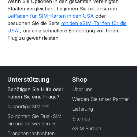
Wenn Sie Optionen in den gesamten Vereinigten
Staaten vergleichen, beginnen Sie mit unserem
Leitfaden für SIM-Karten in den USA
oder
besuchen Sie die Seite
mit den eSIM-Tarifen für die
USA
, um eine schnellere Einrichtung vor Ihrem
Flug zu gewährleisten.
Unterstützung
Shop
Benötigen Sie Hilfe oder
Über uns
haben Sie eine Frage?
Werden Sie unser Partner
support@eSIM.net
Lieferung
So richten Sie Dual-SIM
Sitemap
ein und verwenden es
eSIM Europa
Branchennachrichten