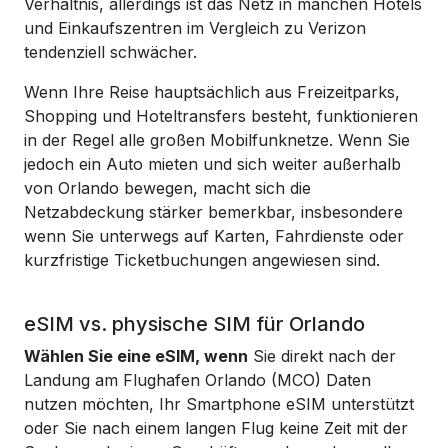
Verhältnis, allerdings ist das Netz in manchen Hotels
und Einkaufszentren im Vergleich zu Verizon
tendenziell schwächer.
Wenn Ihre Reise hauptsächlich aus Freizeitparks,
Shopping und Hoteltransfers besteht, funktionieren
in der Regel alle großen Mobilfunknetze. Wenn Sie
jedoch ein Auto mieten und sich weiter außerhalb
von Orlando bewegen, macht sich die
Netzabdeckung stärker bemerkbar, insbesondere
wenn Sie unterwegs auf Karten, Fahrdienste oder
kurzfristige Ticketbuchungen angewiesen sind.
eSIM vs. physische SIM für Orlando
Wählen Sie eine eSIM, wenn
Sie direkt nach der
Landung am Flughafen Orlando (MCO) Daten
nutzen möchten, Ihr Smartphone eSIM unterstützt
oder Sie nach einem langen Flug keine Zeit mit der