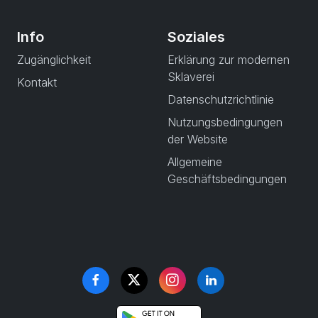
Info
Soziales
Zugänglichkeit
Erklärung zur modernen
Sklaverei
Kontakt
Datenschutzrichtlinie
Nutzungsbedingungen
der Website
Allgemeine
Geschäftsbedingungen