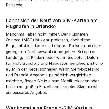
Reisende.
Lohnt sich der Kauf von SIM-Karten am
Flughafen in Orlando?
Manchmal, aber nicht immer. Der Flughafen
Orlando (MCO) ist zwar praktisch, doch diese
Bequemlichkeit kann mit höheren Preisen und einer
geringeren Tarifauswahl einhergehen. Bei später
Landung, mit Kindern oder wenn Sie sofort Daten
für Hoteltransfers und Navigation benötigen, ist eine
eSIM in der Regel schneller. Wenn Sie flexibel sind
und Prepaid-Angebote persönlich vergleichen
möchten, finden Sie in einem Mobilfunkladen oder
bei einem großen Einzelhändler in der Stadt meist
ein besseres Angebot.
Was kostet eine Prepaid-SIM-Karte in