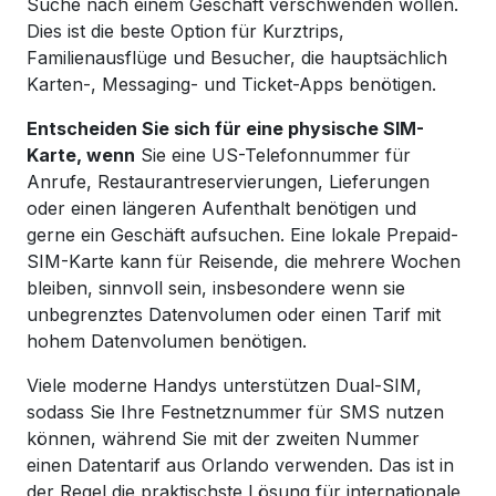
Suche nach einem Geschäft verschwenden wollen.
Dies ist die beste Option für Kurztrips,
Familienausflüge und Besucher, die hauptsächlich
Karten-, Messaging- und Ticket-Apps benötigen.
Entscheiden Sie sich für eine physische SIM-
Karte, wenn
Sie eine US-Telefonnummer für
Anrufe, Restaurantreservierungen, Lieferungen
oder einen längeren Aufenthalt benötigen und
gerne ein Geschäft aufsuchen. Eine lokale Prepaid-
SIM-Karte kann für Reisende, die mehrere Wochen
bleiben, sinnvoll sein, insbesondere wenn sie
unbegrenztes Datenvolumen oder einen Tarif mit
hohem Datenvolumen benötigen.
Viele moderne Handys unterstützen Dual-SIM,
sodass Sie Ihre Festnetznummer für SMS nutzen
können, während Sie mit der zweiten Nummer
einen Datentarif aus Orlando verwenden. Das ist in
der Regel die praktischste Lösung für internationale