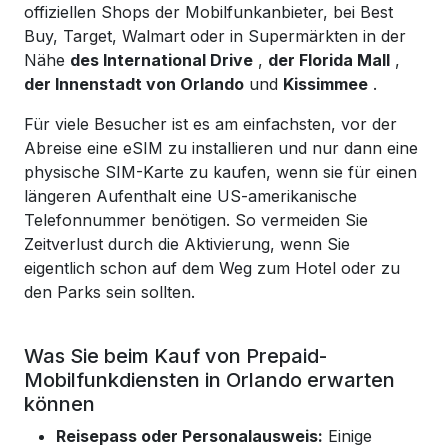
offiziellen Shops der Mobilfunkanbieter, bei Best
Buy, Target, Walmart oder in Supermärkten in der
Nähe
des International Drive
,
der Florida Mall
,
der Innenstadt von Orlando
und
Kissimmee
.
Für viele Besucher ist es am einfachsten, vor der
Abreise eine eSIM zu installieren und nur dann eine
physische SIM-Karte zu kaufen, wenn sie für einen
längeren Aufenthalt eine US-amerikanische
Telefonnummer benötigen. So vermeiden Sie
Zeitverlust durch die Aktivierung, wenn Sie
eigentlich schon auf dem Weg zum Hotel oder zu
den Parks sein sollten.
Was Sie beim Kauf von Prepaid-
Mobilfunkdiensten in Orlando erwarten
können
Reisepass oder Personalausweis:
Einige