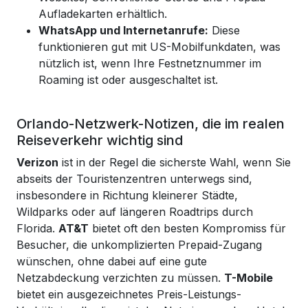
Aufladekarten erhältlich.
WhatsApp und Internetanrufe:
Diese
funktionieren gut mit US-Mobilfunkdaten, was
nützlich ist, wenn Ihre Festnetznummer im
Roaming ist oder ausgeschaltet ist.
Orlando-Netzwerk-Notizen, die im realen
Reiseverkehr wichtig sind
Verizon
ist in der Regel die sicherste Wahl, wenn Sie
abseits der Touristenzentren unterwegs sind,
insbesondere in Richtung kleinerer Städte,
Wildparks oder auf längeren Roadtrips durch
Florida.
AT&T
bietet oft den besten Kompromiss für
Besucher, die unkomplizierten Prepaid-Zugang
wünschen, ohne dabei auf eine gute
Netzabdeckung verzichten zu müssen.
T-Mobile
bietet ein ausgezeichnetes Preis-Leistungs-