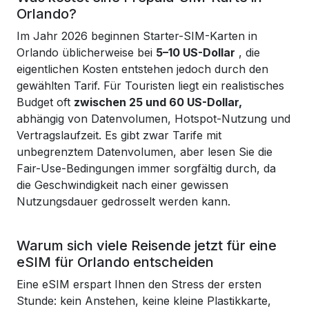
Orlando?
Im Jahr 2026 beginnen Starter-SIM-Karten in
Orlando üblicherweise bei
5–10 US-Dollar
, die
eigentlichen Kosten entstehen jedoch durch den
gewählten Tarif. Für Touristen liegt ein realistisches
Budget oft
zwischen 25 und 60 US-Dollar,
abhängig von Datenvolumen, Hotspot-Nutzung und
Vertragslaufzeit. Es gibt zwar Tarife mit
unbegrenztem Datenvolumen, aber lesen Sie die
Fair-Use-Bedingungen immer sorgfältig durch, da
die Geschwindigkeit nach einer gewissen
Nutzungsdauer gedrosselt werden kann.
Warum sich viele Reisende jetzt für eine
eSIM für Orlando entscheiden
Eine eSIM erspart Ihnen den Stress der ersten
Stunde: kein Anstehen, keine kleine Plastikkarte,