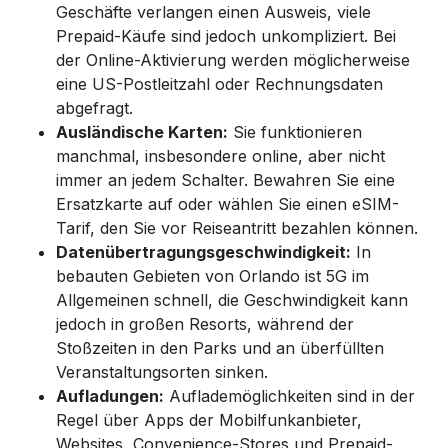
Geschäfte verlangen einen Ausweis, viele
Prepaid-Käufe sind jedoch unkompliziert. Bei
der Online-Aktivierung werden möglicherweise
eine US-Postleitzahl oder Rechnungsdaten
abgefragt.
Ausländische Karten:
Sie funktionieren
manchmal, insbesondere online, aber nicht
immer an jedem Schalter. Bewahren Sie eine
Ersatzkarte auf oder wählen Sie einen eSIM-
Tarif, den Sie vor Reiseantritt bezahlen können.
Datenübertragungsgeschwindigkeit:
In
bebauten Gebieten von Orlando ist 5G im
Allgemeinen schnell, die Geschwindigkeit kann
jedoch in großen Resorts, während der
Stoßzeiten in den Parks und an überfüllten
Veranstaltungsorten sinken.
Aufladungen:
Auflademöglichkeiten sind in der
Regel über Apps der Mobilfunkanbieter,
Websites, Convenience-Stores und Prepaid-