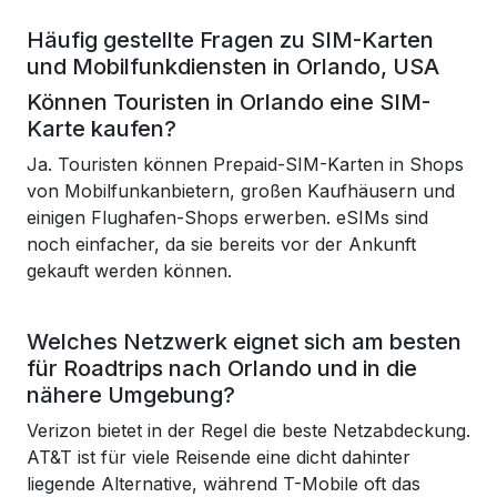
Häufig gestellte Fragen zu SIM-Karten
und Mobilfunkdiensten in Orlando, USA
Können Touristen in Orlando eine SIM-
Karte kaufen?
Ja. Touristen können Prepaid-SIM-Karten in Shops
von Mobilfunkanbietern, großen Kaufhäusern und
einigen Flughafen-Shops erwerben. eSIMs sind
noch einfacher, da sie bereits vor der Ankunft
gekauft werden können.
Welches Netzwerk eignet sich am besten
für Roadtrips nach Orlando und in die
nähere Umgebung?
Verizon bietet in der Regel die beste Netzabdeckung.
AT&T ist für viele Reisende eine dicht dahinter
liegende Alternative, während T-Mobile oft das