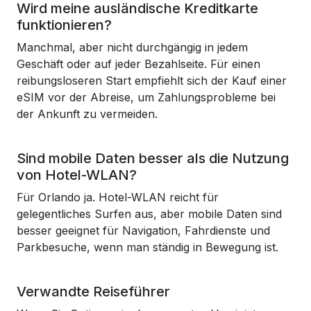
Wird meine ausländische Kreditkarte
funktionieren?
Manchmal, aber nicht durchgängig in jedem
Geschäft oder auf jeder Bezahlseite. Für einen
reibungsloseren Start empfiehlt sich der Kauf einer
eSIM vor der Abreise, um Zahlungsprobleme bei
der Ankunft zu vermeiden.
Sind mobile Daten besser als die Nutzung
von Hotel-WLAN?
Für Orlando ja. Hotel-WLAN reicht für
gelegentliches Surfen aus, aber mobile Daten sind
besser geeignet für Navigation, Fahrdienste und
Parkbesuche, wenn man ständig in Bewegung ist.
Verwandte Reiseführer