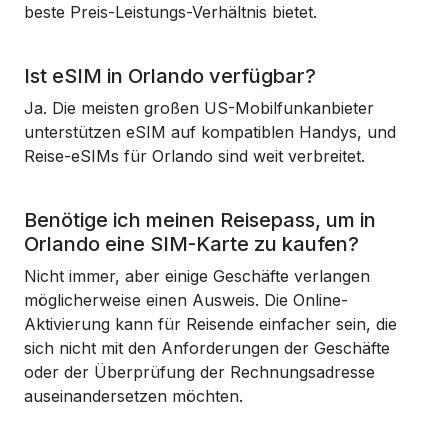
beste Preis-Leistungs-Verhältnis bietet.
Ist eSIM in Orlando verfügbar?
Ja. Die meisten großen US-Mobilfunkanbieter
unterstützen eSIM auf kompatiblen Handys, und
Reise-eSIMs für Orlando sind weit verbreitet.
Benötige ich meinen Reisepass, um in
Orlando eine SIM-Karte zu kaufen?
Nicht immer, aber einige Geschäfte verlangen
möglicherweise einen Ausweis. Die Online-
Aktivierung kann für Reisende einfacher sein, die
sich nicht mit den Anforderungen der Geschäfte
oder der Überprüfung der Rechnungsadresse
auseinandersetzen möchten.