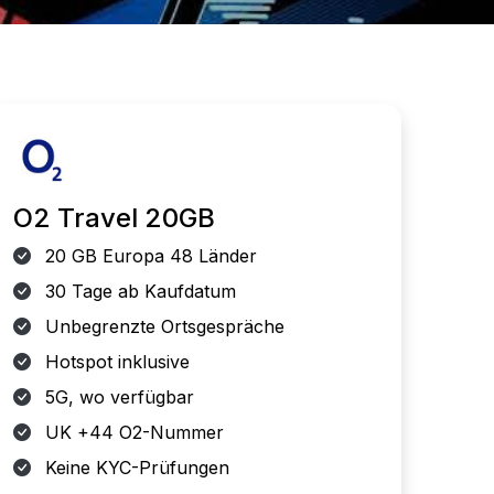
O2 Travel 20GB
20 GB Europa 48 Länder
30 Tage ab Kaufdatum
Unbegrenzte Ortsgespräche
Hotspot inklusive
5G, wo verfügbar
UK +44 O2-Nummer
Keine KYC-Prüfungen