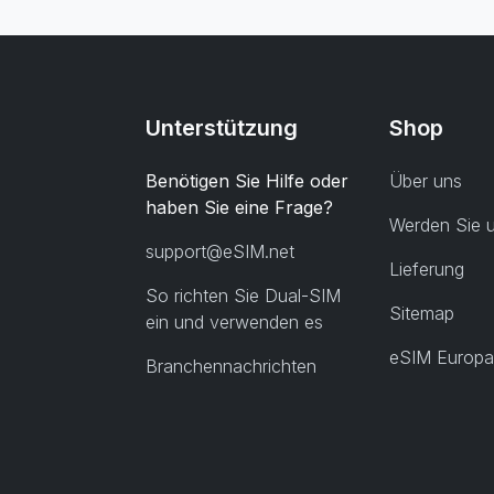
Unterstützung
Shop
Benötigen Sie Hilfe oder
Über uns
haben Sie eine Frage?
Werden Sie u
support@eSIM.net
Lieferung
So richten Sie Dual-SIM
Sitemap
ein und verwenden es
eSIM Europa
Branchennachrichten