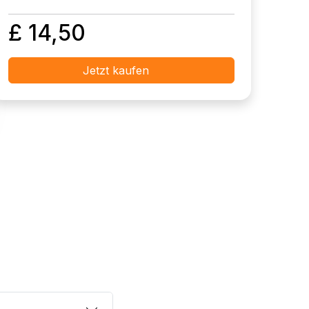
£ 14,50
Jetzt kaufen