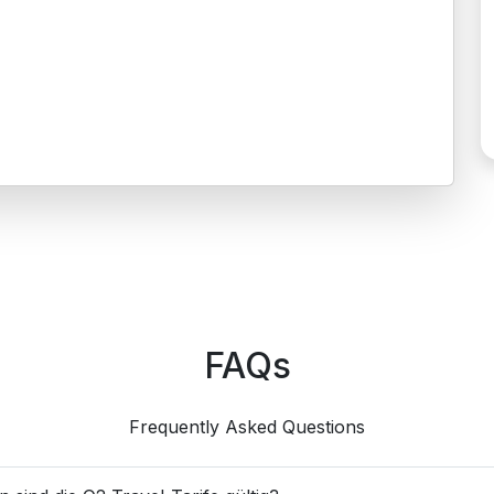
FAQs
Frequently Asked Questions