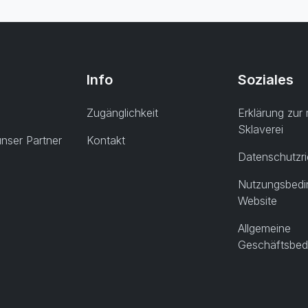
Info
Soziales
Zugänglichkeit
Erklärung zu
Sklaverei
nser Partner
Kontakt
Datenschutzric
Nutzungsbedi
Website
Allgemeine
Geschäftsbed