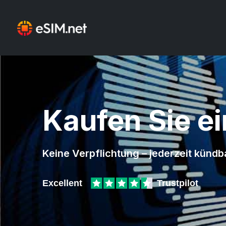
Kaufen Sie e
Keine Verpflichtung – jederzeit kündb