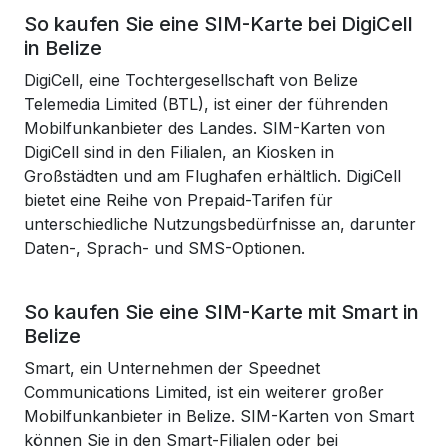
So kaufen Sie eine SIM-Karte bei DigiCell
in Belize
DigiCell, eine Tochtergesellschaft von Belize
Telemedia Limited (BTL), ist einer der führenden
Mobilfunkanbieter des Landes. SIM-Karten von
DigiCell sind in den Filialen, an Kiosken in
Großstädten und am Flughafen erhältlich. DigiCell
bietet eine Reihe von Prepaid-Tarifen für
unterschiedliche Nutzungsbedürfnisse an, darunter
Daten-, Sprach- und SMS-Optionen.
So kaufen Sie eine SIM-Karte mit Smart in
Belize
Smart, ein Unternehmen der Speednet
Communications Limited, ist ein weiterer großer
Mobilfunkanbieter in Belize. SIM-Karten von Smart
können Sie in den Smart-Filialen oder bei