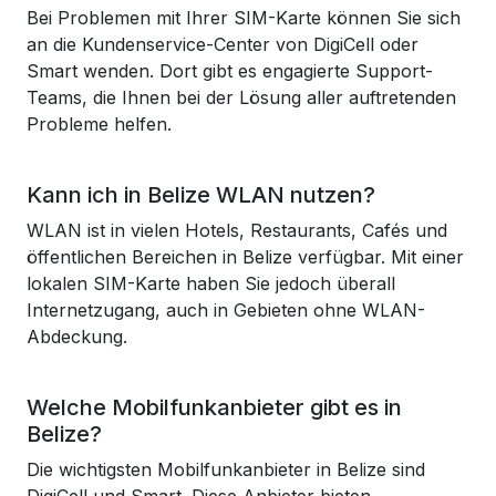
Bei Problemen mit Ihrer SIM-Karte können Sie sich
an die Kundenservice-Center von DigiCell oder
Smart wenden. Dort gibt es engagierte Support-
Teams, die Ihnen bei der Lösung aller auftretenden
Probleme helfen.
Kann ich in Belize WLAN nutzen?
WLAN ist in vielen Hotels, Restaurants, Cafés und
öffentlichen Bereichen in Belize verfügbar. Mit einer
lokalen SIM-Karte haben Sie jedoch überall
Internetzugang, auch in Gebieten ohne WLAN-
Abdeckung.
Welche Mobilfunkanbieter gibt es in
Belize?
Die wichtigsten Mobilfunkanbieter in Belize sind