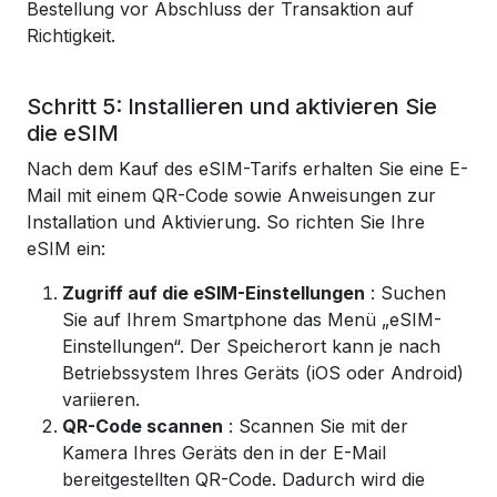
Bestellung vor Abschluss der Transaktion auf
Richtigkeit.
Schritt 5: Installieren und aktivieren Sie
die eSIM
Nach dem Kauf des eSIM-Tarifs erhalten Sie eine E-
Mail mit einem QR-Code sowie Anweisungen zur
Installation und Aktivierung. So richten Sie Ihre
eSIM ein:
Zugriff auf die eSIM-Einstellungen
: Suchen
Sie auf Ihrem Smartphone das Menü „eSIM-
Einstellungen“. Der Speicherort kann je nach
Betriebssystem Ihres Geräts (iOS oder Android)
variieren.
QR-Code scannen
: Scannen Sie mit der
Kamera Ihres Geräts den in der E-Mail
bereitgestellten QR-Code. Dadurch wird die