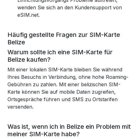
Einrichtungsvorgangs Probleme auftreten,
wenden Sie sich an den Kundensupport von
eSIM.net.
Häufig gestellte Fragen zur SIM-Karte
Belize
Warum sollte ich eine SIM-Karte für
Belize kaufen?
Mit einer lokalen SIM-Karte bleiben Sie während
Ihres Besuchs in Verbindung, ohne hohe Roaming-
Gebühren zu zahlen. Mit einer belizischen SIM-
Karte können Sie auf mobile Daten zugreifen,
Ortsgespräche führen und SMS zu Ortstarifen
versenden.
Was ist, wenn ich in Belize ein Problem mit
meiner SIM-Karte habe?