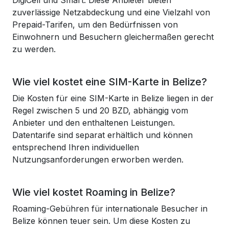
DigiCell und Smart. Diese Anbieter bieten
zuverlässige Netzabdeckung und eine Vielzahl von
Prepaid-Tarifen, um den Bedürfnissen von
Einwohnern und Besuchern gleichermaßen gerecht
zu werden.
Wie viel kostet eine SIM-Karte in Belize?
Die Kosten für eine SIM-Karte in Belize liegen in der
Regel zwischen 5 und 20 BZD, abhängig vom
Anbieter und den enthaltenen Leistungen.
Datentarife sind separat erhältlich und können
entsprechend Ihren individuellen
Nutzungsanforderungen erworben werden.
Wie viel kostet Roaming in Belize?
Roaming-Gebühren für internationale Besucher in
Belize können teuer sein. Um diese Kosten zu