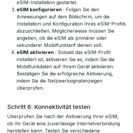
eSIM-Installation gestartet.
eSIM konfigurieren
: Folgen Sie den
Anweisungen auf dem Bildschirm, um die
Installation und Konfiguration Ihres eSIM-Profils
abzuschließen. Möglicherweise müssen Sie
angeben, ob die eSIM als primärer oder
sekundärer Mobilfunktarif dienen soll.
eSIM aktivieren
: Sobald das eSIM-Profil
installiert ist, aktivieren Sie es, indem Sie die
Mobilfunkdaten auf Ihrem Gerät aktivieren.
Bestätigen Sie die erfolgreiche Aktivierung,
indem Sie die Netzwerksignalanzeigen
überprüfen.
Schritt 6: Konnektivität testen
Überprüfen Sie nach der Aktivierung Ihrer eSIM,
ob Ihr Gerät eine zuverlässige Internetverbindung
herstellen kann. Testen Sie verschiedene