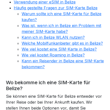
Verwendung einer eSIM in Belize
Häufig gestellte Fragen zur SIM-Karte Belize
Warum sollte ich eine SIM-Karte für Belize
kaufen?
Was ist, wenn ich in Belize ein Problem mit
meiner SIM-Karte habe?
Kann ich in Belize WLAN nutzen?
Welche Mobilfunkanbieter gibt es in Belize?
Wie viel kostet eine SIM-Karte in Belize?
Wie viel kostet Roaming in Belize?
Kann ein Reisender in Belize eine SIM-Karte
bekommen?
Wo bekomme ich eine SIM-Karte für
Belize?
Sie können eine SIM-Karte für Belize entweder vor
Ihrer Reise oder bei Ihrer Ankunft kaufen. Wir
stellen Ihnen beide Optionen vor, damit Sie