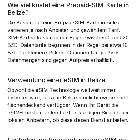
Wie viel kostet eine Prepaid-SIM-Karte in
Belize?
Die Kosten für eine Prepaid-SIM-Karte in Belize
variieren je nach Anbieter und gewähltem Tarif.
SIM-Karten kosten in der Regel zwischen 5 und 20
BZD. Datentarife beginnen in der Regel bei etwa 10
BZD für kleinere Pakete. Optionen für größere
Datenmengen sind gegen Aufpreis erhältlich.
Verwendung einer eSIM in Belize
Obwohl die eSIM-Technologie weltweit immer
beliebter wird, ist sie in Belize möglicherweise nicht
flächendeckend verfügbar. Wenn Ihr Gerät die
eSIM-Funktion unterstützt, erkundigen Sie sich bei
lokalen Anbietern, ob diese diesen Dienst anbieten.