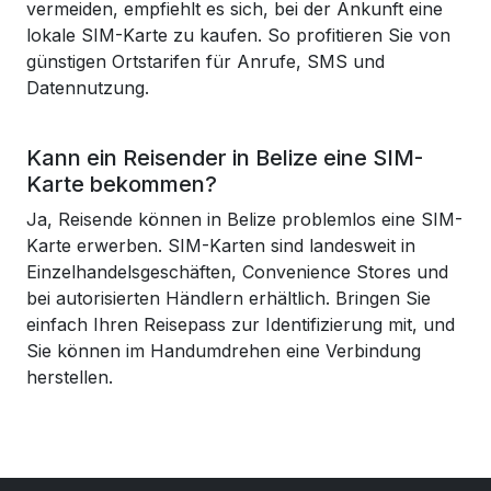
vermeiden, empfiehlt es sich, bei der Ankunft eine
lokale SIM-Karte zu kaufen. So profitieren Sie von
günstigen Ortstarifen für Anrufe, SMS und
Datennutzung.
Kann ein Reisender in Belize eine SIM-
Karte bekommen?
Ja, Reisende können in Belize problemlos eine SIM-
Karte erwerben. SIM-Karten sind landesweit in
Einzelhandelsgeschäften, Convenience Stores und
bei autorisierten Händlern erhältlich. Bringen Sie
einfach Ihren Reisepass zur Identifizierung mit, und
Sie können im Handumdrehen eine Verbindung
herstellen.