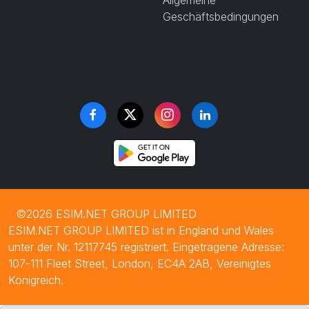
Allgemeine
Geschäftsbedingungen
©2026 ESIM.NET GROUP LIMITED
ESIM.NET GROUP LIMITED ist in England und Wales
unter der Nr. 12117745 registriert. Eingetragene Adresse:
107-111 Fleet Street, London, EC4A 2AB, Vereinigtes
Königreich.