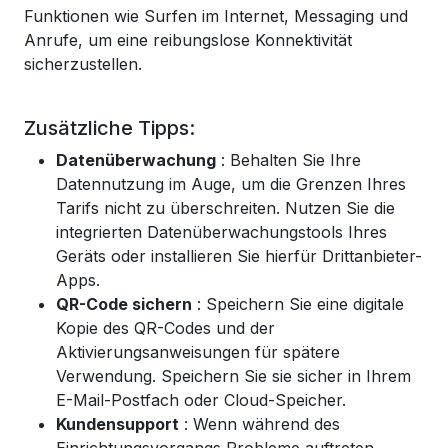
Funktionen wie Surfen im Internet, Messaging und
Anrufe, um eine reibungslose Konnektivität
sicherzustellen.
Zusätzliche Tipps:
Datenüberwachung
: Behalten Sie Ihre
Datennutzung im Auge, um die Grenzen Ihres
Tarifs nicht zu überschreiten. Nutzen Sie die
integrierten Datenüberwachungstools Ihres
Geräts oder installieren Sie hierfür Drittanbieter-
Apps.
QR-Code sichern
: Speichern Sie eine digitale
Kopie des QR-Codes und der
Aktivierungsanweisungen für spätere
Verwendung. Speichern Sie sie sicher in Ihrem
E-Mail-Postfach oder Cloud-Speicher.
Kundensupport
: Wenn während des