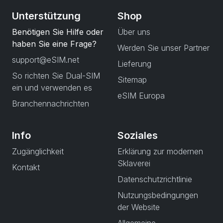
Unterstützung
Shop
Benötigen Sie Hilfe oder
Über uns
haben Sie eine Frage?
Werden Sie unser Partner
support@eSIM.net
Lieferung
So richten Sie Dual-SIM
Sitemap
ein und verwenden es
eSIM Europa
Branchennachrichten
Info
Soziales
Zugänglichkeit
Erklärung zur modernen
Sklaverei
Kontakt
Datenschutzrichtlinie
Nutzungsbedingungen
der Website