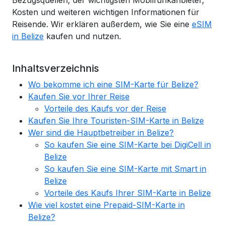
Bezugsquellen, der wichtigsten Mobilfunkanbieter,
Kosten und weiteren wichtigen Informationen für
Reisende. Wir erklären außerdem, wie Sie eine
eSIM
in Belize
kaufen und nutzen.
Inhaltsverzeichnis
Wo bekomme ich eine SIM-Karte für Belize?
Kaufen Sie vor Ihrer Reise
Vorteile des Kaufs vor der Reise
Kaufen Sie Ihre Touristen-SIM-Karte in Belize
Wer sind die Hauptbetreiber in Belize?
So kaufen Sie eine SIM-Karte bei DigiCell in
Belize
So kaufen Sie eine SIM-Karte mit Smart in
Belize
Vorteile des Kaufs Ihrer SIM-Karte in Belize
Wie viel kostet eine Prepaid-SIM-Karte in
Belize?