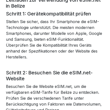
Leitfaden zur Verwendung von eSIM.net
in Belize
Schritt 1: Gerätekompatibilität prüfen
Stellen Sie sicher, dass Ihr Smartphone die eSIM-
Technologie unterstützt. Die meisten modernen
Smartphones, darunter Modelle von Apple, Google
und Samsung, bieten eSIM-Funktionalität.
Überprüfen Sie die Kompatibilität Ihres Geräts
anhand der Spezifikationen oder der Website des
Herstellers.
Schritt 2: Besuchen Sie die eSIM.net-
Website
Besuchen Sie die
Website eSIM.net,
um die
verfügbaren eSIM-Tarife für Belize zu entdecken.
Prüfen Sie die verschiedenen Tarife unter
Berücksichtigung von Faktoren wie Datenvolumen,