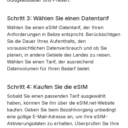
Gültigkeitsdauer und Preisen.
Schritt 3: Wählen Sie einen Datentarif
Wählen Sie einen eSIM-Datentarif, der Ihren
Anforderungen in Belize entspricht. Berücksichtigen
Sie die Dauer Ihres Aufenthalts, den
voraussichtlichen Datenverbrauch und ob Sie
planen, in andere Gebiete des Landes zu reisen.
Wählen Sie einen Tarif, der ausreichend
Datenvolumen für Ihren Bedarf bietet.
Schritt 4: Kaufen Sie die eSIM
Sobald Sie einen passenden Tarif ausgewählt
haben, können Sie ihn über die eSIM.net-Website
kaufen. Geben Sie beim Bezahlvorgang unbedingt
eine gültige E-Mail-Adresse an, um Ihre eSIM-
Aktivierungsdaten zu erhalten. Überprüfen Sie Ihre