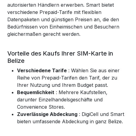
autorisierten Händlern erwerben. Smart bietet
verschiedene Prepaid-Tarife mit flexiblen
Datenpaketen und günstigen Preisen an, die den
Bedürfnissen von Einheimischen und Besuchern
gleichermaßen gerecht werden.
Vorteile des Kaufs Ihrer SIM-Karte in
Belize
Verschiedene Tarife
: Wählen Sie aus einer
Reihe von Prepaid-Tarifen den Tarif, der zu
Ihrer Nutzung und Ihrem Budget passt.
Bequemlichkeit
: Mehrere Kaufstellen,
darunter Einzelhandelsgeschäfte und
Convenience Stores.
Zuverlässige Abdeckung
: DigiCell und Smart
bieten umfassende Abdeckung in ganz Belize.