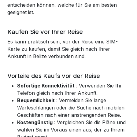
entscheiden können, welche für Sie am besten
geeignet ist.
Kaufen Sie vor Ihrer Reise
Es kann praktisch sein, vor der Reise eine SIM-
Karte zu kaufen, damit Sie gleich nach Ihrer
Ankunft in Belize verbunden sind.
Vorteile des Kaufs vor der Reise
Sofortige Konnektivität
: Verwenden Sie Ihr
Telefon gleich nach Ihrer Ankunft.
Bequemlichkeit
: Vermeiden Sie lange
Warteschlangen oder die Suche nach mobilen
Geschäften nach einer anstrengenden Reise.
Kostengünstig
: Vergleichen Sie die Pläne und
wählen Sie im Voraus einen aus, der zu Ihrem