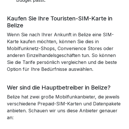
Budget passt.
Kaufen Sie Ihre Touristen-SIM-Karte in
Belize
Wenn Sie nach Ihrer Ankunft in Belize eine SIM-
Karte kaufen möchten, können Sie dies in
Mobilfunknetz-Shops, Convenience Stores oder
anderen Einzelhandelsgeschäften tun. So können
Sie die Tarife persönlich vergleichen und die beste
Option für Ihre Bedürfnisse auswählen.
Wer sind die Hauptbetreiber in Belize?
Belize hat zwei große Mobilfunkanbieter, die jeweils
verschiedene Prepaid-SIM-Karten und Datenpakete
anbieten. Schauen wir uns diese Anbieter genauer
an: