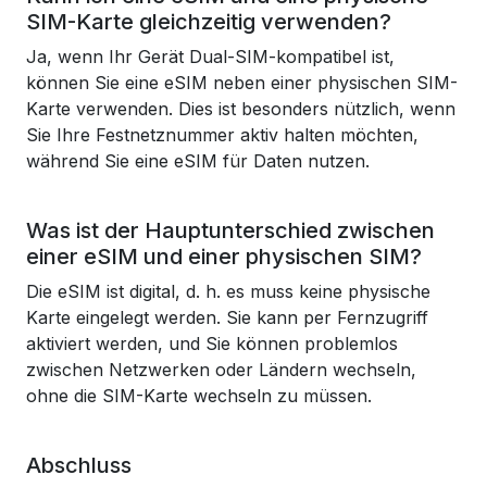
SIM-Karte gleichzeitig verwenden?
Ja, wenn Ihr Gerät Dual-SIM-kompatibel ist,
können Sie eine eSIM neben einer physischen SIM-
Karte verwenden. Dies ist besonders nützlich, wenn
Sie Ihre Festnetznummer aktiv halten möchten,
während Sie eine eSIM für Daten nutzen.
Was ist der Hauptunterschied zwischen
einer eSIM und einer physischen SIM?
Die eSIM ist digital, d. h. es muss keine physische
Karte eingelegt werden. Sie kann per Fernzugriff
aktiviert werden, und Sie können problemlos
zwischen Netzwerken oder Ländern wechseln,
ohne die SIM-Karte wechseln zu müssen.
Abschluss