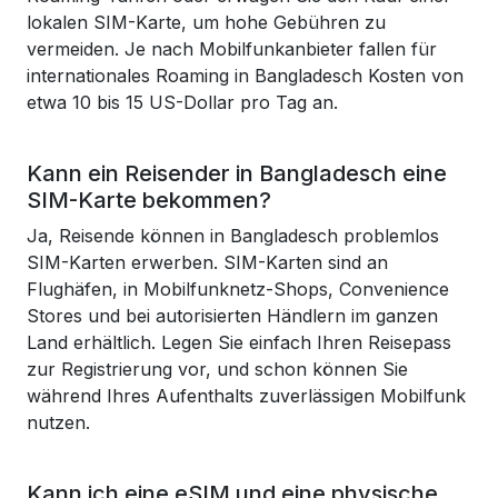
lokalen SIM-Karte, um hohe Gebühren zu
vermeiden. Je nach Mobilfunkanbieter fallen für
internationales Roaming in Bangladesch Kosten von
etwa 10 bis 15 US-Dollar pro Tag an.
Kann ein Reisender in Bangladesch eine
SIM-Karte bekommen?
Ja, Reisende können in Bangladesch problemlos
SIM-Karten erwerben. SIM-Karten sind an
Flughäfen, in Mobilfunknetz-Shops, Convenience
Stores und bei autorisierten Händlern im ganzen
Land erhältlich. Legen Sie einfach Ihren Reisepass
zur Registrierung vor, und schon können Sie
während Ihres Aufenthalts zuverlässigen Mobilfunk
nutzen.
Kann ich eine eSIM und eine physische