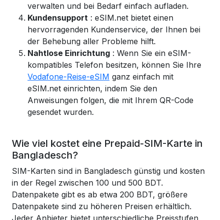
verwalten und bei Bedarf einfach aufladen.
Kundensupport
: eSIM.net bietet einen
hervorragenden Kundenservice, der Ihnen bei
der Behebung aller Probleme hilft.
Nahtlose Einrichtung
: Wenn Sie ein eSIM-
kompatibles Telefon besitzen, können Sie Ihre
Vodafone-Reise-eSIM
ganz einfach mit
eSIM.net einrichten, indem Sie den
Anweisungen folgen, die mit Ihrem QR-Code
gesendet wurden.
Wie viel kostet eine Prepaid-SIM-Karte in
Bangladesch?
SIM-Karten sind in Bangladesch günstig und kosten
in der Regel zwischen 100 und 500 BDT.
Datenpakete gibt es ab etwa 200 BDT, größere
Datenpakete sind zu höheren Preisen erhältlich.
Jeder Anbieter bietet unterschiedliche Preisstufen