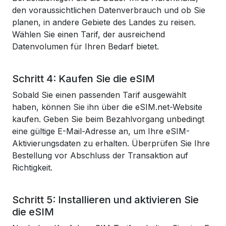
den voraussichtlichen Datenverbrauch und ob Sie
planen, in andere Gebiete des Landes zu reisen.
Wählen Sie einen Tarif, der ausreichend
Datenvolumen für Ihren Bedarf bietet.
Schritt 4: Kaufen Sie die eSIM
Sobald Sie einen passenden Tarif ausgewählt
haben, können Sie ihn über die eSIM.net-Website
kaufen. Geben Sie beim Bezahlvorgang unbedingt
eine gültige E-Mail-Adresse an, um Ihre eSIM-
Aktivierungsdaten zu erhalten. Überprüfen Sie Ihre
Bestellung vor Abschluss der Transaktion auf
Richtigkeit.
Schritt 5: Installieren und aktivieren Sie
die eSIM