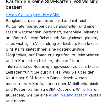
Kaufen Sie keine SIM-Karten, eSIMs sind
besser!
Holen Sie sich jetzt Ihre eSIM
Bangladesch, ein pulsierendes Land mit reicher
Kultur, atemberaubenden Landschaften und einer
rasant wachsenden Wirtschaft, zieht viele Reisende
an. Wenn Sie eine Reise nach Bangladesch planen,
ist es wichtig, in Verbindung zu bleiben. Eine lokale
SIM-Karte bietet Ihnen eine kostengünstige
Möglichkeit, auf Daten zuzugreifen, zu telefonieren
und in Kontakt zu bleiben, ohne auf teures
internationales Roaming angewiesen zu sein. Dieser
Leitfaden führt Sie durch alles, was Sie über den
Kauf einer SIM-Karte in Bangladesch wissen
müssen – von Kaufoptionen über Mobilfunkanbieter
und Kosten bis hin zu eSIM-Optionen. Wir erklären
außerdem, wie Sie eine
eSIM in Bangladesch
kaufen
und nutzen.