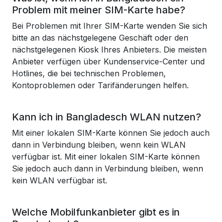
Problem mit meiner SIM-Karte habe?
Bei Problemen mit Ihrer SIM-Karte wenden Sie sich
bitte an das nächstgelegene Geschäft oder den
nächstgelegenen Kiosk Ihres Anbieters. Die meisten
Anbieter verfügen über Kundenservice-Center und
Hotlines, die bei technischen Problemen,
Kontoproblemen oder Tarifänderungen helfen.
Kann ich in Bangladesch WLAN nutzen?
Mit einer lokalen SIM-Karte können Sie jedoch auch
dann in Verbindung bleiben, wenn kein WLAN
verfügbar ist. Mit einer lokalen SIM-Karte können
Sie jedoch auch dann in Verbindung bleiben, wenn
kein WLAN verfügbar ist.
Welche Mobilfunkanbieter gibt es in