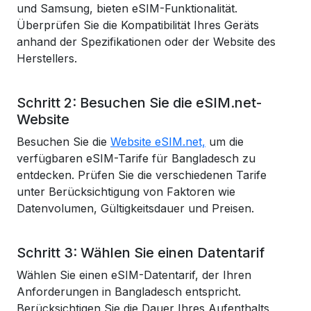
und Samsung, bieten eSIM-Funktionalität.
Überprüfen Sie die Kompatibilität Ihres Geräts
anhand der Spezifikationen oder der Website des
Herstellers.
Schritt 2: Besuchen Sie die eSIM.net-
Website
Besuchen Sie die
Website eSIM.net,
um die
verfügbaren eSIM-Tarife für Bangladesch zu
entdecken. Prüfen Sie die verschiedenen Tarife
unter Berücksichtigung von Faktoren wie
Datenvolumen, Gültigkeitsdauer und Preisen.
Schritt 3: Wählen Sie einen Datentarif
Wählen Sie einen eSIM-Datentarif, der Ihren
Anforderungen in Bangladesch entspricht.
Berücksichtigen Sie die Dauer Ihres Aufenthalts,