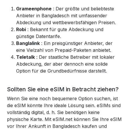
Grameenphone
: Der größte und beliebteste
Anbieter in Bangladesch mit umfassender
Abdeckung und wettbewerbsfähigen Preisen.
Robi
: Bekannt für gute Abdeckung und
günstige Datentarife.
Banglalink
: Ein preisgünstiger Anbieter, der
eine Vielzahl von Prepaid-Paketen anbietet.
Teletalk
: Der staatliche Betreiber mit lokaler
Abdeckung, der aber dennoch eine solide
Option für die Grundbedürfnisse darstellt.
Sollten Sie eine eSIM in Betracht ziehen?
Wenn Sie eine noch bequemere Option suchen, ist
die eSIM
könnte Ihre ideale Lösung sein. eSIMs sind
vollständig digital, d. h. Sie benötigen keine
physische Karte. Mit eSIM.net können Sie Ihre eSIM
vor Ihrer Ankunft in Bangladesch kaufen und