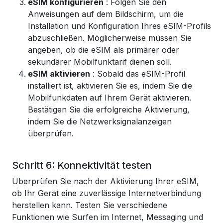
eSIM konfigurieren
: Folgen Sie den
Anweisungen auf dem Bildschirm, um die
Installation und Konfiguration Ihres eSIM-Profils
abzuschließen. Möglicherweise müssen Sie
angeben, ob die eSIM als primärer oder
sekundärer Mobilfunktarif dienen soll.
eSIM aktivieren
: Sobald das eSIM-Profil
installiert ist, aktivieren Sie es, indem Sie die
Mobilfunkdaten auf Ihrem Gerät aktivieren.
Bestätigen Sie die erfolgreiche Aktivierung,
indem Sie die Netzwerksignalanzeigen
überprüfen.
Schritt 6: Konnektivität testen
Überprüfen Sie nach der Aktivierung Ihrer eSIM,
ob Ihr Gerät eine zuverlässige Internetverbindung
herstellen kann. Testen Sie verschiedene
Funktionen wie Surfen im Internet, Messaging und