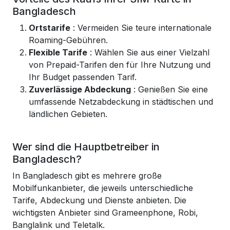
Bangladesch
Ortstarife
: Vermeiden Sie teure internationale
Roaming-Gebühren.
Flexible Tarife
: Wählen Sie aus einer Vielzahl
von Prepaid-Tarifen den für Ihre Nutzung und
Ihr Budget passenden Tarif.
Zuverlässige Abdeckung
: Genießen Sie eine
umfassende Netzabdeckung in städtischen und
ländlichen Gebieten.
Wer sind die Hauptbetreiber in
Bangladesch?
In Bangladesch gibt es mehrere große
Mobilfunkanbieter, die jeweils unterschiedliche
Tarife, Abdeckung und Dienste anbieten. Die
wichtigsten Anbieter sind Grameenphone, Robi,
Banglalink und Teletalk.