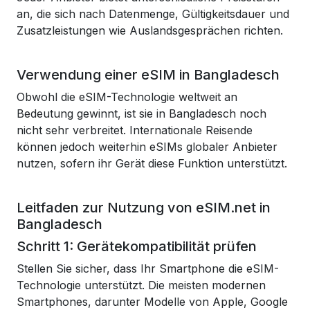
an, die sich nach Datenmenge, Gültigkeitsdauer und
Zusatzleistungen wie Auslandsgesprächen richten.
Verwendung einer eSIM in Bangladesch
Obwohl die eSIM-Technologie weltweit an
Bedeutung gewinnt, ist sie in Bangladesch noch
nicht sehr verbreitet. Internationale Reisende
können jedoch weiterhin eSIMs globaler Anbieter
nutzen, sofern ihr Gerät diese Funktion unterstützt.
Leitfaden zur Nutzung von eSIM.net in
Bangladesch
Schritt 1: Gerätekompatibilität prüfen
Stellen Sie sicher, dass Ihr Smartphone die eSIM-
Technologie unterstützt. Die meisten modernen
Smartphones, darunter Modelle von Apple, Google