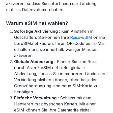
aktivieren, sodass Sie sofort nach der Landung
mobiles Datenvolumen haben.
Warum eSIM.net wählen?
Sofortige Aktivierung
: Kein Anstehen in
Geschäften. Sie können Ihre
Reise-eSIM
online
bei eSIM.net kaufen, Ihren QR-Code per E-Mail
erhalten und sie innerhalb weniger Minuten
aktivieren.
Globale Abdeckung
: Planen Sie eine Reise
durch Asien? eSIM.net bietet globale
Abdeckung, sodass Sie in mehreren Ländern in
Verbindung bleiben können, ohne bei jeder
Grenzüberquerung eine neue SIM-Karte zu
benötigen.
Einfache Verwaltung
: Schluss mit dem
Hantieren mit physischen Karten. Mit einer
eSIM können Sie Ihre Datentarife digital