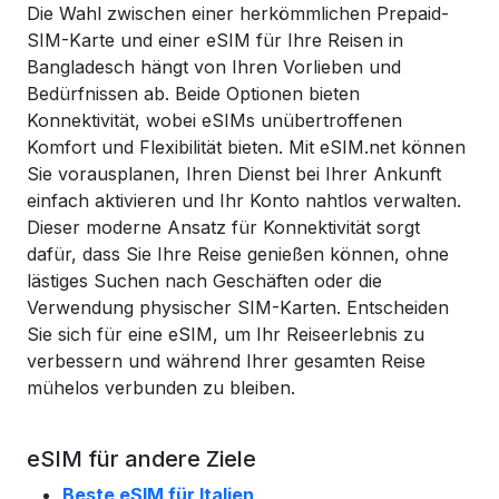
Die Wahl zwischen einer herkömmlichen Prepaid-
SIM-Karte und einer eSIM für Ihre Reisen in
Bangladesch hängt von Ihren Vorlieben und
Bedürfnissen ab. Beide Optionen bieten
Konnektivität, wobei eSIMs unübertroffenen
Komfort und Flexibilität bieten. Mit eSIM.net können
Sie vorausplanen, Ihren Dienst bei Ihrer Ankunft
einfach aktivieren und Ihr Konto nahtlos verwalten.
Dieser moderne Ansatz für Konnektivität sorgt
dafür, dass Sie Ihre Reise genießen können, ohne
lästiges Suchen nach Geschäften oder die
Verwendung physischer SIM-Karten. Entscheiden
Sie sich für eine eSIM, um Ihr Reiseerlebnis zu
verbessern und während Ihrer gesamten Reise
mühelos verbunden zu bleiben.
eSIM für andere Ziele
Beste eSIM für Italien