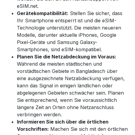
eSIM.net.
Gerätekompatibilität:
Stellen Sie sicher, dass
Ihr Smartphone entsperrt ist und die eSIM-
Technologie unterstützt. Die meisten neueren
Modelle, darunter aktuelle iPhones, Google
Pixel-Geräte und Samsung Galaxy-
Smartphones, sind eSIM-kompatibel.
Planen Sie die Netzabdeckung im Voraus:
Während die meisten städtischen und
vorstädtischen Gebiete in Bangladesch über
eine ausgezeichnete Netzabdeckung verfügen,
kann das Signal in einigen ländlichen oder
abgelegenen Gebieten schwächer sein. Planen
Sie entsprechend, wenn Sie voraussichtlich
längere Zeit an Orten ohne Netzanschluss
verbringen werden.
Informieren Sie sich über die örtlichen
Vorschriften:
Machen Sie sich mit den örtlichen