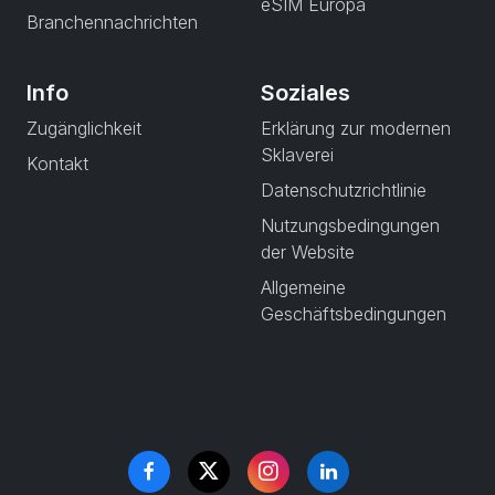
eSIM Europa
Branchennachrichten
Info
Soziales
Zugänglichkeit
Erklärung zur modernen
Sklaverei
Kontakt
Datenschutzrichtlinie
Nutzungsbedingungen
der Website
Allgemeine
Geschäftsbedingungen