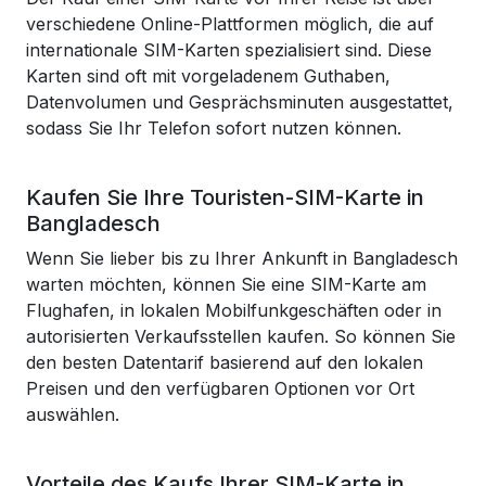
verschiedene Online-Plattformen möglich, die auf
internationale SIM-Karten spezialisiert sind. Diese
Karten sind oft mit vorgeladenem Guthaben,
Datenvolumen und Gesprächsminuten ausgestattet,
sodass Sie Ihr Telefon sofort nutzen können.
Kaufen Sie Ihre Touristen-SIM-Karte in
Bangladesch
Wenn Sie lieber bis zu Ihrer Ankunft in Bangladesch
warten möchten, können Sie eine SIM-Karte am
Flughafen, in lokalen Mobilfunkgeschäften oder in
autorisierten Verkaufsstellen kaufen. So können Sie
den besten Datentarif basierend auf den lokalen
Preisen und den verfügbaren Optionen vor Ort
auswählen.
Vorteile des Kaufs Ihrer SIM-Karte in