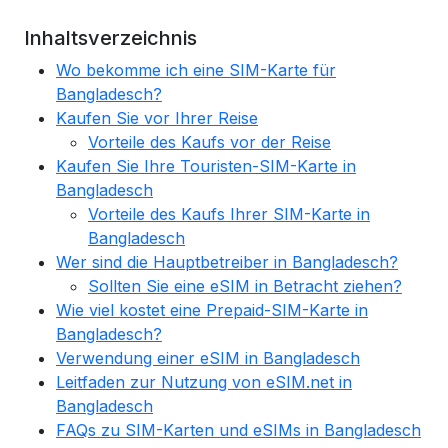
Inhaltsverzeichnis
Wo bekomme ich eine SIM-Karte für
Bangladesch?
Kaufen Sie vor Ihrer Reise
Vorteile des Kaufs vor der Reise
Kaufen Sie Ihre Touristen-SIM-Karte in
Bangladesch
Vorteile des Kaufs Ihrer SIM-Karte in
Bangladesch
Wer sind die Hauptbetreiber in Bangladesch?
Sollten Sie eine eSIM in Betracht ziehen?
Wie viel kostet eine Prepaid-SIM-Karte in
Bangladesch?
Verwendung einer eSIM in Bangladesch
Leitfaden zur Nutzung von eSIM.net in
Bangladesch
FAQs zu SIM-Karten und eSIMs in Bangladesch