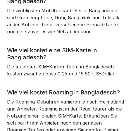
Bangladesch?
Die wichtigsten Mobilfunkanbieter in Bangladesch
sind Grameenphone, Robi, Banglalink und Teletalk.
Jeder Anbieter bietet verschiedene Prepaid-Tarife
und eine zuverlässige Netzabdeckung.
Wie viel kostet eine SIM-Karte in
Bangladesch?
Die teuersten SIM-Karten-Tarife in Bangladesch
kosten zwischen etwa 0,25 und 16,60 US-Dollar.
Wie viel kostet Roaming in Bangladesch?
Die Roaming-Gebühren variieren je nach Heimatland
und Anbieter. Roaming ist in der Regel teurer als die
Nutzung einer lokalen SIM-Karte. Erkundigen Sie
sich bei Ihrem Anbieter nach den genauen
Roaming-Tarifen oder erwägen Sie den Kauf einer