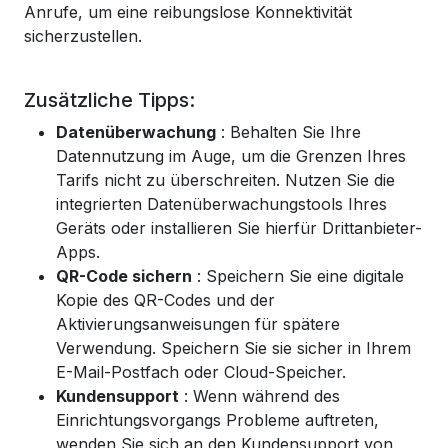
Anrufe, um eine reibungslose Konnektivität
sicherzustellen.
Zusätzliche Tipps:
Datenüberwachung
: Behalten Sie Ihre
Datennutzung im Auge, um die Grenzen Ihres
Tarifs nicht zu überschreiten. Nutzen Sie die
integrierten Datenüberwachungstools Ihres
Geräts oder installieren Sie hierfür Drittanbieter-
Apps.
QR-Code sichern
: Speichern Sie eine digitale
Kopie des QR-Codes und der
Aktivierungsanweisungen für spätere
Verwendung. Speichern Sie sie sicher in Ihrem
E-Mail-Postfach oder Cloud-Speicher.
Kundensupport
: Wenn während des
Einrichtungsvorgangs Probleme auftreten,
wenden Sie sich an den Kundensupport von