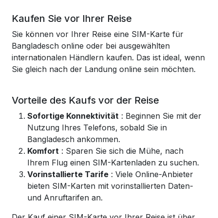
Kaufen Sie vor Ihrer Reise
Sie können vor Ihrer Reise eine SIM-Karte für
Bangladesch online oder bei ausgewählten
internationalen Händlern kaufen. Das ist ideal, wenn
Sie gleich nach der Landung online sein möchten.
Vorteile des Kaufs vor der Reise
Sofortige Konnektivität
: Beginnen Sie mit der
Nutzung Ihres Telefons, sobald Sie in
Bangladesch ankommen.
Komfort
: Sparen Sie sich die Mühe, nach
Ihrem Flug einen SIM-Kartenladen zu suchen.
Vorinstallierte Tarife
: Viele Online-Anbieter
bieten SIM-Karten mit vorinstallierten Daten-
und Anruftarifen an.
Der Kauf einer SIM-Karte vor Ihrer Reise ist über