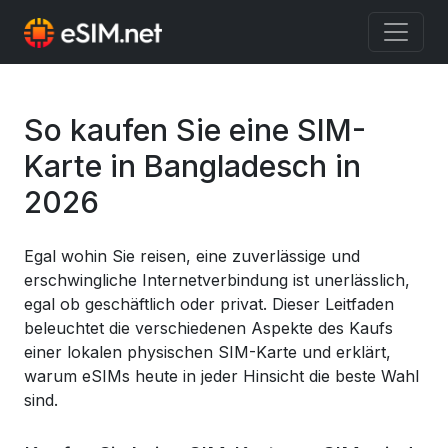
Previous
Nex
So kaufen Sie eine SIM-
Karte in Bangladesch in
2026
Egal wohin Sie reisen, eine zuverlässige und
erschwingliche Internetverbindung ist unerlässlich,
egal ob geschäftlich oder privat. Dieser Leitfaden
beleuchtet die verschiedenen Aspekte des Kaufs
einer lokalen physischen SIM-Karte und erklärt,
warum eSIMs heute in jeder Hinsicht die beste Wahl
sind.