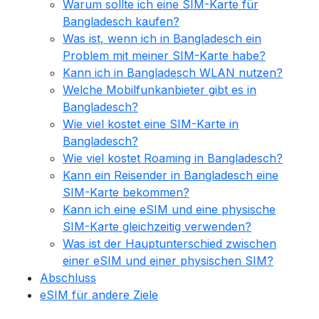
Warum sollte ich eine SIM-Karte für
Bangladesch kaufen?
Was ist, wenn ich in Bangladesch ein
Problem mit meiner SIM-Karte habe?
Kann ich in Bangladesch WLAN nutzen?
Welche Mobilfunkanbieter gibt es in
Bangladesch?
Wie viel kostet eine SIM-Karte in
Bangladesch?
Wie viel kostet Roaming in Bangladesch?
Kann ein Reisender in Bangladesch eine
SIM-Karte bekommen?
Kann ich eine eSIM und eine physische
SIM-Karte gleichzeitig verwenden?
Was ist der Hauptunterschied zwischen
einer eSIM und einer physischen SIM?
Abschluss
eSIM für andere Ziele