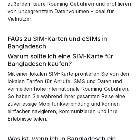
außerdem teure Roaming-Gebühren und profitieren
von unbegrenztem Datenvolumen – ideal für
Vielnutzer.
FAQs zu SIM-Karten und eSIMs in
Bangladesch
Warum sollte ich eine SIM-Karte für
Bangladesch kaufen?
Mit einer lokalen SIM-Karte profitieren Sie von den
lokalen Tarifen für Anrufe, SMS und Daten und
vermeiden hohe internationale Roaming-Gebühren.
So haben Sie während Ihrer gesamten Reise eine
zuverlässige Mobilfunkverbindung und können
einfacher navigieren, kommunizieren und Ihre
Erlebnisse teilen.
Was ist, wenn ich in Bangladesch ein