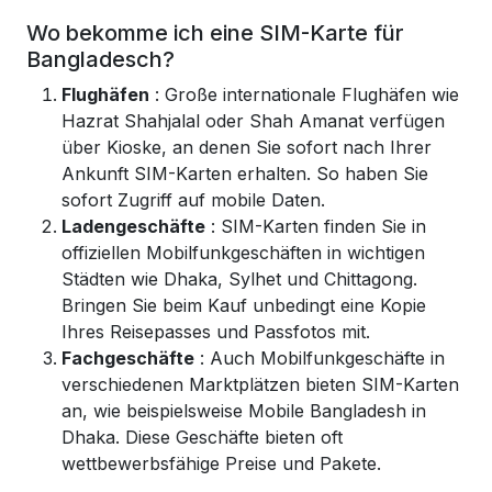
Wo bekomme ich eine SIM-Karte für
Bangladesch?
Flughäfen
: Große internationale Flughäfen wie
Hazrat Shahjalal oder Shah Amanat verfügen
über Kioske, an denen Sie sofort nach Ihrer
Ankunft SIM-Karten erhalten. So haben Sie
sofort Zugriff auf mobile Daten.
Ladengeschäfte
: SIM-Karten finden Sie in
offiziellen Mobilfunkgeschäften in wichtigen
Städten wie Dhaka, Sylhet und Chittagong.
Bringen Sie beim Kauf unbedingt eine Kopie
Ihres Reisepasses und Passfotos mit.
Fachgeschäfte
: Auch Mobilfunkgeschäfte in
verschiedenen Marktplätzen bieten SIM-Karten
an, wie beispielsweise Mobile Bangladesh in
Dhaka. Diese Geschäfte bieten oft
wettbewerbsfähige Preise und Pakete.