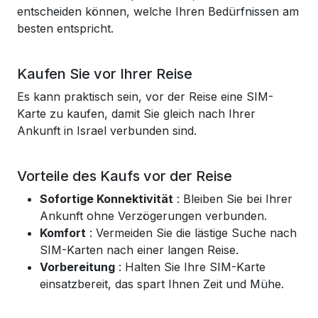
entscheiden können, welche Ihren Bedürfnissen am
besten entspricht.
Kaufen Sie vor Ihrer Reise
Es kann praktisch sein, vor der Reise eine SIM-
Karte zu kaufen, damit Sie gleich nach Ihrer
Ankunft in Israel verbunden sind.
Vorteile des Kaufs vor der Reise
Sofortige Konnektivität
: Bleiben Sie bei Ihrer
Ankunft ohne Verzögerungen verbunden.
Komfort
: Vermeiden Sie die lästige Suche nach
SIM-Karten nach einer langen Reise.
Vorbereitung
: Halten Sie Ihre SIM-Karte
einsatzbereit, das spart Ihnen Zeit und Mühe.