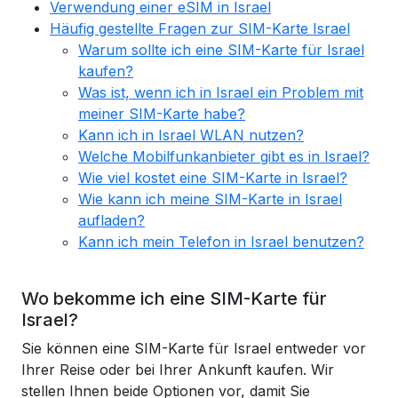
Verwendung einer eSIM in Israel
Häufig gestellte Fragen zur SIM-Karte Israel
Warum sollte ich eine SIM-Karte für Israel
kaufen?
Was ist, wenn ich in Israel ein Problem mit
meiner SIM-Karte habe?
Kann ich in Israel WLAN nutzen?
Welche Mobilfunkanbieter gibt es in Israel?
Wie viel kostet eine SIM-Karte in Israel?
Wie kann ich meine SIM-Karte in Israel
aufladen?
Kann ich mein Telefon in Israel benutzen?
Wo bekomme ich eine SIM-Karte für
Israel?
Sie können eine SIM-Karte für Israel entweder vor
Ihrer Reise oder bei Ihrer Ankunft kaufen. Wir
stellen Ihnen beide Optionen vor, damit Sie