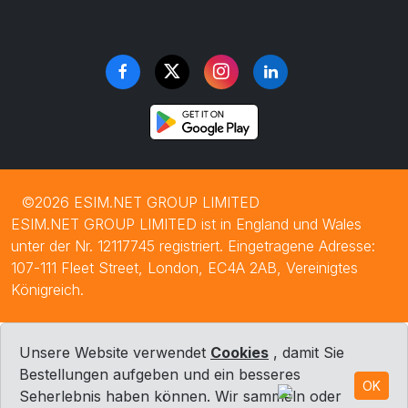
©2026 ESIM.NET GROUP LIMITED
ESIM.NET GROUP LIMITED ist in England und Wales
unter der Nr. 12117745 registriert. Eingetragene Adresse:
107-111 Fleet Street, London, EC4A 2AB, Vereinigtes
Königreich.
Unsere Website verwendet
Cookies
, damit Sie
Bestellungen aufgeben und ein besseres
OK
Seherlebnis haben können. Wir sammeln oder