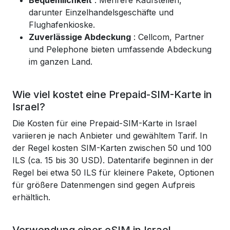
Bequemlichkeit
: Mehrere Kaufstellen,
darunter Einzelhandelsgeschäfte und
Flughafenkioske.
Zuverlässige Abdeckung
: Cellcom, Partner
und Pelephone bieten umfassende Abdeckung
im ganzen Land.
Wie viel kostet eine Prepaid-SIM-Karte in
Israel?
Die Kosten für eine Prepaid-SIM-Karte in Israel
variieren je nach Anbieter und gewähltem Tarif. In
der Regel kosten SIM-Karten zwischen 50 und 100
ILS (ca. 15 bis 30 USD). Datentarife beginnen in der
Regel bei etwa 50 ILS für kleinere Pakete, Optionen
für größere Datenmengen sind gegen Aufpreis
erhältlich.