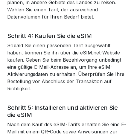
planen, in andere Gebiete des Landes zu reisen.
Wählen Sie einen Tarif, der ausreichend
Datenvolumen für Ihren Bedarf bietet.
Schritt 4: Kaufen Sie die eSIM
Sobald Sie einen passenden Tarif ausgewählt
haben, können Sie ihn über die eSIM.net-Website
kaufen. Geben Sie beim Bezahlvorgang unbedingt
eine gültige E-Mail-Adresse an, um Ihre eSIM-
Aktivierungsdaten zu erhalten. Überprüfen Sie Ihre
Bestellung vor Abschluss der Transaktion auf
Richtigkeit.
Schritt 5: Installieren und aktivieren Sie
die eSIM
Nach dem Kauf des eSIM-Tarifs erhalten Sie eine E-
Mail mit einem QR-Code sowie Anweisungen zur