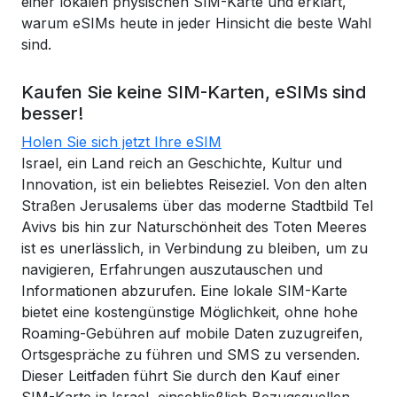
einer lokalen physischen SIM-Karte und erklärt,
warum eSIMs heute in jeder Hinsicht die beste Wahl
sind.
Kaufen Sie keine SIM-Karten, eSIMs sind
besser!
Holen Sie sich jetzt Ihre eSIM
Israel, ein Land reich an Geschichte, Kultur und
Innovation, ist ein beliebtes Reiseziel. Von den alten
Straßen Jerusalems über das moderne Stadtbild Tel
Avivs bis hin zur Naturschönheit des Toten Meeres
ist es unerlässlich, in Verbindung zu bleiben, um zu
navigieren, Erfahrungen auszutauschen und
Informationen abzurufen. Eine lokale SIM-Karte
bietet eine kostengünstige Möglichkeit, ohne hohe
Roaming-Gebühren auf mobile Daten zuzugreifen,
Ortsgespräche zu führen und SMS zu versenden.
Dieser Leitfaden führt Sie durch den Kauf einer