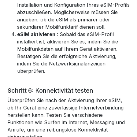
Installation und Konfiguration Ihres eSIM-Profils
abzuschließen. Möglicherweise müssen Sie
angeben, ob die eSIM als primärer oder
sekundärer Mobilfunktarif dienen soll.
eSIM aktivieren
: Sobald das eSIM-Profil
installiert ist, aktivieren Sie es, indem Sie die
Mobilfunkdaten auf Ihrem Gerät aktivieren.
Bestätigen Sie die erfolgreiche Aktivierung,
indem Sie die Netzwerksignalanzeigen
überprüfen.
Schritt 6: Konnektivität testen
Überprüfen Sie nach der Aktivierung Ihrer eSIM,
ob Ihr Gerät eine zuverlässige Internetverbindung
herstellen kann. Testen Sie verschiedene
Funktionen wie Surfen im Internet, Messaging und
Anrufe, um eine reibungslose Konnektivität