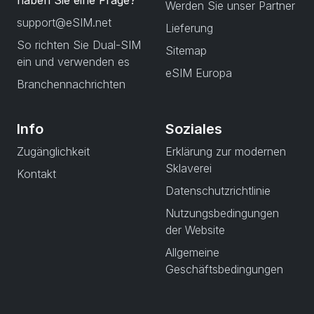
haben Sie eine Frage?
Werden Sie unser Partner
support@eSIM.net
Lieferung
So richten Sie Dual-SIM
Sitemap
ein und verwenden es
eSIM Europa
Branchennachrichten
Info
Soziales
Zugänglichkeit
Erklärung zur modernen
Sklaverei
Kontakt
Datenschutzrichtlinie
Nutzungsbedingungen
der Website
Allgemeine
Geschäftsbedingungen