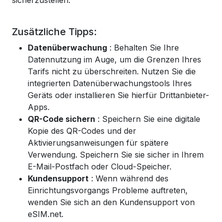
sicherzustellen.
Zusätzliche Tipps:
Datenüberwachung
: Behalten Sie Ihre
Datennutzung im Auge, um die Grenzen Ihres
Tarifs nicht zu überschreiten. Nutzen Sie die
integrierten Datenüberwachungstools Ihres
Geräts oder installieren Sie hierfür Drittanbieter-
Apps.
QR-Code sichern
: Speichern Sie eine digitale
Kopie des QR-Codes und der
Aktivierungsanweisungen für spätere
Verwendung. Speichern Sie sie sicher in Ihrem
E-Mail-Postfach oder Cloud-Speicher.
Kundensupport
: Wenn während des
Einrichtungsvorgangs Probleme auftreten,
wenden Sie sich an den Kundensupport von
eSIM.net.