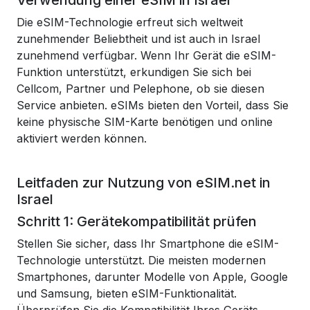
Verwendung einer eSIM in Israel
Die eSIM-Technologie erfreut sich weltweit
zunehmender Beliebtheit und ist auch in Israel
zunehmend verfügbar. Wenn Ihr Gerät die eSIM-
Funktion unterstützt, erkundigen Sie sich bei
Cellcom, Partner und Pelephone, ob sie diesen
Service anbieten. eSIMs bieten den Vorteil, dass Sie
keine physische SIM-Karte benötigen und online
aktiviert werden können.
Leitfaden zur Nutzung von eSIM.net in
Israel
Schritt 1: Gerätekompatibilität prüfen
Stellen Sie sicher, dass Ihr Smartphone die eSIM-
Technologie unterstützt. Die meisten modernen
Smartphones, darunter Modelle von Apple, Google
und Samsung, bieten eSIM-Funktionalität.