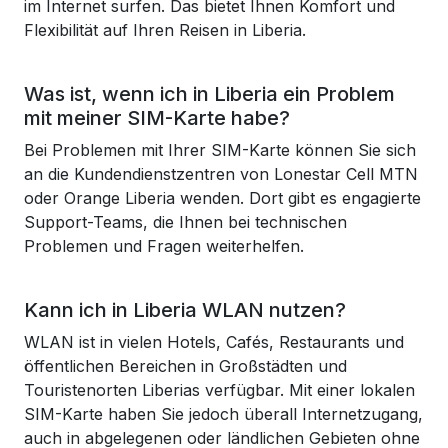
im Internet surfen. Das bietet Ihnen Komfort und
Flexibilität auf Ihren Reisen in Liberia.
Was ist, wenn ich in Liberia ein Problem
mit meiner SIM-Karte habe?
Bei Problemen mit Ihrer SIM-Karte können Sie sich
an die Kundendienstzentren von Lonestar Cell MTN
oder Orange Liberia wenden. Dort gibt es engagierte
Support-Teams, die Ihnen bei technischen
Problemen und Fragen weiterhelfen.
Kann ich in Liberia WLAN nutzen?
WLAN ist in vielen Hotels, Cafés, Restaurants und
öffentlichen Bereichen in Großstädten und
Touristenorten Liberias verfügbar. Mit einer lokalen
SIM-Karte haben Sie jedoch überall Internetzugang,
auch in abgelegenen oder ländlichen Gebieten ohne