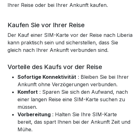
Ihrer Reise oder bei Ihrer Ankunft kaufen.
Kaufen Sie vor Ihrer Reise
Der Kauf einer SIM-Karte vor der Reise nach Liberia
kann praktisch sein und sicherstellen, dass Sie
gleich nach Ihrer Ankunft verbunden sind.
Vorteile des Kaufs vor der Reise
Sofortige Konnektivität
: Bleiben Sie bei Ihrer
Ankunft ohne Verzögerungen verbunden.
Komfort
: Sparen Sie sich den Aufwand, nach
einer langen Reise eine SIM-Karte suchen zu
müssen.
Vorbereitung
: Halten Sie Ihre SIM-Karte
bereit, das spart Ihnen bei der Ankunft Zeit und
Mühe.