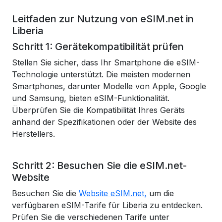
Leitfaden zur Nutzung von eSIM.net in
Liberia
Schritt 1: Gerätekompatibilität prüfen
Stellen Sie sicher, dass Ihr Smartphone die eSIM-
Technologie unterstützt. Die meisten modernen
Smartphones, darunter Modelle von Apple, Google
und Samsung, bieten eSIM-Funktionalität.
Überprüfen Sie die Kompatibilität Ihres Geräts
anhand der Spezifikationen oder der Website des
Herstellers.
Schritt 2: Besuchen Sie die eSIM.net-
Website
Besuchen Sie die
Website eSIM.net,
um die
verfügbaren eSIM-Tarife für Liberia zu entdecken.
Prüfen Sie die verschiedenen Tarife unter