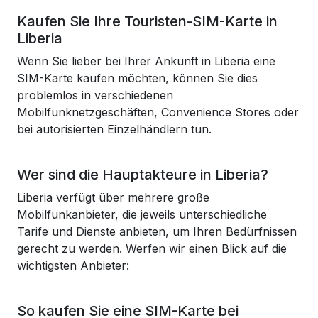
Kaufen Sie Ihre Touristen-SIM-Karte in
Liberia
Wenn Sie lieber bei Ihrer Ankunft in Liberia eine
SIM-Karte kaufen möchten, können Sie dies
problemlos in verschiedenen
Mobilfunknetzgeschäften, Convenience Stores oder
bei autorisierten Einzelhändlern tun.
Wer sind die Hauptakteure in Liberia?
Liberia verfügt über mehrere große
Mobilfunkanbieter, die jeweils unterschiedliche
Tarife und Dienste anbieten, um Ihren Bedürfnissen
gerecht zu werden. Werfen wir einen Blick auf die
wichtigsten Anbieter:
So kaufen Sie eine SIM-Karte bei