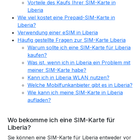
Vorteile des Kaufs Ihrer SIM-Karte in
Liberia
Wie viel kostet eine Prepaid-SIM-Karte in
Liberia?
Verwendung einer eSIM in Liberia
Häufig gestellte Fragen zur SIM-Karte Liberia
Warum sollte ich eine SIM-Karte für Liberia
kaufen?
Was ist, wenn ich in Liberia ein Problem mit
meiner SIM-Karte habe?
Kann ich in Liberia WLAN nutzen?
Welche Mobilfunkanbieter gibt es in Liberia?
Wie kann ich meine SIM-Karte in Liberia
aufladen?
Wo bekomme ich eine SIM-Karte für
Liberia?
Sie können eine SIM-Karte für Liberia entweder vor