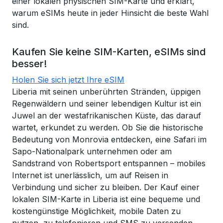
einer lokalen physischen SIM-Karte und erklärt,
warum eSIMs heute in jeder Hinsicht die beste Wahl
sind.
Kaufen Sie keine SIM-Karten, eSIMs sind
besser!
Holen Sie sich jetzt Ihre eSIM
Liberia mit seinen unberührten Stränden, üppigen
Regenwäldern und seiner lebendigen Kultur ist ein
Juwel an der westafrikanischen Küste, das darauf
wartet, erkundet zu werden. Ob Sie die historische
Bedeutung von Monrovia entdecken, eine Safari im
Sapo-Nationalpark unternehmen oder am
Sandstrand von Robertsport entspannen – mobiles
Internet ist unerlässlich, um auf Reisen in
Verbindung und sicher zu bleiben. Der Kauf einer
lokalen SIM-Karte in Liberia ist eine bequeme und
kostengünstige Möglichkeit, mobile Daten zu