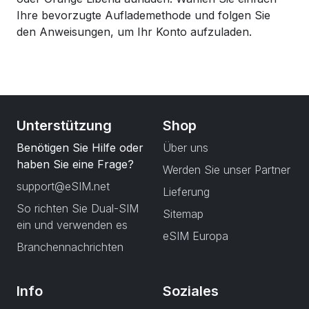
Ihre bevorzugte Auflademethode und folgen Sie
den Anweisungen, um Ihr Konto aufzuladen.
Unterstützung
Shop
Benötigen Sie Hilfe oder
Über uns
haben Sie eine Frage?
Werden Sie unser Partner
support@eSIM.net
Lieferung
So richten Sie Dual-SIM
Sitemap
ein und verwenden es
eSIM Europa
Branchennachrichten
Info
Soziales