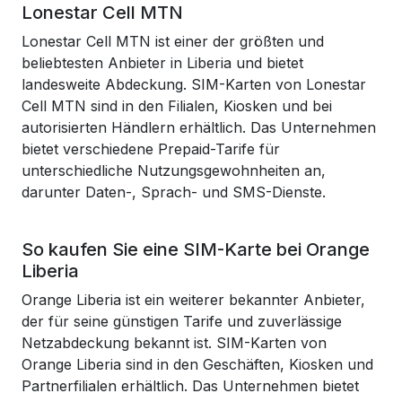
Lonestar Cell MTN
Lonestar Cell MTN ist einer der größten und
beliebtesten Anbieter in Liberia und bietet
landesweite Abdeckung. SIM-Karten von Lonestar
Cell MTN sind in den Filialen, Kiosken und bei
autorisierten Händlern erhältlich. Das Unternehmen
bietet verschiedene Prepaid-Tarife für
unterschiedliche Nutzungsgewohnheiten an,
darunter Daten-, Sprach- und SMS-Dienste.
So kaufen Sie eine SIM-Karte bei Orange
Liberia
Orange Liberia ist ein weiterer bekannter Anbieter,
der für seine günstigen Tarife und zuverlässige
Netzabdeckung bekannt ist. SIM-Karten von
Orange Liberia sind in den Geschäften, Kiosken und
Partnerfilialen erhältlich. Das Unternehmen bietet