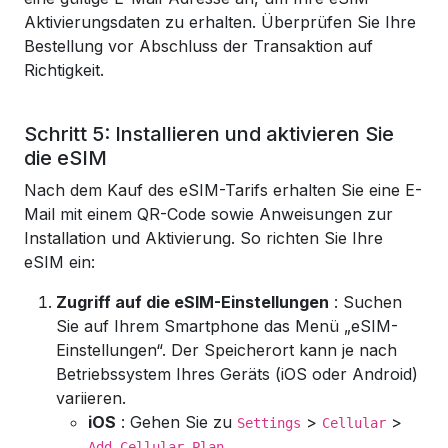
Aktivierungsdaten zu erhalten. Überprüfen Sie Ihre
Bestellung vor Abschluss der Transaktion auf
Richtigkeit.
Schritt 5: Installieren und aktivieren Sie
die eSIM
Nach dem Kauf des eSIM-Tarifs erhalten Sie eine E-
Mail mit einem QR-Code sowie Anweisungen zur
Installation und Aktivierung. So richten Sie Ihre
eSIM ein:
Zugriff auf die eSIM-Einstellungen
: Suchen
Sie auf Ihrem Smartphone das Menü „eSIM-
Einstellungen“. Der Speicherort kann je nach
Betriebssystem Ihres Geräts (iOS oder Android)
variieren.
iOS
: Gehen Sie zu
>
>
Settings
Cellular
.
Add Cellular Plan