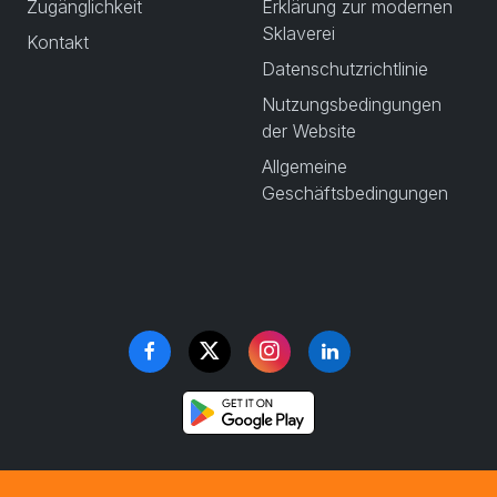
Zugänglichkeit
Erklärung zur modernen
Sklaverei
Kontakt
Datenschutzrichtlinie
Nutzungsbedingungen
der Website
Allgemeine
Geschäftsbedingungen