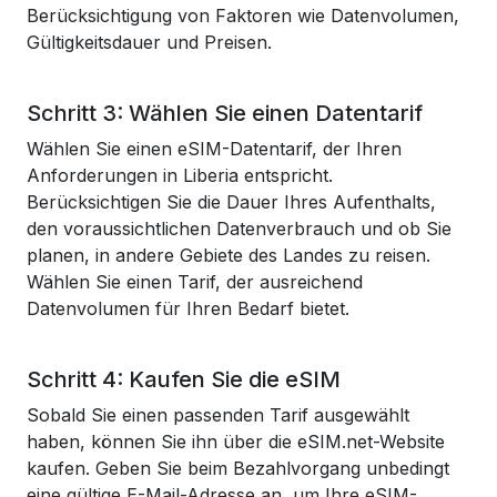
Berücksichtigung von Faktoren wie Datenvolumen,
Gültigkeitsdauer und Preisen.
Schritt 3: Wählen Sie einen Datentarif
Wählen Sie einen eSIM-Datentarif, der Ihren
Anforderungen in Liberia entspricht.
Berücksichtigen Sie die Dauer Ihres Aufenthalts,
den voraussichtlichen Datenverbrauch und ob Sie
planen, in andere Gebiete des Landes zu reisen.
Wählen Sie einen Tarif, der ausreichend
Datenvolumen für Ihren Bedarf bietet.
Schritt 4: Kaufen Sie die eSIM
Sobald Sie einen passenden Tarif ausgewählt
haben, können Sie ihn über die eSIM.net-Website
kaufen. Geben Sie beim Bezahlvorgang unbedingt
eine gültige E-Mail-Adresse an, um Ihre eSIM-