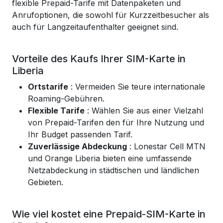
flexible Prepaid-Tarife mit Datenpaketen und
Anrufoptionen, die sowohl für Kurzzeitbesucher als
auch für Langzeitaufenthalter geeignet sind.
Vorteile des Kaufs Ihrer SIM-Karte in
Liberia
Ortstarife
: Vermeiden Sie teure internationale
Roaming-Gebühren.
Flexible Tarife
: Wählen Sie aus einer Vielzahl
von Prepaid-Tarifen den für Ihre Nutzung und
Ihr Budget passenden Tarif.
Zuverlässige Abdeckung
: Lonestar Cell MTN
und Orange Liberia bieten eine umfassende
Netzabdeckung in städtischen und ländlichen
Gebieten.
Wie viel kostet eine Prepaid-SIM-Karte in