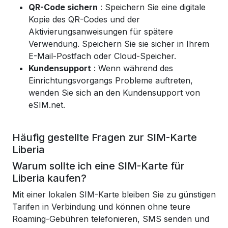
QR-Code sichern
: Speichern Sie eine digitale
Kopie des QR-Codes und der
Aktivierungsanweisungen für spätere
Verwendung. Speichern Sie sie sicher in Ihrem
E-Mail-Postfach oder Cloud-Speicher.
Kundensupport
: Wenn während des
Einrichtungsvorgangs Probleme auftreten,
wenden Sie sich an den Kundensupport von
eSIM.net.
Häufig gestellte Fragen zur SIM-Karte
Liberia
Warum sollte ich eine SIM-Karte für
Liberia kaufen?
Mit einer lokalen SIM-Karte bleiben Sie zu günstigen
Tarifen in Verbindung und können ohne teure
Roaming-Gebühren telefonieren, SMS senden und