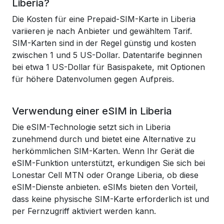
Liberia?
Die Kosten für eine Prepaid-SIM-Karte in Liberia
variieren je nach Anbieter und gewähltem Tarif.
SIM-Karten sind in der Regel günstig und kosten
zwischen 1 und 5 US-Dollar. Datentarife beginnen
bei etwa 1 US-Dollar für Basispakete, mit Optionen
für höhere Datenvolumen gegen Aufpreis.
Verwendung einer eSIM in Liberia
Die eSIM-Technologie setzt sich in Liberia
zunehmend durch und bietet eine Alternative zu
herkömmlichen SIM-Karten. Wenn Ihr Gerät die
eSIM-Funktion unterstützt, erkundigen Sie sich bei
Lonestar Cell MTN oder Orange Liberia, ob diese
eSIM-Dienste anbieten. eSIMs bieten den Vorteil,
dass keine physische SIM-Karte erforderlich ist und
per Fernzugriff aktiviert werden kann.