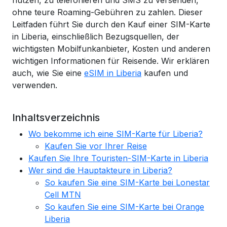
nutzen, zu telefonieren und SMS zu versenden,
ohne teure Roaming-Gebühren zu zahlen. Dieser
Leitfaden führt Sie durch den Kauf einer SIM-Karte
in Liberia, einschließlich Bezugsquellen, der
wichtigsten Mobilfunkanbieter, Kosten und anderen
wichtigen Informationen für Reisende. Wir erklären
auch, wie Sie eine
eSIM in Liberia
kaufen und
verwenden.
Inhaltsverzeichnis
Wo bekomme ich eine SIM-Karte für Liberia?
Kaufen Sie vor Ihrer Reise
Kaufen Sie Ihre Touristen-SIM-Karte in Liberia
Wer sind die Hauptakteure in Liberia?
So kaufen Sie eine SIM-Karte bei Lonestar
Cell MTN
So kaufen Sie eine SIM-Karte bei Orange
Liberia