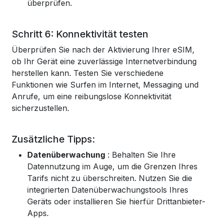
überprüfen.
Schritt 6: Konnektivität testen
Überprüfen Sie nach der Aktivierung Ihrer eSIM,
ob Ihr Gerät eine zuverlässige Internetverbindung
herstellen kann. Testen Sie verschiedene
Funktionen wie Surfen im Internet, Messaging und
Anrufe, um eine reibungslose Konnektivität
sicherzustellen.
Zusätzliche Tipps:
Datenüberwachung
: Behalten Sie Ihre
Datennutzung im Auge, um die Grenzen Ihres
Tarifs nicht zu überschreiten. Nutzen Sie die
integrierten Datenüberwachungstools Ihres
Geräts oder installieren Sie hierfür Drittanbieter-
Apps.