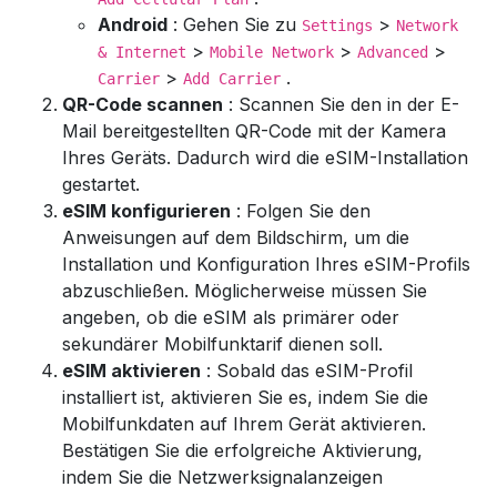
Android
: Gehen Sie zu
>
Settings
Network
>
>
>
& Internet
Mobile Network
Advanced
>
.
Carrier
Add Carrier
QR-Code scannen
: Scannen Sie den in der E-
Mail bereitgestellten QR-Code mit der Kamera
Ihres Geräts. Dadurch wird die eSIM-Installation
gestartet.
eSIM konfigurieren
: Folgen Sie den
Anweisungen auf dem Bildschirm, um die
Installation und Konfiguration Ihres eSIM-Profils
abzuschließen. Möglicherweise müssen Sie
angeben, ob die eSIM als primärer oder
sekundärer Mobilfunktarif dienen soll.
eSIM aktivieren
: Sobald das eSIM-Profil
installiert ist, aktivieren Sie es, indem Sie die
Mobilfunkdaten auf Ihrem Gerät aktivieren.
Bestätigen Sie die erfolgreiche Aktivierung,
indem Sie die Netzwerksignalanzeigen