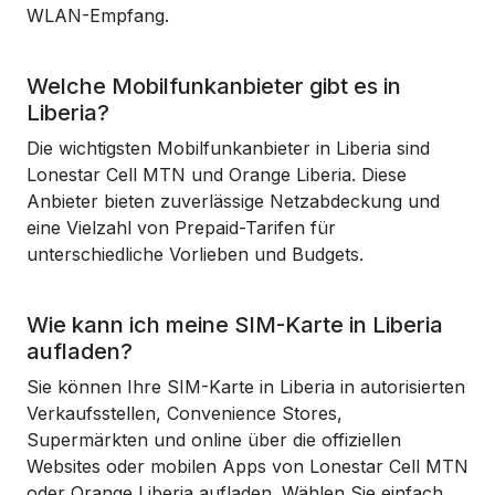
WLAN-Empfang.
Welche Mobilfunkanbieter gibt es in
Liberia?
Die wichtigsten Mobilfunkanbieter in Liberia sind
Lonestar Cell MTN und Orange Liberia. Diese
Anbieter bieten zuverlässige Netzabdeckung und
eine Vielzahl von Prepaid-Tarifen für
unterschiedliche Vorlieben und Budgets.
Wie kann ich meine SIM-Karte in Liberia
aufladen?
Sie können Ihre SIM-Karte in Liberia in autorisierten
Verkaufsstellen, Convenience Stores,
Supermärkten und online über die offiziellen
Websites oder mobilen Apps von Lonestar Cell MTN
oder Orange Liberia aufladen. Wählen Sie einfach