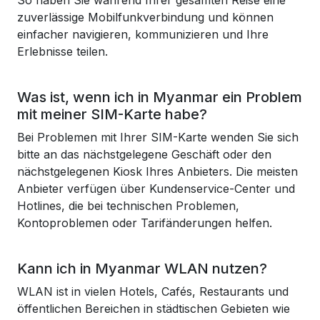
So haben Sie während Ihrer gesamten Reise eine
zuverlässige Mobilfunkverbindung und können
einfacher navigieren, kommunizieren und Ihre
Erlebnisse teilen.
Was ist, wenn ich in Myanmar ein Problem
mit meiner SIM-Karte habe?
Bei Problemen mit Ihrer SIM-Karte wenden Sie sich
bitte an das nächstgelegene Geschäft oder den
nächstgelegenen Kiosk Ihres Anbieters. Die meisten
Anbieter verfügen über Kundenservice-Center und
Hotlines, die bei technischen Problemen,
Kontoproblemen oder Tarifänderungen helfen.
Kann ich in Myanmar WLAN nutzen?
WLAN ist in vielen Hotels, Cafés, Restaurants und
öffentlichen Bereichen in städtischen Gebieten wie