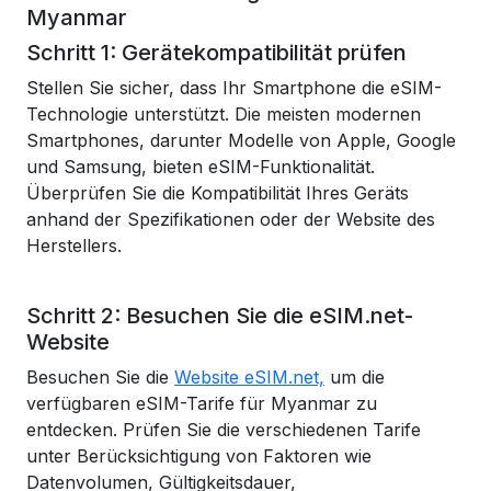
Myanmar
Schritt 1: Gerätekompatibilität prüfen
Stellen Sie sicher, dass Ihr Smartphone die eSIM-
Technologie unterstützt. Die meisten modernen
Smartphones, darunter Modelle von Apple, Google
und Samsung, bieten eSIM-Funktionalität.
Überprüfen Sie die Kompatibilität Ihres Geräts
anhand der Spezifikationen oder der Website des
Herstellers.
Schritt 2: Besuchen Sie die eSIM.net-
Website
Besuchen Sie die
Website eSIM.net,
um die
verfügbaren eSIM-Tarife für Myanmar zu
entdecken. Prüfen Sie die verschiedenen Tarife
unter Berücksichtigung von Faktoren wie
Datenvolumen, Gültigkeitsdauer,