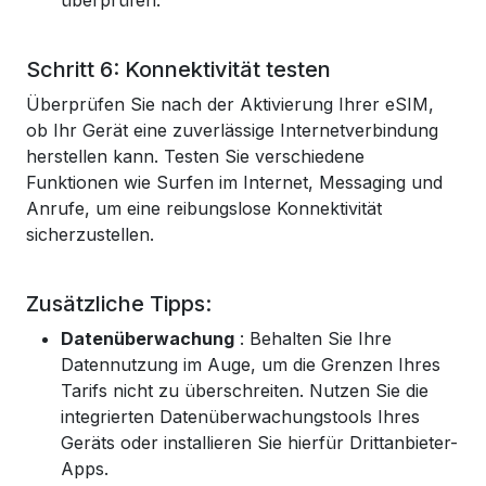
überprüfen.
Schritt 6: Konnektivität testen
Überprüfen Sie nach der Aktivierung Ihrer eSIM,
ob Ihr Gerät eine zuverlässige Internetverbindung
herstellen kann. Testen Sie verschiedene
Funktionen wie Surfen im Internet, Messaging und
Anrufe, um eine reibungslose Konnektivität
sicherzustellen.
Zusätzliche Tipps:
Datenüberwachung
: Behalten Sie Ihre
Datennutzung im Auge, um die Grenzen Ihres
Tarifs nicht zu überschreiten. Nutzen Sie die
integrierten Datenüberwachungstools Ihres
Geräts oder installieren Sie hierfür Drittanbieter-
Apps.