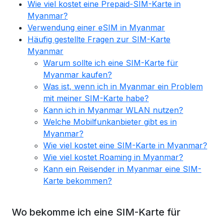
Wie viel kostet eine Prepaid-SIM-Karte in
Myanmar?
Verwendung einer eSIM in Myanmar
Häufig gestellte Fragen zur SIM-Karte
Myanmar
Warum sollte ich eine SIM-Karte für
Myanmar kaufen?
Was ist, wenn ich in Myanmar ein Problem
mit meiner SIM-Karte habe?
Kann ich in Myanmar WLAN nutzen?
Welche Mobilfunkanbieter gibt es in
Myanmar?
Wie viel kostet eine SIM-Karte in Myanmar?
Wie viel kostet Roaming in Myanmar?
Kann ein Reisender in Myanmar eine SIM-
Karte bekommen?
Wo bekomme ich eine SIM-Karte für