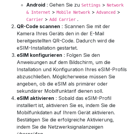
Android
: Gehen Sie zu
>
Settings
Network
>
>
>
& Internet
Mobile Network
Advanced
>
.
Carrier
Add Carrier
QR-Code scannen
: Scannen Sie mit der
Kamera Ihres Geräts den in der E-Mail
bereitgestellten QR-Code. Dadurch wird die
eSIM-Installation gestartet.
eSIM konfigurieren
: Folgen Sie den
Anweisungen auf dem Bildschirm, um die
Installation und Konfiguration Ihres eSIM-Profils
abzuschließen. Möglicherweise müssen Sie
angeben, ob die eSIM als primärer oder
sekundärer Mobilfunktarif dienen soll.
eSIM aktivieren
: Sobald das eSIM-Profil
installiert ist, aktivieren Sie es, indem Sie die
Mobilfunkdaten auf Ihrem Gerät aktivieren.
Bestätigen Sie die erfolgreiche Aktivierung,
indem Sie die Netzwerksignalanzeigen