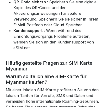
QR-Code sichern
: Speichern Sie eine digitale
Kopie des QR-Codes und der
Aktivierungsanweisungen für spätere
Verwendung. Speichern Sie sie sicher in Ihrem
E-Mail-Postfach oder Cloud-Speicher.
Kundensupport
: Wenn während des
Einrichtungsvorgangs Probleme auftreten,
wenden Sie sich an den Kundensupport von
eSIM.net.
Häufig gestellte Fragen zur SIM-Karte
Myanmar
Warum sollte ich eine SIM-Karte für
Myanmar kaufen?
Mit einer lokalen SIM-Karte profitieren Sie von den
lokalen Tarifen für Anrufe, SMS und Daten und
vermeiden hohe internationale Roaming-Gebühren.