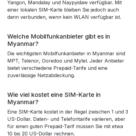
Yangon, Mandalay und Naypyidaw verfügbar. Mit
einer lokalen SIM-Karte bleiben Sie jedoch auch
dann verbunden, wenn kein WLAN verfügbar ist.
Welche Mobilfunkanbieter gibt es in
Myanmar?
Die wichtigsten Mobilfunkanbieter in Myanmar sind
MPT, Telenor, Ooredoo und Mytel. Jeder Anbieter
bietet verschiedene Prepaid-Tarife und eine
zuverlässige Netzabdeckung.
Wie viel kostet eine SIM-Karte in
Myanmar?
Eine SIM-Karte kostet in der Regel zwischen 1 und 3
US-Dollar. Daten- und Telefontarife variieren, aber
für einen guten Prepaid-Tarif müssen Sie mit etwa
10 bis 20 US-Dollar rechnen.