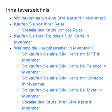
Inhaltsverzeichnis
Wo bekomme ich eine SIM-Karte für Myanmar?
Kaufen Sie vor Ihrer Reise
Vorteile des Kaufs vor der Reise
Kaufen Sie Ihre Touristen-SIM-Karte in
Myanmar
Wer sind die Hauptbetreiber in Myanmar?
So kaufen Sie eine SIM-Karte mit MPT in
Myanmar
So kaufen Sie eine SIM-Karte bei Telenor in
Myanmar
So kaufen Sie eine SIM-Karte mit Ooredoo
in Myanmar
So kaufen Sie eine SIM-Karte bei Mytel in
Myanmar
Vorteile des Kaufs Ihrer SIM-Karte in
Myanmar