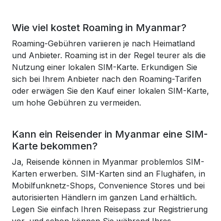
Wie viel kostet Roaming in Myanmar?
Roaming-Gebühren variieren je nach Heimatland
und Anbieter. Roaming ist in der Regel teurer als die
Nutzung einer lokalen SIM-Karte. Erkundigen Sie
sich bei Ihrem Anbieter nach den Roaming-Tarifen
oder erwägen Sie den Kauf einer lokalen SIM-Karte,
um hohe Gebühren zu vermeiden.
Kann ein Reisender in Myanmar eine SIM-
Karte bekommen?
Ja, Reisende können in Myanmar problemlos SIM-
Karten erwerben. SIM-Karten sind an Flughäfen, in
Mobilfunknetz-Shops, Convenience Stores und bei
autorisierten Händlern im ganzen Land erhältlich.
Legen Sie einfach Ihren Reisepass zur Registrierung