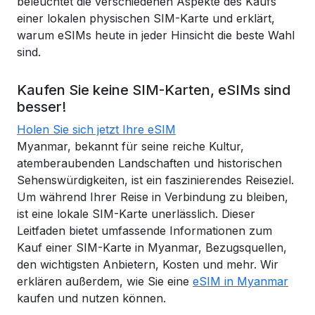
beleuchtet die verschiedenen Aspekte des Kaufs
einer lokalen physischen SIM-Karte und erklärt,
warum eSIMs heute in jeder Hinsicht die beste Wahl
sind.
Kaufen Sie keine SIM-Karten, eSIMs sind
besser!
Holen Sie sich jetzt Ihre eSIM
Myanmar, bekannt für seine reiche Kultur,
atemberaubenden Landschaften und historischen
Sehenswürdigkeiten, ist ein faszinierendes Reiseziel.
Um während Ihrer Reise in Verbindung zu bleiben,
ist eine lokale SIM-Karte unerlässlich. Dieser
Leitfaden bietet umfassende Informationen zum
Kauf einer SIM-Karte in Myanmar, Bezugsquellen,
den wichtigsten Anbietern, Kosten und mehr. Wir
erklären außerdem, wie Sie eine
eSIM in Myanmar
kaufen und nutzen können.