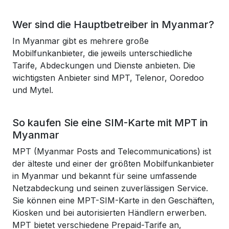
Wer sind die Hauptbetreiber in Myanmar?
In Myanmar gibt es mehrere große
Mobilfunkanbieter, die jeweils unterschiedliche
Tarife, Abdeckungen und Dienste anbieten. Die
wichtigsten Anbieter sind MPT, Telenor, Ooredoo
und Mytel.
So kaufen Sie eine SIM-Karte mit MPT in
Myanmar
MPT (Myanmar Posts and Telecommunications) ist
der älteste und einer der größten Mobilfunkanbieter
in Myanmar und bekannt für seine umfassende
Netzabdeckung und seinen zuverlässigen Service.
Sie können eine MPT-SIM-Karte in den Geschäften,
Kiosken und bei autorisierten Händlern erwerben.
MPT bietet verschiedene Prepaid-Tarife an,