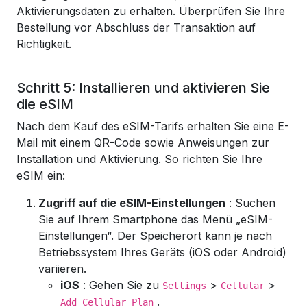
Aktivierungsdaten zu erhalten. Überprüfen Sie Ihre
Bestellung vor Abschluss der Transaktion auf
Richtigkeit.
Schritt 5: Installieren und aktivieren Sie
die eSIM
Nach dem Kauf des eSIM-Tarifs erhalten Sie eine E-
Mail mit einem QR-Code sowie Anweisungen zur
Installation und Aktivierung. So richten Sie Ihre
eSIM ein:
Zugriff auf die eSIM-Einstellungen
: Suchen
Sie auf Ihrem Smartphone das Menü „eSIM-
Einstellungen“. Der Speicherort kann je nach
Betriebssystem Ihres Geräts (iOS oder Android)
variieren.
iOS
: Gehen Sie zu
>
>
Settings
Cellular
.
Add Cellular Plan