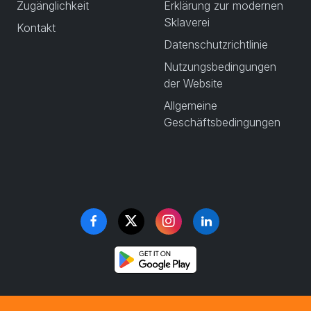
Zugänglichkeit
Erklärung zur modernen
Sklaverei
Kontakt
Datenschutzrichtlinie
Nutzungsbedingungen
der Website
Allgemeine
Geschäftsbedingungen