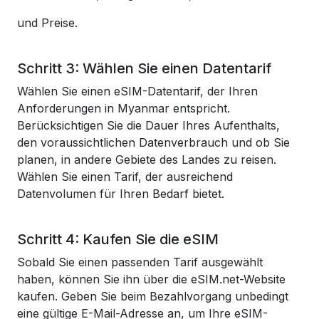
und Preise.
Schritt 3: Wählen Sie einen Datentarif
Wählen Sie einen eSIM-Datentarif, der Ihren
Anforderungen in Myanmar entspricht.
Berücksichtigen Sie die Dauer Ihres Aufenthalts,
den voraussichtlichen Datenverbrauch und ob Sie
planen, in andere Gebiete des Landes zu reisen.
Wählen Sie einen Tarif, der ausreichend
Datenvolumen für Ihren Bedarf bietet.
Schritt 4: Kaufen Sie die eSIM
Sobald Sie einen passenden Tarif ausgewählt
haben, können Sie ihn über die eSIM.net-Website
kaufen. Geben Sie beim Bezahlvorgang unbedingt
eine gültige E-Mail-Adresse an, um Ihre eSIM-