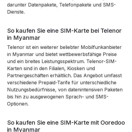
darunter Datenpakete, Telefonpakete und SMS-
Dienste.
So kaufen Sie eine SIM-Karte bei Telenor
in Myanmar
Telenor ist ein weiterer beliebter Mobilfunkanbieter
in Myanmar und bietet wettbewerbsfähige Preise
und ein breites Leistungsspektrum. Telenor-SIM-
Karten sind in den Filialen, Kiosken und
Partnergeschäften erhältlich. Das Angebot umfasst
verschiedene Prepaid-Tarife für unterschiedliche
Nutzungsbedürfnisse, von datenintensiven Paketen
bis hin zu ausgewogenen Sprach- und SMS-
Optionen.
So kaufen Sie eine SIM-Karte mit Ooredoo
in Myanmar