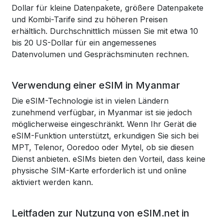
Dollar für kleine Datenpakete, größere Datenpakete
und Kombi-Tarife sind zu höheren Preisen
erhältlich. Durchschnittlich müssen Sie mit etwa 10
bis 20 US-Dollar für ein angemessenes
Datenvolumen und Gesprächsminuten rechnen.
Verwendung einer eSIM in Myanmar
Die eSIM-Technologie ist in vielen Ländern
zunehmend verfügbar, in Myanmar ist sie jedoch
möglicherweise eingeschränkt. Wenn Ihr Gerät die
eSIM-Funktion unterstützt, erkundigen Sie sich bei
MPT, Telenor, Ooredoo oder Mytel, ob sie diesen
Dienst anbieten. eSIMs bieten den Vorteil, dass keine
physische SIM-Karte erforderlich ist und online
aktiviert werden kann.
Leitfaden zur Nutzung von eSIM.net in