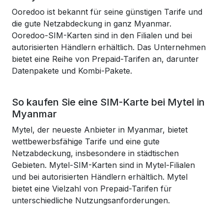
Ooredoo ist bekannt für seine günstigen Tarife und
die gute Netzabdeckung in ganz Myanmar.
Ooredoo-SIM-Karten sind in den Filialen und bei
autorisierten Händlern erhältlich. Das Unternehmen
bietet eine Reihe von Prepaid-Tarifen an, darunter
Datenpakete und Kombi-Pakete.
So kaufen Sie eine SIM-Karte bei Mytel in
Myanmar
Mytel, der neueste Anbieter in Myanmar, bietet
wettbewerbsfähige Tarife und eine gute
Netzabdeckung, insbesondere in städtischen
Gebieten. Mytel-SIM-Karten sind in Mytel-Filialen
und bei autorisierten Händlern erhältlich. Mytel
bietet eine Vielzahl von Prepaid-Tarifen für
unterschiedliche Nutzungsanforderungen.