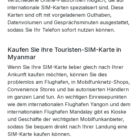
verschiedene Online-Plattformen möglich, die auf
internationale SIM-Karten spezialisiert sind. Diese
Karten sind oft mit vorgeladenem Guthaben,
Datenvolumen und Gesprächsminuten ausgestattet,
sodass Sie Ihr Telefon sofort nutzen können.
Kaufen Sie Ihre Touristen-SIM-Karte in
Myanmar
Wenn Sie Ihre SIM-Karte lieber gleich nach Ihrer
Ankunft kaufen möchten, können Sie dies
problemlos am Flughafen, in Mobilfunknetz-Shops,
Convenience Stores und bei autorisierten Händlern
im ganzen Land tun. An wichtigen Einreisepunkten
wie dem internationalen Flughafen Yangon und dem
internationalen Flughafen Mandalay gibt es Kioske
und Geschäfte der wichtigsten Mobilfunkanbieter,
sodass Sie bequem direkt nach Ihrer Landung eine
SIM-Karte kaufen können.