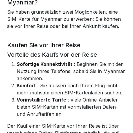
Myanmar?
Sie haben grundsätzlich zwei Möglichkeiten, eine
SIM-Karte für Myanmar zu erwerben: Sie können
sie vor Ihrer Reise oder bei Ihrer Ankunft kaufen.
Kaufen Sie vor Ihrer Reise
Vorteile des Kaufs vor der Reise
Sofortige Konnektivität
: Beginnen Sie mit der
Nutzung Ihres Telefons, sobald Sie in Myanmar
ankommen.
Komfort
: Sie müssen nach Ihrem Flug nicht
mehr mühsam einen SIM-Kartenladen suchen.
Vorinstallierte Tarife
: Viele Online-Anbieter
bieten SIM-Karten mit vorinstallierten Daten-
und Anruftarifen an.
Der Kauf einer SIM-Karte vor Ihrer Reise ist über