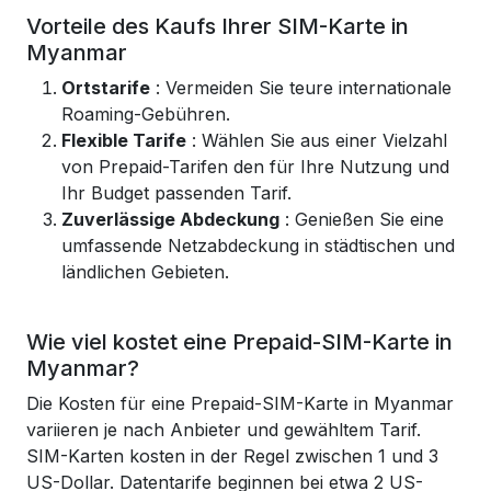
Vorteile des Kaufs Ihrer SIM-Karte in
Myanmar
Ortstarife
: Vermeiden Sie teure internationale
Roaming-Gebühren.
Flexible Tarife
: Wählen Sie aus einer Vielzahl
von Prepaid-Tarifen den für Ihre Nutzung und
Ihr Budget passenden Tarif.
Zuverlässige Abdeckung
: Genießen Sie eine
umfassende Netzabdeckung in städtischen und
ländlichen Gebieten.
Wie viel kostet eine Prepaid-SIM-Karte in
Myanmar?
Die Kosten für eine Prepaid-SIM-Karte in Myanmar
variieren je nach Anbieter und gewähltem Tarif.
SIM-Karten kosten in der Regel zwischen 1 und 3
US-Dollar. Datentarife beginnen bei etwa 2 US-