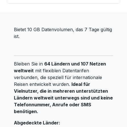
Bietet 10 GB Datenvolumen, das 7 Tage gültig
ist.
Bleiben Sie in
64 Ländern und 107 Netzen
weltweit
mit flexiblen Datentarifen
verbunden, die speziell für internationale
Reisen entwickelt wurden.
Ideal für
Vielnutzer, die in mehreren unterstützten
Ländern weltweit unterwegs sind und keine
Telefonnummer, Anrufe oder SMS
benötigen.
Abgedeckte Länder: