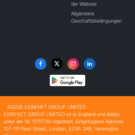
der Website
Allgemeine
Geschäftsbedingungen
©2026 ESIM.NET GROUP LIMITED
ESIM.NET GROUP LIMITED ist in England und Wales
unter der Nr. 12117745 registriert. Eingetragene Adresse:
107-111 Fleet Street, London, EC4A 2AB, Vereinigtes