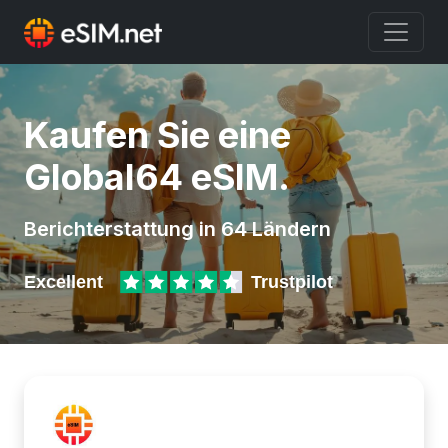
Kaufen Sie eine
Global64 eSIM.
Berichterstattung in 64 Ländern