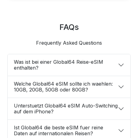
FAQs
Frequently Asked Questions
Was ist bei einer Global64 Reise-eSIM
enthalten?
Welche Global64 eSIM sollte ich waehlen:
10GB, 20GB, 50GB oder 80GB?
Unterstuetzt Global64 eSIM Auto-Switching
auf dem iPhone?
Ist Global64 die beste eSIM fuer reine
Daten auf internationalen Reisen?