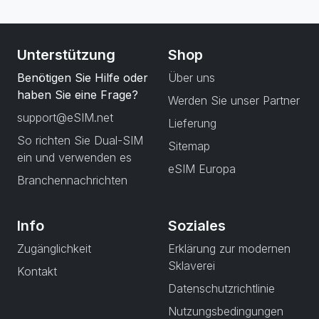
Unterstützung
Shop
Benötigen Sie Hilfe oder
Über uns
haben Sie eine Frage?
Werden Sie unser Partner
support@eSIM.net
Lieferung
So richten Sie Dual-SIM
Sitemap
ein und verwenden es
eSIM Europa
Branchennachrichten
Info
Soziales
Zugänglichkeit
Erklärung zur modernen
Sklaverei
Kontakt
Datenschutzrichtlinie
Nutzungsbedingungen