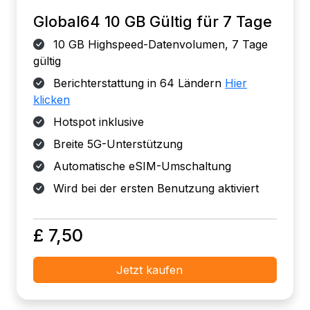
Global64 10 GB Gültig für 7 Tage
10 GB Highspeed-Datenvolumen, 7 Tage
gültig
Berichterstattung in 64 Ländern
Hier
klicken
Hotspot inklusive
Breite 5G-Unterstützung
Automatische eSIM-Umschaltung
Wird bei der ersten Benutzung aktiviert
£ 7,50
Jetzt kaufen