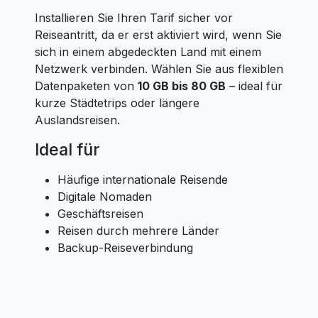
Installieren Sie Ihren Tarif sicher vor
Reiseantritt, da er erst aktiviert wird, wenn Sie
sich in einem abgedeckten Land mit einem
Netzwerk verbinden. Wählen Sie aus flexiblen
Datenpaketen von
10 GB bis 80 GB
– ideal für
kurze Städtetrips oder längere
Auslandsreisen.
Ideal für
Häufige internationale Reisende
Digitale Nomaden
Geschäftsreisen
Reisen durch mehrere Länder
Backup-Reiseverbindung