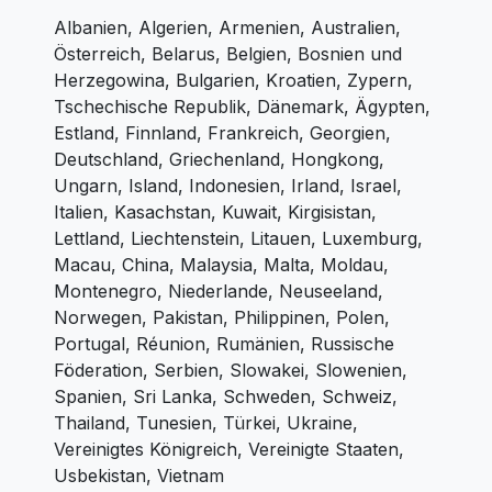
Albanien, Algerien, Armenien, Australien,
Österreich, Belarus, Belgien, Bosnien und
Herzegowina, Bulgarien, Kroatien, Zypern,
Tschechische Republik, Dänemark, Ägypten,
Estland, Finnland, Frankreich, Georgien,
Deutschland, Griechenland, Hongkong,
Ungarn, Island, Indonesien, Irland, Israel,
Italien, Kasachstan, Kuwait, Kirgisistan,
Lettland, Liechtenstein, Litauen, Luxemburg,
Macau, China, Malaysia, Malta, Moldau,
Montenegro, Niederlande, Neuseeland,
Norwegen, Pakistan, Philippinen, Polen,
Portugal, Réunion, Rumänien, Russische
Föderation, Serbien, Slowakei, Slowenien,
Spanien, Sri Lanka, Schweden, Schweiz,
Thailand, Tunesien, Türkei, Ukraine,
Vereinigtes Königreich, Vereinigte Staaten,
Usbekistan, Vietnam