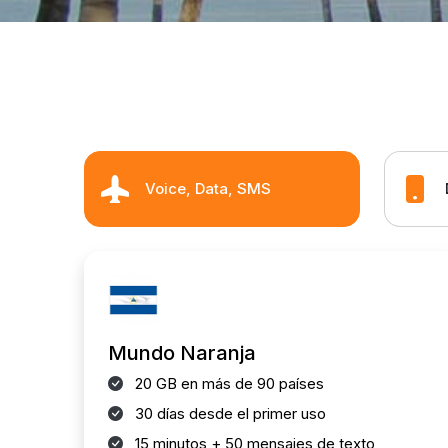
Voice, Data, SMS
Mundo Naranja
20 GB en más de 90 países
30 días desde el primer uso
15 minutos + 50 mensajes de texto