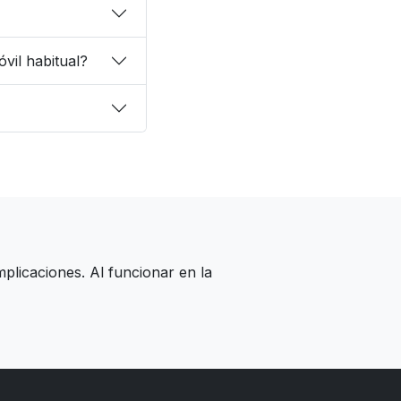
vil habitual?
plicaciones. Al funcionar en la