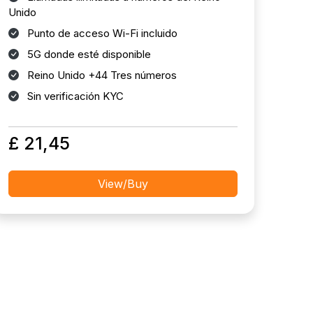
Unido
Punto de acceso Wi-Fi incluido
5G donde esté disponible
Reino Unido +44 Tres números
Sin verificación KYC
£ 21,45
View/Buy