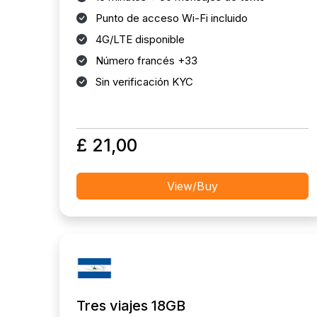
Punto de acceso Wi-Fi incluido
4G/LTE disponible
Número francés +33
Sin verificación KYC
£ 21,00
View/Buy
Tres viajes 18GB