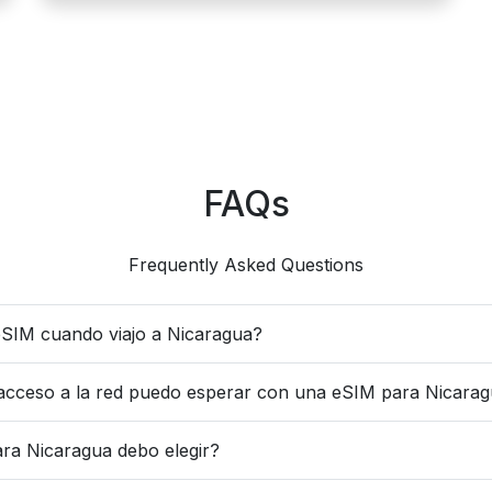
FAQs
Frequently Asked Questions
SIM cuando viajo a Nicaragua?
acceso a la red puedo esperar con una eSIM para Nicara
ra Nicaragua debo elegir?