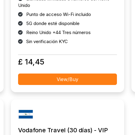
Unido
Punto de acceso Wi-Fi incluido
5G donde esté disponible
Reino Unido +44 Tres números
Sin verificación KYC
£ 14,45
View/Buy
Vodafone Travel (30 días) - VIP