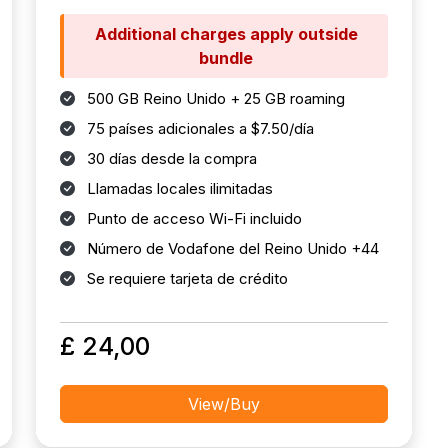
Additional charges apply outside
bundle
500 GB Reino Unido + 25 GB roaming
75 países adicionales a $7.50/día
30 días desde la compra
Llamadas locales ilimitadas
Punto de acceso Wi-Fi incluido
Número de Vodafone del Reino Unido +44
Se requiere tarjeta de crédito
£ 24,00
View/Buy