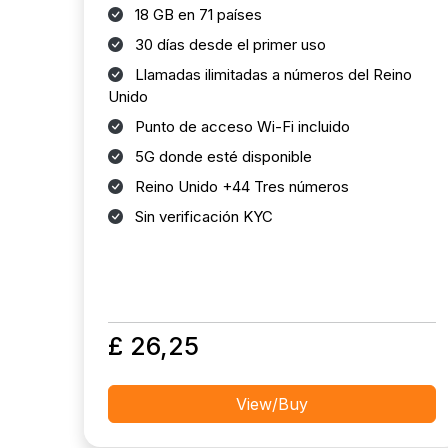
18 GB en 71 países
30 días desde el primer uso
Llamadas ilimitadas a números del Reino
Unido
Punto de acceso Wi-Fi incluido
5G donde esté disponible
Reino Unido +44 Tres números
Sin verificación KYC
£ 26,25
View/Buy