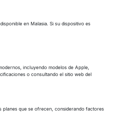
sponible en Malasia. Si su dispositivo es
 modernos, incluyendo modelos de Apple,
ificaciones o consultando el sitio web del
es planes que se ofrecen, considerando factores