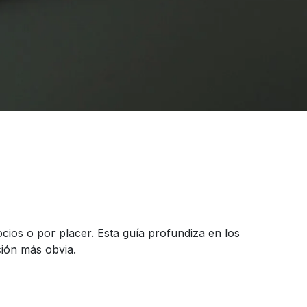
cios o por placer. Esta guía profundiza en los
ción más obvia.