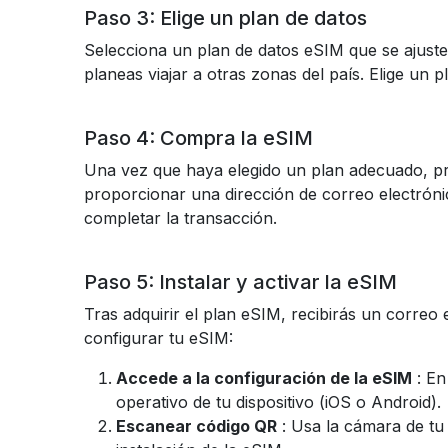
Paso 3: Elige un plan de datos
Selecciona un plan de datos eSIM que se ajuste 
planeas viajar a otras zonas del país. Elige un 
Paso 4: Compra la eSIM
Una vez que haya elegido un plan adecuado, pr
proporcionar una dirección de correo electrónic
completar la transacción.
Paso 5: Instalar y activar la eSIM
Tras adquirir el plan eSIM, recibirás un correo
configurar tu eSIM:
Accede a la configuración de la eSIM
: En
operativo de tu dispositivo (iOS o Android).
Escanear código QR
: Usa la cámara de tu 