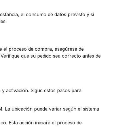
estancia, el consumo de datos previsto y si
des.
te el proceso de compra, asegúrese de
. Verifique que su pedido sea correcto antes de
n y activación. Sigue estos pasos para
. La ubicación puede variar según el sistema
co. Esta acción iniciará el proceso de