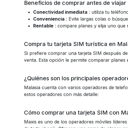
Beneficios de comprar antes de viajar
Conectividad inmediata
: utiliza tu teléfo
Conveniencia
: Evite largas colas o búsque
Rentable
: compare planes y elija uno que 
Compra tu tarjeta SIM turística en Mal
Si prefiere comprar una tarjeta SIM después de 
venta. Esta opción le permite comparar planes 
¿Quiénes son los principales operador
Malasia cuenta con varios operadores de telefo
estos operadores con más detalle:
Cómo comprar una tarjeta SIM con Ma
Maxis es uno de los operadores móviles líderes 