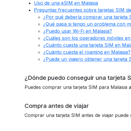
Uso de una eSIM en Malasia
Preguntas frecuentes sobre tarjetas SIM de
¿Por qué debería comprar una tarjeta 
¿Qué pasa si tengo un problema con mi
¿Puedo usar Wi-Fi en Malasia?
¿Cuáles son los operadores móviles en
¿Cuánto cuesta una tarjeta SIM en Mal
¿Cuánto cuesta el roaming en Malasia?
¿Puede un viajero obtener una tarjeta 
¿Dónde puedo conseguir una tarjeta 
Puedes comprar una tarjeta SIM para Malasia ant
Compra antes de viajar
Comprar una tarjeta SIM antes de viajar puede 