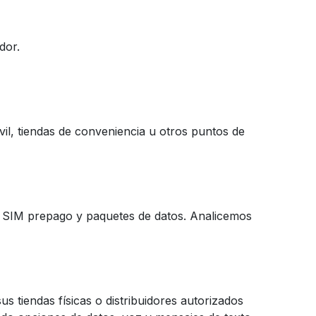
dor.
vil, tiendas de conveniencia u otros puntos de
as SIM prepago y paquetes de datos. Analicemos
 tiendas físicas o distribuidores autorizados