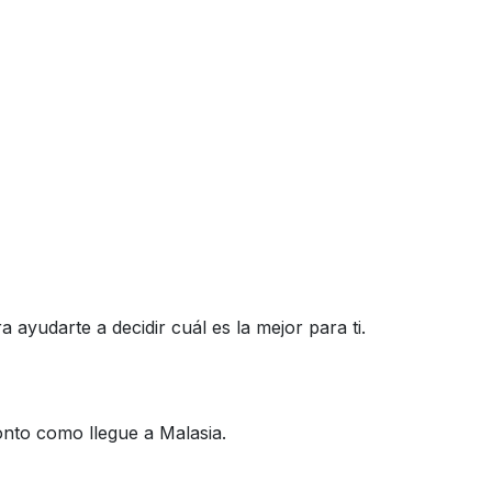
ayudarte a decidir cuál es la mejor para ti.
onto como llegue a Malasia.