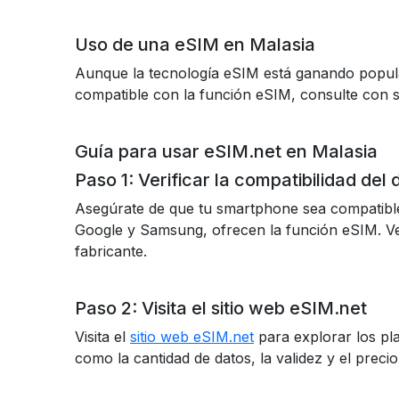
Uso de una eSIM en Malasia
Aunque la tecnología eSIM está ganando populari
compatible con la función eSIM, consulte con su
Guía para usar eSIM.net en Malasia
Paso 1: Verificar la compatibilidad del 
Asegúrate de que tu smartphone sea compatibl
Google y Samsung, ofrecen la función eSIM. Veri
fabricante.
Paso 2: Visita el sitio web eSIM.net
Visita el
sitio web eSIM.net
para explorar los pl
como la cantidad de datos, la validez y el precio