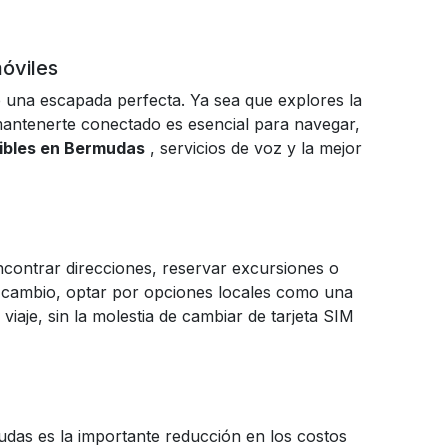
óviles
ce una escapada perfecta. Ya sea que explores la
 mantenerte conectado es esencial para navegar,
uibles en Bermudas
, servicios de voz y la mejor
contrar direcciones, reservar excursiones o
 cambio, optar por opciones locales como una
viaje, sin la molestia de cambiar de tarjeta SIM
mudas es la importante reducción en los costos