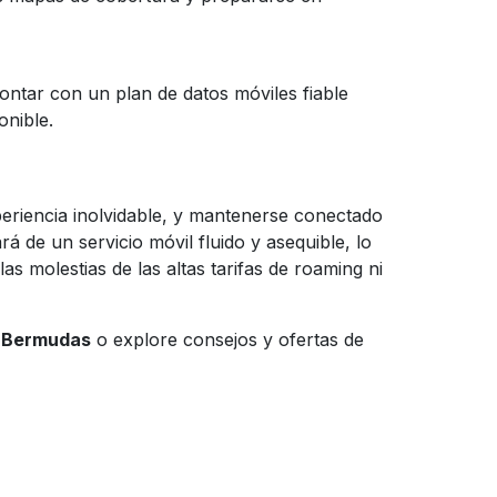
ontar con un plan de datos móviles fiable
onible.
eriencia inolvidable, y mantenerse conectado
ará de un servicio móvil fluido y asequible, lo
s molestias de las altas tarifas de roaming ni
e Bermudas
o explore consejos y ofertas de