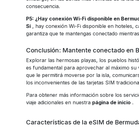
consecuencia.
P5: ¿Hay conexión Wi-Fi disponible en Bermu
Sí
, hay conexión Wi-Fi disponible en hoteles, 
garantiza que te mantengas conectado mientras 
Conclusión: Mantente conectado en B
Explorar las hermosas playas, los pueblos histó
es fundamental para aprovechar al máximo su vi
que le permitirá moverse por la isla, comunicars
los inconvenientes de las tarjetas SIM tradiciona
Para obtener más información sobre los servici
viaje adicionales en nuestra
página de inicio
.
Características de la eSIM de Bermud