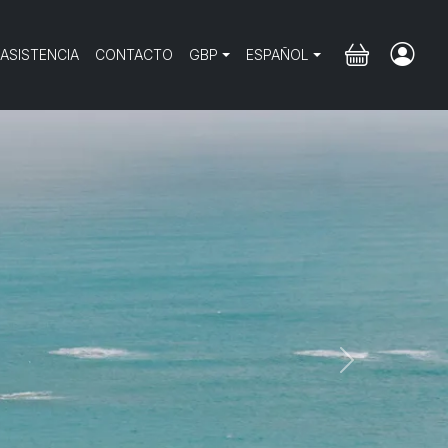
 ASISTENCIA
CONTACTO
GBP
ESPAÑOL
Next