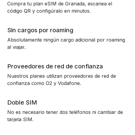
Compra tu plan eSIM de Granada, escanea el
código QR y configúralo en minutos.
Sin cargos por roaming
Absolutamente ningún cargo adicional por roaming
al viajar.
Proveedores de red de confianza
Nuestros planes utilizan proveedores de red de
confianza como O2 y Vodafone.
Doble SIM
No es necesario tener dos teléfonos ni cambiar de
tarjeta SIM.