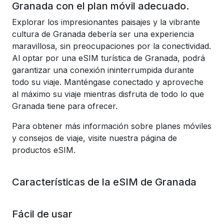
Granada con el plan móvil adecuado.
Explorar los impresionantes paisajes y la vibrante
cultura de Granada debería ser una experiencia
maravillosa, sin preocupaciones por la conectividad.
Al optar por una eSIM turística de Granada, podrá
garantizar una conexión ininterrumpida durante
todo su viaje. Manténgase conectado y aproveche
al máximo su viaje mientras disfruta de todo lo que
Granada tiene para ofrecer.
Para obtener más información sobre planes móviles
y consejos de viaje, visite nuestra página de
productos eSIM.
Características de la eSIM de Granada
Fácil de usar