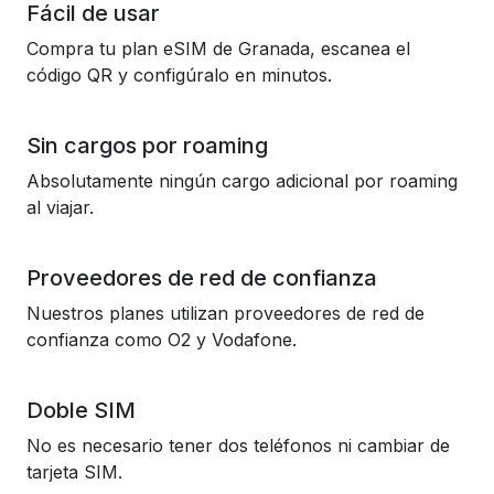
Fácil de usar
Compra tu plan eSIM de Granada, escanea el
código QR y configúralo en minutos.
Sin cargos por roaming
Absolutamente ningún cargo adicional por roaming
al viajar.
Proveedores de red de confianza
Nuestros planes utilizan proveedores de red de
confianza como O2 y Vodafone.
Doble SIM
No es necesario tener dos teléfonos ni cambiar de
tarjeta SIM.