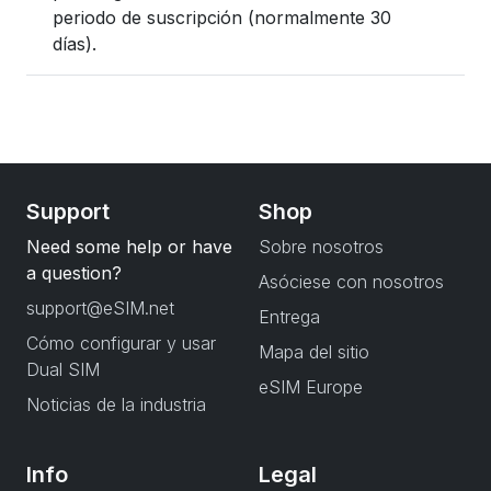
periodo de suscripción (normalmente 30
días).
Support
Shop
Need some help or have
Sobre nosotros
a question?
Asóciese con nosotros
support@eSIM.net
Entrega
Cómo configurar y usar
Mapa del sitio
Dual SIM
eSIM Europe
Noticias de la industria
Info
Legal