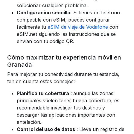
solucionar cualquier problema.
Configuración sencilla:
Si tienes un teléfono
compatible con eSIM, puedes configurar
fácilmente tu
eSIM de viaje de Vodafone
con
eSIM.net siguiendo las instrucciones que se
envían con tu código QR.
Cómo maximizar tu experiencia móvil en
Granada
Para mejorar tu conectividad durante tu estancia,
ten en cuenta estos consejos:
Planifica tu cobertura
: aunque las zonas
principales suelen tener buena cobertura, es
recomendable investigar tus destinos y
descargar las aplicaciones importantes con
antelación.
Control del uso de datos
: Lleve un registro de