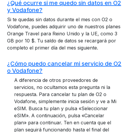
¿Qué ocurre si me quedo sin datos en O2
y Vodafone?
Si te quedas sin datos durante el mes con O2 o
Vodafone, puedes adquirir uno de nuestros planes
Orange Travel para Reino Unido y la UE, como 3
GB por 10 $. Tu saldo de datos se recargará por
completo el primer día del mes siguiente.
¿Cómo puedo cancelar mi servicio de O2
o Vodafone?
A diferencia de otros proveedores de
servicios, no ocultamos esta pregunta ni la
respuesta. Para cancelar tu plan de O2 o
Vodafone, simplemente inicia sesión y ve a Mi
eSIM. Busca tu plan y pulsa «Seleccionar
eSIM». A continuación, pulsa «Cancelar
plan» para continuar. Ten en cuenta que el
plan seguirá funcionando hasta el final del