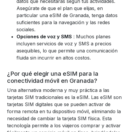
datos que necesitarás según tus actividades.
Asegúrate de que el plan que elijas, en
particular una eSIM de Granada, tenga datos
suficientes para la navegación y las redes
sociales.
Opciones de voz y SMS
: Muchos planes
incluyen servicios de voz y SMS a precios
asequibles, lo que permite una comunicación
fluida sin incurrir en altos costos.
¿Por qué elegir una eSIM para la
conectividad móvil en Granada?
Una alternativa moderna y muy práctica a las
tarjetas SIM tradicionales es la eSIM. Las eSIM son
tarjetas SIM digitales que se pueden activar de
forma remota en tu dispositivo móvil, eliminando la
necesidad de cambiar la tarjeta SIM física. Esta
tecnología permite a los viajeros comprar y activar