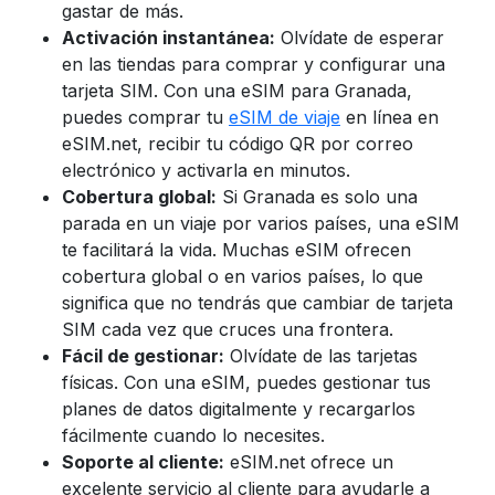
gastar de más.
Activación instantánea:
Olvídate de esperar
en las tiendas para comprar y configurar una
tarjeta SIM. Con una eSIM para Granada,
puedes comprar tu
eSIM de viaje
en línea en
eSIM.net, recibir tu código QR por correo
electrónico y activarla en minutos.
Cobertura global:
Si Granada es solo una
parada en un viaje por varios países, una eSIM
te facilitará la vida. Muchas eSIM ofrecen
cobertura global o en varios países, lo que
significa que no tendrás que cambiar de tarjeta
SIM cada vez que cruces una frontera.
Fácil de gestionar:
Olvídate de las tarjetas
físicas. Con una eSIM, puedes gestionar tus
planes de datos digitalmente y recargarlos
fácilmente cuando lo necesites.
Soporte al cliente:
eSIM.net ofrece un
excelente servicio al cliente para ayudarle a