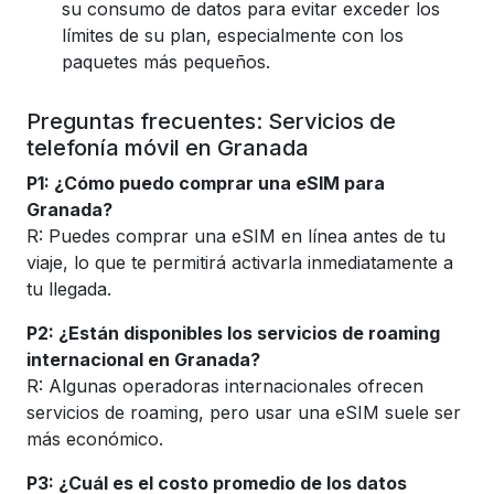
su consumo de datos para evitar exceder los
límites de su plan, especialmente con los
paquetes más pequeños.
Preguntas frecuentes: Servicios de
telefonía móvil en Granada
P1: ¿Cómo puedo comprar una eSIM para
Granada?
R: Puedes comprar una eSIM en línea antes de tu
viaje, lo que te permitirá activarla inmediatamente a
tu llegada.
P2: ¿Están disponibles los servicios de roaming
internacional en Granada?
R: Algunas operadoras internacionales ofrecen
servicios de roaming, pero usar una eSIM suele ser
más económico.
P3: ¿Cuál es el costo promedio de los datos