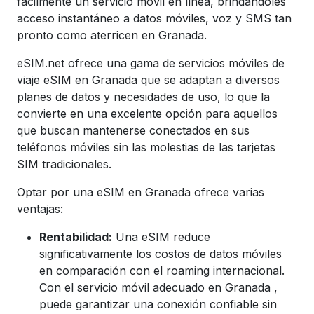
fácilmente un servicio móvil en línea, brindándoles
acceso instantáneo a datos móviles, voz y SMS tan
pronto como aterricen en Granada.
eSIM.net ofrece una gama de servicios móviles de
viaje eSIM en Granada que se adaptan a diversos
planes de datos y necesidades de uso, lo que la
convierte en una excelente opción para aquellos
que buscan mantenerse conectados en sus
teléfonos móviles sin las molestias de las tarjetas
SIM tradicionales.
Optar por una eSIM en Granada ofrece varias
ventajas:
Rentabilidad:
Una eSIM reduce
significativamente los costos de datos móviles
en comparación con el roaming internacional.
Con el servicio móvil adecuado en
Granada
,
puede garantizar una conexión confiable sin