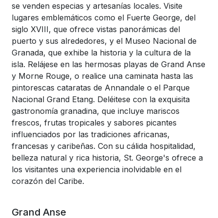
se venden especias y artesanías locales. Visite
lugares emblemáticos como el Fuerte George, del
siglo XVIII, que ofrece vistas panorámicas del
puerto y sus alrededores, y el Museo Nacional de
Granada, que exhibe la historia y la cultura de la
isla. Relájese en las hermosas playas de Grand Anse
y Morne Rouge, o realice una caminata hasta las
pintorescas cataratas de Annandale o el Parque
Nacional Grand Etang. Deléitese con la exquisita
gastronomía granadina, que incluye mariscos
frescos, frutas tropicales y sabores picantes
influenciados por las tradiciones africanas,
francesas y caribeñas. Con su cálida hospitalidad,
belleza natural y rica historia, St. George's ofrece a
los visitantes una experiencia inolvidable en el
corazón del Caribe.
Grand Anse