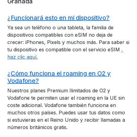
Granada
¿Funcionará esto en mi dispositivo?
Ya sea un teléfono o una tableta, la familia de
dispositivos compatibles con eSIM no deja de
crecer: iPhones, Pixels y muchos más. Para saber si
tu dispositivo es compatible con el servicio eSIM
,
haz clic aquí.
¿Cómo funciona el roaming en O2 y
Vodafone?
Nuestros planes Premium Ilimitados de O2 y
Vodafone te permiten usar el roaming en la UE sin
coste adicional. Vodafone también funciona en
muchos otros países. Puedes usar tus datos como
si estuvieras en el Reino Unido y recibir llamadas a
números británicos gratis.