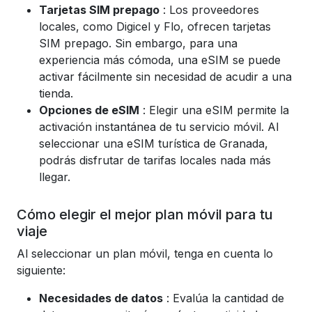
Tarjetas SIM prepago
: Los proveedores
locales, como Digicel y Flo, ofrecen tarjetas
SIM prepago. Sin embargo, para una
experiencia más cómoda, una eSIM se puede
activar fácilmente sin necesidad de acudir a una
tienda.
Opciones de eSIM
: Elegir una eSIM permite la
activación instantánea de tu servicio móvil. Al
seleccionar una eSIM turística de Granada,
podrás disfrutar de tarifas locales nada más
llegar.
Cómo elegir el mejor plan móvil para tu
viaje
Al seleccionar un plan móvil, tenga en cuenta lo
siguiente:
Necesidades de datos
: Evalúa la cantidad de