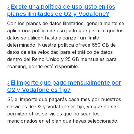
¿Existe una política de uso justo en los
planes ilimitados de O2 y Vodafone?
Con los planes de datos ilimitados, generalmente se
aplica una política de uso justo que permite que los
datos se utilicen hasta alcanzar un límite
determinado. Nuestra política ofrece 650 GB de
datos de alta velocidad para el tráfico de datos
dentro del Reino Unido y 25 GB mensuales para
roaming, donde esté disponible.
¿El importe que pago mensualmente por
O2 y Vodafone es fijo?
Sí, el importe que pagarás cada mes por nuestros
servicios de O2 y Vodafone es fijo, ya que no se
permiten otros servicios que no sean los
mencionados en el plan que hayas seleccionado.