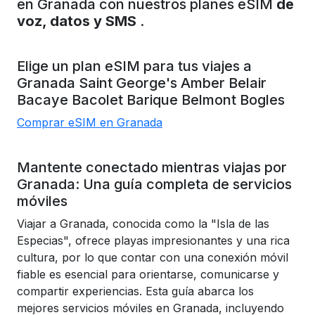
en Granada con nuestros planes eSIM
de
voz, datos y SMS
.
Elige un plan eSIM para tus viajes a
Granada
Saint George's
Amber Belair
Bacaye
Bacolet
Barique
Belmont
Bogles
Comprar eSIM en Granada
Mantente conectado mientras viajas por
Granada: Una guía completa de servicios
móviles
Viajar a Granada, conocida como la "Isla de las
Especias", ofrece playas impresionantes y una rica
cultura, por lo que contar con una conexión móvil
fiable es esencial para orientarse, comunicarse y
compartir experiencias. Esta guía abarca los
mejores servicios móviles en Granada, incluyendo