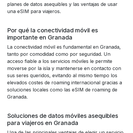
planes de datos asequibles y las ventajas de usar
una eSIM para viajeros.
Por qué la conectividad móvil es
importante en Granada
La conectividad móvil es fundamental en Granada,
tanto por comodidad como por seguridad. Un
acceso fiable a los servicios móviles le permite
moverse por la isla y mantenerse en contacto con
sus seres queridos, evitando al mismo tiempo los
elevados costes de roaming internacional gracias a
soluciones locales como las eSIM de roaming de
Granada.
Soluciones de datos móviles asequibles
para viajeros en Granada
Una de las principales ventajas de elegir un servicio