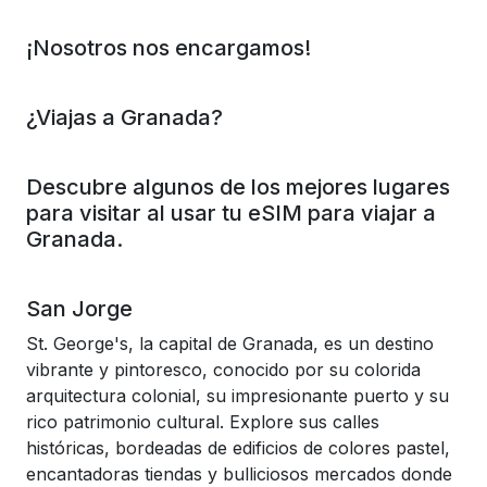
¡Nosotros nos encargamos!
¿Viajas a Granada?
Descubre algunos de los mejores lugares
para visitar al usar tu eSIM para viajar a
Granada.
San Jorge
St. George's, la capital de Granada, es un destino
vibrante y pintoresco, conocido por su colorida
arquitectura colonial, su impresionante puerto y su
rico patrimonio cultural. Explore sus calles
históricas, bordeadas de edificios de colores pastel,
encantadoras tiendas y bulliciosos mercados donde