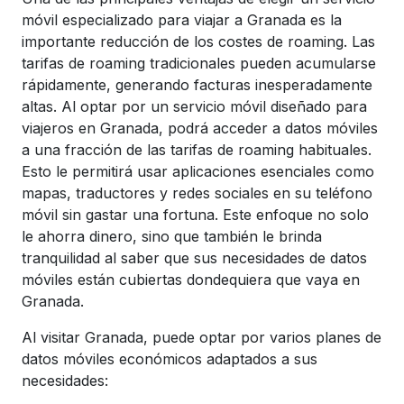
móvil especializado para viajar a Granada es la
importante reducción de los costes de roaming. Las
tarifas de roaming tradicionales pueden acumularse
rápidamente, generando facturas inesperadamente
altas. Al optar por un servicio móvil diseñado para
viajeros en Granada, podrá acceder a datos móviles
a una fracción de las tarifas de roaming habituales.
Esto le permitirá usar aplicaciones esenciales como
mapas, traductores y redes sociales en su teléfono
móvil sin gastar una fortuna. Este enfoque no solo
le ahorra dinero, sino que también le brinda
tranquilidad al saber que sus necesidades de datos
móviles están cubiertas dondequiera que vaya en
Granada.
Al visitar Granada, puede optar por varios planes de
datos móviles económicos adaptados a sus
necesidades: