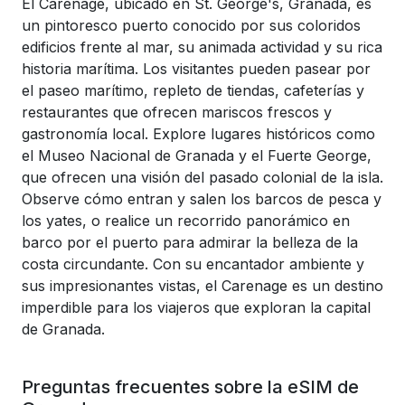
El Carenage, ubicado en St. George's, Granada, es
un pintoresco puerto conocido por sus coloridos
edificios frente al mar, su animada actividad y su rica
historia marítima. Los visitantes pueden pasear por
el paseo marítimo, repleto de tiendas, cafeterías y
restaurantes que ofrecen mariscos frescos y
gastronomía local. Explore lugares históricos como
el Museo Nacional de Granada y el Fuerte George,
que ofrecen una visión del pasado colonial de la isla.
Observe cómo entran y salen los barcos de pesca y
los yates, o realice un recorrido panorámico en
barco por el puerto para admirar la belleza de la
costa circundante. Con su encantador ambiente y
sus impresionantes vistas, el Carenage es un destino
imperdible para los viajeros que exploran la capital
de Granada.
Preguntas frecuentes sobre la eSIM de