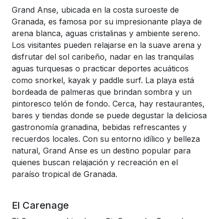
Grand Anse, ubicada en la costa suroeste de
Granada, es famosa por su impresionante playa de
arena blanca, aguas cristalinas y ambiente sereno.
Los visitantes pueden relajarse en la suave arena y
disfrutar del sol caribeño, nadar en las tranquilas
aguas turquesas o practicar deportes acuáticos
como snorkel, kayak y paddle surf. La playa está
bordeada de palmeras que brindan sombra y un
pintoresco telón de fondo. Cerca, hay restaurantes,
bares y tiendas donde se puede degustar la deliciosa
gastronomía granadina, bebidas refrescantes y
recuerdos locales. Con su entorno idílico y belleza
natural, Grand Anse es un destino popular para
quienes buscan relajación y recreación en el
paraíso tropical de Granada.
El Carenage