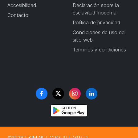
Accesibilidad
Declaración sobre la
esclavitud moderna
Contacto
Política de privacidad
Condiciones de uso del
sitio web
Términos y condiciones
©2026 ESIM.NET GROUP LIMITED