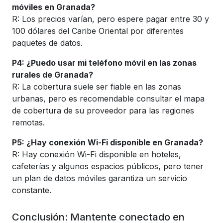
móviles en Granada?
R: Los precios varían, pero espere pagar entre 30 y
100 dólares del Caribe Oriental por diferentes
paquetes de datos.
P4: ¿Puedo usar mi teléfono móvil en las zonas
rurales de Granada?
R: La cobertura suele ser fiable en las zonas
urbanas, pero es recomendable consultar el mapa
de cobertura de su proveedor para las regiones
remotas.
P5: ¿Hay conexión Wi-Fi disponible en Granada?
R: Hay conexión Wi-Fi disponible en hoteles,
cafeterías y algunos espacios públicos, pero tener
un plan de datos móviles garantiza un servicio
constante.
Conclusión: Mantente conectado en