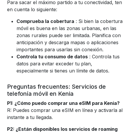
Para sacar el máximo partido a tu conectividad, ten
en cuenta lo siguiente:
Comprueba la cobertura
: Si bien la cobertura
móvil es buena en las zonas urbanas, en las
zonas rurales puede ser limitada. Planifica con
anticipación y descarga mapas o aplicaciones
importantes para usarlas sin conexión.
Controla tu consumo de datos
: Controla tus
datos para evitar exceder tu plan,
especialmente si tienes un límite de datos.
Preguntas frecuentes: Servicios de
telefonía móvil en Kenia
P1: ¿Cómo puedo comprar una eSIM para Kenia?
R: Puedes comprar una eSIM en línea y activarla al
instante a tu llegada.
P2: ¿Están disponibles los servicios de roaming