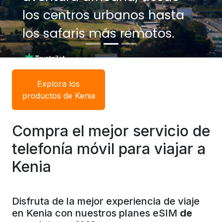
los centros urbanos hasta
los safaris más remotos.
Explora los
productos de Kenia
Compra el mejor servicio de
telefonía móvil para viajar a
Kenia
Disfruta de la mejor experiencia de viaje
en Kenia con nuestros planes eSIM
de