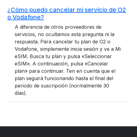
¿Cómo puedo cancelar mi servicio de O2
o Vodafone?
A diferencia de otros proveedores de
servicios, no ocultamos esta pregunta ni la
respuesta. Para cancelar tu plan de O2 o
Vodafone, simplemente inicia sesión y ve a Mi
eSIM. Busca tu plan y pulsa «Seleccionar
eSIM». A continuación, pulsa «Cancelar
plan» para continuar. Ten en cuenta que el
plan seguirá funcionando hasta el final del
periodo de suscripción (normalmente 30
días).