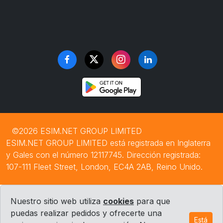
©2026 ESIM.NET GROUP LIMITED
ESIM.NET GROUP LIMITED está registrada en Inglaterra
y Gales con el número 12117745. Dirección registrada:
107-111 Fleet Street, London, EC4A 2AB, Reino Unido.
Nuestro sitio web utiliza
cookies
para que
puedas realizar pedidos y ofrecerte una
Está