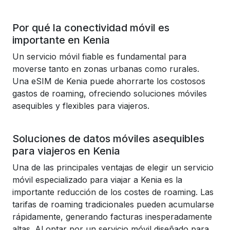
Por qué la conectividad móvil es
importante en Kenia
Un servicio móvil fiable es fundamental para
moverse tanto en zonas urbanas como rurales.
Una eSIM de Kenia puede ahorrarte los costosos
gastos de roaming, ofreciendo soluciones móviles
asequibles y flexibles para viajeros.
Soluciones de datos móviles asequibles
para viajeros en Kenia
Una de las principales ventajas de elegir un servicio
móvil especializado para viajar a Kenia es la
importante reducción de los costes de roaming. Las
tarifas de roaming tradicionales pueden acumularse
rápidamente, generando facturas inesperadamente
altas. Al optar por un servicio móvil diseñado para