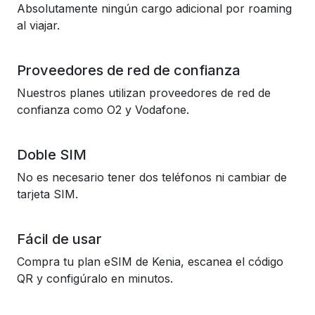
Absolutamente ningún cargo adicional por roaming
al viajar.
Proveedores de red de confianza
Nuestros planes utilizan proveedores de red de
confianza como O2 y Vodafone.
Doble SIM
No es necesario tener dos teléfonos ni cambiar de
tarjeta SIM.
Fácil de usar
Compra tu plan eSIM de Kenia, escanea el código
QR y configúralo en minutos.