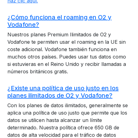
haz clic aquí.
¿Cómo funciona el roaming en O2 y
Vodafone?
Nuestros planes Premium Ilimitados de O2 y
Vodafone te permiten usar el roaming en la UE sin
coste adicional. Vodafone también funciona en
muchos otros países. Puedes usar tus datos como
si estuvieras en el Reino Unido y recibir llamadas a
números británicos gratis.
¿Existe una política de uso justo en los
planes ilimitados de O2 y Vodafone?
Con los planes de datos ilimitados, generalmente se
aplica una política de uso justo que permite que los
datos se utilicen hasta alcanzar un límite
determinado. Nuestra política ofrece 650 GB de
datos de alta velocidad para el tráfico de datos