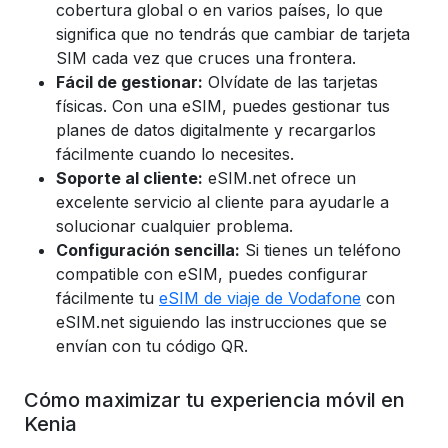
cobertura global o en varios países, lo que
significa que no tendrás que cambiar de tarjeta
SIM cada vez que cruces una frontera.
Fácil de gestionar:
Olvídate de las tarjetas
físicas. Con una eSIM, puedes gestionar tus
planes de datos digitalmente y recargarlos
fácilmente cuando lo necesites.
Soporte al cliente:
eSIM.net ofrece un
excelente servicio al cliente para ayudarle a
solucionar cualquier problema.
Configuración sencilla:
Si tienes un teléfono
compatible con eSIM, puedes configurar
fácilmente tu
eSIM de viaje de Vodafone
con
eSIM.net siguiendo las instrucciones que se
envían con tu código QR.
Cómo maximizar tu experiencia móvil en
Kenia