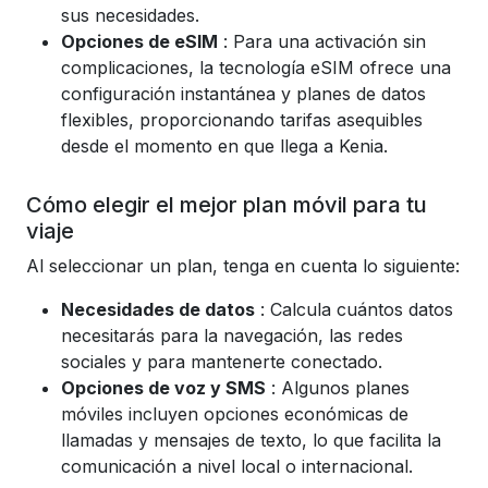
sus necesidades.
Opciones de eSIM
: Para una activación sin
complicaciones, la tecnología eSIM ofrece una
configuración instantánea y planes de datos
flexibles, proporcionando tarifas asequibles
desde el momento en que llega a Kenia.
Cómo elegir el mejor plan móvil para tu
viaje
Al seleccionar un plan, tenga en cuenta lo siguiente:
Necesidades de datos
: Calcula cuántos datos
necesitarás para la navegación, las redes
sociales y para mantenerte conectado.
Opciones de voz y SMS
: Algunos planes
móviles incluyen opciones económicas de
llamadas y mensajes de texto, lo que facilita la
comunicación a nivel local o internacional.