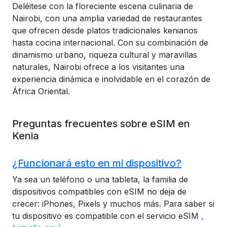
Deléitese con la floreciente escena culinaria de
Nairobi, con una amplia variedad de restaurantes
que ofrecen desde platos tradicionales kenianos
hasta cocina internacional. Con su combinación de
dinamismo urbano, riqueza cultural y maravillas
naturales, Nairobi ofrece a los visitantes una
experiencia dinámica e inolvidable en el corazón de
África Oriental.
Preguntas frecuentes sobre eSIM en
Kenia
¿Funcionará esto en mi dispositivo?
Ya sea un teléfono o una tableta, la familia de
dispositivos compatibles con eSIM no deja de
crecer: iPhones, Pixels y muchos más. Para saber si
tu dispositivo es compatible con el servicio eSIM
,