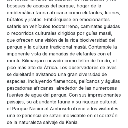
bosques de acacias del parque, hogar de la
emblemática fauna africana como elefantes, leones,
búfalos y jirafas. Embárquese en emocionantes
safaris en vehículos todoterreno, caminatas guiadas
o recorridos culturales dirigidos por guías masái,
que ofrecen una visión de la rica biodiversidad del
parque y la cultura tradicional masái. Contemple la
imponente vista de manadas de elefantes con el
monte Kilimanjaro nevado como telón de fondo, el
pico más alto de África. Los observadores de aves
se deleitarán avistando una gran diversidad de
especies, incluyendo flamencos, pelícanos y águilas
pescadoras africanas, alrededor de las numerosas
fuentes de agua del parque. Con sus impresionantes
paisajes, su abundante fauna y su riqueza cultural,
el Parque Nacional Amboseli ofrece a los visitantes
una experiencia de safari inolvidable en el corazón
de la naturaleza salvaje de Kenia.