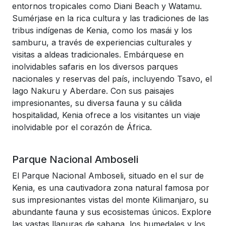
entornos tropicales como Diani Beach y Watamu.
Sumérjase en la rica cultura y las tradiciones de las
tribus indígenas de Kenia, como los masái y los
samburu, a través de experiencias culturales y
visitas a aldeas tradicionales. Embárquese en
inolvidables safaris en los diversos parques
nacionales y reservas del país, incluyendo Tsavo, el
lago Nakuru y Aberdare. Con sus paisajes
impresionantes, su diversa fauna y su cálida
hospitalidad, Kenia ofrece a los visitantes un viaje
inolvidable por el corazón de África.
Parque Nacional Amboseli
El Parque Nacional Amboseli, situado en el sur de
Kenia, es una cautivadora zona natural famosa por
sus impresionantes vistas del monte Kilimanjaro, su
abundante fauna y sus ecosistemas únicos. Explore
las vastas llanuras de sabana, los humedales y los