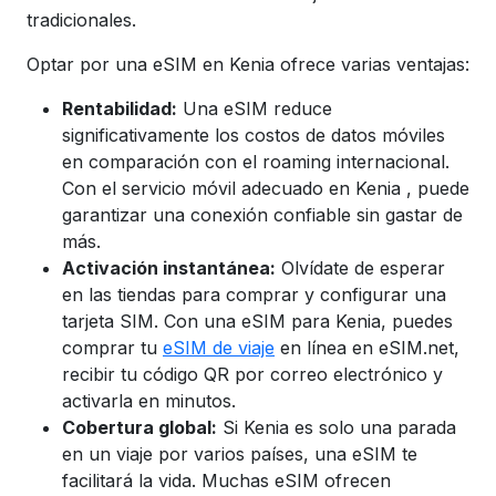
tradicionales.
Optar por una eSIM en Kenia ofrece varias ventajas:
Rentabilidad:
Una eSIM reduce
significativamente los costos de datos móviles
en comparación con el roaming internacional.
Con el servicio móvil adecuado en
Kenia
, puede
garantizar una conexión confiable sin gastar de
más.
Activación instantánea:
Olvídate de esperar
en las tiendas para comprar y configurar una
tarjeta SIM. Con una eSIM para Kenia,
puedes
comprar tu
eSIM de viaje
en línea en eSIM.net,
recibir tu código QR por correo electrónico y
activarla en minutos.
Cobertura global:
Si Kenia es solo una parada
en un viaje por varios países, una eSIM te
facilitará la vida. Muchas eSIM ofrecen