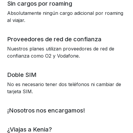
Sin cargos por roaming
Absolutamente ningún cargo adicional por roaming
al viajar.
Proveedores de red de confianza
Nuestros planes utilizan proveedores de red de
confianza como O2 y Vodafone.
Doble SIM
No es necesario tener dos teléfonos ni cambiar de
tarjeta SIM.
¡Nosotros nos encargamos!
¿Viajas a Kenia?