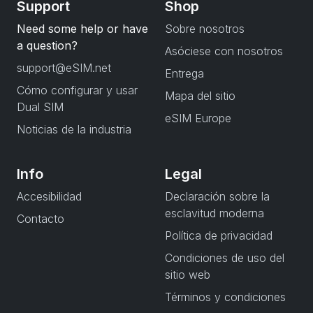
Support
Shop
Need some help or have
Sobre nosotros
a question?
Asóciese con nosotros
support@eSIM.net
Entrega
Cómo configurar y usar
Mapa del sitio
Dual SIM
eSIM Europe
Noticias de la industria
Info
Legal
Accesibilidad
Declaración sobre la
esclavitud moderna
Contacto
Política de privacidad
Condiciones de uso del
sitio web
Términos y condiciones