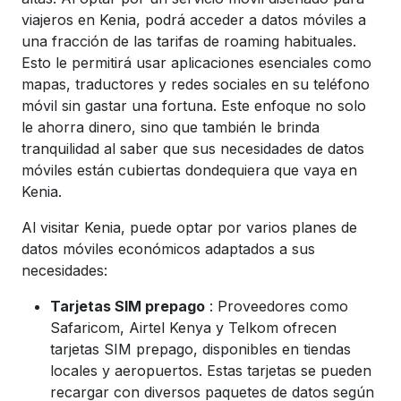
viajeros en Kenia, podrá acceder a datos móviles a
una fracción de las tarifas de roaming habituales.
Esto le permitirá usar aplicaciones esenciales como
mapas, traductores y redes sociales en su teléfono
móvil sin gastar una fortuna. Este enfoque no solo
le ahorra dinero, sino que también le brinda
tranquilidad al saber que sus necesidades de datos
móviles están cubiertas dondequiera que vaya en
Kenia.
Al visitar Kenia, puede optar por varios planes de
datos móviles económicos adaptados a sus
necesidades:
Tarjetas SIM prepago
: Proveedores como
Safaricom, Airtel Kenya y Telkom ofrecen
tarjetas SIM prepago, disponibles en tiendas
locales y aeropuertos. Estas tarjetas se pueden
recargar con diversos paquetes de datos según