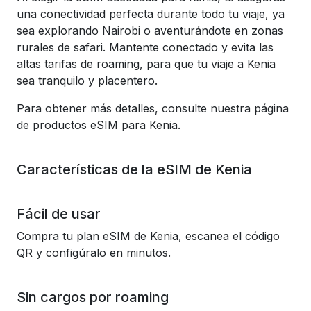
una conectividad perfecta durante todo tu viaje, ya
sea explorando Nairobi o aventurándote en zonas
rurales de safari. Mantente conectado y evita las
altas tarifas de roaming, para que tu viaje a Kenia
sea tranquilo y placentero.
Para obtener más detalles, consulte nuestra página
de productos eSIM para Kenia.
Características de la eSIM de Kenia
Fácil de usar
Compra tu plan eSIM de Kenia, escanea el código
QR y configúralo en minutos.
Sin cargos por roaming