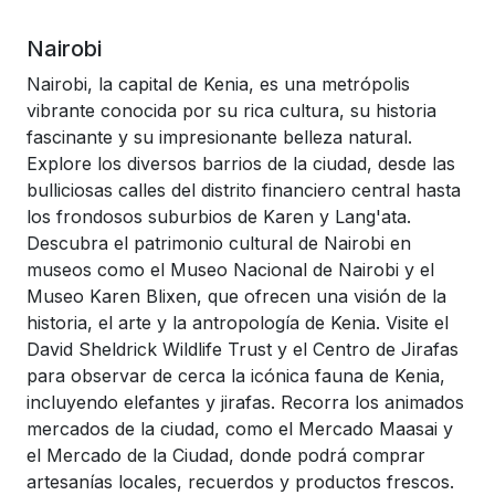
Nairobi
Nairobi, la capital de Kenia, es una metrópolis
vibrante conocida por su rica cultura, su historia
fascinante y su impresionante belleza natural.
Explore los diversos barrios de la ciudad, desde las
bulliciosas calles del distrito financiero central hasta
los frondosos suburbios de Karen y Lang'ata.
Descubra el patrimonio cultural de Nairobi en
museos como el Museo Nacional de Nairobi y el
Museo Karen Blixen, que ofrecen una visión de la
historia, el arte y la antropología de Kenia. Visite el
David Sheldrick Wildlife Trust y el Centro de Jirafas
para observar de cerca la icónica fauna de Kenia,
incluyendo elefantes y jirafas. Recorra los animados
mercados de la ciudad, como el Mercado Maasai y
el Mercado de la Ciudad, donde podrá comprar
artesanías locales, recuerdos y productos frescos.