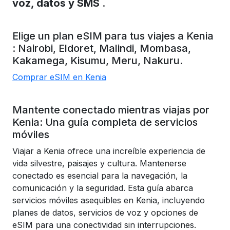
voz, datos y SMS
.
Elige un plan eSIM para tus viajes a
Kenia
:
Nairobi,
Eldoret,
Malindi,
Mombasa,
Kakamega,
Kisumu,
Meru,
Nakuru.
Comprar eSIM en Kenia
Mantente conectado mientras viajas por
Kenia: Una guía completa de servicios
móviles
Viajar a Kenia ofrece una increíble experiencia de
vida silvestre, paisajes y cultura. Mantenerse
conectado es esencial para la navegación, la
comunicación y la seguridad. Esta guía abarca
servicios móviles asequibles en Kenia, incluyendo
planes de datos, servicios de voz y opciones de
eSIM para una conectividad sin interrupciones.