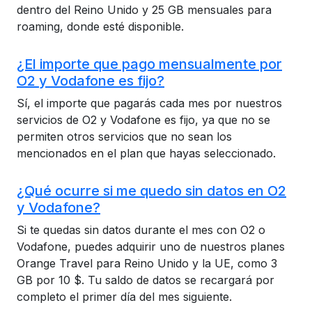
dentro del Reino Unido y 25 GB mensuales para
roaming, donde esté disponible.
¿El importe que pago mensualmente por
O2 y Vodafone es fijo?
Sí, el importe que pagarás cada mes por nuestros
servicios de O2 y Vodafone es fijo, ya que no se
permiten otros servicios que no sean los
mencionados en el plan que hayas seleccionado.
¿Qué ocurre si me quedo sin datos en O2
y Vodafone?
Si te quedas sin datos durante el mes con O2 o
Vodafone, puedes adquirir uno de nuestros planes
Orange Travel para Reino Unido y la UE, como 3
GB por 10 $. Tu saldo de datos se recargará por
completo el primer día del mes siguiente.