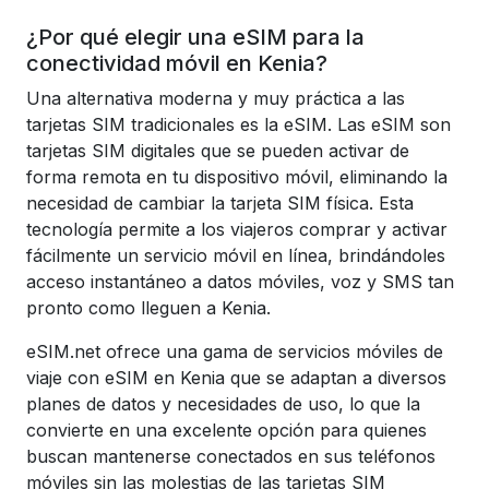
¿Por qué elegir una eSIM para la
conectividad móvil en Kenia?
Una alternativa moderna y muy práctica a las
tarjetas SIM tradicionales es la eSIM. Las eSIM son
tarjetas SIM digitales que se pueden activar de
forma remota en tu dispositivo móvil, eliminando la
necesidad de cambiar la tarjeta SIM física. Esta
tecnología permite a los viajeros comprar y activar
fácilmente un servicio móvil en línea, brindándoles
acceso instantáneo a datos móviles, voz y SMS tan
pronto como lleguen a Kenia.
eSIM.net ofrece una gama de servicios móviles de
viaje con eSIM en Kenia que se adaptan a diversos
planes de datos y necesidades de uso, lo que la
convierte en una excelente opción para quienes
buscan mantenerse conectados en sus teléfonos
móviles sin las molestias de las tarjetas SIM