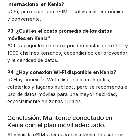
internacional en Kenia?
R: Sí, pero usar una eSIM local es más económico
y conveniente.
P3: ¿Cuál es el costo promedio de los datos
móviles en Kenia?
A: Los paquetes de datos pueden costar entre 100 y
1000 chelines kenianos, dependiendo del proveedor
y la cantidad de datos.
P4: ¿Hay conexión Wi-Fi disponible en Kenia?
R: Hay conexión Wi-Fi disponible en hoteles,
cafeterías y lugares públicos, pero se recomienda el
uso de datos móviles para una mayor fiabilidad,
especialmente en zonas rurales.
Conclusión: Mantente conectado en
Kenia con el plan móvil adecuado.
Al elegir la eSIM adecuada para Kenia, te aseguras