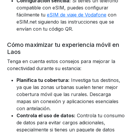
Configuración sencilla:
Si tienes un teléfono
compatible con eSIM, puedes configurar
fácilmente tu
eSIM de viaje de Vodafone
con
eSIM.net siguiendo las instrucciones que se
envían con tu código QR.
Cómo maximizar tu experiencia móvil en
Laos
Tenga en cuenta estos consejos para mejorar la
conectividad durante su estancia:
Planifica tu cobertura:
Investiga tus destinos,
ya que las zonas urbanas suelen tener mejor
cobertura móvil que las rurales. Descarga
mapas sin conexión y aplicaciones esenciales
con antelación.
Controla el uso de datos:
Controla tu consumo
de datos para evitar cargos adicionales,
especialmente si tienes un paquete de datos