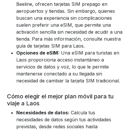
Beeline, ofrecen tarjetas SIM prepago en
aeropuertos y tiendas. Sin embargo, quienes
buscan una experiencia sin complicaciones
suelen preferir una eSIM, que permite una
activación sencilla sin necesidad de acudir a una
tienda. Para más información, consulte nuestra
guía de tarjetas SIM para Laos.
Opciones de eSIM:
Una eSIM para turistas en
Laos proporciona acceso instantáneo a
servicios de datos y voz, lo que le permite
mantenerse conectado a su llegada sin
necesidad de cambiar la tarjeta SIM tradicional.
Cómo elegir el mejor plan móvil para tu
viaje a Laos
Necesidades de datos:
Calcula tus
necesidades de datos según tus actividades
previstas, desde redes sociales hasta