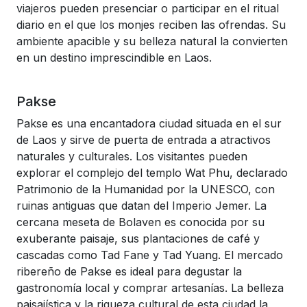
viajeros pueden presenciar o participar en el ritual
diario en el que los monjes reciben las ofrendas. Su
ambiente apacible y su belleza natural la convierten
en un destino imprescindible en Laos.
Pakse
Pakse es una encantadora ciudad situada en el sur
de Laos y sirve de puerta de entrada a atractivos
naturales y culturales. Los visitantes pueden
explorar el complejo del templo Wat Phu, declarado
Patrimonio de la Humanidad por la UNESCO, con
ruinas antiguas que datan del Imperio Jemer. La
cercana meseta de Bolaven es conocida por su
exuberante paisaje, sus plantaciones de café y
cascadas como Tad Fane y Tad Yuang. El mercado
ribereño de Pakse es ideal para degustar la
gastronomía local y comprar artesanías. La belleza
paisajística y la riqueza cultural de esta ciudad la