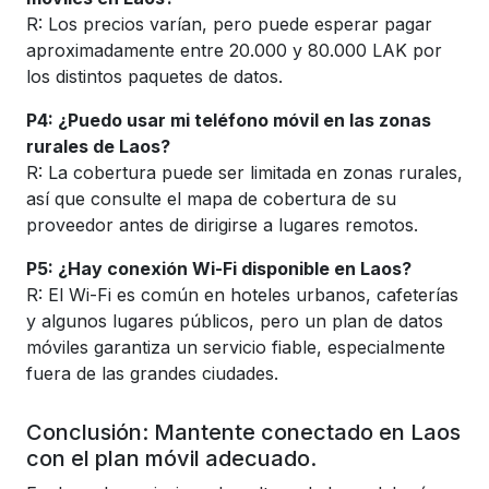
R: Los precios varían, pero puede esperar pagar
aproximadamente entre 20.000 y 80.000 LAK por
los distintos paquetes de datos.
P4: ¿Puedo usar mi teléfono móvil en las zonas
rurales de Laos?
R: La cobertura puede ser limitada en zonas rurales,
así que consulte el mapa de cobertura de su
proveedor antes de dirigirse a lugares remotos.
P5: ¿Hay conexión Wi-Fi disponible en Laos?
R: El Wi-Fi es común en hoteles urbanos, cafeterías
y algunos lugares públicos, pero un plan de datos
móviles garantiza un servicio fiable, especialmente
fuera de las grandes ciudades.
Conclusión: Mantente conectado en Laos
con el plan móvil adecuado.