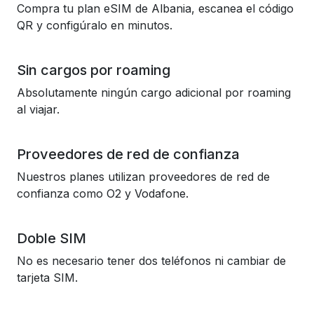
Compra tu plan eSIM de Albania, escanea el código
QR y configúralo en minutos.
Sin cargos por roaming
Absolutamente ningún cargo adicional por roaming
al viajar.
Proveedores de red de confianza
Nuestros planes utilizan proveedores de red de
confianza como O2 y Vodafone.
Doble SIM
No es necesario tener dos teléfonos ni cambiar de
tarjeta SIM.