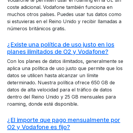
Vodafone te permiten usar el roaming en la UE sin
coste adicional. Vodafone también funciona en
muchos otros países. Puedes usar tus datos como
si estuvieras en el Reino Unido y recibir llamadas a
números británicos gratis.
¿Existe una política de uso justo en los
planes ilimitados de O2 y Vodafone?
Con los planes de datos ilimitados, generalmente se
aplica una política de uso justo que permite que los
datos se utilicen hasta alcanzar un límite
determinado. Nuestra política ofrece 650 GB de
datos de alta velocidad para el tráfico de datos
dentro del Reino Unido y 25 GB mensuales para
roaming, donde esté disponible.
¿El importe que pago mensualmente por
O2 y Vodafone es fijo?