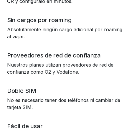
QR y configúralo en minutos.
Sin cargos por roaming
Absolutamente ningún cargo adicional por roaming
al viajar.
Proveedores de red de confianza
Nuestros planes utilizan proveedores de red de
confianza como O2 y Vodafone.
Doble SIM
No es necesario tener dos teléfonos ni cambiar de
tarjeta SIM.
Fácil de usar