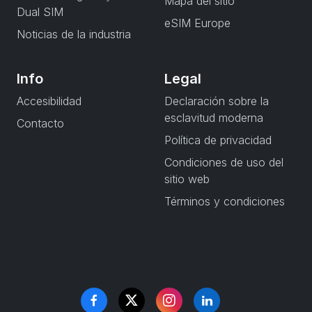
Mapa del sitio
Dual SIM
eSIM Europe
Noticias de la industria
Info
Legal
Accesibilidad
Declaración sobre la
esclavitud moderna
Contacto
Política de privacidad
Condiciones de uso del
sitio web
Términos y condiciones