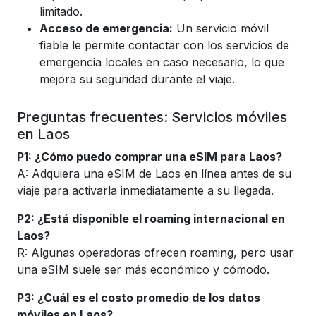
limitado.
Acceso de emergencia:
Un servicio móvil
fiable le permite contactar con los servicios de
emergencia locales en caso necesario, lo que
mejora su seguridad durante el viaje.
Preguntas frecuentes: Servicios móviles
en Laos
P1: ¿Cómo puedo comprar una eSIM para Laos?
A: Adquiera una eSIM de Laos en línea antes de su
viaje para activarla inmediatamente a su llegada.
P2: ¿Está disponible el roaming internacional en
Laos?
R: Algunas operadoras ofrecen roaming, pero usar
una eSIM suele ser más económico y cómodo.
P3: ¿Cuál es el costo promedio de los datos
móviles en Laos?