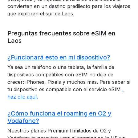
convierten en un destino predilecto para los viajeros
que exploran el sur de Laos.
Preguntas frecuentes sobre eSIM en
Laos
¿Funcionará esto en mi dispositivo?
Ya sea un teléfono o una tableta, la familia de
dispositivos compatibles con eSIM no deja de
crecer: iPhones, Pixels y muchos más. Para saber si
tu dispositivo es compatible con el servicio eSIM
,
haz clic aquí.
¿Cómo funciona el roaming en O2 y
Vodafone?
Nuestros planes Premium Ilimitados de O2 y