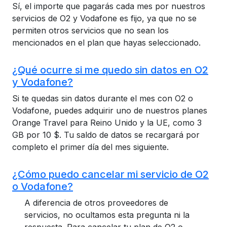
Sí, el importe que pagarás cada mes por nuestros
servicios de O2 y Vodafone es fijo, ya que no se
permiten otros servicios que no sean los
mencionados en el plan que hayas seleccionado.
¿Qué ocurre si me quedo sin datos en O2
y Vodafone?
Si te quedas sin datos durante el mes con O2 o
Vodafone, puedes adquirir uno de nuestros planes
Orange Travel para Reino Unido y la UE, como 3
GB por 10 $. Tu saldo de datos se recargará por
completo el primer día del mes siguiente.
¿Cómo puedo cancelar mi servicio de O2
o Vodafone?
A diferencia de otros proveedores de
servicios, no ocultamos esta pregunta ni la