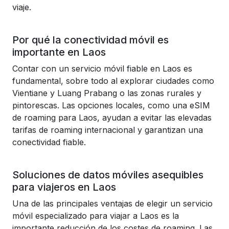
viaje.
Por qué la conectividad móvil es
importante en Laos
Contar con un servicio móvil fiable en Laos es
fundamental, sobre todo al explorar ciudades como
Vientiane y Luang Prabang o las zonas rurales y
pintorescas. Las opciones locales, como una eSIM
de roaming para Laos, ayudan a evitar las elevadas
tarifas de roaming internacional y garantizan una
conectividad fiable.
Soluciones de datos móviles asequibles
para viajeros en Laos
Una de las principales ventajas de elegir un servicio
móvil especializado para viajar a Laos es la
importante reducción de los costes de roaming. Las