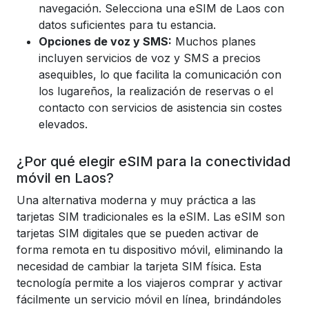
navegación. Selecciona una eSIM de Laos con
datos suficientes para tu estancia.
Opciones de voz y SMS:
Muchos planes
incluyen servicios de voz y SMS a precios
asequibles, lo que facilita la comunicación con
los lugareños, la realización de reservas o el
contacto con servicios de asistencia sin costes
elevados.
¿Por qué elegir eSIM para la conectividad
móvil en Laos?
Una alternativa moderna y muy práctica a las
tarjetas SIM tradicionales es la eSIM. Las eSIM son
tarjetas SIM digitales que se pueden activar de
forma remota en tu dispositivo móvil, eliminando la
necesidad de cambiar la tarjeta SIM física. Esta
tecnología permite a los viajeros comprar y activar
fácilmente un servicio móvil en línea, brindándoles