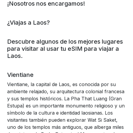
¡Nosotros nos encargamos!
¿Viajas a Laos?
Descubre algunos de los mejores lugares
para visitar al usar tu eSIM para viajar a
Laos.
Vientiane
Vientiane, la capital de Laos, es conocida por su
ambiente relajado, su arquitectura colonial francesa
y sus templos históricos. La Pha That Luang (Gran
Estupa) es un importante monumento religioso y un
símbolo de la cultura e identidad laosianas. Los
visitantes también pueden explorar Wat Si Saket,
uno de los templos más antiguos, que alberga miles