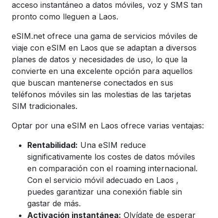
acceso instantáneo a datos móviles, voz y SMS tan
pronto como lleguen a Laos.
eSIM.net ofrece una gama de servicios móviles de
viaje con eSIM en Laos que se adaptan a diversos
planes de datos y necesidades de uso, lo que la
convierte en una excelente opción para aquellos
que buscan mantenerse conectados en sus
teléfonos móviles sin las molestias de las tarjetas
SIM tradicionales.
Optar por una eSIM en Laos ofrece varias ventajas:
Rentabilidad:
Una eSIM reduce
significativamente los costes de datos móviles
en comparación con el roaming internacional.
Con el servicio móvil adecuado en
Laos
,
puedes garantizar una conexión fiable sin
gastar de más.
Activación instantánea:
Olvídate de esperar