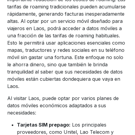
tarifas de roaming tradicionales pueden acumularse
rápidamente, generando facturas inesperadamente
altas. Al optar por un servicio móvil diseñado para
viajeros en Laos, podrá acceder a datos móviles a
una fracción de las tarifas de roaming habituales.
Esto le permitirá usar aplicaciones esenciales como
mapas, traductores y redes sociales en su teléfono
móvil sin gastar una fortuna. Este enfoque no solo
le ahorra dinero, sino que también le brinda
tranquilidad al saber que sus necesidades de datos
móviles están cubiertas dondequiera que vaya en
Laos.
Al visitar Laos, puede optar por varios planes de
datos móviles económicos adaptados a sus
necesidades:
Tarjetas SIM prepago:
Los principales
proveedores, como Unitel, Lao Telecom y