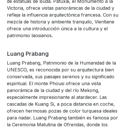
de estatuas de Buda. Patuxai, el Monumento a la
Victoria, ofrece vistas panorámicas de la ciudad y
refleja la influencia arquitectónica francesa. Con su
mezcla de historia y ambiente tranquilo, Vientiane
ofrece una introducción única a la cultura y el
patrimonio laosianos.
Luang Prabang
Luang Prabang, Patrimonio de la Humanidad de la
UNESCO, es reconocida por su arquitectura bien
conservada, sus paisajes serenos y su significado
espiritual. El monte Phousi ofrece una vista
panorámica de la ciudad y del río Mekong,
especialmente impresionante al atardecer. Las
cascadas de Kuang Si, a poca distancia en coche,
ofrecen hermosas pozas de color turquesa ideales
para nadar. Luang Prabang también es famosa por
la Ceremonia Matutina de Ofrendas, donde los