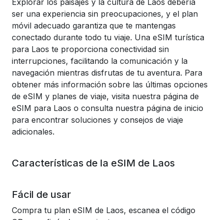
Explorar los paisajes y la cultura de Laos debería
ser una experiencia sin preocupaciones, y el plan
móvil adecuado garantiza que te mantengas
conectado durante todo tu viaje. Una eSIM turística
para Laos te proporciona conectividad sin
interrupciones, facilitando la comunicación y la
navegación mientras disfrutas de tu aventura. Para
obtener más información sobre las últimas opciones
de eSIM y planes de viaje, visita nuestra página de
eSIM para Laos o consulta nuestra página de inicio
para encontrar soluciones y consejos de viaje
adicionales.
Características de la eSIM de Laos
Fácil de usar
Compra tu plan eSIM de Laos, escanea el código