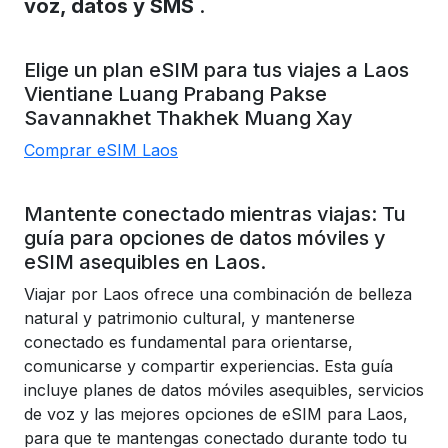
voz, datos y SMS
.
Elige un plan eSIM para tus viajes a
Laos
Vientiane
Luang Prabang
Pakse
Savannakhet
Thakhek
Muang Xay
Comprar eSIM Laos
Mantente conectado mientras viajas: Tu
guía para opciones de datos móviles y
eSIM asequibles en Laos.
Viajar por Laos ofrece una combinación de belleza
natural y patrimonio cultural, y mantenerse
conectado es fundamental para orientarse,
comunicarse y compartir experiencias. Esta guía
incluye planes de datos móviles asequibles, servicios
de voz y las mejores opciones de eSIM para Laos,
para que te mantengas conectado durante todo tu