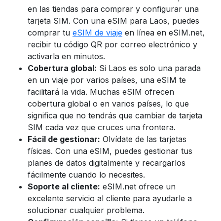
en las tiendas para comprar y configurar una
tarjeta SIM. Con una eSIM para Laos,
puedes
comprar tu
eSIM de viaje
en línea en eSIM.net,
recibir tu código QR por correo electrónico y
activarla en minutos.
Cobertura global:
Si Laos es solo una parada
en un viaje por varios países, una eSIM te
facilitará la vida. Muchas eSIM ofrecen
cobertura global o en varios países, lo que
significa que no tendrás que cambiar de tarjeta
SIM cada vez que cruces una frontera.
Fácil de gestionar:
Olvídate de las tarjetas
físicas. Con una eSIM, puedes gestionar tus
planes de datos digitalmente y recargarlos
fácilmente cuando lo necesites.
Soporte al cliente:
eSIM.net ofrece un
excelente servicio al cliente para ayudarle a
solucionar cualquier problema.