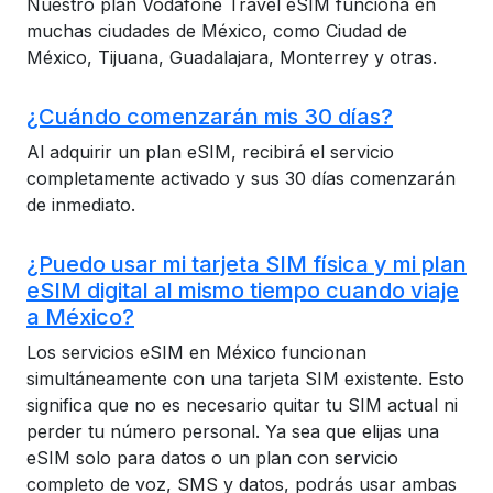
Nuestro plan Vodafone Travel eSIM funciona en
muchas ciudades de México, como Ciudad de
México, Tijuana, Guadalajara, Monterrey y otras.
¿Cuándo comenzarán mis 30 días?
Al adquirir un plan eSIM, recibirá el servicio
completamente activado y sus 30 días comenzarán
de inmediato.
¿Puedo usar mi tarjeta SIM física y mi plan
eSIM digital al mismo tiempo cuando viaje
a México?
Los servicios eSIM en México funcionan
simultáneamente con una tarjeta SIM existente. Esto
significa que no es necesario quitar tu SIM actual ni
perder tu número personal. Ya sea que elijas una
eSIM solo para datos o un plan con servicio
completo de voz, SMS y datos, podrás usar ambas