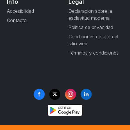
Info
Legal
Accesibilidad
Declaración sobre la
esclavitud moderna
Contacto
Política de privacidad
Condiciones de uso del
sitio web
Términos y condiciones