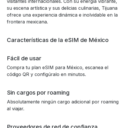
visitantes internacionales. Con su energía vibrante,
su escena artística y sus delicias culinarias, Tijuana
ofrece una experiencia dinámica e inolvidable en la
frontera mexicana.
Características de la eSIM de México
Fácil de usar
Compra tu plan eSIM para México, escanea el
código QR y configúralo en minutos.
Sin cargos por roaming
Absolutamente ningún cargo adicional por roaming
al viajar.
Proveedores de red de confianza