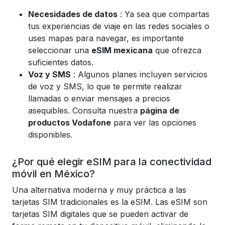
Necesidades de datos
: Ya sea que compartas
tus experiencias de viaje en las redes sociales o
uses mapas para navegar, es importante
seleccionar una
eSIM mexicana
que ofrezca
suficientes datos.
Voz y SMS
: Algunos planes incluyen servicios
de voz y SMS, lo que te permite realizar
llamadas o enviar mensajes a precios
asequibles. Consulta nuestra
página de
productos Vodafone
para ver las opciones
disponibles.
¿Por qué elegir eSIM para la conectividad
móvil en México?
Una alternativa moderna y muy práctica a las
tarjetas SIM tradicionales es la eSIM. Las eSIM son
tarjetas SIM digitales que se pueden activar de