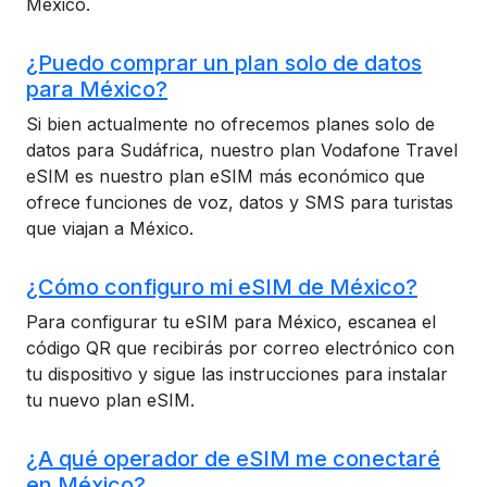
México.
¿Puedo comprar un plan solo de datos
para México?
Si bien actualmente no ofrecemos planes solo de
datos para Sudáfrica, nuestro plan Vodafone Travel
eSIM es nuestro plan eSIM más económico que
ofrece funciones de voz, datos y SMS para turistas
que viajan a México.
¿Cómo configuro mi eSIM de México?
Para configurar tu eSIM para México, escanea el
código QR que recibirás por correo electrónico con
tu dispositivo y sigue las instrucciones para instalar
tu nuevo plan eSIM.
¿A qué operador de eSIM me conectaré
en México?