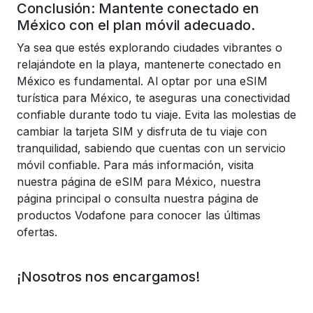
Conclusión: Mantente conectado en
México con el plan móvil adecuado.
Ya sea que estés explorando ciudades vibrantes o
relajándote en la playa, mantenerte conectado en
México es fundamental. Al optar por una eSIM
turística para México, te aseguras una conectividad
confiable durante todo tu viaje. Evita las molestias de
cambiar la tarjeta SIM y disfruta de tu viaje con
tranquilidad, sabiendo que cuentas con un servicio
móvil confiable. Para más información, visita
nuestra página de eSIM para México, nuestra
página principal o consulta nuestra página de
productos Vodafone para conocer las últimas
ofertas.
¡Nosotros nos encargamos!