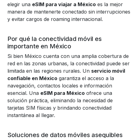
elegir una
eSIM para viajar a México
es la mejor
manera de mantenerte conectado sin interrupciones
y evitar cargos de roaming internacional.
Por qué la conectividad móvil es
importante en México
Si bien México cuenta con una amplia cobertura de
red en las zonas urbanas, la conectividad puede ser
limitada en las regiones rurales.
Un
servicio móvil
confiable en México
garantiza el acceso a la
navegación, contactos locales e información
esencial. Una
eSIM para México
ofrece una
solución práctica, eliminando la necesidad de
tarjetas SIM físicas y brindando conectividad
instantánea al llegar.
Soluciones de datos móviles asequibles