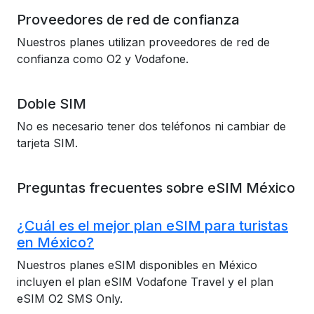
Proveedores de red de confianza
Nuestros planes utilizan proveedores de red de
confianza como O2 y Vodafone.
Doble SIM
No es necesario tener dos teléfonos ni cambiar de
tarjeta SIM.
Preguntas frecuentes sobre eSIM México
¿Cuál es el mejor plan eSIM para turistas
en México?
Nuestros planes eSIM disponibles en México
incluyen el plan eSIM Vodafone Travel y el plan
eSIM O2 SMS Only.