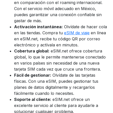
en comparación con el roaming internacional.
Con el servicio móvil adecuado en México,
puedes garantizar una conexión confiable sin
gastar de más.
Activación instantánea:
Olvídate de hacer cola
en las tiendas. Compra tu
eSIM de viaje
en línea
en eSIM.net, recibe tu código QR por correo
electrónico y actívala en minutos.
Cobertura global:
eSIM.net ofrece cobertura
global, lo que le permite mantenerse conectado
en varios países sin necesidad de una nueva
tarjeta SIM cada vez que cruce una frontera.
Fácil de gestionar:
Olvídate de las tarjetas
físicas. Con una eSIM, puedes gestionar tus
planes de datos digitalmente y recargarlos
fácilmente cuando lo necesites.
Soporte al cliente:
eSIM.net ofrece un
excelente servicio al cliente para ayudarle a
solucionar cualquier problema.