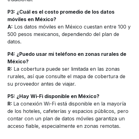
P3: ¿Cuál es el costo promedio de los datos
móviles en México?
A:
Los datos móviles en México cuestan entre 100 y
500 pesos mexicanos, dependiendo del plan de
datos.
P4: ¿Puedo usar mi teléfono en zonas rurales de
México?
R:
La cobertura puede ser limitada en las zonas
rurales, así que consulte el mapa de cobertura de
su proveedor antes de viajar.
P5: ¿Hay Wi-Fi disponible en México?
R:
La conexión Wi-Fi está disponible en la mayoría
de los hoteles, cafeterías y espacios públicos, pero
contar con un plan de datos móviles garantiza un
acceso fiable, especialmente en zonas remotas.