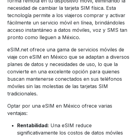
forma remota en tu dispositivo móvil, eliminando la
necesidad de cambiar la tarjeta SIM física. Esta
tecnología permite a los viajeros comprar y activar
fácilmente un servicio móvil en línea, brindándoles
acceso instantáneo a datos móviles, voz y SMS tan
pronto como lleguen a México.
eSIM.net ofrece una gama de servicios móviles de
viaje con eSIM en México que se adaptan a diversos
planes de datos y necesidades de uso, lo que la
convierte en una excelente opción para quienes
buscan mantenerse conectados en sus teléfonos
móviles sin las molestias de las tarjetas SIM
tradicionales.
Optar por una eSIM en México ofrece varias
ventajas:
Rentabilidad:
Una eSIM reduce
significativamente los costos de datos móviles