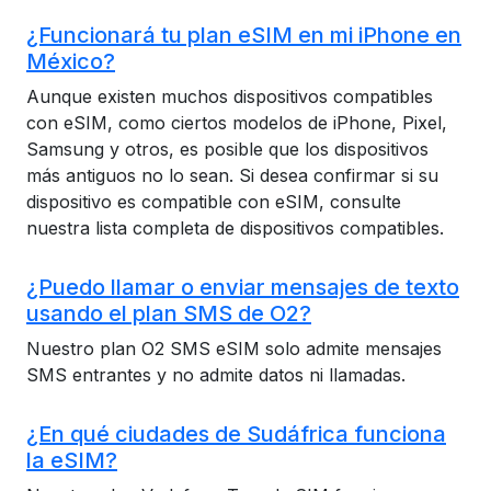
¿Funcionará tu plan eSIM en mi iPhone en
México?
Aunque existen muchos dispositivos compatibles
con eSIM, como ciertos modelos de iPhone, Pixel,
Samsung y otros, es posible que los dispositivos
más antiguos no lo sean. Si desea confirmar si su
dispositivo es compatible con eSIM, consulte
nuestra lista completa de dispositivos compatibles.
¿Puedo llamar o enviar mensajes de texto
usando el plan SMS de O2?
Nuestro plan O2 SMS eSIM solo admite mensajes
SMS entrantes y no admite datos ni llamadas.
¿En qué ciudades de Sudáfrica funciona
la eSIM?