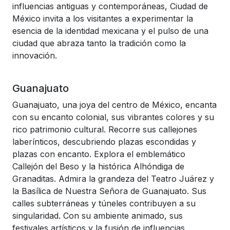
influencias antiguas y contemporáneas, Ciudad de
México invita a los visitantes a experimentar la
esencia de la identidad mexicana y el pulso de una
ciudad que abraza tanto la tradición como la
innovación.
Guanajuato
Guanajuato, una joya del centro de México, encanta
con su encanto colonial, sus vibrantes colores y su
rico patrimonio cultural. Recorre sus callejones
laberínticos, descubriendo plazas escondidas y
plazas con encanto. Explora el emblemático
Callejón del Beso y la histórica Alhóndiga de
Granaditas. Admira la grandeza del Teatro Juárez y
la Basílica de Nuestra Señora de Guanajuato. Sus
calles subterráneas y túneles contribuyen a su
singularidad. Con su ambiente animado, sus
festivales artísticos y la fusión de influencias