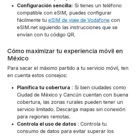
Configuración sencilla:
Si tienes un teléfono
compatible con eSIM, puedes configurar
fácilmente tu
eSIM de viaje de Vodafone
con
eSIM.net siguiendo las instrucciones que se
envían con tu código QR.
Cómo maximizar tu experiencia móvil en
México
Para sacar el máximo partido a tu servicio móvil, ten
en cuenta estos consejos:
Planifica tu cobertura
: Si bien ciudades como
Ciudad de México y Cancún cuentan con buena
cobertura, las zonas rurales pueden tener un
servicio limitado. Descarga mapas sin conexión
para regiones remotas.
Controla el uso de datos
: Controla tu
consumo de datos para evitar superar los