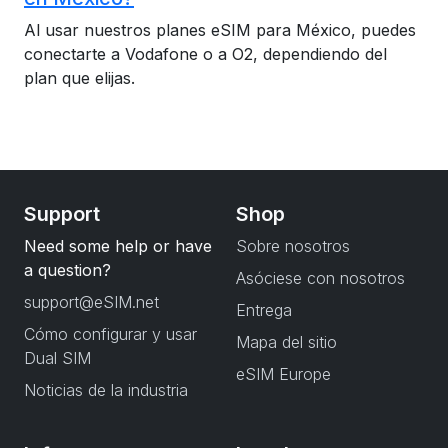
Al usar nuestros planes eSIM para México, puedes
conectarte a Vodafone o a O2, dependiendo del
plan que elijas.
Support
Shop
Need some help or have
Sobre nosotros
a question?
Asóciese con nosotros
support@eSIM.net
Entrega
Cómo configurar y usar
Mapa del sitio
Dual SIM
eSIM Europe
Noticias de la industria