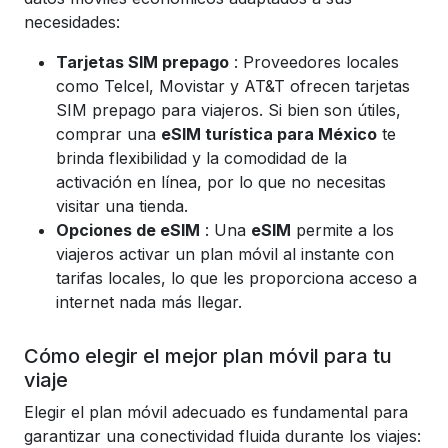
necesidades:
Tarjetas SIM prepago
: Proveedores locales
como Telcel, Movistar y AT&T ofrecen tarjetas
SIM prepago para viajeros. Si bien son útiles,
comprar una
eSIM turística para México
te
brinda flexibilidad y la comodidad de la
activación en línea, por lo que no necesitas
visitar una tienda.
Opciones de eSIM
: Una
eSIM
permite a los
viajeros activar un plan móvil al instante con
tarifas locales, lo que les proporciona acceso a
internet nada más llegar.
Cómo elegir el mejor plan móvil para tu
viaje
Elegir el plan móvil adecuado es fundamental para
garantizar una conectividad fluida durante los viajes: