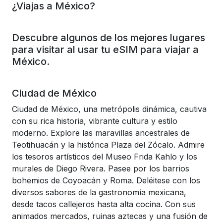
¿Viajas a México?
Descubre algunos de los mejores lugares
para visitar al usar tu eSIM para viajar a
México.
Ciudad de México
Ciudad de México, una metrópolis dinámica, cautiva
con su rica historia, vibrante cultura y estilo
moderno. Explore las maravillas ancestrales de
Teotihuacán y la histórica Plaza del Zócalo. Admire
los tesoros artísticos del Museo Frida Kahlo y los
murales de Diego Rivera. Pasee por los barrios
bohemios de Coyoacán y Roma. Deléitese con los
diversos sabores de la gastronomía mexicana,
desde tacos callejeros hasta alta cocina. Con sus
animados mercados, ruinas aztecas y una fusión de