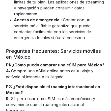
límites de tu plan. Las aplicaciones de streaming
y navegación pueden consumir datos
rápidamente.
Acceso de emergencia
: Contar con un
servicio móvil fiable garantiza que pueda
contactar fácilmente con los servicios de
emergencia locales si fuera necesario.
Preguntas frecuentes: Servicios móviles
en México
P1: ¿Cómo puedo comprar una eSIM para México?
A:
Compra una eSIM online antes de tu viaje y
actívala al instante a tu llegada.
P2: ¿Está disponible el roaming internacional en
México?
R:
Sí, pero usar una eSIM es más económico y
conveniente que el roaming internacional
tradicional.