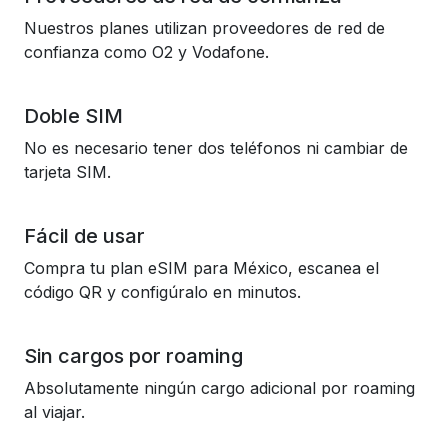
Nuestros planes utilizan proveedores de red de
confianza como O2 y Vodafone.
Doble SIM
No es necesario tener dos teléfonos ni cambiar de
tarjeta SIM.
Fácil de usar
Compra tu plan eSIM para México, escanea el
código QR y configúralo en minutos.
Sin cargos por roaming
Absolutamente ningún cargo adicional por roaming
al viajar.