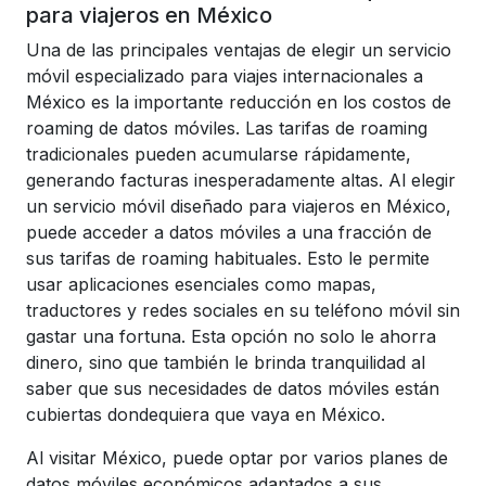
para viajeros en México
Una de las principales ventajas de elegir un servicio
móvil especializado para viajes internacionales a
México es la importante reducción en los costos de
roaming de datos móviles. Las tarifas de roaming
tradicionales pueden acumularse rápidamente,
generando facturas inesperadamente altas. Al elegir
un servicio móvil diseñado para viajeros en México,
puede acceder a datos móviles a una fracción de
sus tarifas de roaming habituales. Esto le permite
usar aplicaciones esenciales como mapas,
traductores y redes sociales en su teléfono móvil sin
gastar una fortuna. Esta opción no solo le ahorra
dinero, sino que también le brinda tranquilidad al
saber que sus necesidades de datos móviles están
cubiertas dondequiera que vaya en México.
Al visitar México, puede optar por varios planes de
datos móviles económicos adaptados a sus