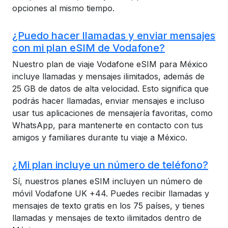
opciones al mismo tiempo.
¿Puedo hacer llamadas y enviar mensajes
con mi plan eSIM de Vodafone?
Nuestro plan de viaje Vodafone eSIM para México
incluye llamadas y mensajes ilimitados, además de
25 GB de datos de alta velocidad. Esto significa que
podrás hacer llamadas, enviar mensajes e incluso
usar tus aplicaciones de mensajería favoritas, como
WhatsApp, para mantenerte en contacto con tus
amigos y familiares durante tu viaje a México.
¿Mi plan incluye un número de teléfono?
Sí, nuestros planes eSIM incluyen un número de
móvil Vodafone UK +44. Puedes recibir llamadas y
mensajes de texto gratis en los 75 países, y tienes
llamadas y mensajes de texto ilimitados dentro de