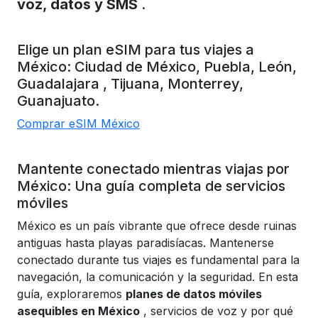
voz, datos y SMS
.
Elige un plan eSIM para tus viajes a
México:
Ciudad de México,
Puebla,
León,
Guadalajara
, Tijuana,
Monterrey,
Guanajuato.
Comprar eSIM México
Mantente conectado mientras viajas por
México: Una guía completa de servicios
móviles
México es un país vibrante que ofrece desde ruinas
antiguas hasta playas paradisíacas. Mantenerse
conectado durante tus viajes es fundamental para la
navegación, la comunicación y la seguridad. En esta
guía, exploraremos
planes de datos móviles
asequibles en México
, servicios de voz y por qué