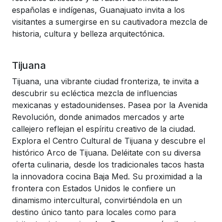
españolas e indígenas, Guanajuato invita a los
visitantes a sumergirse en su cautivadora mezcla de
historia, cultura y belleza arquitectónica.
Tijuana
Tijuana, una vibrante ciudad fronteriza, te invita a
descubrir su ecléctica mezcla de influencias
mexicanas y estadounidenses. Pasea por la Avenida
Revolución, donde animados mercados y arte
callejero reflejan el espíritu creativo de la ciudad.
Explora el Centro Cultural de Tijuana y descubre el
histórico Arco de Tijuana. Deléitate con su diversa
oferta culinaria, desde los tradicionales tacos hasta
la innovadora cocina Baja Med. Su proximidad a la
frontera con Estados Unidos le confiere un
dinamismo intercultural, convirtiéndola en un
destino único tanto para locales como para