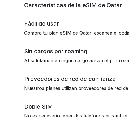
Características de la eSIM de Qatar
Fácil de usar
Compra tu plan eSIM de Qatar, escanea el códi
Sin cargos por roaming
Absolutamente ningún cargo adicional por roami
Proveedores de red de confianza
Nuestros planes utilizan proveedores de red d
Doble SIM
No es necesario tener dos teléfonos ni cambiar 