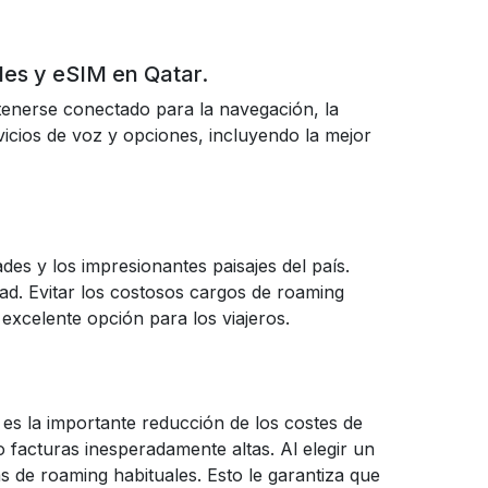
les y eSIM en Qatar.
tenerse conectado para la navegación, la
vicios de voz y opciones, incluyendo la mejor
des y los impresionantes paisajes del país.
ad. Evitar los costosos cargos de roaming
excelente opción para los viajeros.
es la importante reducción de los costes de
 facturas inesperadamente altas. Al elegir un
s de roaming habituales. Esto le garantiza que