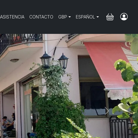
 ASISTENCIA
CONTACTO
GBP
ESPAÑOL
Next