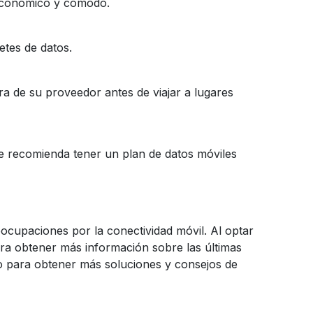
 económico y cómodo.
etes de datos.
ra de su proveedor antes de viajar a lugares
se recomienda tener un plan de datos móviles
eocupaciones por la conectividad móvil. Al optar
ara obtener más información sobre las últimas
io para obtener más soluciones y consejos de