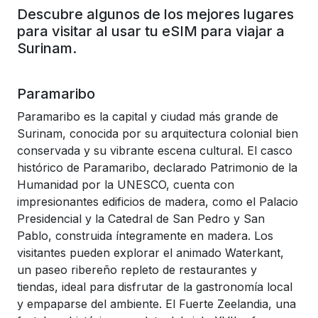
Descubre algunos de los mejores lugares
para visitar al usar tu eSIM para viajar a
Surinam.
Paramaribo
Paramaribo es la capital y ciudad más grande de
Surinam, conocida por su arquitectura colonial bien
conservada y su vibrante escena cultural. El casco
histórico de Paramaribo, declarado Patrimonio de la
Humanidad por la UNESCO, cuenta con
impresionantes edificios de madera, como el Palacio
Presidencial y la Catedral de San Pedro y San
Pablo, construida íntegramente en madera. Los
visitantes pueden explorar el animado Waterkant,
un paseo ribereño repleto de restaurantes y
tiendas, ideal para disfrutar de la gastronomía local
y empaparse del ambiente. El Fuerte Zeelandia, una