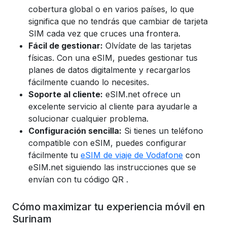
cobertura global o en varios países, lo que
significa que no tendrás que cambiar de tarjeta
SIM cada vez que cruces una frontera.
Fácil de gestionar:
Olvídate de las tarjetas
físicas. Con una eSIM, puedes gestionar tus
planes de datos digitalmente y recargarlos
fácilmente cuando lo necesites.
Soporte al cliente:
eSIM.net ofrece un
excelente servicio al cliente para ayudarle a
solucionar cualquier problema.
Configuración sencilla:
Si tienes un teléfono
compatible con eSIM, puedes configurar
fácilmente tu
eSIM de viaje de Vodafone
con
eSIM.net siguiendo las instrucciones que se
envían con tu código QR
.
Cómo maximizar tu experiencia móvil en
Surinam