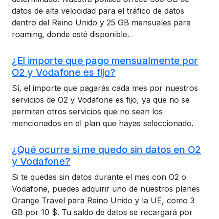
datos de alta velocidad para el tráfico de datos
dentro del Reino Unido y 25 GB mensuales para
roaming, donde esté disponible.
¿El importe que pago mensualmente por
O2 y Vodafone es fijo?
Sí, el importe que pagarás cada mes por nuestros
servicios de O2 y Vodafone es fijo, ya que no se
permiten otros servicios que no sean los
mencionados en el plan que hayas seleccionado.
¿Qué ocurre si me quedo sin datos en O2
y Vodafone?
Si te quedas sin datos durante el mes con O2 o
Vodafone, puedes adquirir uno de nuestros planes
Orange Travel para Reino Unido y la UE, como 3
GB por 10 $. Tu saldo de datos se recargará por