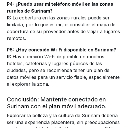
P4:
¿Puedo usar mi teléfono móvil en las zonas
rurales de Surinam?
R:
La cobertura en las zonas rurales puede ser
limitada, por lo que es mejor consultar el mapa de
cobertura de su proveedor antes de viajar a lugares
remotos.
P5:
¿Hay conexión Wi-Fi disponible en Surinam?
R:
Hay conexión Wi-Fi disponible en muchos
hoteles, cafeterías y lugares públicos de las
ciudades, pero se recomienda tener un plan de
datos móviles para un servicio fiable, especialmente
al explorar la zona.
Conclusión: Mantente conectado en
Surinam con el plan móvil adecuado.
Explorar la belleza y la cultura de Surinam debería
ser una experiencia placentera, sin preocupaciones