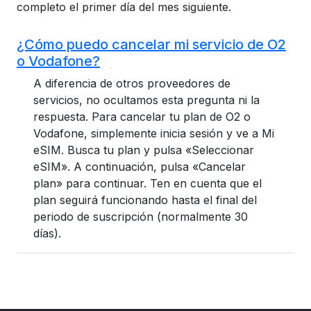
completo el primer día del mes siguiente.
¿Cómo puedo cancelar mi servicio de O2
o Vodafone?
A diferencia de otros proveedores de
servicios, no ocultamos esta pregunta ni la
respuesta. Para cancelar tu plan de O2 o
Vodafone, simplemente inicia sesión y ve a Mi
eSIM. Busca tu plan y pulsa «Seleccionar
eSIM». A continuación, pulsa «Cancelar
plan» para continuar. Ten en cuenta que el
plan seguirá funcionando hasta el final del
periodo de suscripción (normalmente 30
días).