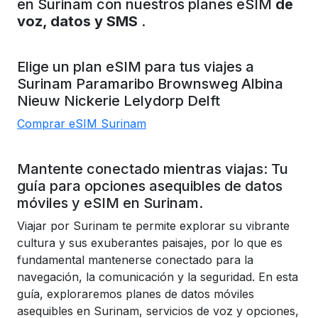
en Surinam con nuestros planes eSIM
de
voz, datos y SMS
.
Elige un plan eSIM para tus viajes a
Surinam
Paramaribo
Brownsweg
Albina
Nieuw Nickerie
Lelydorp
Delft
Comprar eSIM Surinam
Mantente conectado mientras viajas: Tu
guía para opciones asequibles de datos
móviles y eSIM en Surinam.
Viajar por Surinam te permite explorar su vibrante
cultura y sus exuberantes paisajes, por lo que es
fundamental mantenerse conectado para la
navegación, la comunicación y la seguridad. En esta
guía, exploraremos planes de datos móviles
asequibles en Surinam, servicios de voz y opciones,