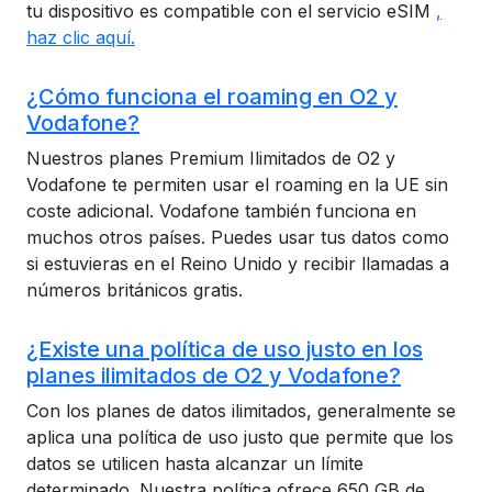
tu dispositivo es compatible con el servicio eSIM
,
haz clic aquí.
¿Cómo funciona el roaming en O2 y
Vodafone?
Nuestros planes Premium Ilimitados de O2 y
Vodafone te permiten usar el roaming en la UE sin
coste adicional. Vodafone también funciona en
muchos otros países. Puedes usar tus datos como
si estuvieras en el Reino Unido y recibir llamadas a
números británicos gratis.
¿Existe una política de uso justo en los
planes ilimitados de O2 y Vodafone?
Con los planes de datos ilimitados, generalmente se
aplica una política de uso justo que permite que los
datos se utilicen hasta alcanzar un límite
determinado. Nuestra política ofrece 650 GB de