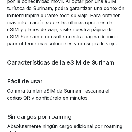
por la conectividad móvil. Al optar por una eSIM
turística de Surinam, podrá garantizar una conexión
ininterrumpida durante todo su viaje. Para obtener
más información sobre las últimas opciones de
eSIM y planes de viaje, visite nuestra página de
eSIM Surinam o consulte nuestra página de inicio
para obtener más soluciones y consejos de viaje.
Características de la eSIM de Surinam
Fácil de usar
Compra tu plan eSIM de Surinam, escanea el
código QR y configúralo en minutos.
Sin cargos por roaming
Absolutamente ningún cargo adicional por roaming