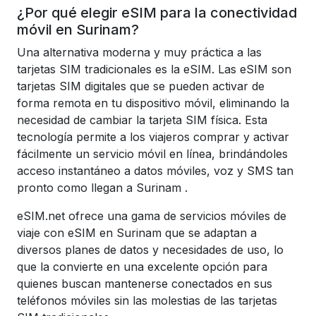
¿Por qué elegir eSIM para la conectividad
móvil en Surinam?
Una alternativa moderna y muy práctica a las
tarjetas SIM tradicionales es la eSIM. Las eSIM son
tarjetas SIM digitales que se pueden activar de
forma remota en tu dispositivo móvil, eliminando la
necesidad de cambiar la tarjeta SIM física. Esta
tecnología permite a los viajeros comprar y activar
fácilmente un servicio móvil en línea, brindándoles
acceso instantáneo a datos móviles, voz y SMS tan
pronto como llegan a
Surinam
.
eSIM.net ofrece una gama de servicios móviles de
viaje con eSIM en
Surinam
que se adaptan a
diversos planes de datos y necesidades de uso, lo
que la convierte en una excelente opción para
quienes buscan mantenerse conectados en sus
teléfonos móviles sin las molestias de las tarjetas