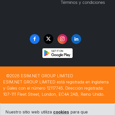
Términos y condiciones
©2026 ESIM.NET GROUP LIMITED
ESIM.NET GROUP LIMITED está registrada en Inglaterra
y Gales con el número 12117745. Dirección registrada:
107-111 Fleet Street, London, EC4A 2AB, Reino Unido.
Nuestro sitio web utiliza
cookies
para que