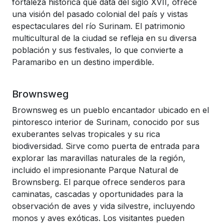
fortaleza histórica que data del siglo XVII, ofrece
una visión del pasado colonial del país y vistas
espectaculares del río Surinam. El patrimonio
multicultural de la ciudad se refleja en su diversa
población y sus festivales, lo que convierte a
Paramaribo en un destino imperdible.
Brownsweg
Brownsweg es un pueblo encantador ubicado en el
pintoresco interior de Surinam, conocido por sus
exuberantes selvas tropicales y su rica
biodiversidad. Sirve como puerta de entrada para
explorar las maravillas naturales de la región,
incluido el impresionante Parque Natural de
Brownsberg. El parque ofrece senderos para
caminatas, cascadas y oportunidades para la
observación de aves y vida silvestre, incluyendo
monos y aves exóticas. Los visitantes pueden