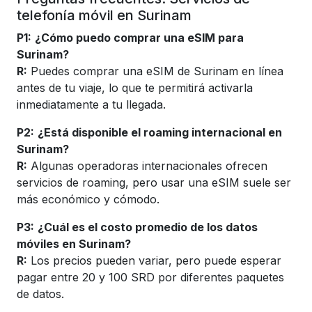
telefonía móvil en Surinam
P1:
¿Cómo puedo comprar una eSIM para
Surinam?
R:
Puedes comprar una eSIM de Surinam en línea
antes de tu viaje, lo que te permitirá activarla
inmediatamente a tu llegada.
P2:
¿Está disponible el roaming internacional en
Surinam?
R:
Algunas operadoras internacionales ofrecen
servicios de roaming, pero usar una eSIM suele ser
más económico y cómodo.
P3:
¿Cuál es el costo promedio de los datos
móviles en Surinam?
R:
Los precios pueden variar, pero puede esperar
pagar entre 20 y 100 SRD por diferentes paquetes
de datos.