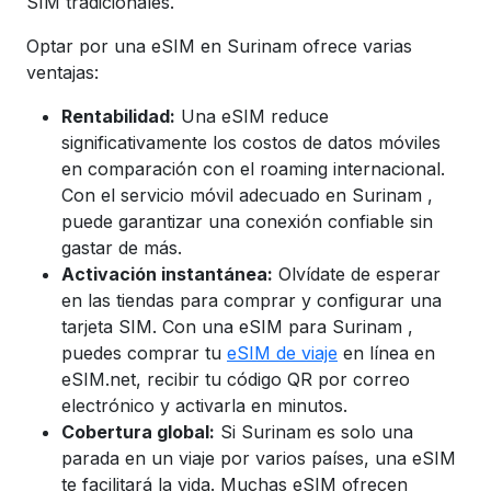
SIM tradicionales.
Optar por una eSIM en
Surinam
ofrece varias
ventajas:
Rentabilidad:
Una eSIM reduce
significativamente los costos de datos móviles
en comparación con el roaming internacional.
Con el servicio móvil adecuado en
Surinam
,
puede garantizar una conexión confiable sin
gastar de más.
Activación instantánea:
Olvídate de esperar
en las tiendas para comprar y configurar una
tarjeta SIM. Con una eSIM para
Surinam
,
puedes comprar tu
eSIM de viaje
en línea en
eSIM.net, recibir tu código QR por correo
electrónico y activarla en minutos.
Cobertura global:
Si
Surinam
es solo una
parada en un viaje por varios países, una eSIM
te facilitará la vida. Muchas eSIM ofrecen