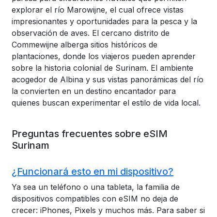
explorar el río Marowijne, el cual ofrece vistas
impresionantes y oportunidades para la pesca y la
observación de aves. El cercano distrito de
Commewijne alberga sitios históricos de
plantaciones, donde los viajeros pueden aprender
sobre la historia colonial de Surinam. El ambiente
acogedor de Albina y sus vistas panorámicas del río
la convierten en un destino encantador para
quienes buscan experimentar el estilo de vida local.
Preguntas frecuentes sobre eSIM
Surinam
¿Funcionará esto en mi dispositivo?
Ya sea un teléfono o una tableta, la familia de
dispositivos compatibles con eSIM no deja de
crecer: iPhones, Pixels y muchos más. Para saber si