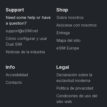
Support
Shop
Need some help or have
Sobre nosotros
a question?
Asóciese con nosotros
support@eSIM.net
Entrega
Cómo configurar y usar
Mapa del sitio
Dual SIM
eSIM Europe
Noticias de la industria
Info
Legal
Accesibilidad
Declaración sobre la
esclavitud moderna
Contacto
Política de privacidad
Condiciones de uso del
sitio web