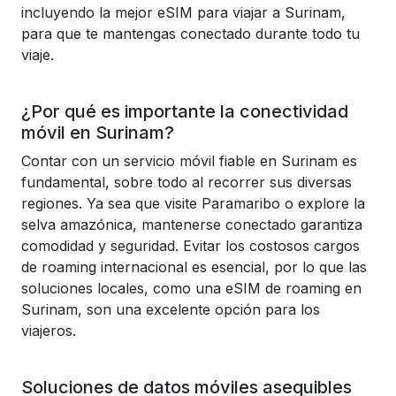
incluyendo la mejor eSIM para viajar a Surinam,
para que te mantengas conectado durante todo tu
viaje.
¿Por qué es importante la conectividad
móvil en Surinam?
Contar con un servicio móvil fiable en Surinam es
fundamental, sobre todo al recorrer sus diversas
regiones. Ya sea que visite Paramaribo o explore la
selva amazónica, mantenerse conectado garantiza
comodidad y seguridad. Evitar los costosos cargos
de roaming internacional es esencial, por lo que las
soluciones locales, como una eSIM de roaming en
Surinam, son una excelente opción para los
viajeros.
Soluciones de datos móviles asequibles