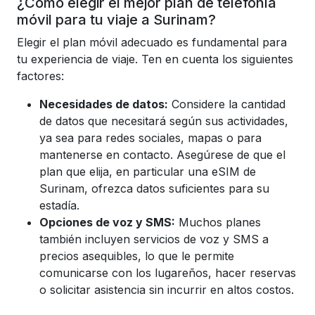
¿Cómo elegir el mejor plan de telefonía
móvil para tu viaje a Surinam?
Elegir el plan móvil adecuado es fundamental para
tu experiencia de viaje. Ten en cuenta los siguientes
factores:
Necesidades de datos:
Considere la cantidad
de datos que necesitará según sus actividades,
ya sea para redes sociales, mapas o para
mantenerse en contacto. Asegúrese de que el
plan que elija, en particular una eSIM de
Surinam, ofrezca datos suficientes para su
estadía.
Opciones de voz y SMS:
Muchos planes
también incluyen servicios de voz y SMS a
precios asequibles, lo que le permite
comunicarse con los lugareños, hacer reservas
o solicitar asistencia sin incurrir en altos costos.