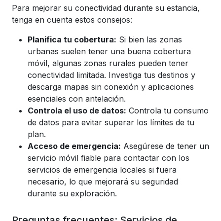
Para mejorar su conectividad durante su estancia,
tenga en cuenta estos consejos:
Planifica tu cobertura:
Si bien las zonas
urbanas suelen tener una buena cobertura
móvil, algunas zonas rurales pueden tener
conectividad limitada. Investiga tus destinos y
descarga mapas sin conexión y aplicaciones
esenciales con antelación.
Controla el uso de datos:
Controla tu consumo
de datos para evitar superar los límites de tu
plan.
Acceso de emergencia:
Asegúrese de tener un
servicio móvil fiable para contactar con los
servicios de emergencia locales si fuera
necesario, lo que mejorará su seguridad
durante su exploración.
Preguntas frecuentes: Servicios de