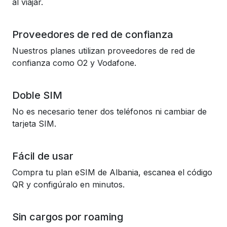
al viajar.
Proveedores de red de confianza
Nuestros planes utilizan proveedores de red de
confianza como O2 y Vodafone.
Doble SIM
No es necesario tener dos teléfonos ni cambiar de
tarjeta SIM.
Fácil de usar
Compra tu plan eSIM de Albania, escanea el código
QR y configúralo en minutos.
Sin cargos por roaming