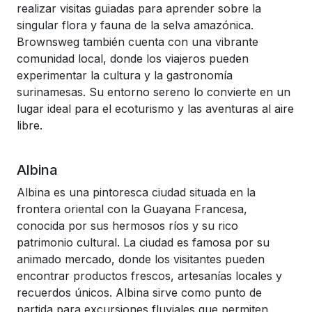
realizar visitas guiadas para aprender sobre la
singular flora y fauna de la selva amazónica.
Brownsweg también cuenta con una vibrante
comunidad local, donde los viajeros pueden
experimentar la cultura y la gastronomía
surinamesas. Su entorno sereno lo convierte en un
lugar ideal para el ecoturismo y las aventuras al aire
libre.
Albina
Albina es una pintoresca ciudad situada en la
frontera oriental con la Guayana Francesa,
conocida por sus hermosos ríos y su rico
patrimonio cultural. La ciudad es famosa por su
animado mercado, donde los visitantes pueden
encontrar productos frescos, artesanías locales y
recuerdos únicos. Albina sirve como punto de
partida para excursiones fluviales que permiten