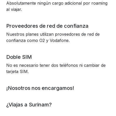
Absolutamente ningún cargo adicional por roaming
al viajar.
Proveedores de red de confianza
Nuestros planes utilizan proveedores de red de
confianza como O2 y Vodafone.
Doble SIM
No es necesario tener dos teléfonos ni cambiar de
tarjeta SIM.
¡Nosotros nos encargamos!
¿Viajas a Surinam?