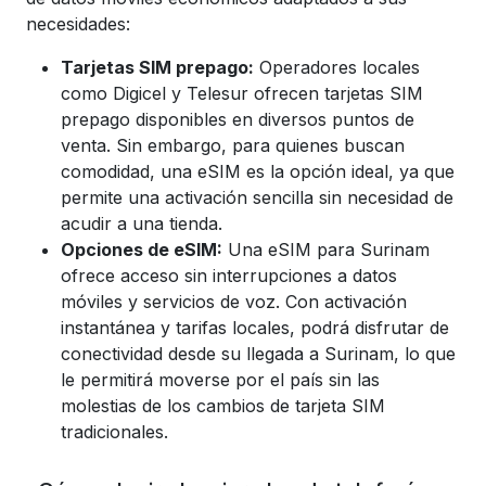
necesidades:
Tarjetas SIM prepago:
Operadores locales
como Digicel y Telesur ofrecen tarjetas SIM
prepago disponibles en diversos puntos de
venta. Sin embargo, para quienes buscan
comodidad, una eSIM es la opción ideal, ya que
permite una activación sencilla sin necesidad de
acudir a una tienda.
Opciones de eSIM:
Una eSIM para Surinam
ofrece acceso sin interrupciones a datos
móviles y servicios de voz. Con activación
instantánea y tarifas locales, podrá disfrutar de
conectividad desde su llegada a Surinam, lo que
le permitirá moverse por el país sin las
molestias de los cambios de tarjeta SIM
tradicionales.