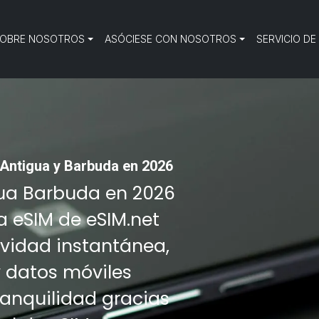
OBRE NOSOTROS
ASÓCIESE CON NOSOTROS
SERVICIO DE
Antigua y Barbuda en 2026
igua Barbuda en 2026
a eSIM de eSIM.net
ividad instantánea,
y datos móviles
tranquilidad gracias