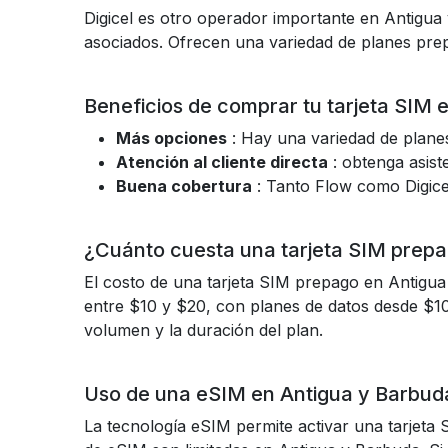
Digicel es otro operador importante en Antigua
asociados. Ofrecen una variedad de planes prepa
Beneficios de comprar tu tarjeta SIM 
Más opciones
: Hay una variedad de plane
Atención al cliente directa
: obtenga asiste
Buena cobertura
: Tanto Flow como Digice
¿Cuánto cuesta una tarjeta SIM prep
El costo de una tarjeta SIM prepago en Antigua
entre $10 y $20, con planes de datos desde $1
volumen y la duración del plan.
Uso de una eSIM en Antigua y Barbud
La tecnología eSIM permite activar una tarjeta S