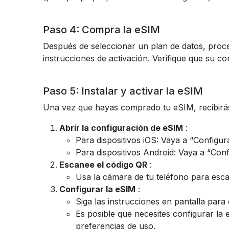
Paso 4: Compra la eSIM
Después de seleccionar un plan de datos, proced
instrucciones de activación. Verifique que su co
Paso 5: Instalar y activar la eSIM
Una vez que hayas comprado tu eSIM, recibirás 
Abrir la configuración de eSIM
:
Para dispositivos iOS: Vaya a “Configur
Para dispositivos Android: Vaya a “Con
Escanee el código QR
:
Usa la cámara de tu teléfono para escane
Configurar la eSIM
:
Siga las instrucciones en pantalla para 
Es posible que necesites configurar la 
preferencias de uso.