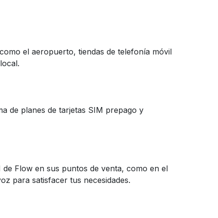
como el aeropuerto, tiendas de telefonía móvil
local.
ma de planes de tarjetas SIM prepago y
M de Flow en sus puntos de venta, como en el
oz para satisfacer tus necesidades.