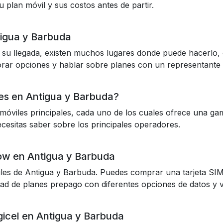
plan móvil y sus costos antes de partir.
tigua y Barbuda
 su llegada, existen muchos lugares donde puede hacerlo, 
orar opciones y hablar sobre planes con un representante 
res en Antigua y Barbuda?
óviles principales, cada uno de los cuales ofrece una ga
cesitas saber sobre los principales operadores.
ow en Antigua y Barbuda
iles de Antigua y Barbuda. Puedes comprar una tarjeta SI
ad de planes prepago con diferentes opciones de datos y v
icel en Antigua y Barbuda