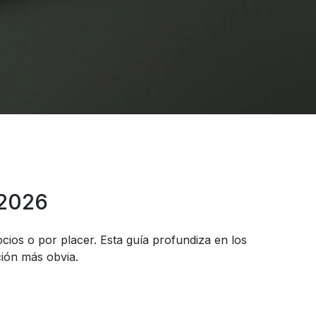
 2026
cios o por placer. Esta guía profundiza en los
ción más obvia.