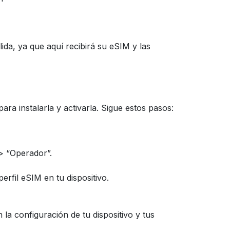
ida, ya que aquí recibirá su eSIM y las
a instalarla y activarla. Sigue estos pasos:
> “Operador”.
erfil eSIM en tu dispositivo.
la configuración de tu dispositivo y tus