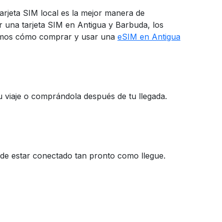
arjeta SIM local es la mejor manera de
r una tarjeta SIM en Antigua y Barbuda, los
caremos cómo comprar y usar una
eSIM en Antigua
 viaje o comprándola después de tu llegada.
de estar conectado tan pronto como llegue.