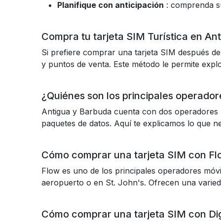
Planifique con anticipación
: comprenda su 
Compra tu tarjeta SIM Turística en An
Si prefiere comprar una tarjeta SIM después de
y puntos de venta. Este método le permite expl
¿Quiénes son los principales operado
Antigua y Barbuda cuenta con dos operadores m
paquetes de datos. Aquí te explicamos lo que ne
Cómo comprar una tarjeta SIM con Fl
Flow es uno de los principales operadores móv
aeropuerto o en St. John's. Ofrecen una varied
Cómo comprar una tarjeta SIM con Dig