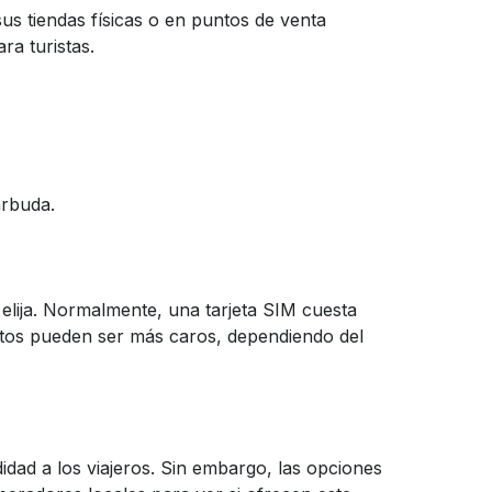
us tiendas físicas o en puntos de venta
ra turistas.
arbuda.
elija. Normalmente, una tarjeta SIM cuesta
ltos pueden ser más caros, dependiendo del
idad a los viajeros. Sin embargo, las opciones