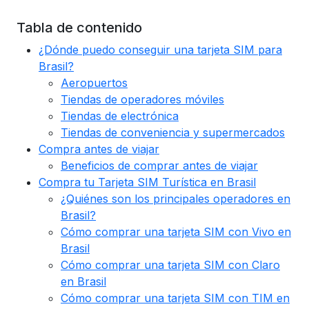
Tabla de contenido
¿Dónde puedo conseguir una tarjeta SIM para
Brasil?
Aeropuertos
Tiendas de operadores móviles
Tiendas de electrónica
Tiendas de conveniencia y supermercados
Compra antes de viajar
Beneficios de comprar antes de viajar
Compra tu Tarjeta SIM Turística en Brasil
¿Quiénes son los principales operadores en
Brasil?
Cómo comprar una tarjeta SIM con Vivo en
Brasil
Cómo comprar una tarjeta SIM con Claro
en Brasil
Cómo comprar una tarjeta SIM con TIM en