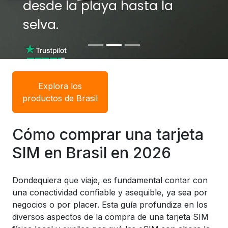
desde la playa hasta la
selva.
Explora los
productos de Brasil
Cómo comprar una tarjeta
SIM en Brasil en 2026
Dondequiera que viaje, es fundamental contar con
una conectividad confiable y asequible, ya sea por
negocios o por placer. Esta guía profundiza en los
diversos aspectos de la compra de una tarjeta SIM