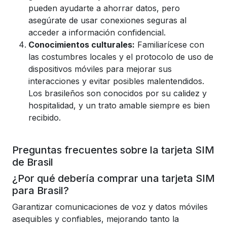
pueden ayudarte a ahorrar datos, pero
asegúrate de usar conexiones seguras al
acceder a información confidencial.
Conocimientos culturales:
Familiarícese con
las costumbres locales y el protocolo de uso de
dispositivos móviles para mejorar sus
interacciones y evitar posibles malentendidos.
Los brasileños son conocidos por su calidez y
hospitalidad, y un trato amable siempre es bien
recibido.
Preguntas frecuentes sobre la tarjeta SIM
de Brasil
¿Por qué debería comprar una tarjeta SIM
para Brasil?
Garantizar comunicaciones de voz y datos móviles
asequibles y confiables, mejorando tanto la