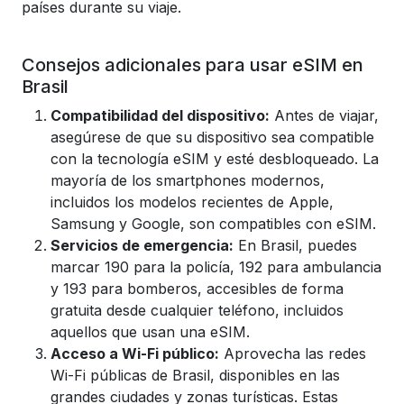
países durante su viaje.
Consejos adicionales para usar eSIM en
Brasil
Compatibilidad del dispositivo:
Antes de viajar,
asegúrese de que su dispositivo sea compatible
con la tecnología eSIM y esté desbloqueado. La
mayoría de los smartphones modernos,
incluidos los modelos recientes de Apple,
Samsung y Google, son compatibles con eSIM.
Servicios de emergencia:
En Brasil, puedes
marcar 190 para la policía, 192 para ambulancia
y 193 para bomberos, accesibles de forma
gratuita desde cualquier teléfono, incluidos
aquellos que usan una eSIM.
Acceso a Wi-Fi público:
Aprovecha las redes
Wi-Fi públicas de Brasil, disponibles en las
grandes ciudades y zonas turísticas. Estas