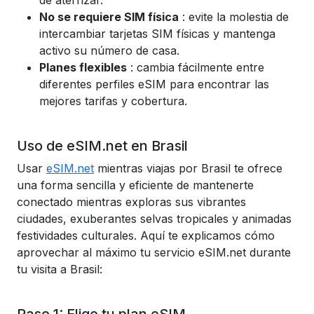
de aterrizar.
No se requiere SIM física
: evite la molestia de
intercambiar tarjetas SIM físicas y mantenga
activo su número de casa.
Planes flexibles
: cambia fácilmente entre
diferentes perfiles eSIM para encontrar las
mejores tarifas y cobertura.
Uso de eSIM.net en Brasil
Usar
eSIM.net
mientras viajas por Brasil te ofrece
una forma sencilla y eficiente de mantenerte
conectado mientras exploras sus vibrantes
ciudades, exuberantes selvas tropicales y animadas
festividades culturales. Aquí te explicamos cómo
aprovechar al máximo tu servicio eSIM.net durante
tu visita a Brasil: