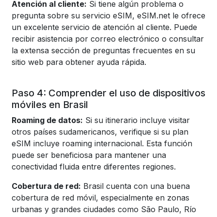
Atención al cliente:
Si tiene algún problema o
pregunta sobre su servicio eSIM, eSIM.net le ofrece
un excelente servicio de atención al cliente. Puede
recibir asistencia por correo electrónico o consultar
la extensa sección de preguntas frecuentes en su
sitio web para obtener ayuda rápida.
Paso 4: Comprender el uso de dispositivos
móviles en Brasil
Roaming de datos:
Si su itinerario incluye visitar
otros países sudamericanos, verifique si su plan
eSIM incluye roaming internacional. Esta función
puede ser beneficiosa para mantener una
conectividad fluida entre diferentes regiones.
Cobertura de red:
Brasil cuenta con una buena
cobertura de red móvil, especialmente en zonas
urbanas y grandes ciudades como São Paulo, Río