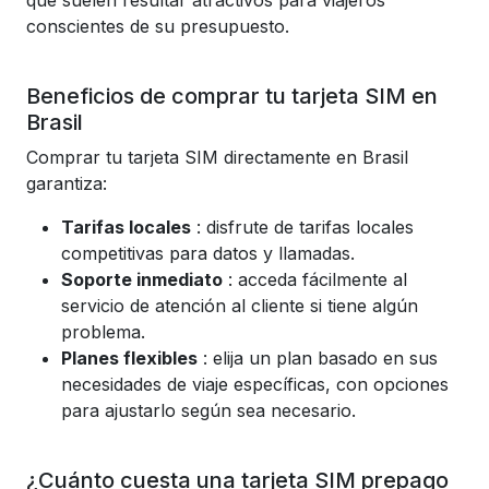
que suelen resultar atractivos para viajeros
conscientes de su presupuesto.
Beneficios de comprar tu tarjeta SIM en
Brasil
Comprar tu tarjeta SIM directamente en Brasil
garantiza:
Tarifas locales
: disfrute de tarifas locales
competitivas para datos y llamadas.
Soporte inmediato
: acceda fácilmente al
servicio de atención al cliente si tiene algún
problema.
Planes flexibles
: elija un plan basado en sus
necesidades de viaje específicas, con opciones
para ajustarlo según sea necesario.
¿Cuánto cuesta una tarjeta SIM prepago