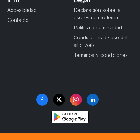
Info
Legal
Accesibilidad
Declaración sobre la
esclavitud moderna
Contacto
Política de privacidad
Condiciones de uso del
sitio web
Términos y condiciones