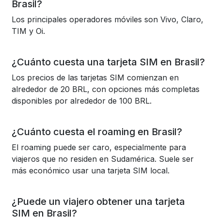
Brasil?
Los principales operadores móviles son Vivo, Claro,
TIM y Oi.
¿Cuánto cuesta una tarjeta SIM en Brasil?
Los precios de las tarjetas SIM comienzan en
alrededor de 20 BRL, con opciones más completas
disponibles por alrededor de 100 BRL.
¿Cuánto cuesta el roaming en Brasil?
El roaming puede ser caro, especialmente para
viajeros que no residen en Sudamérica. Suele ser
más económico usar una tarjeta SIM local.
¿Puede un viajero obtener una tarjeta
SIM en Brasil?