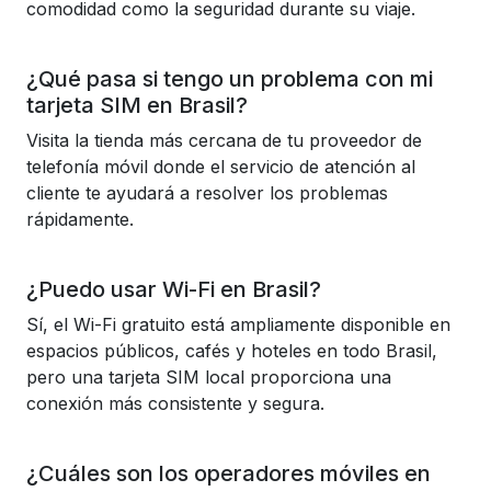
comodidad como la seguridad durante su viaje.
¿Qué pasa si tengo un problema con mi
tarjeta SIM en Brasil?
Visita la tienda más cercana de tu proveedor de
telefonía móvil donde el servicio de atención al
cliente te ayudará a resolver los problemas
rápidamente.
¿Puedo usar Wi-Fi en Brasil?
Sí, el Wi-Fi gratuito está ampliamente disponible en
espacios públicos, cafés y hoteles en todo Brasil,
pero una tarjeta SIM local proporciona una
conexión más consistente y segura.
¿Cuáles son los operadores móviles en