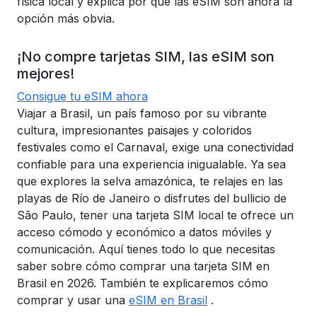
física local y explica por qué las eSIM son ahora la
opción más obvia.
¡No compre tarjetas SIM, las eSIM son
mejores!
Consigue tu eSIM ahora
Viajar a Brasil, un país famoso por su vibrante
cultura, impresionantes paisajes y coloridos
festivales como el Carnaval, exige una conectividad
confiable para una experiencia inigualable. Ya sea
que explores la selva amazónica, te relajes en las
playas de Río de Janeiro o disfrutes del bullicio de
São Paulo, tener una tarjeta SIM local te ofrece un
acceso cómodo y económico a datos móviles y
comunicación. Aquí tienes todo lo que necesitas
saber sobre cómo comprar una tarjeta SIM en
Brasil en 2026. También te explicaremos cómo
comprar y usar una
eSIM en Brasil
.