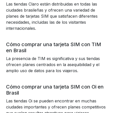
Las tiendas Claro están distribuidas en todas las
ciudades brasileñas y ofrecen una variedad de
planes de tarjetas SIM que satisfacen diferentes
necesidades, incluidas las de los visitantes
internacionales.
Cómo comprar una tarjeta SIM con TIM
en Brasil
La presencia de TIM es significativa y sus tiendas
ofrecen planes centrados en la asequibilidad y el
amplio uso de datos para los viajeros.
Cómo comprar una tarjeta SIM con Oi en
Brasil
Las tiendas Oi se pueden encontrar en muchas
ciudades importantes y ofrecen planes competitivos