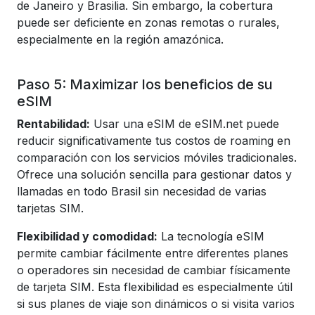
de Janeiro y Brasilia. Sin embargo, la cobertura
puede ser deficiente en zonas remotas o rurales,
especialmente en la región amazónica.
Paso 5: Maximizar los beneficios de su
eSIM
Rentabilidad:
Usar una eSIM de eSIM.net puede
reducir significativamente tus costos de roaming en
comparación con los servicios móviles tradicionales.
Ofrece una solución sencilla para gestionar datos y
llamadas en todo Brasil sin necesidad de varias
tarjetas SIM.
Flexibilidad y comodidad:
La tecnología eSIM
permite cambiar fácilmente entre diferentes planes
o operadores sin necesidad de cambiar físicamente
de tarjeta SIM. Esta flexibilidad es especialmente útil
si sus planes de viaje son dinámicos o si visita varios