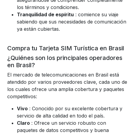
asegurándose de comprender completamente
los términos y condiciones.
Tranquilidad de espíritu
: comience su viaje
sabiendo que sus necesidades de comunicación
ya están cubiertas.
Compra tu Tarjeta SIM Turística en Brasil
¿Quiénes son los principales operadores
en Brasil?
El mercado de telecomunicaciones en Brasil está
atendido por varios proveedores clave, cada uno de
los cuales ofrece una amplia cobertura y paquetes
competitivos:
Vivo
: Conocido por su excelente cobertura y
servicio de alta calidad en todo el país.
Claro
: Ofrece un servicio robusto con
paquetes de datos competitivos y buena