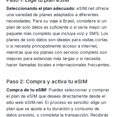
Paso 1: Elige tu plan eSIM
Seleccionando el plan adecuado:
eSIM.net ofrece
una variedad de planes adaptados a diferentes
necesidades. Para su viaje a Brasil, considere si un
plan de solo datos es suficiente o si sería mejor un
paquete más completo que incluya voz y SMS. Los
planes de solo datos son ideales para visitas cortas
o si necesita principalmente acceso a internet,
mientras que los planes con servicio completo son
mejores para estancias más largas o si necesita
hacer llamadas locales e internacionales frecuentes.
Paso 2: Compra y activa tu eSIM
Compra de tu eSIM:
Puedes seleccionar y comprar
el plan de eSIM que desees directamente desde el
sitio web eSIM.net. El proceso es sencillo: elige un
plan que se ajuste a tu duración y consumo de
datos previsto, y completa la transacción. Recibirás