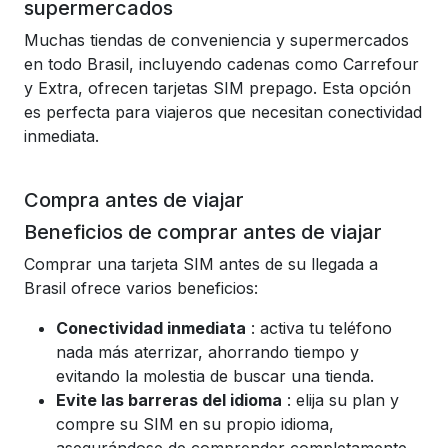
supermercados
Muchas tiendas de conveniencia y supermercados
en todo Brasil, incluyendo cadenas como Carrefour
y Extra, ofrecen tarjetas SIM prepago. Esta opción
es perfecta para viajeros que necesitan conectividad
inmediata.
Compra antes de viajar
Beneficios de comprar antes de viajar
Comprar una tarjeta SIM antes de su llegada a
Brasil ofrece varios beneficios:
Conectividad inmediata
: activa tu teléfono
nada más aterrizar, ahorrando tiempo y
evitando la molestia de buscar una tienda.
Evite las barreras del idioma
: elija su plan y
compre su SIM en su propio idioma,