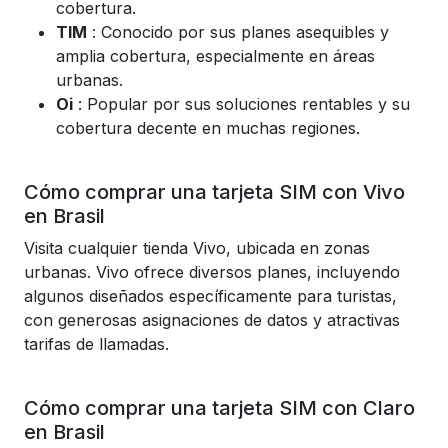
cobertura.
TIM
: Conocido por sus planes asequibles y
amplia cobertura, especialmente en áreas
urbanas.
Oi
: Popular por sus soluciones rentables y su
cobertura decente en muchas regiones.
Cómo comprar una tarjeta SIM con Vivo
en Brasil
Visita cualquier tienda Vivo, ubicada en zonas
urbanas. Vivo ofrece diversos planes, incluyendo
algunos diseñados específicamente para turistas,
con generosas asignaciones de datos y atractivas
tarifas de llamadas.
Cómo comprar una tarjeta SIM con Claro
en Brasil