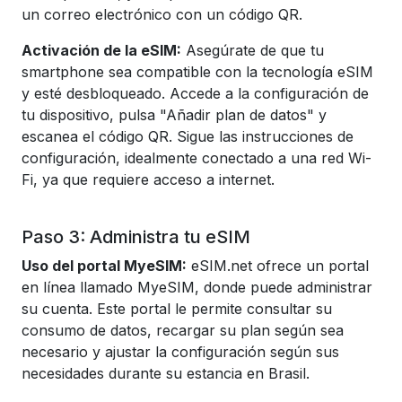
un correo electrónico con un código QR.
Activación de la eSIM:
Asegúrate de que tu
smartphone sea compatible con la tecnología eSIM
y esté desbloqueado. Accede a la configuración de
tu dispositivo, pulsa "Añadir plan de datos" y
escanea el código QR. Sigue las instrucciones de
configuración, idealmente conectado a una red Wi-
Fi, ya que requiere acceso a internet.
Paso 3: Administra tu eSIM
Uso del portal MyeSIM:
eSIM.net ofrece un portal
en línea llamado MyeSIM, donde puede administrar
su cuenta. Este portal le permite consultar su
consumo de datos, recargar su plan según sea
necesario y ajustar la configuración según sus
necesidades durante su estancia en Brasil.