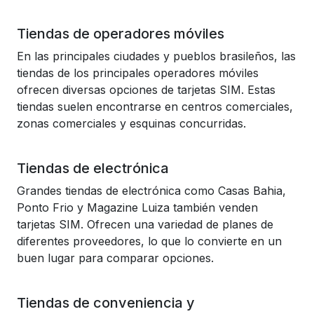
Tiendas de operadores móviles
En las principales ciudades y pueblos brasileños, las
tiendas de los principales operadores móviles
ofrecen diversas opciones de tarjetas SIM. Estas
tiendas suelen encontrarse en centros comerciales,
zonas comerciales y esquinas concurridas.
Tiendas de electrónica
Grandes tiendas de electrónica como Casas Bahia,
Ponto Frio y Magazine Luiza también venden
tarjetas SIM. Ofrecen una variedad de planes de
diferentes proveedores, lo que lo convierte en un
buen lugar para comparar opciones.
Tiendas de conveniencia y