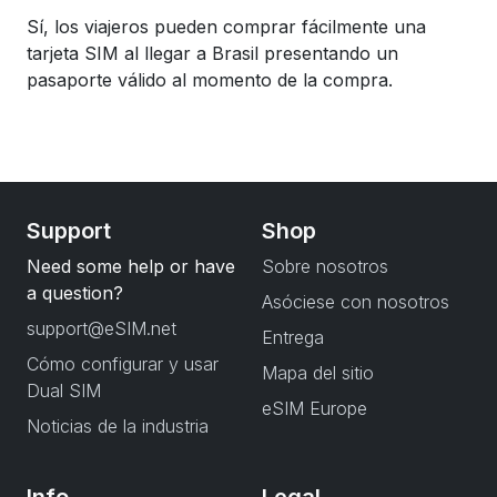
Sí, los viajeros pueden comprar fácilmente una
tarjeta SIM al llegar a Brasil presentando un
pasaporte válido al momento de la compra.
Support
Shop
Need some help or have
Sobre nosotros
a question?
Asóciese con nosotros
support@eSIM.net
Entrega
Cómo configurar y usar
Mapa del sitio
Dual SIM
eSIM Europe
Noticias de la industria