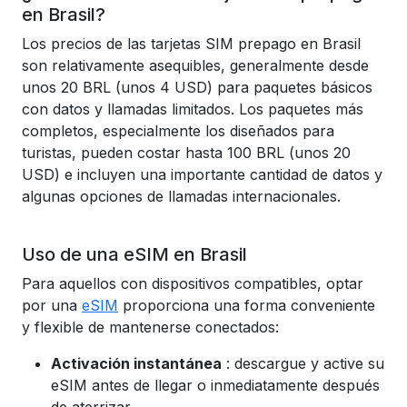
en Brasil?
Los precios de las tarjetas SIM prepago en Brasil
son relativamente asequibles, generalmente desde
unos 20 BRL (unos 4 USD) para paquetes básicos
con datos y llamadas limitados. Los paquetes más
completos, especialmente los diseñados para
turistas, pueden costar hasta 100 BRL (unos 20
USD) e incluyen una importante cantidad de datos y
algunas opciones de llamadas internacionales.
Uso de una eSIM en Brasil
Para aquellos con dispositivos compatibles, optar
por una
eSIM
proporciona una forma conveniente
y flexible de mantenerse conectados:
Activación instantánea
: descargue y active su
eSIM antes de llegar o inmediatamente después