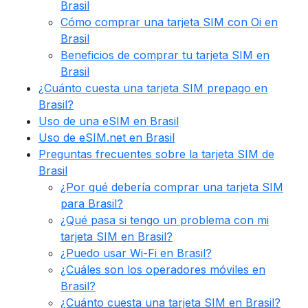
Brasil
Cómo comprar una tarjeta SIM con Oi en
Brasil
Beneficios de comprar tu tarjeta SIM en
Brasil
¿Cuánto cuesta una tarjeta SIM prepago en
Brasil?
Uso de una eSIM en Brasil
Uso de eSIM.net en Brasil
Preguntas frecuentes sobre la tarjeta SIM de
Brasil
¿Por qué debería comprar una tarjeta SIM
para Brasil?
¿Qué pasa si tengo un problema con mi
tarjeta SIM en Brasil?
¿Puedo usar Wi-Fi en Brasil?
¿Cuáles son los operadores móviles en
Brasil?
¿Cuánto cuesta una tarjeta SIM en Brasil?