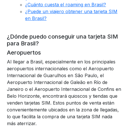
¿Cuánto cuesta el roaming en Brasil?
¿Puede un viajero obtener una tarjeta SIM
en Brasil?
¿Dónde puedo conseguir una tarjeta SIM
para Brasil?
Aeropuertos
Al llegar a Brasil, especialmente en los principales
aeropuertos internacionales como el Aeropuerto
Internacional de Guarulhos en São Paulo, el
Aeropuerto Internacional de Galeão en Río de
Janeiro o el Aeropuerto Internacional de Confins en
Belo Horizonte, encontrará quioscos y tiendas que
venden tarjetas SIM. Estos puntos de venta están
convenientemente ubicados en la zona de llegadas,
lo que facilita la compra de una tarjeta SIM nada
más aterrizar.