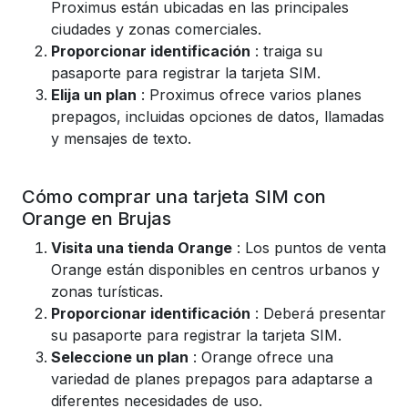
Proximus están ubicadas en las principales
ciudades y zonas comerciales.
Proporcionar identificación
: traiga su
pasaporte para registrar la tarjeta SIM.
Elija un plan
: Proximus ofrece varios planes
prepagos, incluidas opciones de datos, llamadas
y mensajes de texto.
Cómo comprar una tarjeta SIM con
Orange en Brujas
Visita una tienda Orange
: Los puntos de venta
Orange están disponibles en centros urbanos y
zonas turísticas.
Proporcionar identificación
: Deberá presentar
su pasaporte para registrar la tarjeta SIM.
Seleccione un plan
: Orange ofrece una
variedad de planes prepagos para adaptarse a
diferentes necesidades de uso.