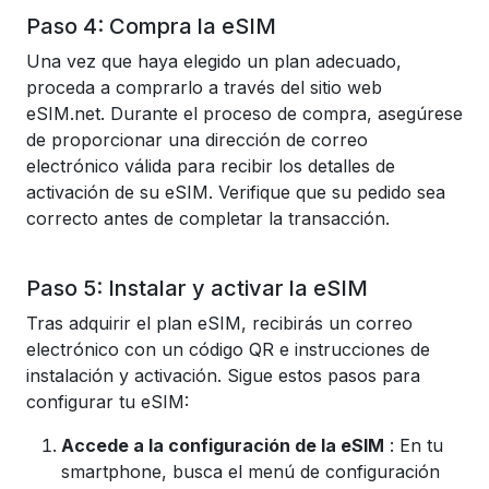
Paso 4: Compra la eSIM
Una vez que haya elegido un plan adecuado,
proceda a comprarlo a través del sitio web
eSIM.net. Durante el proceso de compra, asegúrese
de proporcionar una dirección de correo
electrónico válida para recibir los detalles de
activación de su eSIM. Verifique que su pedido sea
correcto antes de completar la transacción.
Paso 5: Instalar y activar la eSIM
Tras adquirir el plan eSIM, recibirás un correo
electrónico con un código QR e instrucciones de
instalación y activación. Sigue estos pasos para
configurar tu eSIM:
Accede a la configuración de la eSIM
: En tu
smartphone, busca el menú de configuración