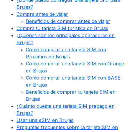
¿Dónde puedo conseguir una tarjeta SIM para
Brujas?
Compra antes de viajar
Beneficios de comprar antes de viajar
Compra tu tarjeta SIM turística en Brujas
¿Quiénes son los principales operadores en
Brujas?
Cómo comprar una tarjeta SIM con
Proximus en Brujas
Cómo comprar una tarjeta SIM con Orange
en Brujas
Cómo comprar una tarjeta SIM con BASE
en Brujas
Beneficios de comprar tu tarjeta SIM en
Brujas
¿Cuánto cuesta una tarjeta SIM prepago en
Brujas?
Usar una eSIM en Brujas
Preguntas frecuentes sobre la tarjeta SIM en