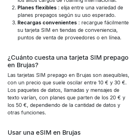
los altos cargos de roaming internacional.
Planes flexibles
: elija entre una variedad de
planes prepagos según su uso esperado.
Recargas convenientes
: recargue fácilmente
su tarjeta SIM en tiendas de conveniencia,
puntos de venta de proveedores o en línea.
¿Cuánto cuesta una tarjeta SIM prepago
en Brujas?
Las tarjetas SIM prepago en Brujas son asequibles,
con un precio que suele oscilar entre 10 € y 30 €.
Los paquetes de datos, llamadas y mensajes de
texto varían, con planes que parten de los 20 € y
los 50 €, dependiendo de la cantidad de datos y
otras funciones.
Usar una eSIM en Brujas