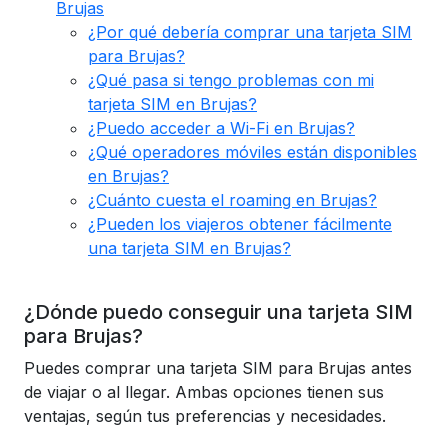
Brujas
¿Por qué debería comprar una tarjeta SIM
para Brujas?
¿Qué pasa si tengo problemas con mi
tarjeta SIM en Brujas?
¿Puedo acceder a Wi-Fi en Brujas?
¿Qué operadores móviles están disponibles
en Brujas?
¿Cuánto cuesta el roaming en Brujas?
¿Pueden los viajeros obtener fácilmente
una tarjeta SIM en Brujas?
¿Dónde puedo conseguir una tarjeta SIM
para Brujas?
Puedes comprar una tarjeta SIM para Brujas antes
de viajar o al llegar. Ambas opciones tienen sus
ventajas, según tus preferencias y necesidades.