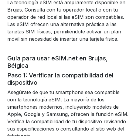
La tecnología eSIM está ampliamente disponible en
Brujas. Consulta con tu operador local o con tu
operador de red local si las eSIM son compatibles.
Las eSIM ofrecen una alternativa práctica a las
tarjetas SIM físicas, permitiéndote activar un plan
móvil sin necesidad de insertar una tarjeta física.
Guía para usar eSIM.net en Brujas,
Bélgica
Paso 1: Verificar la compatibilidad del
dispositivo
Asegúrate de que tu smartphone sea compatible
con la tecnología eSIM. La mayoría de los
smartphones modernos, incluyendo modelos de
Apple, Google y Samsung, ofrecen la función eSIM.
Verifica la compatibilidad de tu dispositivo revisando
sus especificaciones o consultando el sitio web del