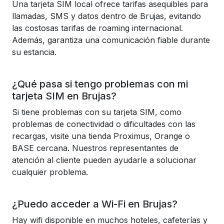
Una tarjeta SIM local ofrece tarifas asequibles para
llamadas, SMS y datos dentro de Brujas, evitando
las costosas tarifas de roaming internacional.
Además, garantiza una comunicación fiable durante
su estancia.
¿Qué pasa si tengo problemas con mi
tarjeta SIM en Brujas?
Si tiene problemas con su tarjeta SIM, como
problemas de conectividad o dificultades con las
recargas, visite una tienda Proximus, Orange o
BASE cercana. Nuestros representantes de
atención al cliente pueden ayudarle a solucionar
cualquier problema.
¿Puedo acceder a Wi-Fi en Brujas?
Hay wifi disponible en muchos hoteles, cafeterías y