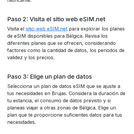
fabricante.
Paso 2: Visita el sitio web eSIM.net
Visita el
sitio web eSIM.net
para explorar los planes
de eSIM disponibles para Bélgica. Revisa los
diferentes planes que se ofrecen, considerando
factores como la cantidad de datos, los periodos de
validez y los precios.
Paso 3: Elige un plan de datos
Selecciona un plan de datos eSIM que se ajuste a
tus necesidades en Brujas. Considera la duración de
tu estancia, el consumo de datos previsto y si
planeas viajar a otras zonas de Bélgica. Elige un
plan que te proporcione suficientes datos para tus
necesidades.