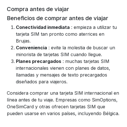
Compra antes de viajar
Beneficios de comprar antes de viajar
Conectividad inmediata
: empieza a utilizar tu
tarjeta SIM tan pronto como aterrices en
Brujas.
Conveniencia
: evite la molestia de buscar un
minorista de tarjetas SIM cuando llegue.
Planes precargados
: muchas tarjetas SIM
internacionales vienen con planes de datos,
llamadas y mensajes de texto precargados
diseñados para viajeros.
Considera comprar una tarjeta SIM internacional en
línea antes de tu viaje. Empresas como SimOptions,
OneSimCard y otras ofrecen tarjetas SIM que
pueden usarse en varios países, incluyendo Bélgica.