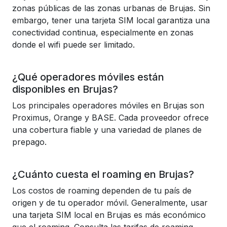
zonas públicas de las zonas urbanas de Brujas. Sin
embargo, tener una tarjeta SIM local garantiza una
conectividad continua, especialmente en zonas
donde el wifi puede ser limitado.
¿Qué operadores móviles están
disponibles en Brujas?
Los principales operadores móviles en Brujas son
Proximus, Orange y BASE. Cada proveedor ofrece
una cobertura fiable y una variedad de planes de
prepago.
¿Cuánto cuesta el roaming en Brujas?
Los costos de roaming dependen de tu país de
origen y de tu operador móvil. Generalmente, usar
una tarjeta SIM local en Brujas es más económico