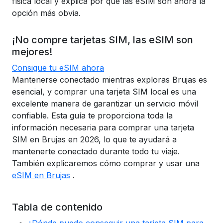
física local y explica por qué las eSIM son ahora la
opción más obvia.
¡No compre tarjetas SIM, las eSIM son
mejores!
Consigue tu eSIM ahora
Mantenerse conectado mientras exploras Brujas es
esencial, y comprar una tarjeta SIM local es una
excelente manera de garantizar un servicio móvil
confiable. Esta guía te proporciona toda la
información necesaria para comprar una tarjeta
SIM en Brujas en 2026, lo que te ayudará a
mantenerte conectado durante todo tu viaje.
También explicaremos cómo comprar y usar una
eSIM en Brujas
.
Tabla de contenido