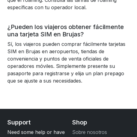
que el roaming. Consulta las tarifas de roaming
específicas con tu operador local.
¿Pueden los viajeros obtener fácilmente
una tarjeta SIM en Brujas?
Sí, los viajeros pueden comprar fácilmente tarjetas
SIM en Brujas en aeropuertos, tiendas de
conveniencia y puntos de venta oficiales de
operadores móviles. Simplemente presente su
pasaporte para registrarse y elija un plan prepago
que se ajuste a sus necesidades.
Support
Shop
Need some help or have
Sobre nosotros