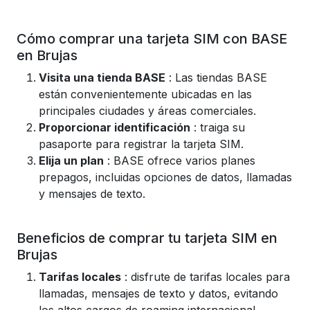
Cómo comprar una tarjeta SIM con BASE
en Brujas
Visita una tienda BASE
: Las tiendas BASE
están convenientemente ubicadas en las
principales ciudades y áreas comerciales.
Proporcionar identificación
: traiga su
pasaporte para registrar la tarjeta SIM.
Elija un plan
: BASE ofrece varios planes
prepagos, incluidas opciones de datos, llamadas
y mensajes de texto.
Beneficios de comprar tu tarjeta SIM en
Brujas
Tarifas locales
: disfrute de tarifas locales para
llamadas, mensajes de texto y datos, evitando