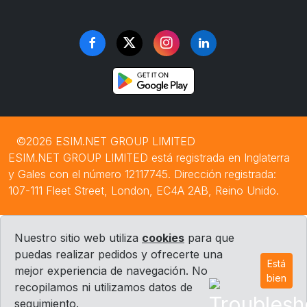
©2026 ESIM.NET GROUP LIMITED
ESIM.NET GROUP LIMITED está registrada en Inglaterra
y Gales con el número 12117745. Dirección registrada:
107-111 Fleet Street, London, EC4A 2AB, Reino Unido.
Nuestro sitio web utiliza
cookies
para que
puedas realizar pedidos y ofrecerte una
Está
mejor experiencia de navegación. No
bien
recopilamos ni utilizamos datos de
seguimiento.