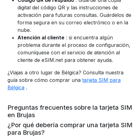
Código QR de respaldo
: Guarde una copia
digital del código QR y las instrucciones de
activación para futuras consultas. Guárdelos de
forma segura en su correo electrónico o en la
nube.
Atención al cliente
: si encuentra algún
problema durante el proceso de configuración,
comuníquese con el servicio de atención al
cliente de eSIM.net para obtener ayuda.
¿Viajas a otro lugar de Bélgica? Consulta nuestra
guía sobre cómo comprar una
tarjeta SIM para
Bélgica
.
Preguntas frecuentes sobre la tarjeta SIM
en Brujas
¿Por qué debería comprar una tarjeta SIM
para Brujas?