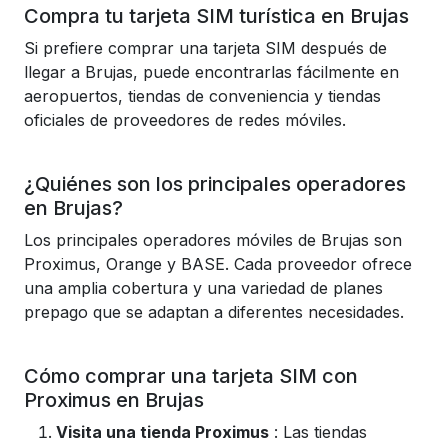
Compra tu tarjeta SIM turística en Brujas
Si prefiere comprar una tarjeta SIM después de
llegar a Brujas, puede encontrarlas fácilmente en
aeropuertos, tiendas de conveniencia y tiendas
oficiales de proveedores de redes móviles.
¿Quiénes son los principales operadores
en Brujas?
Los principales operadores móviles de Brujas son
Proximus, Orange y BASE. Cada proveedor ofrece
una amplia cobertura y una variedad de planes
prepago que se adaptan a diferentes necesidades.
Cómo comprar una tarjeta SIM con
Proximus en Brujas
Visita una tienda Proximus
: Las tiendas