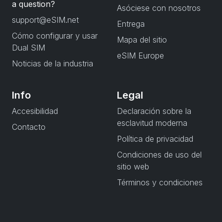
a question?
Asóciese con nosotros
support@eSIM.net
Entrega
Cómo configurar y usar
Mapa del sitio
Dual SIM
eSIM Europe
Noticias de la industria
Info
Legal
Accesibilidad
Declaración sobre la
esclavitud moderna
Contacto
Política de privacidad
Condiciones de uso del
sitio web
Términos y condiciones