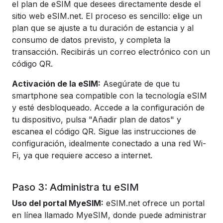
el plan de eSIM que desees directamente desde el
sitio web eSIM.net. El proceso es sencillo: elige un
plan que se ajuste a tu duración de estancia y al
consumo de datos previsto, y completa la
transacción. Recibirás un correo electrónico con un
código QR.
Activación de la eSIM:
Asegúrate de que tu
smartphone sea compatible con la tecnología eSIM
y esté desbloqueado. Accede a la configuración de
tu dispositivo, pulsa "Añadir plan de datos" y
escanea el código QR. Sigue las instrucciones de
configuración, idealmente conectado a una red Wi-
Fi, ya que requiere acceso a internet.
Paso 3: Administra tu eSIM
Uso del portal MyeSIM:
eSIM.net ofrece un portal
en línea llamado MyeSIM, donde puede administrar