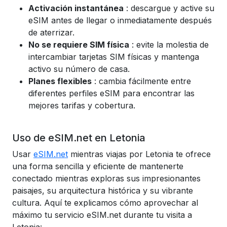
Activación instantánea
: descargue y active su
eSIM antes de llegar o inmediatamente después
de aterrizar.
No se requiere SIM física
: evite la molestia de
intercambiar tarjetas SIM físicas y mantenga
activo su número de casa.
Planes flexibles
: cambia fácilmente entre
diferentes perfiles eSIM para encontrar las
mejores tarifas y cobertura.
Uso de eSIM.net en Letonia
Usar
eSIM.net
mientras viajas por Letonia te ofrece
una forma sencilla y eficiente de mantenerte
conectado mientras exploras sus impresionantes
paisajes, su arquitectura histórica y su vibrante
cultura. Aquí te explicamos cómo aprovechar al
máximo tu servicio eSIM.net durante tu visita a