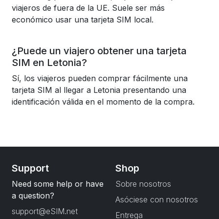
viajeros de fuera de la UE. Suele ser más
económico usar una tarjeta SIM local.
¿Puede un viajero obtener una tarjeta
SIM en Letonia?
Sí, los viajeros pueden comprar fácilmente una
tarjeta SIM al llegar a Letonia presentando una
identificación válida en el momento de la compra.
Support
Shop
Need some help or have
Sobre nosotros
a question?
Asóciese con nosotros
support@eSIM.net
Entrega