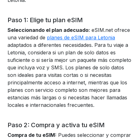
Letonia:
Paso 1: Elige tu plan eSIM
Seleccionando el plan adecuado:
eSIM.net ofrece
una variedad de
planes de eSIM para Letonia
adaptados a diferentes necesidades. Para tu viaje a
Letonia, considera si un plan de solo datos es
suficiente o si sería mejor un paquete más completo
que incluya voz y SMS. Los planes de solo datos
son ideales para visitas cortas o si necesitas
principalmente acceso a internet, mientras que los
planes con servicio completo son mejores para
estancias más largas o si necesitas hacer llamadas
locales e internacionales frecuentes.
Paso 2: Compra y activa tu eSIM
Compra de tu eSIM:
Puedes seleccionar y comprar