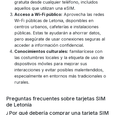
gratuita desde cualquier teléfono, incluidos
aquellos que utilizan una eSIM.
Acceso a Wi-Fi público:
Aprovecha las redes
Wi-Fi públicas de Letonia, disponibles en
centros urbanos, cafeterías e instalaciones
públicas. Estas te ayudarán a ahorrar datos,
pero asegúrate de usar conexiones seguras al
acceder a información confidencial.
Conocimientos culturales:
familiarícese con
las costumbres locales y la etiqueta de uso de
dispositivos móviles para mejorar sus
interacciones y evitar posibles malentendidos,
especialmente en entornos más tradicionales o
rurales.
Preguntas frecuentes sobre tarjetas SIM
de Letonia
¿Por qué debería comprar una tarjeta SIM