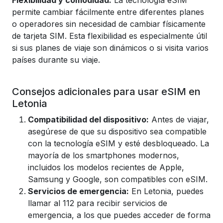
Flexibilidad y comodidad:
La tecnología eSIM
permite cambiar fácilmente entre diferentes planes
o operadores sin necesidad de cambiar físicamente
de tarjeta SIM. Esta flexibilidad es especialmente útil
si sus planes de viaje son dinámicos o si visita varios
países durante su viaje.
Consejos adicionales para usar eSIM en
Letonia
Compatibilidad del dispositivo:
Antes de viajar,
asegúrese de que su dispositivo sea compatible
con la tecnología eSIM y esté desbloqueado. La
mayoría de los smartphones modernos,
incluidos los modelos recientes de Apple,
Samsung y Google, son compatibles con eSIM.
Servicios de emergencia:
En Letonia, puedes
llamar al 112 para recibir servicios de
emergencia, a los que puedes acceder de forma