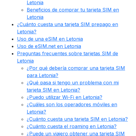
Letonia
Beneficios de comprar tu tarjeta SIM en
Letonia
¿Cuánto cuesta una tarjeta SIM prepago en
Letonia?
Uso de una eSIM en Letonia
Uso de eSIM.net en Letonia
Preguntas frecuentes sobre tarjetas SIM de
Letonia
¿Por qué debería comprar una tarjeta SIM
para Letonia?
¿Qué pasa si tengo un problema con mi
tarjeta SIM en Letonia?
¿Puedo utilizar Wi-Fi en Letonia?
¿Cuáles son los operadores móviles en
Letonia?
¿Cuánto cuesta una tarjeta SIM en Letonia?
¿Cuánto cuesta el roaming en Letonia?
¿Puede un viajero obtener una tarjeta SIM