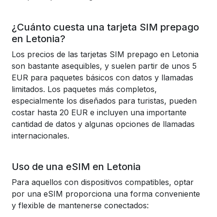
¿Cuánto cuesta una tarjeta SIM prepago
en Letonia?
Los precios de las tarjetas SIM prepago en Letonia
son bastante asequibles, y suelen partir de unos 5
EUR para paquetes básicos con datos y llamadas
limitados. Los paquetes más completos,
especialmente los diseñados para turistas, pueden
costar hasta 20 EUR e incluyen una importante
cantidad de datos y algunas opciones de llamadas
internacionales.
Uso de una eSIM en Letonia
Para aquellos con dispositivos compatibles, optar
por una eSIM proporciona una forma conveniente
y flexible de mantenerse conectados: