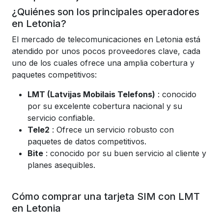
¿Quiénes son los principales operadores
en Letonia?
El mercado de telecomunicaciones en Letonia está
atendido por unos pocos proveedores clave, cada
uno de los cuales ofrece una amplia cobertura y
paquetes competitivos:
LMT (Latvijas Mobilais Telefons)
: conocido
por su excelente cobertura nacional y su
servicio confiable.
Tele2
: Ofrece un servicio robusto con
paquetes de datos competitivos.
Bite
: conocido por su buen servicio al cliente y
planes asequibles.
Cómo comprar una tarjeta SIM con LMT
en Letonia