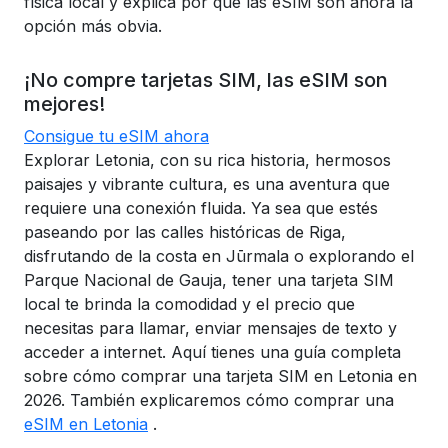
física local y explica por qué las eSIM son ahora la
opción más obvia.
¡No compre tarjetas SIM, las eSIM son
mejores!
Consigue tu eSIM ahora
Explorar Letonia, con su rica historia, hermosos
paisajes y vibrante cultura, es una aventura que
requiere una conexión fluida. Ya sea que estés
paseando por las calles históricas de Riga,
disfrutando de la costa en Jūrmala o explorando el
Parque Nacional de Gauja, tener una tarjeta SIM
local te brinda la comodidad y el precio que
necesitas para llamar, enviar mensajes de texto y
acceder a internet. Aquí tienes una guía completa
sobre cómo comprar una tarjeta SIM en Letonia en
2026. También explicaremos cómo comprar una
eSIM en Letonia
.