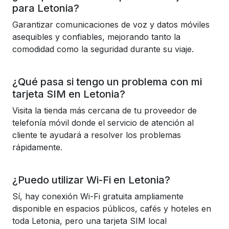
para Letonia?
Garantizar comunicaciones de voz y datos móviles
asequibles y confiables, mejorando tanto la
comodidad como la seguridad durante su viaje.
¿Qué pasa si tengo un problema con mi
tarjeta SIM en Letonia?
Visita la tienda más cercana de tu proveedor de
telefonía móvil donde el servicio de atención al
cliente te ayudará a resolver los problemas
rápidamente.
¿Puedo utilizar Wi-Fi en Letonia?
Sí, hay conexión Wi-Fi gratuita ampliamente
disponible en espacios públicos, cafés y hoteles en
toda Letonia, pero una tarjeta SIM local