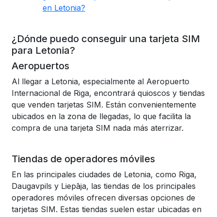
en Letonia?
¿Dónde puedo conseguir una tarjeta SIM
para Letonia?
Aeropuertos
Al llegar a Letonia, especialmente al Aeropuerto
Internacional de Riga, encontrará quioscos y tiendas
que venden tarjetas SIM. Están convenientemente
ubicados en la zona de llegadas, lo que facilita la
compra de una tarjeta SIM nada más aterrizar.
Tiendas de operadores móviles
En las principales ciudades de Letonia, como Riga,
Daugavpils y Liepāja, las tiendas de los principales
operadores móviles ofrecen diversas opciones de
tarjetas SIM. Estas tiendas suelen estar ubicadas en