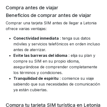
Compra antes de viajar
Beneficios de comprar antes de viajar
Comprar una tarjeta SIM antes de llegar a Letonia
ofrece varias ventajas:
Conectividad inmediata
: tenga sus datos
móviles y servicios telefónicos en orden incluso
antes de aterrizar.
Evite las barreras del idioma
: elija su plan y
compre su SIM en su propio idioma,
asegurándose de comprender completamente
los términos y condiciones.
Tranquilidad de espíritu
: comience su viaje
sabiendo que sus necesidades de comunicación
ya están cubiertas.
Compra tu tarjeta SIM turística en Letonia