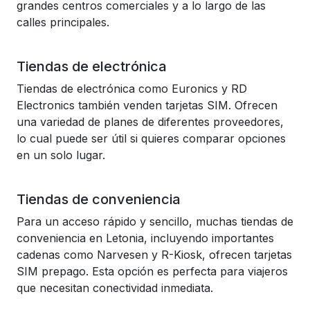
grandes centros comerciales y a lo largo de las
calles principales.
Tiendas de electrónica
Tiendas de electrónica como Euronics y RD
Electronics también venden tarjetas SIM. Ofrecen
una variedad de planes de diferentes proveedores,
lo cual puede ser útil si quieres comparar opciones
en un solo lugar.
Tiendas de conveniencia
Para un acceso rápido y sencillo, muchas tiendas de
conveniencia en Letonia, incluyendo importantes
cadenas como Narvesen y R-Kiosk, ofrecen tarjetas
SIM prepago. Esta opción es perfecta para viajeros
que necesitan conectividad inmediata.