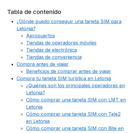
Tabla de contenido
¿Dónde puedo conseguir una tarjeta SIM para
Letonia?
Aeropuertos
Tiendas de operadores móviles
Tiendas de electrónica
Tiendas de conveniencia
Compra antes de viajar
Beneficios de comprar antes de viajar
Compra tu tarjeta SIM turística en Letonia
¿Quiénes son los principales operadores en
Letonia?
Cómo comprar una tarjeta SIM con LMT en
Letonia
Cómo comprar una tarjeta SIM con Tele2
en Letonia
Cómo comprar una tarjeta SIM con Bite en