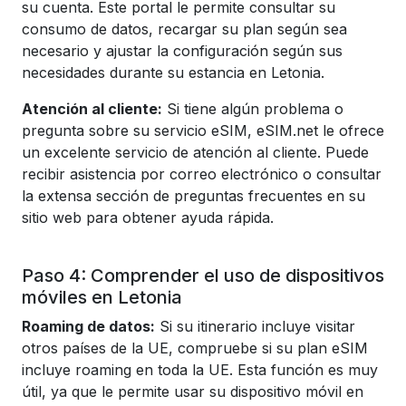
su cuenta. Este portal le permite consultar su
consumo de datos, recargar su plan según sea
necesario y ajustar la configuración según sus
necesidades durante su estancia en Letonia.
Atención al cliente:
Si tiene algún problema o
pregunta sobre su servicio eSIM, eSIM.net le ofrece
un excelente servicio de atención al cliente. Puede
recibir asistencia por correo electrónico o consultar
la extensa sección de preguntas frecuentes en su
sitio web para obtener ayuda rápida.
Paso 4: Comprender el uso de dispositivos
móviles en Letonia
Roaming de datos:
Si su itinerario incluye visitar
otros países de la UE, compruebe si su plan eSIM
incluye roaming en toda la UE. Esta función es muy
útil, ya que le permite usar su dispositivo móvil en