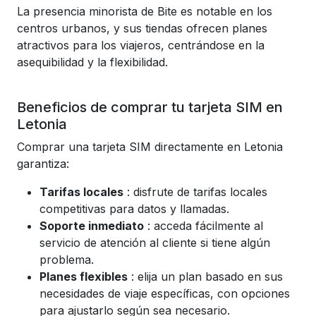
La presencia minorista de Bite es notable en los
centros urbanos, y sus tiendas ofrecen planes
atractivos para los viajeros, centrándose en la
asequibilidad y la flexibilidad.
Beneficios de comprar tu tarjeta SIM en
Letonia
Comprar una tarjeta SIM directamente en Letonia
garantiza:
Tarifas locales
: disfrute de tarifas locales
competitivas para datos y llamadas.
Soporte inmediato
: acceda fácilmente al
servicio de atención al cliente si tiene algún
problema.
Planes flexibles
: elija un plan basado en sus
necesidades de viaje específicas, con opciones
para ajustarlo según sea necesario.