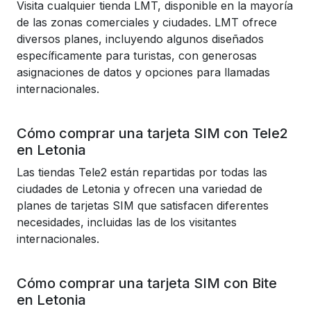
Visita cualquier tienda LMT, disponible en la mayoría
de las zonas comerciales y ciudades. LMT ofrece
diversos planes, incluyendo algunos diseñados
específicamente para turistas, con generosas
asignaciones de datos y opciones para llamadas
internacionales.
Cómo comprar una tarjeta SIM con Tele2
en Letonia
Las tiendas Tele2 están repartidas por todas las
ciudades de Letonia y ofrecen una variedad de
planes de tarjetas SIM que satisfacen diferentes
necesidades, incluidas las de los visitantes
internacionales.
Cómo comprar una tarjeta SIM con Bite
en Letonia