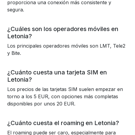
proporciona una conexión más consistente y
segura.
¿Cuáles son los operadores móviles en
Letonia?
Los principales operadores móviles son LMT, Tele2
y Bite.
¿Cuánto cuesta una tarjeta SIM en
Letonia?
Los precios de las tarjetas SIM suelen empezar en
torno a los 5 EUR, con opciones más completas
disponibles por unos 20 EUR.
¿Cuánto cuesta el roaming en Letonia?
El roaming puede ser caro, especialmente para