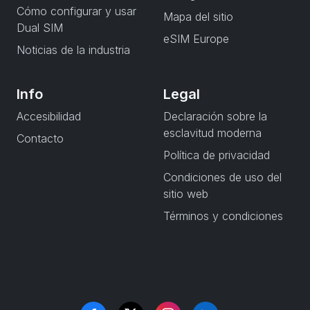
Cómo configurar y usar
Mapa del sitio
Dual SIM
eSIM Europe
Noticias de la industria
Info
Legal
Accesibilidad
Declaración sobre la
esclavitud moderna
Contacto
Política de privacidad
Condiciones de uso del
sitio web
Términos y condiciones