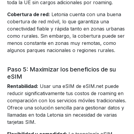
toda la UE sin cargos adicionales por roaming.
Cobertura de red:
Letonia cuenta con una buena
cobertura de red móvil, lo que garantiza una
conectividad fiable y rápida tanto en zonas urbanas
como rurales. Sin embargo, la cobertura puede ser
menos constante en zonas muy remotas, como
algunos parques nacionales o regiones rurales.
Paso 5: Maximizar los beneficios de su
eSIM
Rentabilidad:
Usar una eSIM de eSIM.net puede
reducir significativamente tus costos de roaming en
comparación con los servicios móviles tradicionales.
Ofrece una solución sencilla para gestionar datos y
llamadas en toda Letonia sin necesidad de varias
tarjetas SIM.