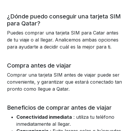
¿Dónde puedo conseguir una tarjeta SIM
para Qatar?
Puedes comprar una tarjeta SIM para Catar antes
de tu viaje o al llegar. Analicemos ambas opciones
para ayudarte a decidir cuál es la mejor para ti.
Compra antes de viajar
Comprar una tarjeta SIM antes de viajar puede ser
conveniente, y garantizar que estará conectado tan
pronto como llegue a Qatar.
Beneficios de comprar antes de viajar
Conectividad inmediata
: utiliza tu teléfono
inmediatamente al llegar.