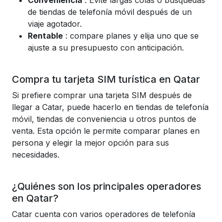
Conveniencia
: Evite largas colas o búsquedas
de tiendas de telefonía móvil después de un
viaje agotador.
Rentable
: compare planes y elija uno que se
ajuste a su presupuesto con anticipación.
Compra tu tarjeta SIM turística en Qatar
Si prefiere comprar una tarjeta SIM después de
llegar a Catar, puede hacerlo en tiendas de telefonía
móvil, tiendas de conveniencia u otros puntos de
venta. Esta opción le permite comparar planes en
persona y elegir la mejor opción para sus
necesidades.
¿Quiénes son los principales operadores
en Qatar?
Catar cuenta con varios operadores de telefonía