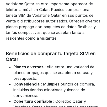
Vodafone Qatar es otro importante operador de
telefonía móvil en Catar. Puedes comprar una
tarjeta SIM de Vodafone Qatar en sus puntos de
venta o distribuidores autorizados. Ofrecen diversos
planes prepago con paquetes de datos flexibles y
tarifas competitivas, que se adaptan tanto a
residentes como a visitantes.
Beneficios de comprar tu tarjeta SIM en
Qatar
Planes diversos
: elija entre una variedad de
planes prepagos que se adapten a su uso y
presupuesto.
Conveniencia
: Múltiples puntos de compra,
incluidas tiendas minoristas y tiendas de
conveniencia.
Cobertura confiable
: Ooredoo Qatar y