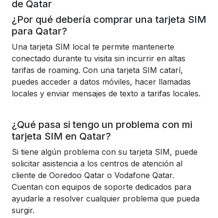
de Qatar
¿Por qué debería comprar una tarjeta SIM
para Qatar?
Una tarjeta SIM local te permite mantenerte
conectado durante tu visita sin incurrir en altas
tarifas de roaming. Con una tarjeta SIM catarí,
puedes acceder a datos móviles, hacer llamadas
locales y enviar mensajes de texto a tarifas locales.
¿Qué pasa si tengo un problema con mi
tarjeta SIM en Qatar?
Si tiene algún problema con su tarjeta SIM, puede
solicitar asistencia a los centros de atención al
cliente de Ooredoo Qatar o Vodafone Qatar.
Cuentan con equipos de soporte dedicados para
ayudarle a resolver cualquier problema que pueda
surgir.