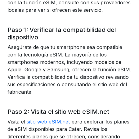
con la función eSIM, consulte con sus proveedores
locales para ver si ofrecen este servicio.
Paso 1: Verificar la compatibilidad del
dispositivo
Asegúrate de que tu smartphone sea compatible
con la tecnología eSIM. La mayoría de los
smartphones modernos, incluyendo modelos de
Apple, Google y Samsung, ofrecen la función eSIM.
Verifica la compatibilidad de tu dispositivo revisando
sus especificaciones o consultando el sitio web del
fabricante.
Paso 2: Visita el sitio web eSIM.net
Visita el
sitio web eSIM.net
para explorar los planes
de eSIM disponibles para Catar. Revisa los
diferentes planes que se ofrecen, considerando