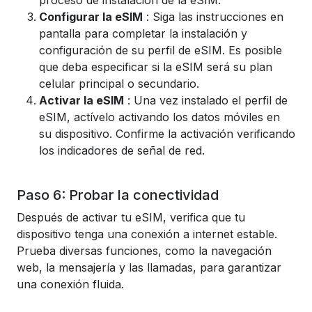
proceso de instalación de la eSIM.
Configurar la eSIM
: Siga las instrucciones en
pantalla para completar la instalación y
configuración de su perfil de eSIM. Es posible
que deba especificar si la eSIM será su plan
celular principal o secundario.
Activar la eSIM
: Una vez instalado el perfil de
eSIM, actívelo activando los datos móviles en
su dispositivo. Confirme la activación verificando
los indicadores de señal de red.
Paso 6: Probar la conectividad
Después de activar tu eSIM, verifica que tu
dispositivo tenga una conexión a internet estable.
Prueba diversas funciones, como la navegación
web, la mensajería y las llamadas, para garantizar
una conexión fluida.