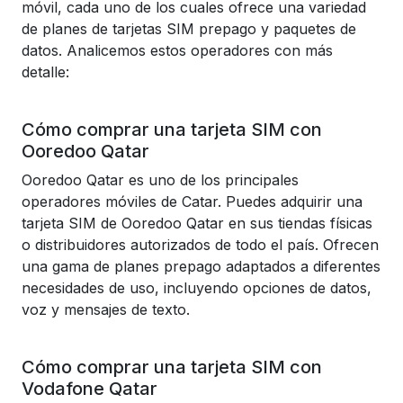
móvil, cada uno de los cuales ofrece una variedad
de planes de tarjetas SIM prepago y paquetes de
datos. Analicemos estos operadores con más
detalle:
Cómo comprar una tarjeta SIM con
Ooredoo Qatar
Ooredoo Qatar es uno de los principales
operadores móviles de Catar. Puedes adquirir una
tarjeta SIM de Ooredoo Qatar en sus tiendas físicas
o distribuidores autorizados de todo el país. Ofrecen
una gama de planes prepago adaptados a diferentes
necesidades de uso, incluyendo opciones de datos,
voz y mensajes de texto.
Cómo comprar una tarjeta SIM con
Vodafone Qatar