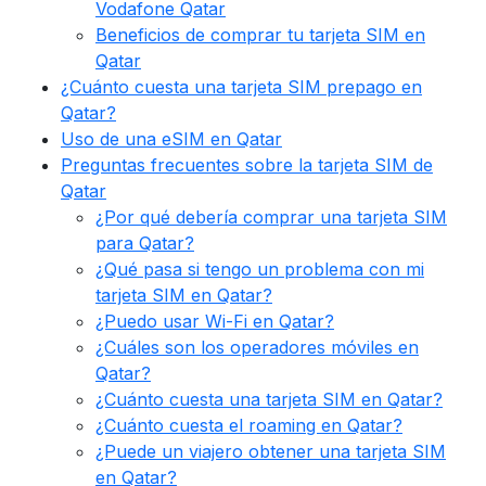
Vodafone Qatar
Beneficios de comprar tu tarjeta SIM en
Qatar
¿Cuánto cuesta una tarjeta SIM prepago en
Qatar?
Uso de una eSIM en Qatar
Preguntas frecuentes sobre la tarjeta SIM de
Qatar
¿Por qué debería comprar una tarjeta SIM
para Qatar?
¿Qué pasa si tengo un problema con mi
tarjeta SIM en Qatar?
¿Puedo usar Wi-Fi en Qatar?
¿Cuáles son los operadores móviles en
Qatar?
¿Cuánto cuesta una tarjeta SIM en Qatar?
¿Cuánto cuesta el roaming en Qatar?
¿Puede un viajero obtener una tarjeta SIM
en Qatar?