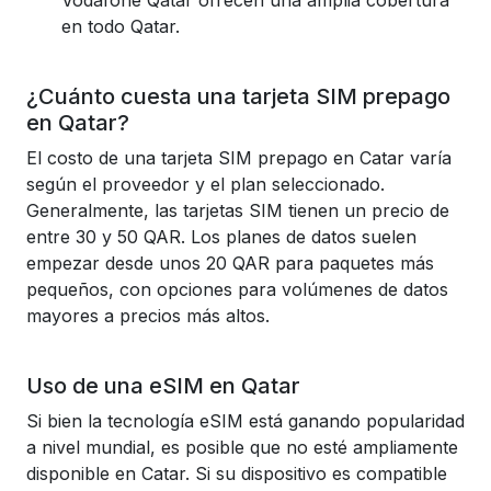
Vodafone Qatar ofrecen una amplia cobertura
en todo Qatar.
¿Cuánto cuesta una tarjeta SIM prepago
en Qatar?
El costo de una tarjeta SIM prepago en Catar varía
según el proveedor y el plan seleccionado.
Generalmente, las tarjetas SIM tienen un precio de
entre 30 y 50 QAR. Los planes de datos suelen
empezar desde unos 20 QAR para paquetes más
pequeños, con opciones para volúmenes de datos
mayores a precios más altos.
Uso de una eSIM en Qatar
Si bien la tecnología eSIM está ganando popularidad
a nivel mundial, es posible que no esté ampliamente
disponible en Catar. Si su dispositivo es compatible