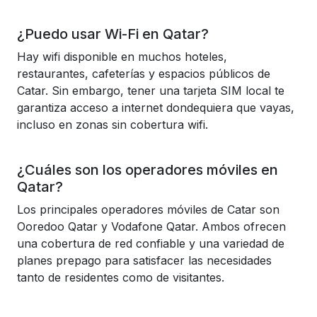
¿Puedo usar Wi-Fi en Qatar?
Hay wifi disponible en muchos hoteles,
restaurantes, cafeterías y espacios públicos de
Catar. Sin embargo, tener una tarjeta SIM local te
garantiza acceso a internet dondequiera que vayas,
incluso en zonas sin cobertura wifi.
¿Cuáles son los operadores móviles en
Qatar?
Los principales operadores móviles de Catar son
Ooredoo Qatar y Vodafone Qatar. Ambos ofrecen
una cobertura de red confiable y una variedad de
planes prepago para satisfacer las necesidades
tanto de residentes como de visitantes.