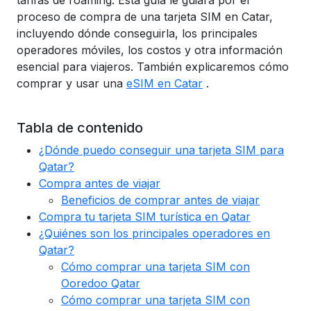
tarifas de roaming. Esta guía le guiará por el
proceso de compra de una tarjeta SIM en Catar,
incluyendo dónde conseguirla, los principales
operadores móviles, los costos y otra información
esencial para viajeros. También explicaremos cómo
comprar y usar una
eSIM en Catar
.
Tabla de contenido
¿Dónde puedo conseguir una tarjeta SIM para
Qatar?
Compra antes de viajar
Beneficios de comprar antes de viajar
Compra tu tarjeta SIM turística en Qatar
¿Quiénes son los principales operadores en
Qatar?
Cómo comprar una tarjeta SIM con
Ooredoo Qatar
Cómo comprar una tarjeta SIM con