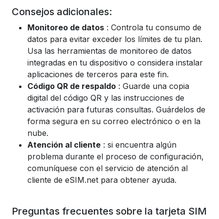
Consejos adicionales:
Monitoreo de datos
: Controla tu consumo de
datos para evitar exceder los límites de tu plan.
Usa las herramientas de monitoreo de datos
integradas en tu dispositivo o considera instalar
aplicaciones de terceros para este fin.
Código QR de respaldo
: Guarde una copia
digital del código QR y las instrucciones de
activación para futuras consultas. Guárdelos de
forma segura en su correo electrónico o en la
nube.
Atención al cliente
: si encuentra algún
problema durante el proceso de configuración,
comuníquese con el servicio de atención al
cliente de eSIM.net para obtener ayuda.
Preguntas frecuentes sobre la tarjeta SIM