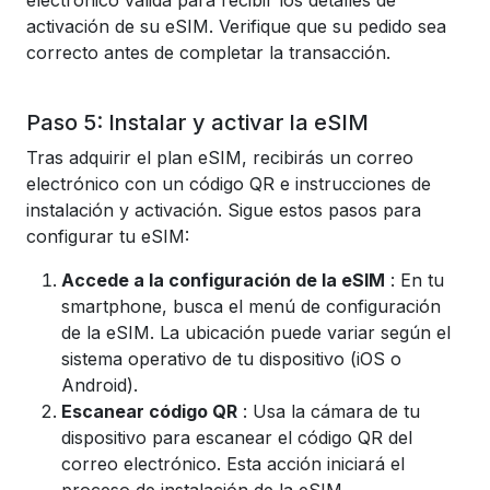
electrónico válida para recibir los detalles de
activación de su eSIM. Verifique que su pedido sea
correcto antes de completar la transacción.
Paso 5: Instalar y activar la eSIM
Tras adquirir el plan eSIM, recibirás un correo
electrónico con un código QR e instrucciones de
instalación y activación. Sigue estos pasos para
configurar tu eSIM:
Accede a la configuración de la eSIM
: En tu
smartphone, busca el menú de configuración
de la eSIM. La ubicación puede variar según el
sistema operativo de tu dispositivo (iOS o
Android).
Escanear código QR
: Usa la cámara de tu
dispositivo para escanear el código QR del
correo electrónico. Esta acción iniciará el