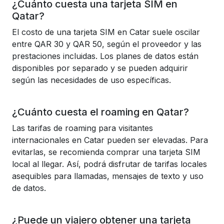
¿Cuánto cuesta una tarjeta SIM en
Qatar?
El costo de una tarjeta SIM en Catar suele oscilar
entre QAR 30 y QAR 50, según el proveedor y las
prestaciones incluidas. Los planes de datos están
disponibles por separado y se pueden adquirir
según las necesidades de uso específicas.
¿Cuánto cuesta el roaming en Qatar?
Las tarifas de roaming para visitantes
internacionales en Catar pueden ser elevadas. Para
evitarlas, se recomienda comprar una tarjeta SIM
local al llegar. Así, podrá disfrutar de tarifas locales
asequibles para llamadas, mensajes de texto y uso
de datos.
¿Puede un viajero obtener una tarjeta