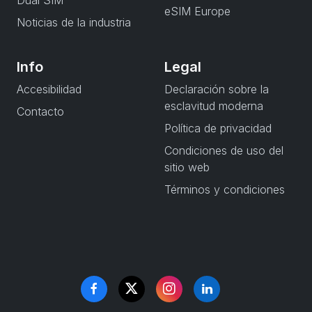
Dual SIM
eSIM Europe
Noticias de la industria
Info
Legal
Accesibilidad
Declaración sobre la
esclavitud moderna
Contacto
Política de privacidad
Condiciones de uso del
sitio web
Términos y condiciones