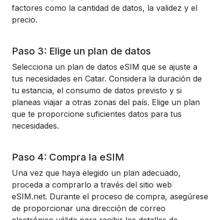
factores como la cantidad de datos, la validez y el
precio.
Paso 3: Elige un plan de datos
Selecciona un plan de datos eSIM que se ajuste a
tus necesidades en Catar. Considera la duración de
tu estancia, el consumo de datos previsto y si
planeas viajar a otras zonas del país. Elige un plan
que te proporcione suficientes datos para tus
necesidades.
Paso 4: Compra la eSIM
Una vez que haya elegido un plan adecuado,
proceda a comprarlo a través del sitio web
eSIM.net. Durante el proceso de compra, asegúrese
de proporcionar una dirección de correo