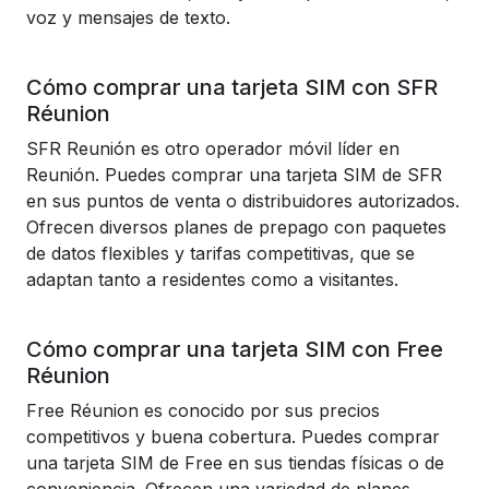
voz y mensajes de texto.
Cómo comprar una tarjeta SIM con SFR
Réunion
SFR Reunión es otro operador móvil líder en
Reunión. Puedes comprar una tarjeta SIM de SFR
en sus puntos de venta o distribuidores autorizados.
Ofrecen diversos planes de prepago con paquetes
de datos flexibles y tarifas competitivas, que se
adaptan tanto a residentes como a visitantes.
Cómo comprar una tarjeta SIM con Free
Réunion
Free Réunion es conocido por sus precios
competitivos y buena cobertura. Puedes comprar
una tarjeta SIM de Free en sus tiendas físicas o de