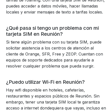
tarifas de roaming. Con una tarjeta SIM de Reunión,
puedes acceder a datos móviles, hacer llamadas
locales y enviar mensajes de texto a tarifas locales.
¿Qué pasa si tengo un problema con mi
tarjeta SIM en Reunión?
Si tiene algún problema con su tarjeta SIM, puede
solicitar asistencia a los centros de atención al
cliente de Orange, SFR, Free y ZEOP. Cuentan con
equipos de soporte dedicados para ayudarle a
resolver cualquier problema que pueda surgir.
¿Puedo utilizar Wi-Fi en Reunión?
Hay wifi disponible en hoteles, cafeterías,
restaurantes y espacios públicos de Reunión. Sin
embargo, tener una tarjeta SIM local te garantiza
acceso a internet dondequiera que vayas, incluso en