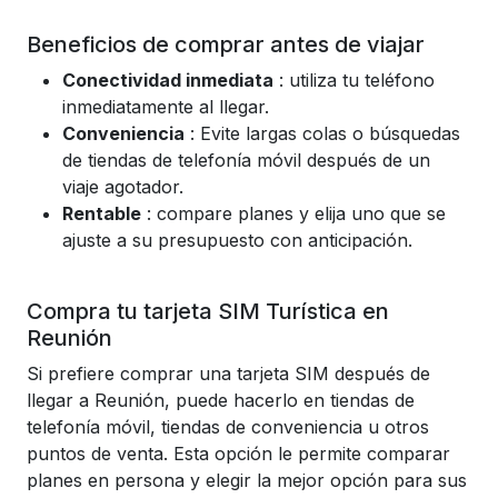
Beneficios de comprar antes de viajar
Conectividad inmediata
: utiliza tu teléfono
inmediatamente al llegar.
Conveniencia
: Evite largas colas o búsquedas
de tiendas de telefonía móvil después de un
viaje agotador.
Rentable
: compare planes y elija uno que se
ajuste a su presupuesto con anticipación.
Compra tu tarjeta SIM Turística en
Reunión
Si prefiere comprar una tarjeta SIM después de
llegar a Reunión, puede hacerlo en tiendas de
telefonía móvil, tiendas de conveniencia u otros
puntos de venta. Esta opción le permite comparar
planes en persona y elegir la mejor opción para sus