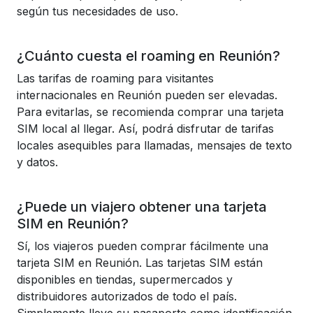
según tus necesidades de uso.
¿Cuánto cuesta el roaming en Reunión?
Las tarifas de roaming para visitantes
internacionales en Reunión pueden ser elevadas.
Para evitarlas, se recomienda comprar una tarjeta
SIM local al llegar. Así, podrá disfrutar de tarifas
locales asequibles para llamadas, mensajes de texto
y datos.
¿Puede un viajero obtener una tarjeta
SIM en Reunión?
Sí, los viajeros pueden comprar fácilmente una
tarjeta SIM en Reunión. Las tarjetas SIM están
disponibles en tiendas, supermercados y
distribuidores autorizados de todo el país.