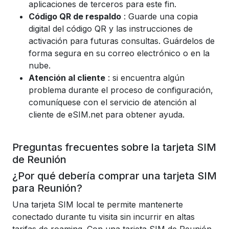
aplicaciones de terceros para este fin.
Código QR de respaldo
: Guarde una copia
digital del código QR y las instrucciones de
activación para futuras consultas. Guárdelos de
forma segura en su correo electrónico o en la
nube.
Atención al cliente
: si encuentra algún
problema durante el proceso de configuración,
comuníquese con el servicio de atención al
cliente de eSIM.net para obtener ayuda.
Preguntas frecuentes sobre la tarjeta SIM
de Reunión
¿Por qué debería comprar una tarjeta SIM
para Reunión?
Una tarjeta SIM local te permite mantenerte
conectado durante tu visita sin incurrir en altas