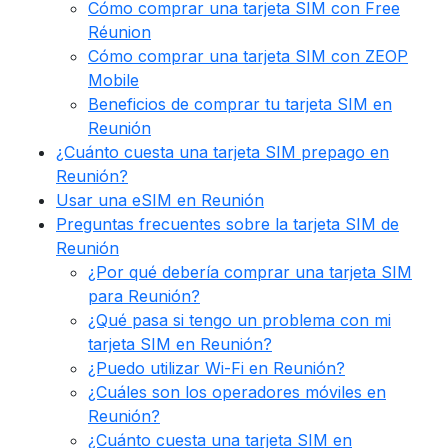
Cómo comprar una tarjeta SIM con Free
Réunion
Cómo comprar una tarjeta SIM con ZEOP
Mobile
Beneficios de comprar tu tarjeta SIM en
Reunión
¿Cuánto cuesta una tarjeta SIM prepago en
Reunión?
Usar una eSIM en Reunión
Preguntas frecuentes sobre la tarjeta SIM de
Reunión
¿Por qué debería comprar una tarjeta SIM
para Reunión?
¿Qué pasa si tengo un problema con mi
tarjeta SIM en Reunión?
¿Puedo utilizar Wi-Fi en Reunión?
¿Cuáles son los operadores móviles en
Reunión?
¿Cuánto cuesta una tarjeta SIM en