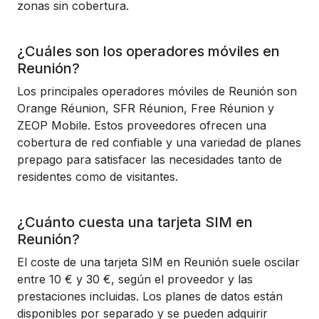
zonas sin cobertura.
¿Cuáles son los operadores móviles en
Reunión?
Los principales operadores móviles de Reunión son
Orange Réunion, SFR Réunion, Free Réunion y
ZEOP Mobile. Estos proveedores ofrecen una
cobertura de red confiable y una variedad de planes
prepago para satisfacer las necesidades tanto de
residentes como de visitantes.
¿Cuánto cuesta una tarjeta SIM en
Reunión?
El coste de una tarjeta SIM en Reunión suele oscilar
entre 10 € y 30 €, según el proveedor y las
prestaciones incluidas. Los planes de datos están
disponibles por separado y se pueden adquirir