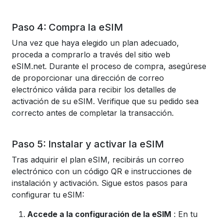
Paso 4: Compra la eSIM
Una vez que haya elegido un plan adecuado,
proceda a comprarlo a través del sitio web
eSIM.net. Durante el proceso de compra, asegúrese
de proporcionar una dirección de correo
electrónico válida para recibir los detalles de
activación de su eSIM. Verifique que su pedido sea
correcto antes de completar la transacción.
Paso 5: Instalar y activar la eSIM
Tras adquirir el plan eSIM, recibirás un correo
electrónico con un código QR e instrucciones de
instalación y activación. Sigue estos pasos para
configurar tu eSIM:
Accede a la configuración de la eSIM
: En tu