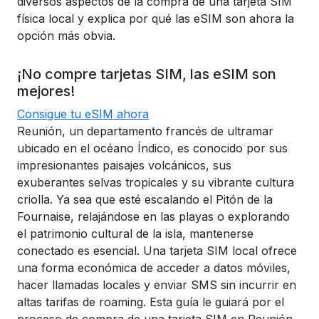
diversos aspectos de la compra de una tarjeta SIM
física local y explica por qué las eSIM son ahora la
opción más obvia.
¡No compre tarjetas SIM, las eSIM son
mejores!
Consigue tu eSIM ahora
Reunión, un departamento francés de ultramar
ubicado en el océano Índico, es conocido por sus
impresionantes paisajes volcánicos, sus
exuberantes selvas tropicales y su vibrante cultura
criolla. Ya sea que esté escalando el Pitón de la
Fournaise, relajándose en las playas o explorando
el patrimonio cultural de la isla, mantenerse
conectado es esencial. Una tarjeta SIM local ofrece
una forma económica de acceder a datos móviles,
hacer llamadas locales y enviar SMS sin incurrir en
altas tarifas de roaming. Esta guía le guiará por el