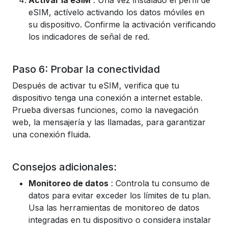
Activar la eSIM
: Una vez instalado el perfil de
eSIM, actívelo activando los datos móviles en
su dispositivo. Confirme la activación verificando
los indicadores de señal de red.
Paso 6: Probar la conectividad
Después de activar tu eSIM, verifica que tu
dispositivo tenga una conexión a internet estable.
Prueba diversas funciones, como la navegación
web, la mensajería y las llamadas, para garantizar
una conexión fluida.
Consejos adicionales:
Monitoreo de datos
: Controla tu consumo de
datos para evitar exceder los límites de tu plan.
Usa las herramientas de monitoreo de datos
integradas en tu dispositivo o considera instalar