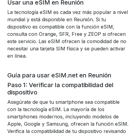
Usar una eSIM en Reunión
La tecnología eSIM es cada vez más popular a nivel
mundial y está disponible en Reunión. Si tu
dispositivo es compatible con la función eSIM,
consulta con Orange, SFR, Free y ZEOP si ofrecen
este servicio. Las eSIM ofrecen la comodidad de no
necesitar una tarjeta SIM física y se pueden activar
en línea.
Guía para usar eSIM.net en Reunión
Paso 1: Verificar la compatibilidad del
dispositivo
Asegúrate de que tu smartphone sea compatible
con la tecnología eSIM. La mayoría de los
smartphones modernos, incluyendo modelos de
Apple, Google y Samsung, ofrecen la función eSIM.
Verifica la compatibilidad de tu dispositivo revisando