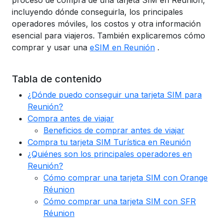
proceso de compra de una tarjeta SIM en Reunión,
incluyendo dónde conseguirla, los principales
operadores móviles, los costos y otra información
esencial para viajeros. También explicaremos cómo
comprar y usar una
eSIM en Reunión
.
Tabla de contenido
¿Dónde puedo conseguir una tarjeta SIM para
Reunión?
Compra antes de viajar
Beneficios de comprar antes de viajar
Compra tu tarjeta SIM Turística en Reunión
¿Quiénes son los principales operadores en
Reunión?
Cómo comprar una tarjeta SIM con Orange
Réunion
Cómo comprar una tarjeta SIM con SFR
Réunion