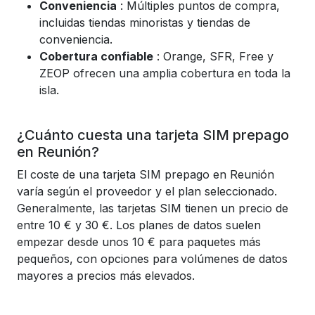
Conveniencia
: Múltiples puntos de compra,
incluidas tiendas minoristas y tiendas de
conveniencia.
Cobertura confiable
: Orange, SFR, Free y
ZEOP ofrecen una amplia cobertura en toda la
isla.
¿Cuánto cuesta una tarjeta SIM prepago
en Reunión?
El coste de una tarjeta SIM prepago en Reunión
varía según el proveedor y el plan seleccionado.
Generalmente, las tarjetas SIM tienen un precio de
entre 10 € y 30 €. Los planes de datos suelen
empezar desde unos 10 € para paquetes más
pequeños, con opciones para volúmenes de datos
mayores a precios más elevados.