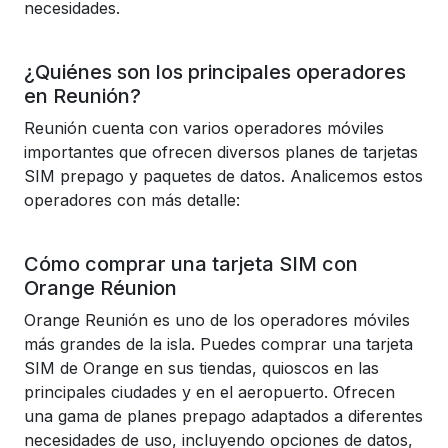
necesidades.
¿Quiénes son los principales operadores
en Reunión?
Reunión cuenta con varios operadores móviles
importantes que ofrecen diversos planes de tarjetas
SIM prepago y paquetes de datos. Analicemos estos
operadores con más detalle:
Cómo comprar una tarjeta SIM con
Orange Réunion
Orange Reunión es uno de los operadores móviles
más grandes de la isla. Puedes comprar una tarjeta
SIM de Orange en sus tiendas, quioscos en las
principales ciudades y en el aeropuerto. Ofrecen
una gama de planes prepago adaptados a diferentes
necesidades de uso, incluyendo opciones de datos,