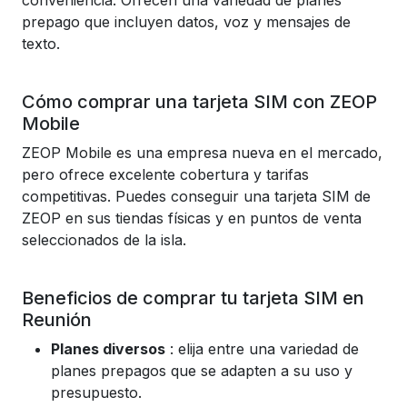
conveniencia. Ofrecen una variedad de planes
prepago que incluyen datos, voz y mensajes de
texto.
Cómo comprar una tarjeta SIM con ZEOP
Mobile
ZEOP Mobile es una empresa nueva en el mercado,
pero ofrece excelente cobertura y tarifas
competitivas. Puedes conseguir una tarjeta SIM de
ZEOP en sus tiendas físicas y en puntos de venta
seleccionados de la isla.
Beneficios de comprar tu tarjeta SIM en
Reunión
Planes diversos
: elija entre una variedad de
planes prepagos que se adapten a su uso y
presupuesto.