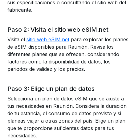
sus especificaciones o consultando el sitio web del
fabricante.
Paso 2: Visita el sitio web eSIM.net
Visita el
sitio web eSIM.net
para explorar los planes
de eSIM disponibles para Reunión. Revisa los
diferentes planes que se ofrecen, considerando
factores como la disponibilidad de datos, los
periodos de validez y los precios.
Paso 3: Elige un plan de datos
Selecciona un plan de datos eSIM que se ajuste a
tus necesidades en Reunión. Considera la duración
de tu estancia, el consumo de datos previsto y si
planeas viajar a otras zonas del país. Elige un plan
que te proporcione suficientes datos para tus
necesidades.