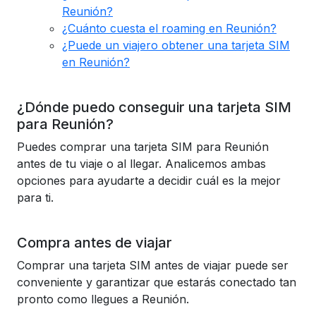
Reunión?
¿Cuánto cuesta el roaming en Reunión?
¿Puede un viajero obtener una tarjeta SIM
en Reunión?
¿Dónde puedo conseguir una tarjeta SIM
para Reunión?
Puedes comprar una tarjeta SIM para Reunión
antes de tu viaje o al llegar. Analicemos ambas
opciones para ayudarte a decidir cuál es la mejor
para ti.
Compra antes de viajar
Comprar una tarjeta SIM antes de viajar puede ser
conveniente y garantizar que estarás conectado tan
pronto como llegues a Reunión.