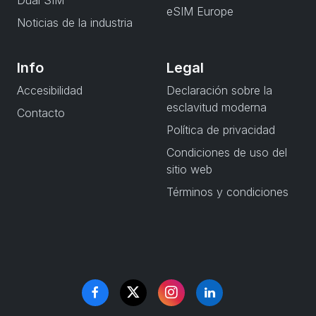
Dual SIM
eSIM Europe
Noticias de la industria
Info
Legal
Accesibilidad
Declaración sobre la
esclavitud moderna
Contacto
Política de privacidad
Condiciones de uso del
sitio web
Términos y condiciones