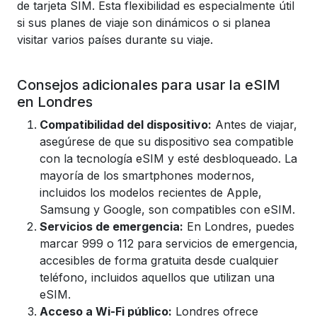
de tarjeta SIM. Esta flexibilidad es especialmente útil
si sus planes de viaje son dinámicos o si planea
visitar varios países durante su viaje.
Consejos adicionales para usar la eSIM
en Londres
Compatibilidad del dispositivo:
Antes de viajar,
asegúrese de que su dispositivo sea compatible
con la tecnología eSIM y esté desbloqueado. La
mayoría de los smartphones modernos,
incluidos los modelos recientes de Apple,
Samsung y Google, son compatibles con eSIM.
Servicios de emergencia:
En Londres, puedes
marcar 999 o 112 para servicios de emergencia,
accesibles de forma gratuita desde cualquier
teléfono, incluidos aquellos que utilizan una
eSIM.
Acceso a Wi-Fi público:
Londres ofrece