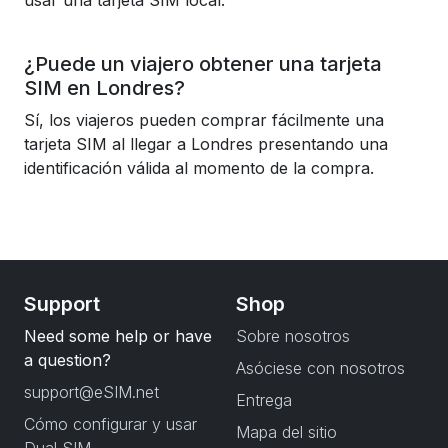
usar una tarjeta SIM local.
¿Puede un viajero obtener una tarjeta
SIM en Londres?
Sí, los viajeros pueden comprar fácilmente una
tarjeta SIM al llegar a Londres presentando una
identificación válida al momento de la compra.
Support
Shop
Need some help or have
Sobre nosotros
a question?
Asóciese con nosotros
support@eSIM.net
Entrega
Cómo configurar y usar
Mapa del sitio