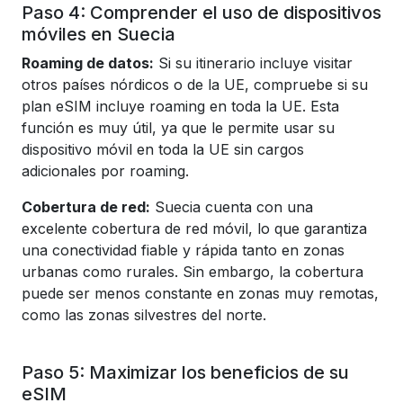
Paso 4: Comprender el uso de dispositivos
móviles en Suecia
Roaming de datos:
Si su itinerario incluye visitar
otros países nórdicos o de la UE, compruebe si su
plan eSIM incluye roaming en toda la UE. Esta
función es muy útil, ya que le permite usar su
dispositivo móvil en toda la UE sin cargos
adicionales por roaming.
Cobertura de red:
Suecia cuenta con una
excelente cobertura de red móvil, lo que garantiza
una conectividad fiable y rápida tanto en zonas
urbanas como rurales. Sin embargo, la cobertura
puede ser menos constante en zonas muy remotas,
como las zonas silvestres del norte.
Paso 5: Maximizar los beneficios de su
eSIM