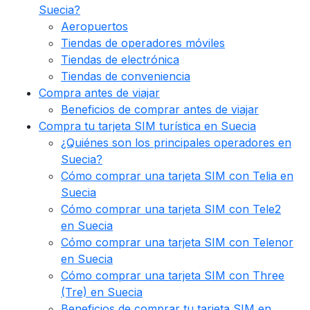
Suecia?
Aeropuertos
Tiendas de operadores móviles
Tiendas de electrónica
Tiendas de conveniencia
Compra antes de viajar
Beneficios de comprar antes de viajar
Compra tu tarjeta SIM turística en Suecia
¿Quiénes son los principales operadores en
Suecia?
Cómo comprar una tarjeta SIM con Telia en
Suecia
Cómo comprar una tarjeta SIM con Tele2
en Suecia
Cómo comprar una tarjeta SIM con Telenor
en Suecia
Cómo comprar una tarjeta SIM con Three
(Tre) en Suecia
Beneficios de comprar tu tarjeta SIM en