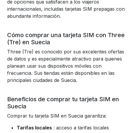
de opciones que satisfacen a los viajeros
internacionales, incluidas tarjetas SIM prepagas con
abundante información.
Cómo comprar una tarjeta SIM con Three
(Tre) en Suecia
Three (Tre) es conocido por sus excelentes ofertas
de datos y es especialmente atractivo para quienes
planean usar sus dispositivos móviles con
frecuencia. Sus tiendas están disponibles en las
principales ciudades de Suecia.
Beneficios de comprar tu tarjeta SIM en
Suecia
Comprar tu tarjeta SIM en Suecia garantiza:
Tarifas locales
: acceso a tarifas locales