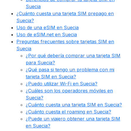
Suecia
¿Cuánto cuesta una tarjeta SIM prepago en
Suecia?
Uso de una eSIM en Suecia
Uso de eSIM.net en Suecia
Preguntas frecuentes sobre tarjetas SIM en
Suecia
¿Por qué debería comprar una tarjeta SIM
para Suecia?
¿Qué pasa si tengo un problema con mi
tarjeta SIM en Suecia?
¿Puedo utilizar Wi-Fi en Suecia?
¿Cuáles son los operadores móviles en
Suecia?
¿Cuánto cuesta una tarjeta SIM en Suecia?
¿Cuánto cuesta el roaming en Suecia?
¿Puede un viajero obtener una tarjeta SIM
en Suecia?