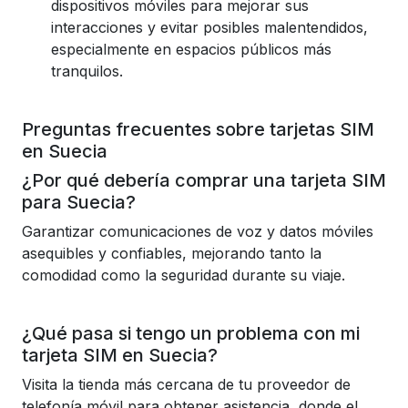
dispositivos móviles para mejorar sus
interacciones y evitar posibles malentendidos,
especialmente en espacios públicos más
tranquilos.
Preguntas frecuentes sobre tarjetas SIM
en Suecia
¿Por qué debería comprar una tarjeta SIM
para Suecia?
Garantizar comunicaciones de voz y datos móviles
asequibles y confiables, mejorando tanto la
comodidad como la seguridad durante su viaje.
¿Qué pasa si tengo un problema con mi
tarjeta SIM en Suecia?
Visita la tienda más cercana de tu proveedor de
telefonía móvil para obtener asistencia, donde el