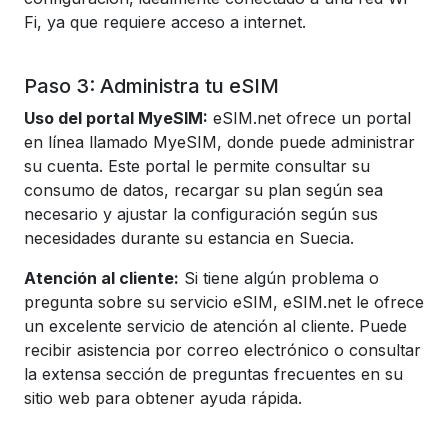
Fi, ya que requiere acceso a internet.
Paso 3: Administra tu eSIM
Uso del portal MyeSIM:
eSIM.net ofrece un portal
en línea llamado MyeSIM, donde puede administrar
su cuenta. Este portal le permite consultar su
consumo de datos, recargar su plan según sea
necesario y ajustar la configuración según sus
necesidades durante su estancia en Suecia.
Atención al cliente:
Si tiene algún problema o
pregunta sobre su servicio eSIM, eSIM.net le ofrece
un excelente servicio de atención al cliente. Puede
recibir asistencia por correo electrónico o consultar
la extensa sección de preguntas frecuentes en su
sitio web para obtener ayuda rápida.