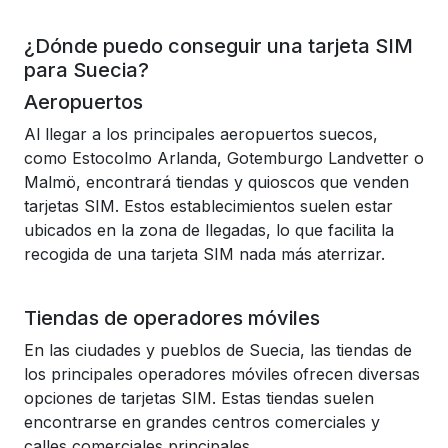
¿Dónde puedo conseguir una tarjeta SIM
para Suecia?
Aeropuertos
Al llegar a los principales aeropuertos suecos,
como Estocolmo Arlanda, Gotemburgo Landvetter o
Malmö, encontrará tiendas y quioscos que venden
tarjetas SIM. Estos establecimientos suelen estar
ubicados en la zona de llegadas, lo que facilita la
recogida de una tarjeta SIM nada más aterrizar.
Tiendas de operadores móviles
En las ciudades y pueblos de Suecia, las tiendas de
los principales operadores móviles ofrecen diversas
opciones de tarjetas SIM. Estas tiendas suelen
encontrarse en grandes centros comerciales y
calles comerciales principales.