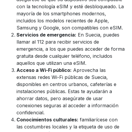
con la tecnología eSIM y esté desbloqueado. La
mayoría de los smartphones modernos,
incluidos los modelos recientes de Apple,
Samsung y Google, son compatibles con eSIM.
Servicios de emergencia:
En Suecia, puedes
llamar al 112 para recibir servicios de
emergencia, a los que puedes acceder de forma
gratuita desde cualquier teléfono, incluidos
aquellos que utilizan una eSIM.
Acceso a Wi-Fi público:
Aprovecha las
extensas redes Wi-Fi públicas de Suecia,
disponibles en centros urbanos, cafeterías e
instalaciones públicas. Estas te ayudarán a
ahorrar datos, pero asegúrate de usar
conexiones seguras al acceder a información
confidencial.
Conocimientos culturales:
familiarícese con
las costumbres locales y la etiqueta de uso de