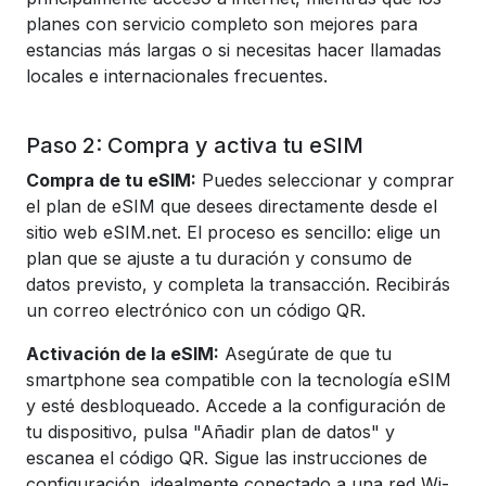
planes con servicio completo son mejores para
estancias más largas o si necesitas hacer llamadas
locales e internacionales frecuentes.
Paso 2: Compra y activa tu eSIM
Compra de tu eSIM:
Puedes seleccionar y comprar
el plan de eSIM que desees directamente desde el
sitio web eSIM.net. El proceso es sencillo: elige un
plan que se ajuste a tu duración y consumo de
datos previsto, y completa la transacción. Recibirás
un correo electrónico con un código QR.
Activación de la eSIM:
Asegúrate de que tu
smartphone sea compatible con la tecnología eSIM
y esté desbloqueado. Accede a la configuración de
tu dispositivo, pulsa "Añadir plan de datos" y
escanea el código QR. Sigue las instrucciones de
configuración, idealmente conectado a una red Wi-