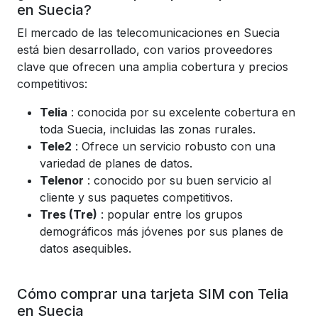
en Suecia?
El mercado de las telecomunicaciones en Suecia
está bien desarrollado, con varios proveedores
clave que ofrecen una amplia cobertura y precios
competitivos:
Telia
: conocida por su excelente cobertura en
toda Suecia, incluidas las zonas rurales.
Tele2
: Ofrece un servicio robusto con una
variedad de planes de datos.
Telenor
: conocido por su buen servicio al
cliente y sus paquetes competitivos.
Tres (Tre)
: popular entre los grupos
demográficos más jóvenes por sus planes de
datos asequibles.
Cómo comprar una tarjeta SIM con Telia
en Suecia