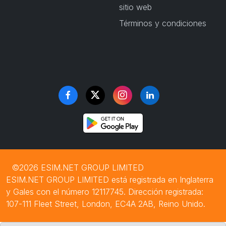
sitio web
Términos y condiciones
©2026 ESIM.NET GROUP LIMITED
ESIM.NET GROUP LIMITED está registrada en Inglaterra
y Gales con el número 12117745. Dirección registrada:
107-111 Fleet Street, London, EC4A 2AB, Reino Unido.