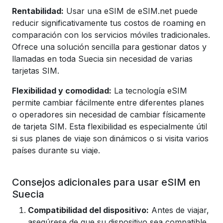
Rentabilidad:
Usar una eSIM de eSIM.net puede
reducir significativamente tus costos de roaming en
comparación con los servicios móviles tradicionales.
Ofrece una solución sencilla para gestionar datos y
llamadas en toda Suecia sin necesidad de varias
tarjetas SIM.
Flexibilidad y comodidad:
La tecnología eSIM
permite cambiar fácilmente entre diferentes planes
o operadores sin necesidad de cambiar físicamente
de tarjeta SIM. Esta flexibilidad es especialmente útil
si sus planes de viaje son dinámicos o si visita varios
países durante su viaje.
Consejos adicionales para usar eSIM en
Suecia
Compatibilidad del dispositivo:
Antes de viajar,
asegúrese de que su dispositivo sea compatible