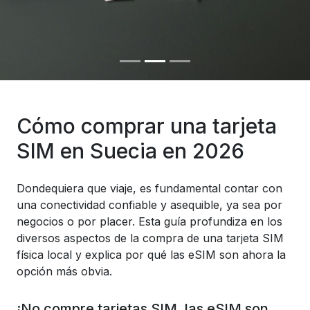
Cómo comprar una tarjeta
SIM en Suecia en 2026
Dondequiera que viaje, es fundamental contar con
una conectividad confiable y asequible, ya sea por
negocios o por placer. Esta guía profundiza en los
diversos aspectos de la compra de una tarjeta SIM
física local y explica por qué las eSIM son ahora la
opción más obvia.
¡No compre tarjetas SIM, las eSIM son