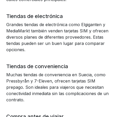
Tiendas de electrónica
Grandes tiendas de electrónica como Elgiganten y
MediaMarkt también venden tarjetas SIM y ofrecen
diversos planes de diferentes proveedores. Estas
tiendas pueden ser un buen lugar para comparar
opciones.
Tiendas de conveniencia
Muchas tiendas de conveniencia en Suecia, como
Pressbyrån y 7-Eleven, ofrecen tarjetas SIM
prepago. Son ideales para viajeros que necesitan
conectividad inmediata sin las complicaciones de un
contrato.
Compra antes de viajar