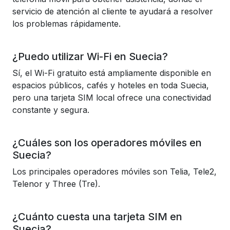
servicio de atención al cliente te ayudará a resolver
los problemas rápidamente.
¿Puedo utilizar Wi-Fi en Suecia?
Sí, el Wi-Fi gratuito está ampliamente disponible en
espacios públicos, cafés y hoteles en toda Suecia,
pero una tarjeta SIM local ofrece una conectividad
constante y segura.
¿Cuáles son los operadores móviles en
Suecia?
Los principales operadores móviles son Telia, Tele2,
Telenor y Three (Tre).
¿Cuánto cuesta una tarjeta SIM en
Suecia?