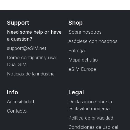
Support
Shop
Need some help or have
Sobre nosotros
a question?
Asóciese con nosotros
support@eSIM.net
Entrega
Cómo configurar y usar
Mapa del sitio
Dual SIM
eSIM Europe
Noticias de la industria
Info
Legal
Accesibilidad
Declaración sobre la
esclavitud moderna
Contacto
Política de privacidad
Condiciones de uso del