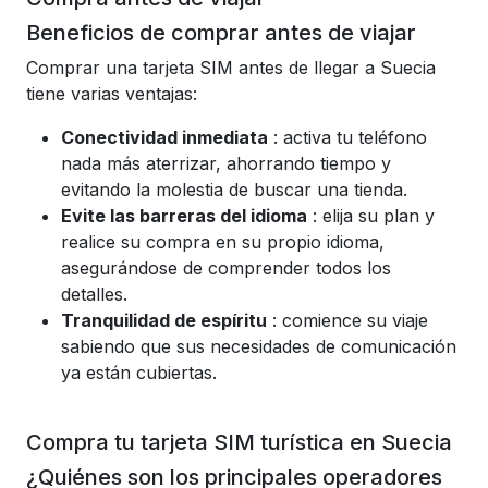
Beneficios de comprar antes de viajar
Comprar una tarjeta SIM antes de llegar a Suecia
tiene varias ventajas:
Conectividad inmediata
: activa tu teléfono
nada más aterrizar, ahorrando tiempo y
evitando la molestia de buscar una tienda.
Evite las barreras del idioma
: elija su plan y
realice su compra en su propio idioma,
asegurándose de comprender todos los
detalles.
Tranquilidad de espíritu
: comience su viaje
sabiendo que sus necesidades de comunicación
ya están cubiertas.
Compra tu tarjeta SIM turística en Suecia
¿Quiénes son los principales operadores