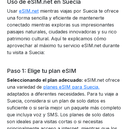
Uso de eSIM.net en Suecia
Usar
eSIM.net
mientras viajas por Suecia te ofrece
una forma sencilla y eficiente de mantenerte
conectado mientras exploras sus impresionantes
paisajes naturales, ciudades innovadoras y su rico
patrimonio cultural. Aquí te explicamos cómo
aprovechar al máximo tu servicio eSIM.net durante
tu visita a Suecia:
Paso 1: Elige tu plan eSIM
Seleccionando el plan adecuado:
eSIM.net ofrece
una variedad de
planes eSIM para Suecia,
adaptados a diferentes necesidades. Para tu viaje a
Suecia, considera si un plan de solo datos es
suficiente o si sería mejor un paquete más completo
que incluya voz y SMS. Los planes de solo datos
son ideales para visitas cortas o si necesitas
principalmente acceso a internet, mientras que los