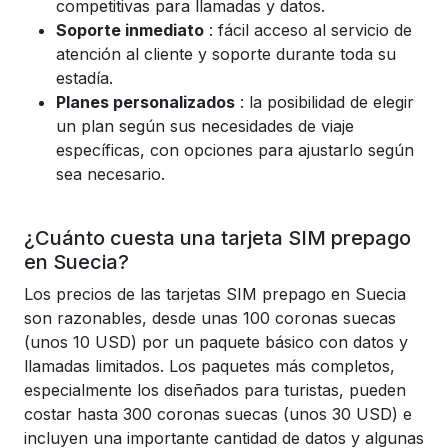
competitivas para llamadas y datos.
Soporte inmediato
: fácil acceso al servicio de
atención al cliente y soporte durante toda su
estadía.
Planes personalizados
: la posibilidad de elegir
un plan según sus necesidades de viaje
específicas, con opciones para ajustarlo según
sea necesario.
¿Cuánto cuesta una tarjeta SIM prepago
en Suecia?
Los precios de las tarjetas SIM prepago en Suecia
son razonables, desde unas 100 coronas suecas
(unos 10 USD) por un paquete básico con datos y
llamadas limitados. Los paquetes más completos,
especialmente los diseñados para turistas, pueden
costar hasta 300 coronas suecas (unos 30 USD) e
incluyen una importante cantidad de datos y algunas