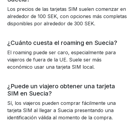
Los precios de las tarjetas SIM suelen comenzar en
alrededor de 100 SEK, con opciones más completas
disponibles por alrededor de 300 SEK.
¿Cuánto cuesta el roaming en Suecia?
El roaming puede ser caro, especialmente para
viajeros de fuera de la UE. Suele ser más
económico usar una tarjeta SIM local.
¿Puede un viajero obtener una tarjeta
SIM en Suecia?
Sí, los viajeros pueden comprar fácilmente una
tarjeta SIM al llegar a Suecia presentando una
identificación válida al momento de la compra.