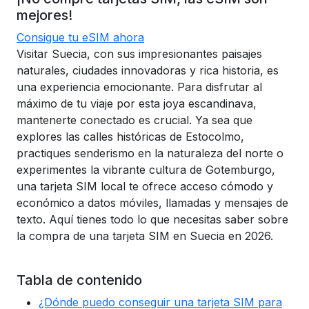
mejores!
Consigue tu eSIM ahora
Visitar Suecia, con sus impresionantes paisajes
naturales, ciudades innovadoras y rica historia, es
una experiencia emocionante. Para disfrutar al
máximo de tu viaje por esta joya escandinava,
mantenerte conectado es crucial. Ya sea que
explores las calles históricas de Estocolmo,
practiques senderismo en la naturaleza del norte o
experimentes la vibrante cultura de Gotemburgo,
una tarjeta SIM local te ofrece acceso cómodo y
económico a datos móviles, llamadas y mensajes de
texto. Aquí tienes todo lo que necesitas saber sobre
la compra de una tarjeta SIM en Suecia en 2026.
Tabla de contenido
¿Dónde puedo conseguir una tarjeta SIM para