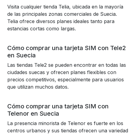
Visita cualquier tienda Telia, ubicada en la mayoría
de las principales zonas comerciales de Suecia.
Telia ofrece diversos planes ideales tanto para
estancias cortas como largas.
Cómo comprar una tarjeta SIM con Tele2
en Suecia
Las tiendas Tele2 se pueden encontrar en todas las
ciudades suecas y ofrecen planes flexibles con
precios competitivos, especialmente para usuarios
que utilizan muchos datos.
Cómo comprar una tarjeta SIM con
Telenor en Suecia
La presencia minorista de Telenor es fuerte en los
centros urbanos y sus tiendas ofrecen una variedad