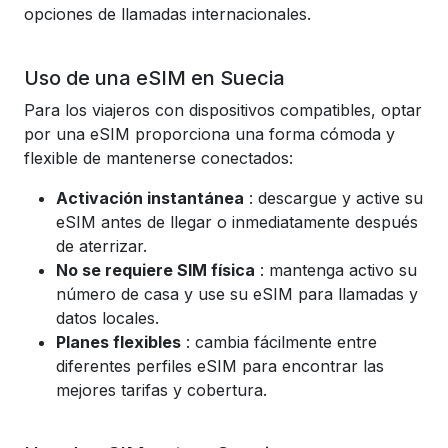
opciones de llamadas internacionales.
Uso de una eSIM en Suecia
Para los viajeros con dispositivos compatibles, optar
por una eSIM proporciona una forma cómoda y
flexible de mantenerse conectados:
Activación instantánea
: descargue y active su
eSIM antes de llegar o inmediatamente después
de aterrizar.
No se requiere SIM física
: mantenga activo su
número de casa y use su eSIM para llamadas y
datos locales.
Planes flexibles
: cambia fácilmente entre
diferentes perfiles eSIM para encontrar las
mejores tarifas y cobertura.