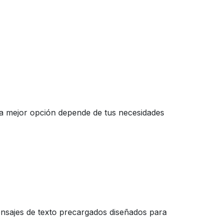
 la mejor opción depende de tus necesidades
ensajes de texto precargados diseñados para