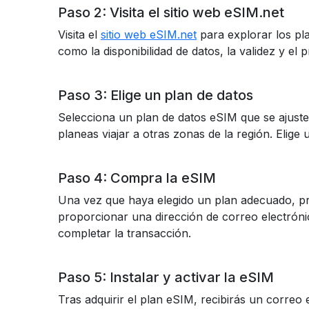
Paso 2: Visita el sitio web eSIM.net
Visita el
sitio web eSIM.net
para explorar los pl
como la disponibilidad de datos, la validez y el p
Paso 3: Elige un plan de datos
Selecciona un plan de datos eSIM que se ajuste
planeas viajar a otras zonas de la región. Elige
Paso 4: Compra la eSIM
Una vez que haya elegido un plan adecuado, pr
proporcionar una dirección de correo electrónic
completar la transacción.
Paso 5: Instalar y activar la eSIM
Tras adquirir el plan eSIM, recibirás un correo