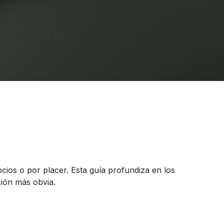
cios o por placer. Esta guía profundiza en los
ción más obvia.