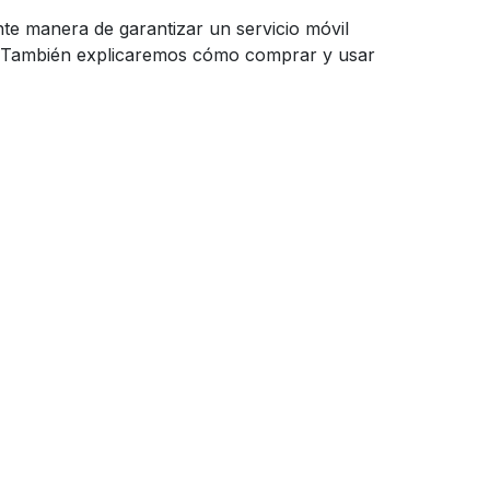
te manera de garantizar un servicio móvil
en. También explicaremos cómo comprar y usar