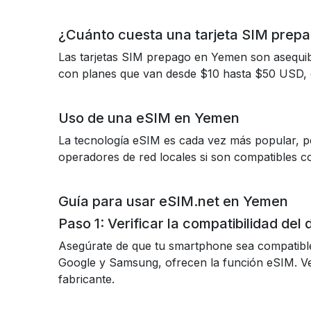
¿Cuánto cuesta una tarjeta SIM prep
Las tarjetas SIM prepago en Yemen son asequibl
con planes que van desde $10 hasta $50 USD, d
Uso de una eSIM en Yemen
La tecnología eSIM es cada vez más popular, pe
operadores de red locales si son compatibles c
Guía para usar eSIM.net en Yemen
Paso 1: Verificar la compatibilidad del 
Asegúrate de que tu smartphone sea compatibl
Google y Samsung, ofrecen la función eSIM. Veri
fabricante.