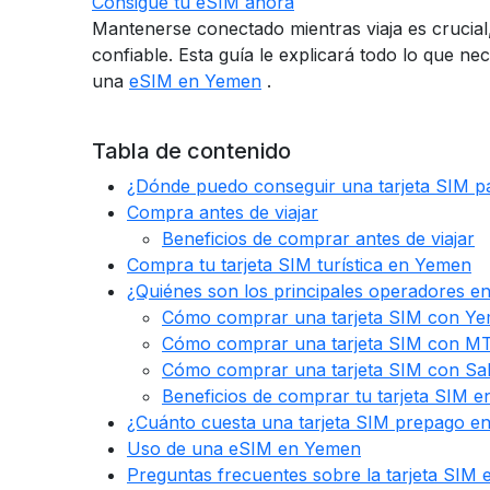
Consigue tu eSIM ahora
Mantenerse conectado mientras viaja es crucial
confiable. Esta guía le explicará todo lo que 
una
eSIM en Yemen
.
Tabla de contenido
¿Dónde puedo conseguir una tarjeta SIM 
Compra antes de viajar
Beneficios de comprar antes de viajar
Compra tu tarjeta SIM turística en Yemen
¿Quiénes son los principales operadores 
Cómo comprar una tarjeta SIM con Y
Cómo comprar una tarjeta SIM con 
Cómo comprar una tarjeta SIM con S
Beneficios de comprar tu tarjeta SIM 
¿Cuánto cuesta una tarjeta SIM prepago 
Uso de una eSIM en Yemen
Preguntas frecuentes sobre la tarjeta SIM