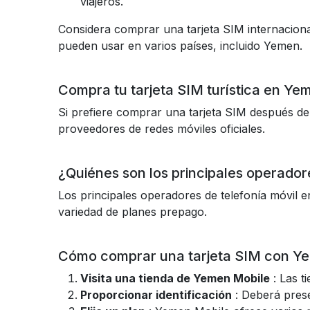
viajeros.
Considera comprar una tarjeta SIM internacion
pueden usar en varios países, incluido Yemen.
Compra tu tarjeta SIM turística en Ye
Si prefiere comprar una tarjeta SIM después de
proveedores de redes móviles oficiales.
¿Quiénes son los principales operado
Los principales operadores de telefonía móvi
variedad de planes prepago.
Cómo comprar una tarjeta SIM con Y
Visita una tienda de Yemen Mobile
: Las t
Proporcionar identificación
: Deberá prese